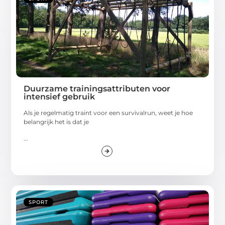
Duurzame trainingsattributen voor
intensief gebruik
Als je regelmatig traint voor een survivalrun, weet je hoe
belangrijk het is dat je
...
SPORT