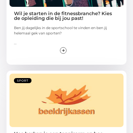
Wil je starten in de fitnessbranche? Kies
de opleiding die bij jou past!
Ben jij dagelijks in de sportschool te vinden en ben jij
helemaal gek van sporten?
...
SPORT