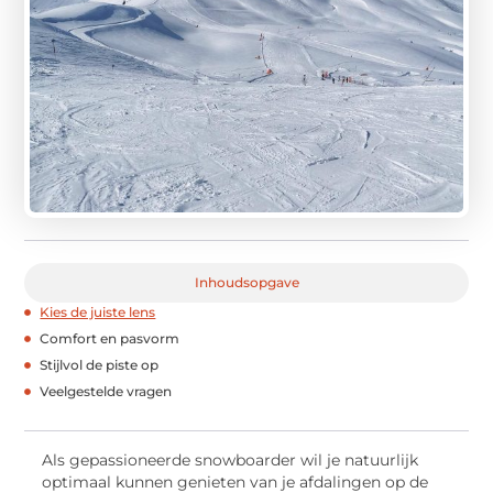
Inhoudsopgave
Kies de juiste lens
Comfort en pasvorm
Stijlvol de piste op
Veelgestelde vragen
Als gepassioneerde snowboarder wil je natuurlijk
optimaal kunnen genieten van je afdalingen op de