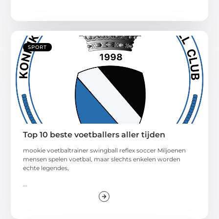
SPORT
Top 10 beste voetballers aller tijden
mookie voetbaltrainer swingball reflex soccer Miljoenen
mensen spelen voetbal, maar slechts enkelen worden
echte legendes,
...