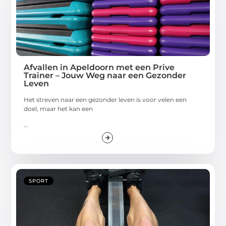
Afvallen in Apeldoorn met een Prive
Trainer – Jouw Weg naar een Gezonder
Leven
Het streven naar een gezonder leven is voor velen een
doel, maar het kan een
...
SPORT