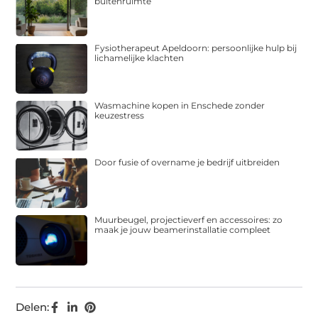
buitenruimte
Fysiotherapeut Apeldoorn: persoonlijke hulp bij
lichamelijke klachten
Wasmachine kopen in Enschede zonder
keuzestress
Door fusie of overname je bedrijf uitbreiden
Muurbeugel, projectieverf en accessoires: zo
maak je jouw beamerinstallatie compleet
Delen: