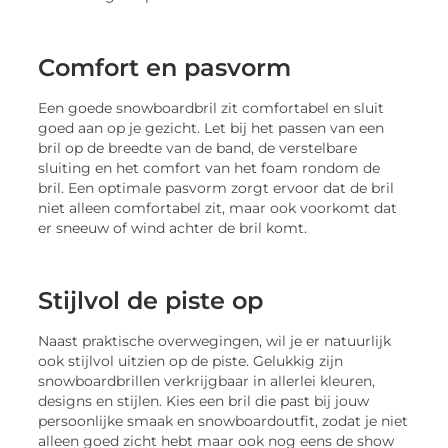
Comfort en pasvorm
Een goede snowboardbril zit comfortabel en sluit
goed aan op je gezicht. Let bij het passen van een
bril op de breedte van de band, de verstelbare
sluiting en het comfort van het foam rondom de
bril. Een optimale pasvorm zorgt ervoor dat de bril
niet alleen comfortabel zit, maar ook voorkomt dat
er sneeuw of wind achter de bril komt.
Stijlvol de piste op
Naast praktische overwegingen, wil je er natuurlijk
ook stijlvol uitzien op de piste. Gelukkig zijn
snowboardbrillen verkrijgbaar in allerlei kleuren,
designs en stijlen. Kies een bril die past bij jouw
persoonlijke smaak en snowboardoutfit, zodat je niet
alleen goed zicht hebt maar ook nog eens de show