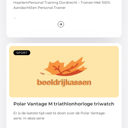
HaarlemPersonal Training Dordrecht – Trainen Met 100%
AandachtEen Personal Trainer
...
SPORT
Polar Vantage M triathlonhorloge triwatch
Er is de laatste tijd veel te doen over de Polar Vantage-
serie. In deze serie
...