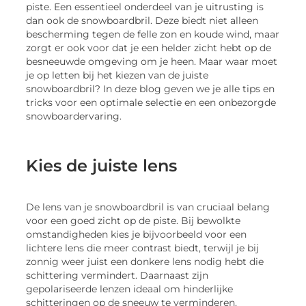
piste. Een essentieel onderdeel van je uitrusting is
dan ook de snowboardbril. Deze biedt niet alleen
bescherming tegen de felle zon en koude wind, maar
zorgt er ook voor dat je een helder zicht hebt op de
besneeuwde omgeving om je heen. Maar waar moet
je op letten bij het kiezen van de juiste
snowboardbril? In deze blog geven we je alle tips en
tricks voor een optimale selectie en een onbezorgde
snowboardervaring.
Kies de juiste lens
De lens van je snowboardbril is van cruciaal belang
voor een goed zicht op de piste. Bij bewolkte
omstandigheden kies je bijvoorbeeld voor een
lichtere lens die meer contrast biedt, terwijl je bij
zonnig weer juist een donkere lens nodig hebt die
schittering vermindert. Daarnaast zijn
gepolariseerde lenzen ideaal om hinderlijke
schitteringen op de sneeuw te verminderen.