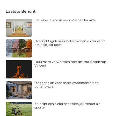
Laatste Bericht
Een vloer als basis voor sfeer en karakter
Overzichtsgids voor beter wonen en tuinieren
het hele jaar door
Duurzaam verwarmen met de Itho Daalderop
Vincent
Stappenplan voor meer wooncomfort en
buitenplezier
Zo helpt een elektrische fiets jou verder als
sporter