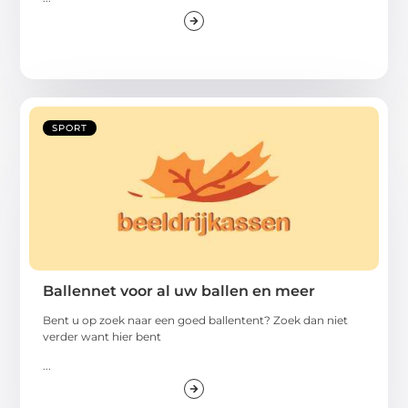
SPORT
Ballennet voor al uw ballen en meer
Bent u op zoek naar een goed ballentent? Zoek dan niet
verder want hier bent
...