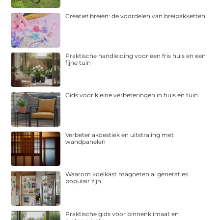
Creatief breien: de voordelen van breipakketten
Praktische handleiding voor een fris huis en een
fijne tuin
Gids voor kleine verbeteringen in huis en tuin
Verbeter akoestiek en uitstraling met
wandpanelen
Waarom koelkast magneten al generaties
populair zijn
Praktische gids voor binnenklimaat en