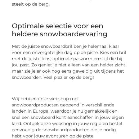
steelt op de berg.
Optimale selectie voor een
heldere snowboardervaring
Met de juiste snowboardbril ben je helemaal klaar
voor een onvergetelijke dag op de piste. Kies een bril
met de juiste lens, optimale pasvorm en stijl die bij
jou past. Zo geniet je niet alleen van een helder zicht,
maar zie je er ook nog eens geweldig uit tijdens het
snowboarden. Veel plezier op de berg!
Wij hebben onze webshop met
snowboardproducten geopend in verschillende
landen in Europa, waardoor je nu gemakkelijk en
snel een snowboard kunt aanschaffen in jouw eigen
land. Ontdek onze webshop in jouw regio en bestel
eenvoudig de snowboardproducten die je nodig
hebt voor jouw avonturen op de piste!