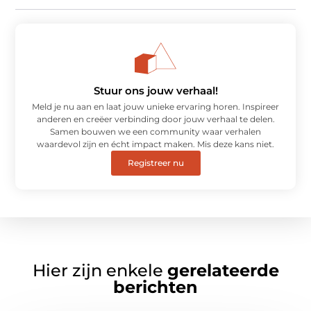
Stuur ons jouw verhaal!
Meld je nu aan en laat jouw unieke ervaring horen. Inspireer
anderen en creëer verbinding door jouw verhaal te delen.
Samen bouwen we een community waar verhalen
waardevol zijn en écht impact maken. Mis deze kans niet.
Registreer nu
Hier zijn enkele
gerelateerde
berichten