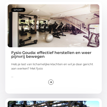
SPORT
Fysio Gouda: effectief herstellen en weer
pijnvrij bewegen
Heb je last van lichamelijke klachten en wil je daar gericht
aan werken? Met fysio
...
SPORT