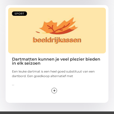
SPORT
Dartmatten kunnen je veel plezier bieden
in elk seizoen
Een leuke dartmat is een heel goed substituut van een
dartbord. Een goedkoop alternatief met
...