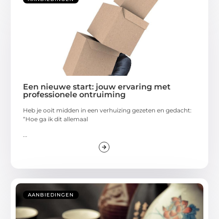
Een nieuwe start: jouw ervaring met
professionele ontruiming
Heb je ooit midden in een verhuizing gezeten en gedacht:
“Hoe ga ik dit allemaal
...
AANBIEDINGEN