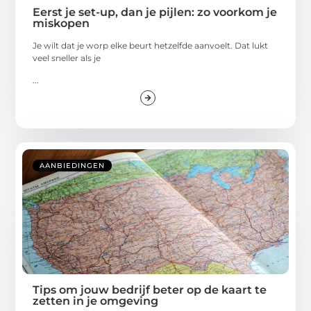
Eerst je set-up, dan je pijlen: zo voorkom je
miskopen
Je wilt dat je worp elke beurt hetzelfde aanvoelt. Dat lukt
veel sneller als je
...
AANBIEDINGEN
Tips om jouw bedrijf beter op de kaart te
zetten in je omgeving