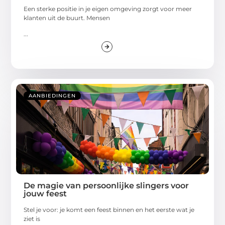
Een sterke positie in je eigen omgeving zorgt voor meer
klanten uit de buurt. Mensen
...
AANBIEDINGEN
De magie van persoonlijke slingers voor
jouw feest
Stel je voor: je komt een feest binnen en het eerste wat je
ziet is