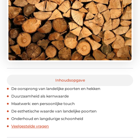
Inhoudsopgave
De oorsprong van landelijke poorten en hekken
Duurzaamheid als kernwaarde
Maatwerk: een persoonlijke touch
De esthetische waarde van landelijke poorten
Onderhoud en langdurige schoonheid
Veelgestelde vragen