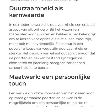
Duurzaamheid als
kernwaarde
In de moderne wereld is duurzaamheid een cruciaal
aspect van elk ontwerp. Bij het kiezen van
materialen voor poorten en hekken is het belangrijk
om te kiezen voor opties die niet alleen mooi zijn,
maar ook milieuvriendelijk. Eikenhout is een
populaire keuze vanwege zijn duurzaamheid en
sterkte. Het gebruik van eikenhout zorgt ervoor dat
de poorten en hekken bestand zijn tegen de
elementen en jarenlang meegaan zonder aan
schoonheid in te boeten.
Maatwerk: een persoonlijke
touch
Een van de grootste voordelen van het kiezen voor
op maat gemaakte poorten en hekken is de
mogelijkheid om een persoonlijke touch toe te