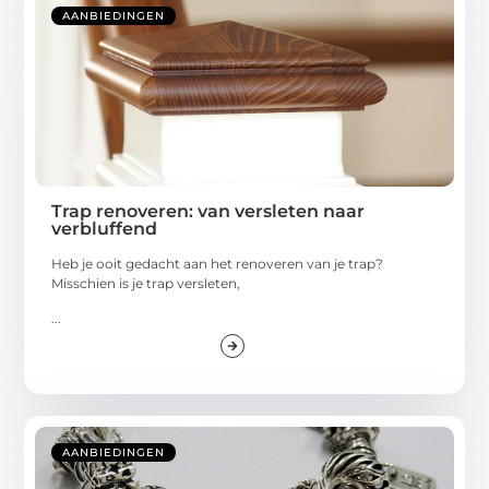
AANBIEDINGEN
Trap renoveren: van versleten naar
verbluffend
Heb je ooit gedacht aan het renoveren van je trap?
Misschien is je trap versleten,
...
AANBIEDINGEN