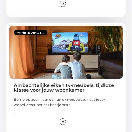
AANBIEDINGEN
Ambachtelijke eiken tv-meubels: tijdloze
klasse voor jouw woonkamer
Ben je op zoek naar een uniek meubelstuk dat jouw
woonkamer net dat beetje extra
...