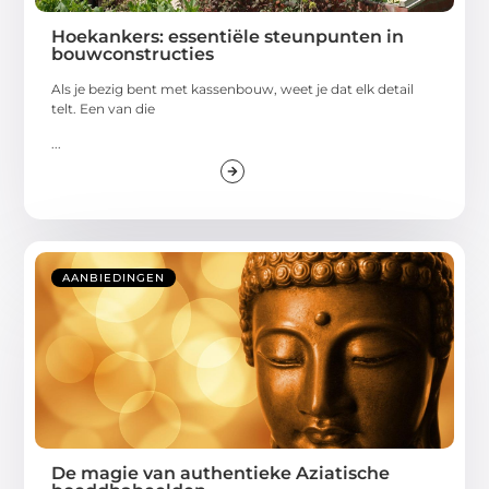
Hoekankers: essentiële steunpunten in
bouwconstructies
Als je bezig bent met kassenbouw, weet je dat elk detail
telt. Een van die
...
AANBIEDINGEN
De magie van authentieke Aziatische