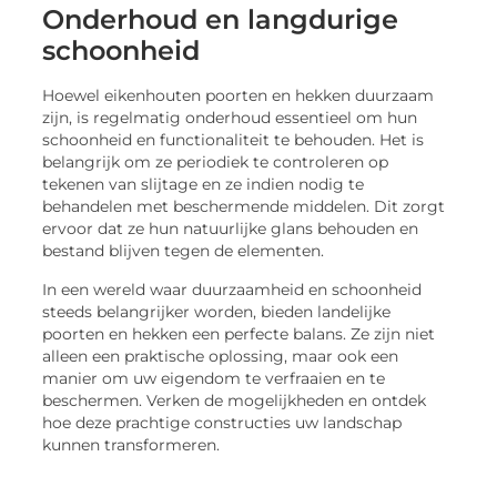
Onderhoud en langdurige
schoonheid
Hoewel eikenhouten poorten en hekken duurzaam
zijn, is regelmatig onderhoud essentieel om hun
schoonheid en functionaliteit te behouden. Het is
belangrijk om ze periodiek te controleren op
tekenen van slijtage en ze indien nodig te
behandelen met beschermende middelen. Dit zorgt
ervoor dat ze hun natuurlijke glans behouden en
bestand blijven tegen de elementen.
In een wereld waar duurzaamheid en schoonheid
steeds belangrijker worden, bieden landelijke
poorten en hekken een perfecte balans. Ze zijn niet
alleen een praktische oplossing, maar ook een
manier om uw eigendom te verfraaien en te
beschermen. Verken de mogelijkheden en ontdek
hoe deze prachtige constructies uw landschap
kunnen transformeren.