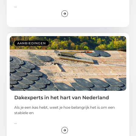
...
AANBIEDINGEN
Dakexperts in het hart van Nederland
Als je een kas hebt, weet je hoe belangrijk het is om een
stabiele en
...