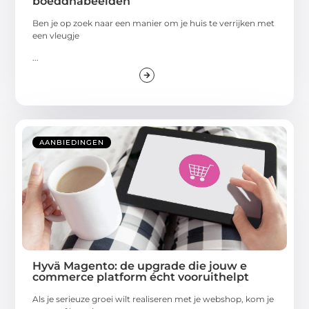
boeddhabeelden
Ben je op zoek naar een manier om je huis te verrijken met
een vleugje
...
AANBIEDINGEN
Hyvä Magento: de upgrade die jouw e
commerce platform écht vooruithelpt
Als je serieuze groei wilt realiseren met je webshop, kom je