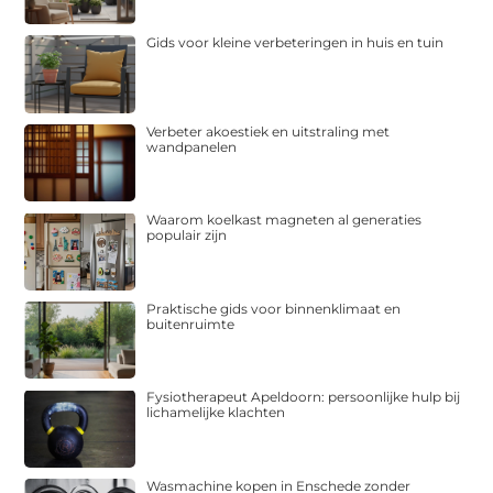
Gids voor kleine verbeteringen in huis en tuin
Verbeter akoestiek en uitstraling met
wandpanelen
Waarom koelkast magneten al generaties
populair zijn
Praktische gids voor binnenklimaat en
buitenruimte
Fysiotherapeut Apeldoorn: persoonlijke hulp bij
lichamelijke klachten
Wasmachine kopen in Enschede zonder