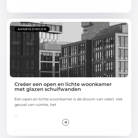
AANBIEDINGEN
Creëer een open en lichte woonkamer
met glazen schuifwanden
Een open en lichte woonkamer is de droom van velen. Het
gevoel van ruimte, het
...