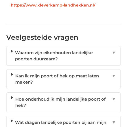
https://www.kleverkamp-landhekken.nl/
Veelgestelde vragen
Waarom zijn eikenhouten landelijke
▼
poorten duurzaam?
Kan ik mijn poort of hek op maat laten
▼
maken?
Hoe onderhoud ik mijn landelijke poort of
▼
hek?
Wat dragen landelijke poorten bij aan mijn
▼