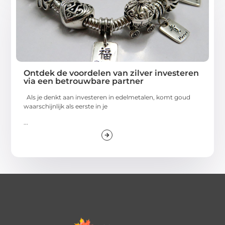
Ontdek de voordelen van zilver investeren
via een betrouwbare partner
Als je denkt aan investeren in edelmetalen, komt goud
waarschijnlijk als eerste in je
...