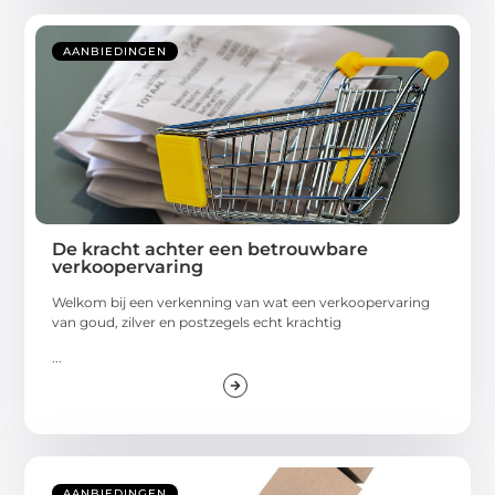
AANBIEDINGEN
De kracht achter een betrouwbare
verkoopervaring
Welkom bij een verkenning van wat een verkoopervaring
van goud, zilver en postzegels echt krachtig
...
AANBIEDINGEN