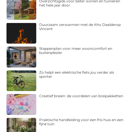
Overzichtsgids voor beter wonen en tuinieren
het hele jaar door
Duurzaam verwarmen met de Itho Daalderop
Vincent
Stappenplan voor meer wooncomfort en
buitenplezier
Zo helpt een elektrische fiets jou verder als
sporter
Creatief breien: de voordelen van breipakketten
Praktische handleiding voor een fris huis en een
fijne tuin