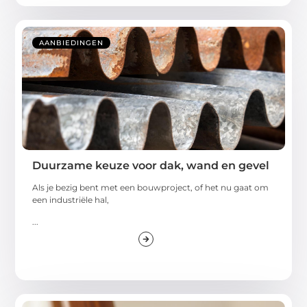
AANBIEDINGEN
Duurzame keuze voor dak, wand en gevel
Als je bezig bent met een bouwproject, of het nu gaat om
een industriële hal,
...