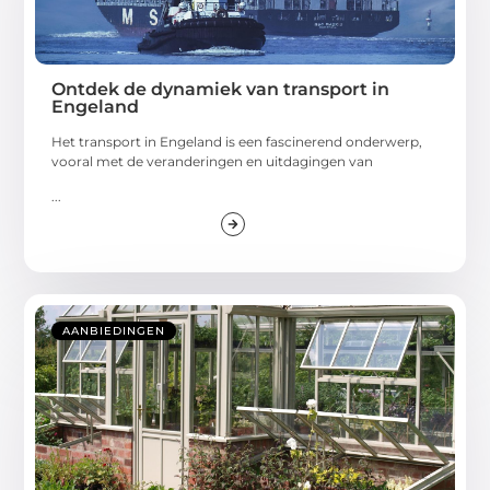
Ontdek de dynamiek van transport in
Engeland
Het transport in Engeland is een fascinerend onderwerp,
vooral met de veranderingen en uitdagingen van
...
AANBIEDINGEN