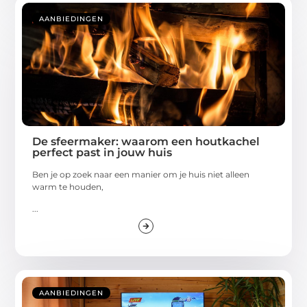
AANBIEDINGEN
De sfeermaker: waarom een houtkachel
perfect past in jouw huis
Ben je op zoek naar een manier om je huis niet alleen
warm te houden,
...
AANBIEDINGEN