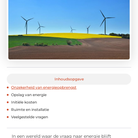
Inhoudsopgave
Onzekerheid van energieopbrengst
Opslag van energie
Initiële kosten
Ruimte en installatie
Veelgestelde vragen
In een wereld waar de vraag naar energie blijft