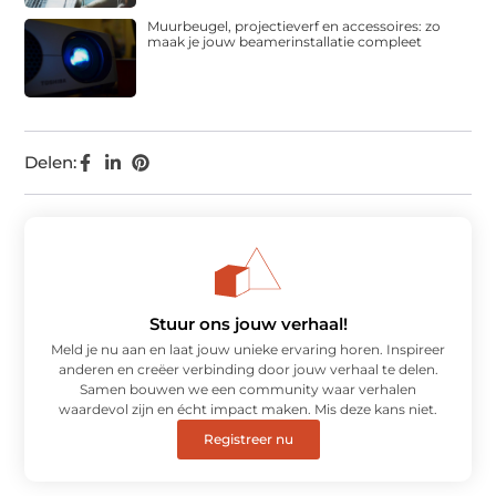
Muurbeugel, projectieverf en accessoires: zo
maak je jouw beamerinstallatie compleet
Delen:
Stuur ons jouw verhaal!
Meld je nu aan en laat jouw unieke ervaring horen. Inspireer
anderen en creëer verbinding door jouw verhaal te delen.
Samen bouwen we een community waar verhalen
waardevol zijn en écht impact maken. Mis deze kans niet.
Registreer nu