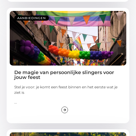
AANBIEDINGEN
De magie van persoonlijke slingers voor
jouw feest
Stel je voor: je komt een feest binnen en het eerste wat je
ziet is
...