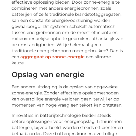
effectieve oplossing bieden. Door zonne-energie te
combineren met andere energiebronnen, zoals
batterijen of zelfs traditionele brandstofaggregaten,
kan een constante energievoorziening worden
gewaarborgd. Dit systeem schakelt automatisch
tussen energiebronnen om de meest efficiënte en
milieuvriendelijke optie te gebruiken, afhankelijk van
de omstandigheden. Wil je helemaal geen
traditionele energiebronnen meer gebruiken? Dan is
een
aggregaat op zonne-energie
een slimme
keuze.
Opslag van energie
Een andere uitdaging is de opslag van opgewekte
zonne-energie. Zonder effectieve opslagmethoden
kan overtollige energie verloren gaan, terwijl er op
momenten van hoge vraag een tekort kan ontstaan.
Innovaties in batterijtechnologie bieden steeds
betere oplossingen voor energieopslag. Lithium-ion
batterijen, bijvoorbeeld, worden steeds efficiënter en
betaalbaarder. Deze batterijen kunnen overtollige