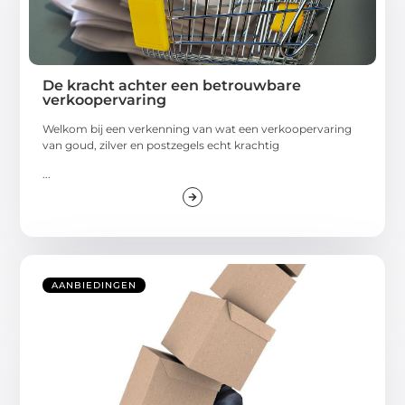
De kracht achter een betrouwbare
verkoopervaring
Welkom bij een verkenning van wat een verkoopervaring
van goud, zilver en postzegels echt krachtig
...
AANBIEDINGEN