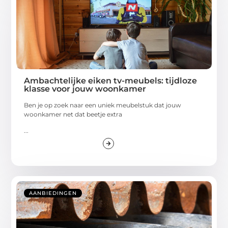
Ambachtelijke eiken tv-meubels: tijdloze
klasse voor jouw woonkamer
Ben je op zoek naar een uniek meubelstuk dat jouw
woonkamer net dat beetje extra
...
AANBIEDINGEN