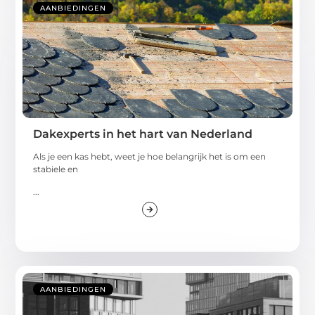
AANBIEDINGEN
Dakexperts in het hart van Nederland
Als je een kas hebt, weet je hoe belangrijk het is om een
stabiele en
...
AANBIEDINGEN