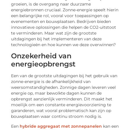
groeien, is de overgang naar duurzame
energiebronnen cruciaal. Zonne-energie speelt hierin
een belangrijke rol, vooral voor toepassingen op
evenementen en bouwplaatsen. Bedrijven bieden
innovatieve oplossingen die helpen de CO2-uitstoot
te verminderen. Maar wat zijn de grootste
uitdagingen bij het implementeren van deze
technologieën en hoe kunnen we deze overwinnen?
Onzekerheid van
energieopbrengst
Een van de grootste uitdagingen bij het gebruik van
zonne-energie is de afhankelijkheid van
weersomstandigheden. Zonnige dagen leveren veel
energie op, maar bewolkte dagen kunnen de
opbrengst aanzienlijk verminderen. Dit maakt het
moeilijk om een constante energievoorziening te
garanderen, wat vooral problematisch kan zijn op
bouwplaatsen waar continu stroom nodig is.
Een
hybride aggregaat met zonnepanelen
kan een