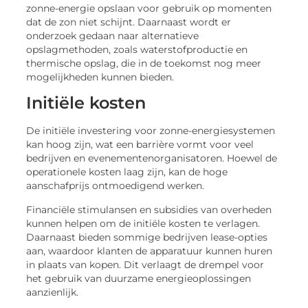
zonne-energie opslaan voor gebruik op momenten
dat de zon niet schijnt. Daarnaast wordt er
onderzoek gedaan naar alternatieve
opslagmethoden, zoals waterstofproductie en
thermische opslag, die in de toekomst nog meer
mogelijkheden kunnen bieden.
Initiële kosten
De initiële investering voor zonne-energiesystemen
kan hoog zijn, wat een barrière vormt voor veel
bedrijven en evenementenorganisatoren. Hoewel de
operationele kosten laag zijn, kan de hoge
aanschafprijs ontmoedigend werken.
Financiële stimulansen en subsidies van overheden
kunnen helpen om de initiële kosten te verlagen.
Daarnaast bieden sommige bedrijven lease-opties
aan, waardoor klanten de apparatuur kunnen huren
in plaats van kopen. Dit verlaagt de drempel voor
het gebruik van duurzame energieoplossingen
aanzienlijk.