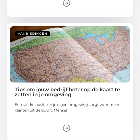
AANBIEDINGEN
Tips om jouw bedrijf beter op de kaart te
zetten in je omgeving
Een sterke positie in je eigen omgeving zorgt voor meer
klanten uit de buurt. Mensen
...