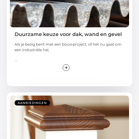
Duurzame keuze voor dak, wand en gevel
Als je bezig bent met een bouwproject, of het nu gaat om
een industriële hal,
...
AANBIEDINGEN