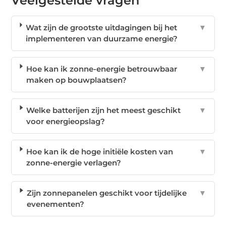
Veelgestelde vragen
Wat zijn de grootste uitdagingen bij het
▼
implementeren van duurzame energie?
Hoe kan ik zonne-energie betrouwbaar
▼
maken op bouwplaatsen?
Welke batterijen zijn het meest geschikt
▼
voor energieopslag?
Hoe kan ik de hoge initiële kosten van
▼
zonne-energie verlagen?
Zijn zonnepanelen geschikt voor tijdelijke
▼
evenementen?