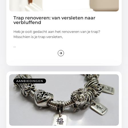
Trap renoveren: van versleten naar
verbluffend
Heb je ooit gedacht aan het renoveren van je trap?
Misschien is je trap versleten,
...
AANBIEDINGEN