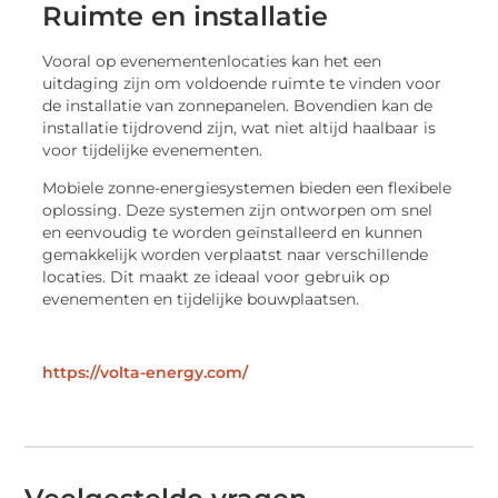
Ruimte en installatie
Vooral op evenementenlocaties kan het een
uitdaging zijn om voldoende ruimte te vinden voor
de installatie van zonnepanelen. Bovendien kan de
installatie tijdrovend zijn, wat niet altijd haalbaar is
voor tijdelijke evenementen.
Mobiele zonne-energiesystemen bieden een flexibele
oplossing. Deze systemen zijn ontworpen om snel
en eenvoudig te worden geïnstalleerd en kunnen
gemakkelijk worden verplaatst naar verschillende
locaties. Dit maakt ze ideaal voor gebruik op
evenementen en tijdelijke bouwplaatsen.
https://volta-energy.com/