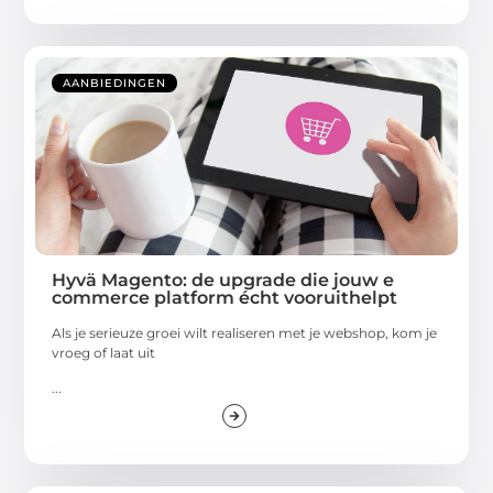
AANBIEDINGEN
Hyvä Magento: de upgrade die jouw e
commerce platform écht vooruithelpt
Als je serieuze groei wilt realiseren met je webshop, kom je
vroeg of laat uit
...