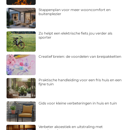
Stappenplan voor meer wooncomfort en
buitenplezier
Zo helpt een elektrische fiets jou verder als
sporter
Creatief breien: de voordelen van breipakketten
Praktische handleiding voor een fris huis en een
fijne tuin
Gids voor kleine verbeteringen in huis en tuin
Verbeter akoestiek en uitstraling met