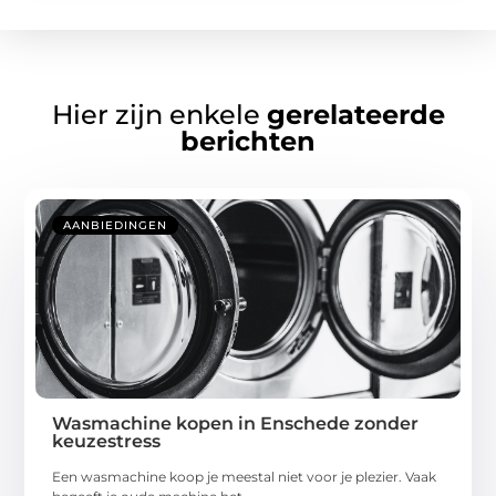
Hier zijn enkele
gerelateerde
berichten
AANBIEDINGEN
Wasmachine kopen in Enschede zonder
keuzestress
Een wasmachine koop je meestal niet voor je plezier. Vaak