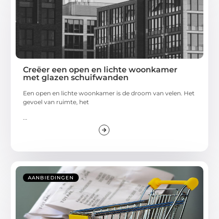
Creëer een open en lichte woonkamer
met glazen schuifwanden
Een open en lichte woonkamer is de droom van velen. Het
gevoel van ruimte, het
...
AANBIEDINGEN