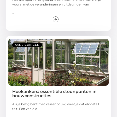
vooral met de veranderingen en uitdagingen van
...
AANBIEDINGEN
Hoekankers: essentiële steunpunten in
bouwconstructies
Als je bezig bent met kassenbouw, weet je dat elk detail
telt. Een van die