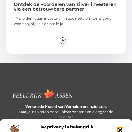
Ontdek de voordelen van zilver investeren
via een betrouwbare partner
Als je denkt aan investeren in edelmetalen, komt goud
waarschijnlijk als eerste in je
...
Verken de Kracht van Verhalen en Inzichten.
Laat je inspireren door unieke content en diepgaande
inzichten.
Uw privacy is belangrijk
Bericht categorie