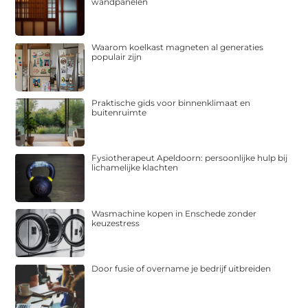
wandpanelen
Waarom koelkast magneten al generaties
populair zijn
Praktische gids voor binnenklimaat en
buitenruimte
Fysiotherapeut Apeldoorn: persoonlijke hulp bij
lichamelijke klachten
Wasmachine kopen in Enschede zonder
keuzestress
Door fusie of overname je bedrijf uitbreiden