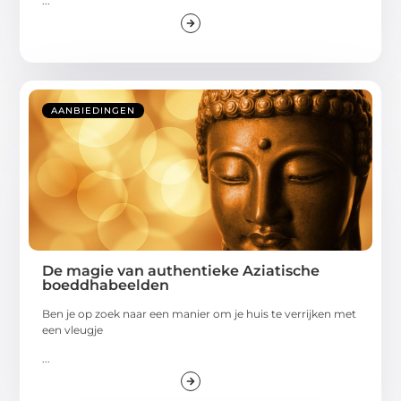
...
AANBIEDINGEN
De magie van authentieke Aziatische
boeddhabeelden
Ben je op zoek naar een manier om je huis te verrijken met
een vleugje
...