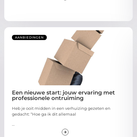
AANBIEDINGEN
Een nieuwe start: jouw ervaring met
professionele ontruiming
Heb je ooit midden in een verhuizing gezeten en
gedacht: “Hoe ga ik dit allemaal
...