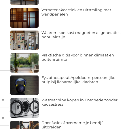
Verbeter akoestiek en uitstraling met
wandpanelen
Waarom koelkast magneten al generaties
populair zijn
Praktische gids voor binnenklimaat en
buitenruimte
Fysiotherapeut Apeldoorn: persoonlijke
hulp bij lichamelijke klachten
▼
Wasmachine kopen in Enschede zonder
keuzestress
▼
Door fusie of overname je bedrijf
uitbreiden