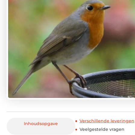
Verschillende leveringen
Inhoudsopgave
Veelgestelde vragen