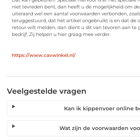
niet tevreden bent, dan heeft u de mogelijkheid om de 
uiteraard wel een aantal voorwaarden verbonden, zoals
teruggestuurd, dat het artikel ongebruikt is en dat de
retour wilt melden, dan dient u dit van tevoren aan te
bedrijf. Zij helpen u hier graag mee verder.
https://www.cavwinkel.nl/
Veelgestelde vragen
Kan ik kippenvoer online b
Wat zijn de voorwaarden voo