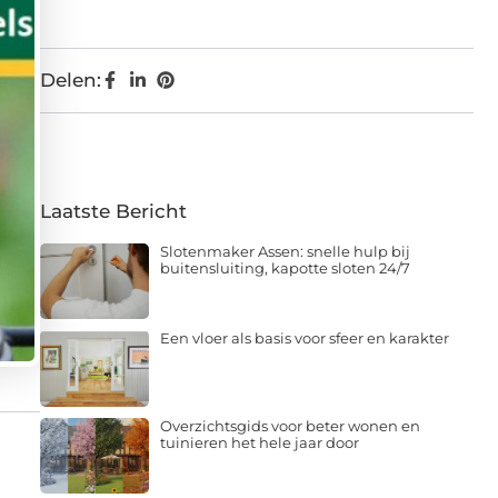
Delen:
Laatste Bericht
Slotenmaker Assen: snelle hulp bij
buitensluiting, kapotte sloten 24/7
Een vloer als basis voor sfeer en karakter
Overzichtsgids voor beter wonen en
tuinieren het hele jaar door