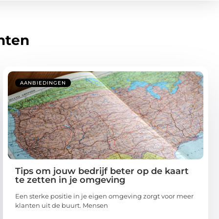
hten
AANBIEDINGEN
Tips om jouw bedrijf beter op de kaart
te zetten in je omgeving
Een sterke positie in je eigen omgeving zorgt voor meer
klanten uit de buurt. Mensen