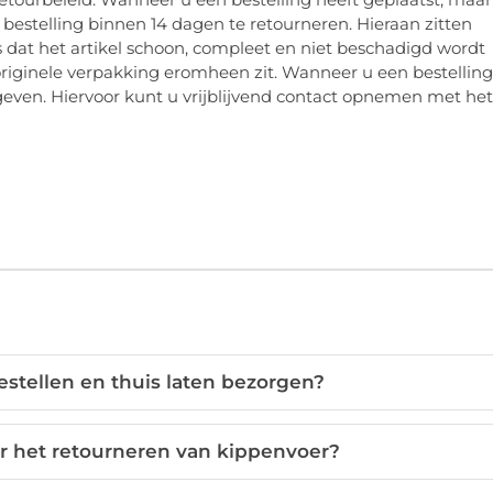
bestelling binnen 14 dagen te retourneren. Hieraan zitten
 dat het artikel schoon, compleet en niet beschadigd wordt
 originele verpakking eromheen zit. Wanneer u een bestelling
 geven. Hiervoor kunt u vrijblijvend contact opnemen met het
estellen en thuis laten bezorgen?
r het retourneren van kippenvoer?