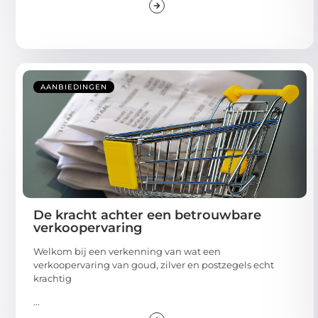
AANBIEDINGEN
De kracht achter een betrouwbare
verkoopervaring
Welkom bij een verkenning van wat een
verkoopervaring van goud, zilver en postzegels echt
krachtig
...