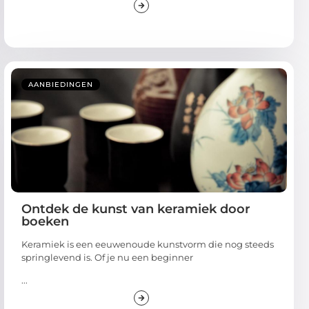
AANBIEDINGEN
Ontdek de kunst van keramiek door
boeken
Keramiek is een eeuwenoude kunstvorm die nog steeds
springlevend is. Of je nu een beginner
...