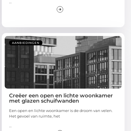
...
AANBIEDINGEN
Creëer een open en lichte woonkamer
met glazen schuifwanden
Een open en lichte woonkamer is de droom van velen.
Het gevoel van ruimte, het
...