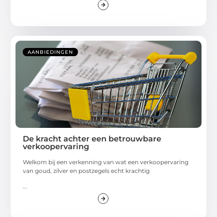
AANBIEDINGEN
De kracht achter een betrouwbare
verkoopervaring
Welkom bij een verkenning van wat een verkoopervaring
van goud, zilver en postzegels echt krachtig
...