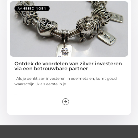
AANBIEDINGEN
Ontdek de voordelen van zilver investeren
via een betrouwbare partner
Als je denkt aan investeren in edelmetalen, komt goud
waarschijnlijk als eerste in je
...