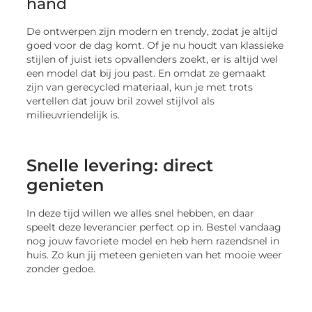
hand
De ontwerpen zijn modern en trendy, zodat je altijd
goed voor de dag komt. Of je nu houdt van klassieke
stijlen of juist iets opvallenders zoekt, er is altijd wel
een model dat bij jou past. En omdat ze gemaakt
zijn van gerecycled materiaal, kun je met trots
vertellen dat jouw bril zowel stijlvol als
milieuvriendelijk is.
Snelle levering: direct
genieten
In deze tijd willen we alles snel hebben, en daar
speelt deze leverancier perfect op in. Bestel vandaag
nog jouw favoriete model en heb hem razendsnel in
huis. Zo kun jij meteen genieten van het mooie weer
zonder gedoe.