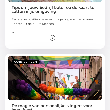
Tips om jouw bedrijf beter op de kaart te
zetten in je omgeving
Een sterke positie in je eigen omgeving zorgt voor meer
klanten uit de buurt. Mensen
...
AANBIEDINGEN
De magie van persoonlijke slingers voor
jouw feest