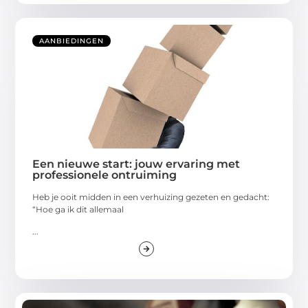
AANBIEDINGEN
Een nieuwe start: jouw ervaring met
professionele ontruiming
Heb je ooit midden in een verhuizing gezeten en gedacht:
“Hoe ga ik dit allemaal
...