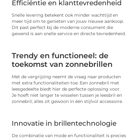
Efficiëntie en klanttevredenheid
Snelle levering betekent ook minder wachttijd en
meer tijd om te genieten van jouw nieuwe aankoop.
Dit past perfect bij de moderne consument die
gewend is aan snelle service en directe tevredenheid.
Trendy en functioneel: de
toekomst van zonnebrillen
Met de vergrijzing neemt de vraag naar producten
met extra functionaliteiten toe. Een zonnebril met
leesgedeelte biedt hier de perfecte oplossing voor.
Je hoeft niet langer te wisselen tussen je leesbril en
zonnebril; alles zit gewoon in één stijlvol accessoire.
Innovatie in brillentechnologie
De combinatie van mode en functionaliteit is precies