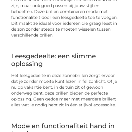
zijn, maar ook goed passen bij jouw stijl en
behoeften. Deze brillen combineren mode met
functionaliteit door een leesgedeelte toe te voegen.
Dit maakt ze ideaal voor iedereen die graag leest in
de zon zonder steeds te moeten wisselen tussen
verschillende brillen.
Leesgedeelte: een slimme
oplossing
Het leesgedeelte in deze zonnebrillen zorgt ervoor
dat je zonder moeite kunt lezen in fel zonlicht. Of je
nu op vakantie bent, in de tuin zit of gewoon
onderweg bent, deze brillen bieden de perfecte
oplossing. Geen gedoe meer met meerdere brillen;
alles wat je nodig hebt zit in één stijlvol accessoire.
Mode en functionaliteit hand in