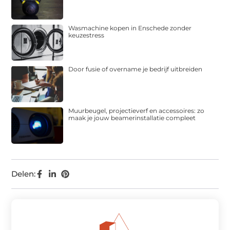
Wasmachine kopen in Enschede zonder
keuzestress
Door fusie of overname je bedrijf uitbreiden
Muurbeugel, projectieverf en accessoires: zo
maak je jouw beamerinstallatie compleet
Delen: