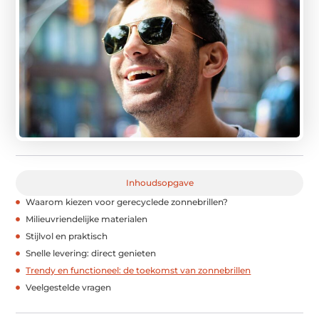
Inhoudsopgave
Waarom kiezen voor gerecyclede zonnebrillen?
Milieuvriendelijke materialen
Stijlvol en praktisch
Snelle levering: direct genieten
Trendy en functioneel: de toekomst van zonnebrillen
Veelgestelde vragen