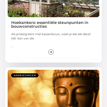
Hoekankers: essentiële steunpunten in
bouwconstructies
Als je bezig bent met kassenbouw, weet je dat elk detail
telt. Een van die
...
AANBIEDINGEN