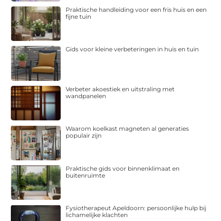
Praktische handleiding voor een fris huis en een
fijne tuin
Gids voor kleine verbeteringen in huis en tuin
Verbeter akoestiek en uitstraling met
wandpanelen
Waarom koelkast magneten al generaties
populair zijn
Praktische gids voor binnenklimaat en
buitenruimte
Fysiotherapeut Apeldoorn: persoonlijke hulp bij
lichamelijke klachten