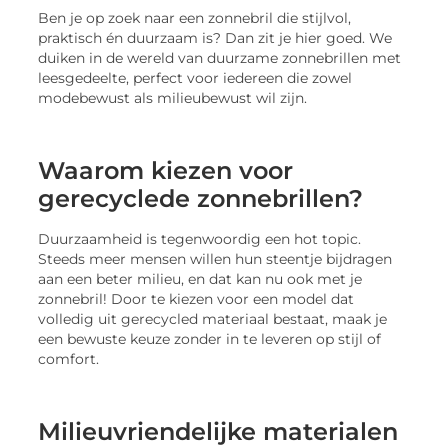
Ben je op zoek naar een zonnebril die stijlvol,
praktisch én duurzaam is? Dan zit je hier goed. We
duiken in de wereld van duurzame zonnebrillen met
leesgedeelte, perfect voor iedereen die zowel
modebewust als milieubewust wil zijn.
Waarom kiezen voor
gerecyclede zonnebrillen?
Duurzaamheid is tegenwoordig een hot topic.
Steeds meer mensen willen hun steentje bijdragen
aan een beter milieu, en dat kan nu ook met je
zonnebril! Door te kiezen voor een model dat
volledig uit gerecycled materiaal bestaat, maak je
een bewuste keuze zonder in te leveren op stijl of
comfort.
Milieuvriendelijke materialen