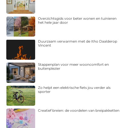
Overzichtsgids voor beter wonen en tuinieren
het hele jaar door
Duurzaam verwarmen met de Itho Daalderop
Vincent
Stappenplan voor meer wooncomfort en
buitenplezier
Zo helpt een elektrische fiets jou verder als
sporter
Creatief breien: de voordelen van breipakketten