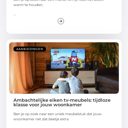
warm te houden,
...
AANBIEDINGEN
Ambachtelijke eiken tv-meubels: tijdloze
klasse voor jouw woonkamer
Ben je op zoek naar een uniek meubelstuk dat jouw
woonkamer net dat beetje extra