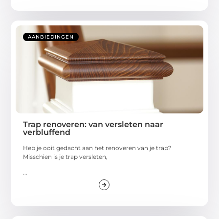
AANBIEDINGEN
Trap renoveren: van versleten naar
verbluffend
Heb je ooit gedacht aan het renoveren van je trap?
Misschien is je trap versleten,
...