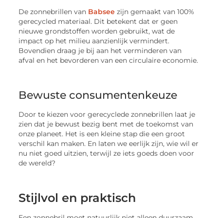
De zonnebrillen van
Babsee
zijn gemaakt van 100%
gerecycled materiaal. Dit betekent dat er geen
nieuwe grondstoffen worden gebruikt, wat de
impact op het milieu aanzienlijk vermindert.
Bovendien draag je bij aan het verminderen van
afval en het bevorderen van een circulaire economie.
Bewuste consumentenkeuze
Door te kiezen voor gerecyclede zonnebrillen laat je
zien dat je bewust bezig bent met de toekomst van
onze planeet. Het is een kleine stap die een groot
verschil kan maken. En laten we eerlijk zijn, wie wil er
nu niet goed uitzien, terwijl ze iets goeds doen voor
de wereld?
Stijlvol en praktisch
Een zonnebril moet natuurlijk niet alleen duurzaam