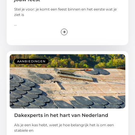
Stel je voor: je komt een feest binnen en het eerste wat je
ziet is
...
AANBIEDINGEN
Dakexperts in het hart van Nederland
Als je een kas hebt, weet je hoe belangrijk het is om een
stabiele en