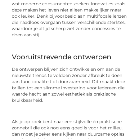
wat moderne consumenten zoeken. Innovaties zoals
deze maken het leven niet alleen makkelijker maar
ook leuker. Denk bijvoorbeeld aan multifocale lenzen
die naadloos overgaan tussen verschillende sterktes,
waardoor je altijd scherp ziet zonder concessies te
doen aan stijl.
Vooruitstrevende ontwerpen
De ontwerpen blijven zich ontwikkelen om aan de
nieuwste trends te voldoen zonder afbreuk te doen
aan functionaliteit of duurzaamheid. Dit maakt deze
brillen tot een slimme investering voor iedereen die
waarde hecht aan zowel esthetiek als praktische
bruikbaarheid.
Als je op zoek bent naar een stijlvolle én praktische
zonnebril die ook nog eens goed is voor het milieu,
dan moet je zeker eens kijken naar duurzame opties