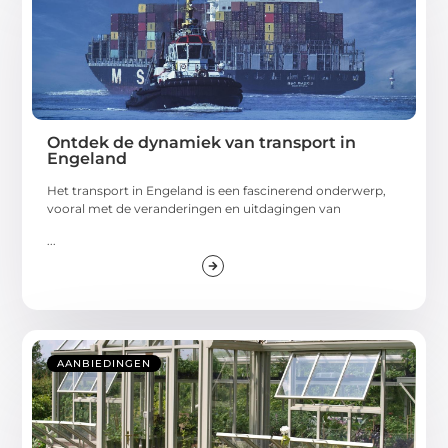
Ontdek de dynamiek van transport in
Engeland
Het transport in Engeland is een fascinerend onderwerp,
vooral met de veranderingen en uitdagingen van
...
AANBIEDINGEN