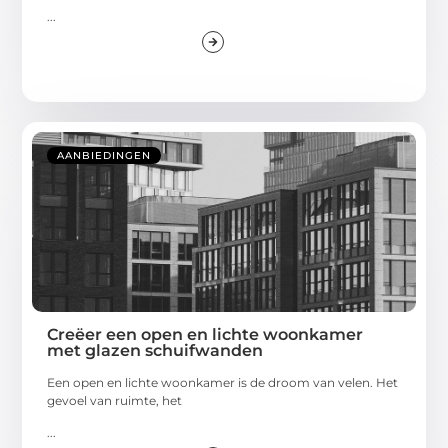
...
AANBIEDINGEN
Creëer een open en lichte woonkamer
met glazen schuifwanden
Een open en lichte woonkamer is de droom van velen. Het
gevoel van ruimte, het
...