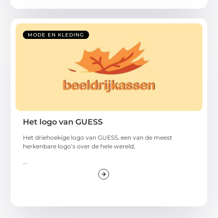
MODE EN KLEDING
Het logo van GUESS
Het driehoekige logo van GUESS, een van de meest
herkenbare logo’s over de hele wereld,
...