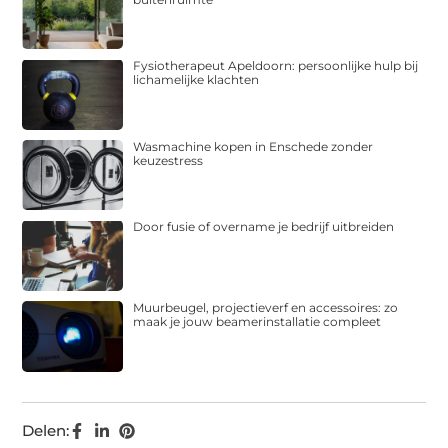
Fysiotherapeut Apeldoorn: persoonlijke hulp bij
lichamelijke klachten
Wasmachine kopen in Enschede zonder
keuzestress
Door fusie of overname je bedrijf uitbreiden
Muurbeugel, projectieverf en accessoires: zo
maak je jouw beamerinstallatie compleet
Delen: