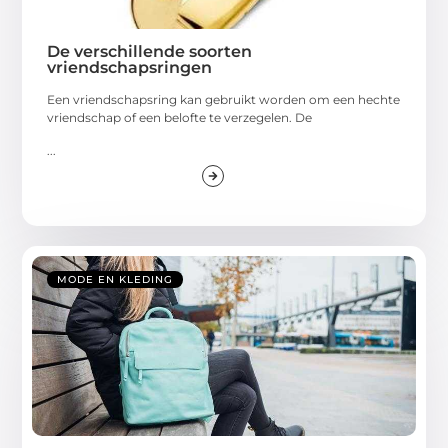
De verschillende soorten
vriendschapsringen
Een vriendschapsring kan gebruikt worden om een hechte
vriendschap of een belofte te verzegelen. De
...
MODE EN KLEDING