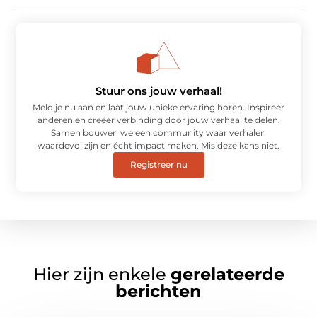
Stuur ons jouw verhaal!
Meld je nu aan en laat jouw unieke ervaring horen. Inspireer
anderen en creëer verbinding door jouw verhaal te delen.
Samen bouwen we een community waar verhalen
waardevol zijn en écht impact maken. Mis deze kans niet.
Registreer nu
Hier zijn enkele
gerelateerde
berichten