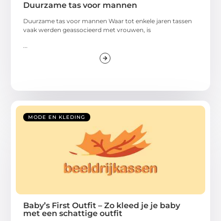
Duurzame tas voor mannen
Duurzame tas voor mannen Waar tot enkele jaren tassen
vaak werden geassocieerd met vrouwen, is
...
MODE EN KLEDING
Baby’s First Outfit – Zo kleed je je baby
met een schattige outfit