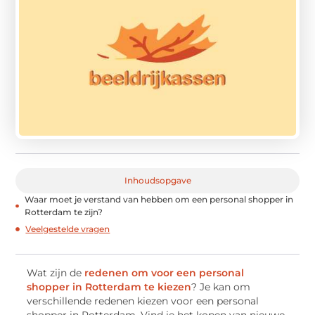
Inhoudsopgave
Waar moet je verstand van hebben om een personal shopper in
Rotterdam te zijn?
Veelgestelde vragen
Wat zijn de
redenen om voor een personal
shopper in Rotterdam te kiezen
? Je kan om
verschillende redenen kiezen voor een personal