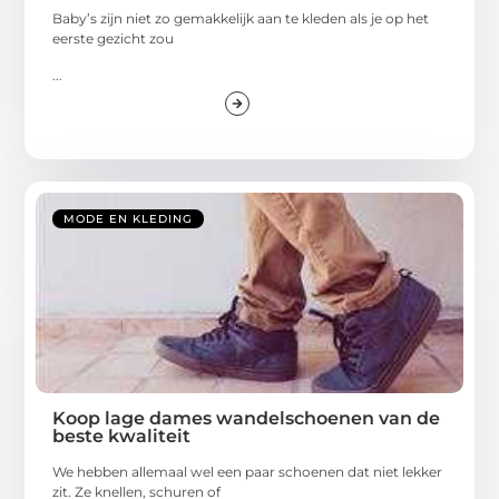
Baby’s zijn niet zo gemakkelijk aan te kleden als je op het
eerste gezicht zou
...
MODE EN KLEDING
Koop lage dames wandelschoenen van de
beste kwaliteit
We hebben allemaal wel een paar schoenen dat niet lekker
zit. Ze knellen, schuren of