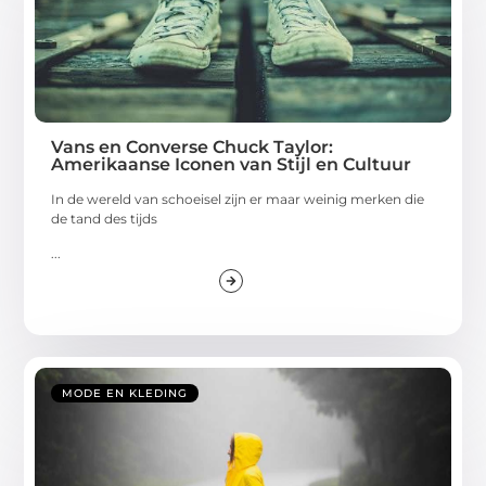
Vans en Converse Chuck Taylor:
Amerikaanse Iconen van Stijl en Cultuur
In de wereld van schoeisel zijn er maar weinig merken die
de tand des tijds
...
MODE EN KLEDING