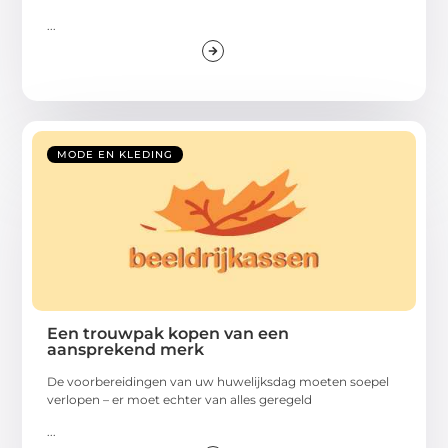
...
MODE EN KLEDING
Een trouwpak kopen van een
aansprekend merk
De voorbereidingen van uw huwelijksdag moeten soepel
verlopen – er moet echter van alles geregeld
...