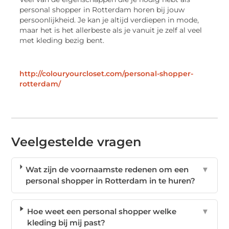
personal shopper in Rotterdam horen bij jouw
persoonlijkheid. Je kan je altijd verdiepen in mode,
maar het is het allerbeste als je vanuit je zelf al veel
met kleding bezig bent.
http://colouryourcloset.com/personal-shopper-
rotterdam/
Veelgestelde vragen
Wat zijn de voornaamste redenen om een
▼
personal shopper in Rotterdam in te huren?
Hoe weet een personal shopper welke
▼
kleding bij mij past?