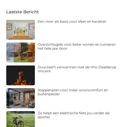
Laatste Bericht
Een vloer als basis voor sfeer en karakter
Overzichtsgids voor beter wonen en tuinieren
het hele jaar door
Duurzaam verwarmen met de Itho Daalderop
Vincent
Stappenplan voor meer wooncomfort en
buitenplezier
Zo helpt een elektrische fiets jou verder als
sporter