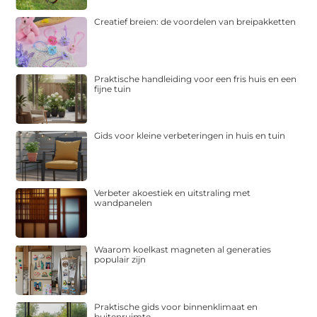
Creatief breien: de voordelen van breipakketten
Praktische handleiding voor een fris huis en een
fijne tuin
Gids voor kleine verbeteringen in huis en tuin
Verbeter akoestiek en uitstraling met
wandpanelen
Waarom koelkast magneten al generaties
populair zijn
Praktische gids voor binnenklimaat en
buitenruimte