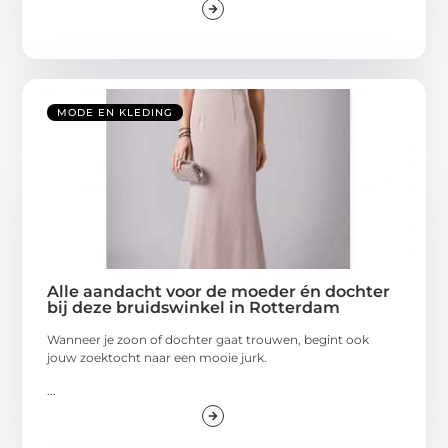
MODE EN KLEDING
Alle aandacht voor de moeder én dochter
bij deze bruidswinkel in Rotterdam
Wanneer je zoon of dochter gaat trouwen, begint ook
jouw zoektocht naar een mooie jurk.
...