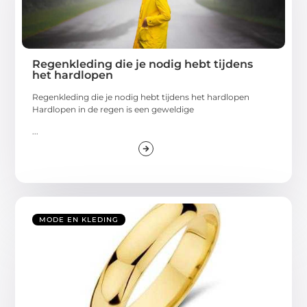
Regenkleding die je nodig hebt tijdens
het hardlopen
Regenkleding die je nodig hebt tijdens het hardlopen
Hardlopen in de regen is een geweldige
...
MODE EN KLEDING