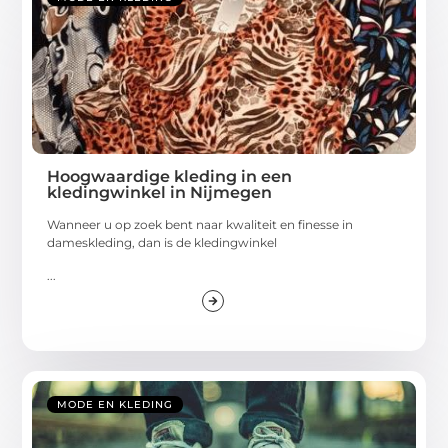
Hoogwaardige kleding in een
kledingwinkel in Nijmegen
Wanneer u op zoek bent naar kwaliteit en finesse in
dameskleding, dan is de kledingwinkel
...
MODE EN KLEDING