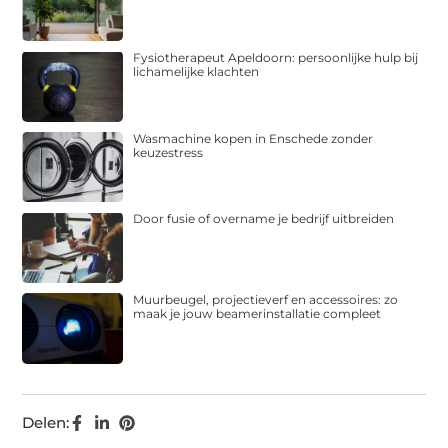
Fysiotherapeut Apeldoorn: persoonlijke hulp bij
lichamelijke klachten
Wasmachine kopen in Enschede zonder
keuzestress
Door fusie of overname je bedrijf uitbreiden
Muurbeugel, projectieverf en accessoires: zo
maak je jouw beamerinstallatie compleet
Delen: