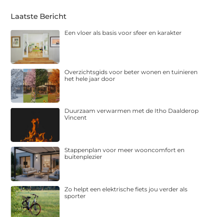
Laatste Bericht
Een vloer als basis voor sfeer en karakter
Overzichtsgids voor beter wonen en tuinieren
het hele jaar door
Duurzaam verwarmen met de Itho Daalderop
Vincent
Stappenplan voor meer wooncomfort en
buitenplezier
Zo helpt een elektrische fiets jou verder als
sporter