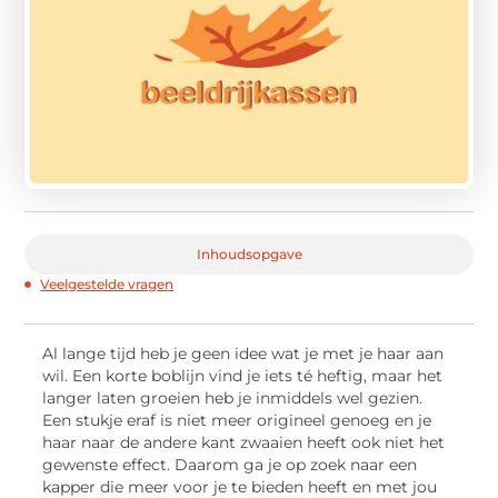
Inhoudsopgave
Veelgestelde vragen
Al lange tijd heb je geen idee wat je met je haar aan
wil. Een korte boblijn vind je iets té heftig, maar het
langer laten groeien heb je inmiddels wel gezien.
Een stukje eraf is niet meer origineel genoeg en je
haar naar de andere kant zwaaien heeft ook niet het
gewenste effect. Daarom ga je op zoek naar een
kapper die meer voor je te bieden heeft en met jou