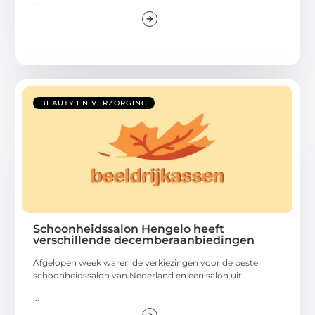
...
BEAUTY EN VERZORGING
Schoonheidssalon Hengelo heeft
verschillende decemberaanbiedingen
Afgelopen week waren de verkiezingen voor de beste
schoonheidssalon van Nederland en een salon uit
...