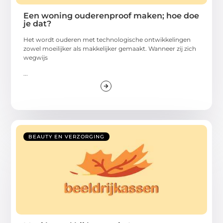
Een woning ouderenproof maken; hoe doe
je dat?
Het wordt ouderen met technologische ontwikkelingen
zowel moeilijker als makkelijker gemaakt. Wanneer zij zich
wegwijs
...
BEAUTY EN VERZORGING