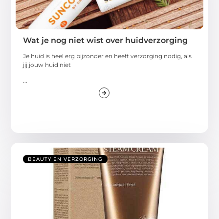
Wat je nog niet wist over huidverzorging
Je huid is heel erg bijzonder en heeft verzorging nodig, als
jij jouw huid niet
...
BEAUTY EN VERZORGING