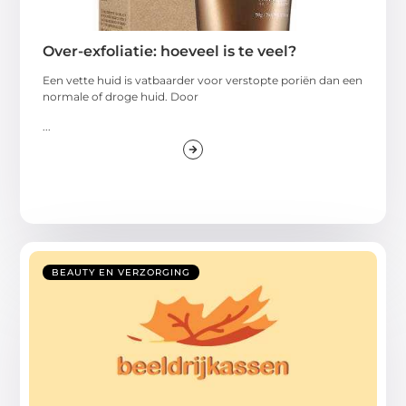
Over-exfoliatie: hoeveel is te veel?
Een vette huid is vatbaarder voor verstopte poriën dan een
normale of droge huid. Door
...
BEAUTY EN VERZORGING