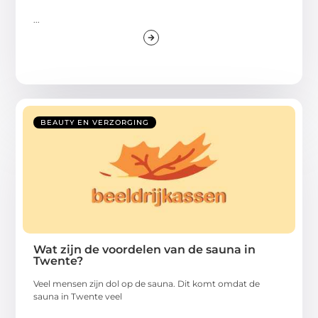
...
BEAUTY EN VERZORGING
Wat zijn de voordelen van de sauna in
Twente?
Veel mensen zijn dol op de sauna. Dit komt omdat de
sauna in Twente veel