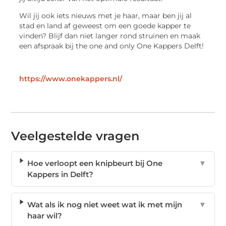
Wil jij ook iets nieuws met je haar, maar ben jij al
stad en land af geweest om een goede kapper te
vinden? Blijf dan niet langer rond struinen en maak
een afspraak bij the one and only One Kappers Delft!
https://www.onekappers.nl/
Veelgestelde vragen
Hoe verloopt een knipbeurt bij One
▼
Kappers in Delft?
Wat als ik nog niet weet wat ik met mijn
▼
haar wil?