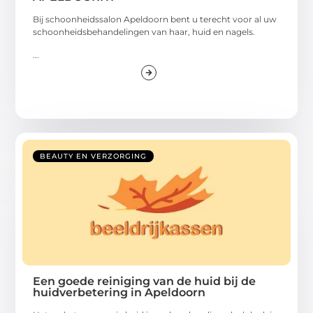
Bij schoonheidssalon Apeldoorn bent u terecht voor al uw
schoonheidsbehandelingen van haar, huid en nagels.
...
BEAUTY EN VERZORGING
Een goede reiniging van de huid bij de
huidverbetering in Apeldoorn