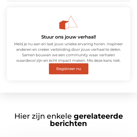
Stuur ons jouw verhaal!
Meld je nu aan en laat jouw unieke ervaring horen. Inspireer
anderen en creëer verbinding door jouw verhaal te delen.
Samen bouwen we een community waar verhalen
waardevol zijn en écht impact maken. Mis deze kans niet.
Registreer nu
Hier zijn enkele
gerelateerde
berichten