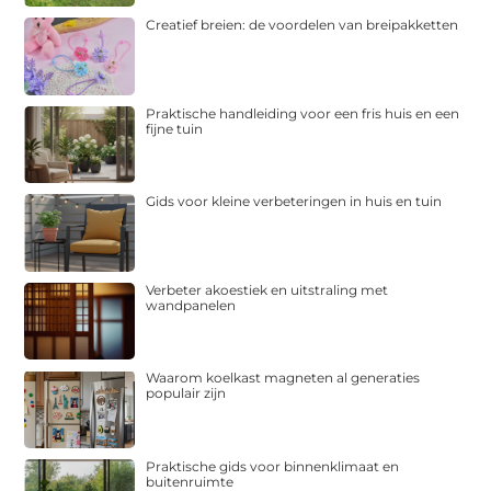
Creatief breien: de voordelen van breipakketten
Praktische handleiding voor een fris huis en een
fijne tuin
Gids voor kleine verbeteringen in huis en tuin
Verbeter akoestiek en uitstraling met
wandpanelen
Waarom koelkast magneten al generaties
populair zijn
Praktische gids voor binnenklimaat en
buitenruimte