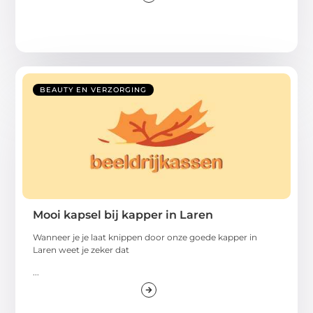
BEAUTY EN VERZORGING
Mooi kapsel bij kapper in Laren
Wanneer je je laat knippen door onze goede kapper in
Laren weet je zeker dat
...