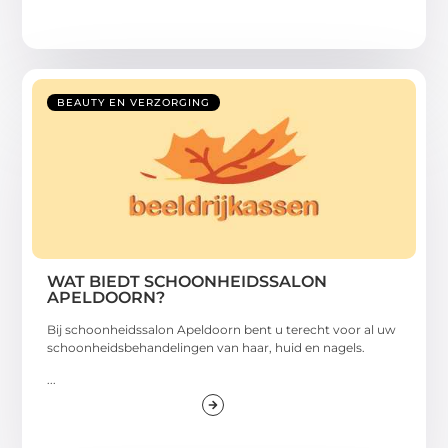
BEAUTY EN VERZORGING
WAT BIEDT SCHOONHEIDSSALON
APELDOORN?
Bij schoonheidssalon Apeldoorn bent u terecht voor al uw
schoonheidsbehandelingen van haar, huid en nagels.
...