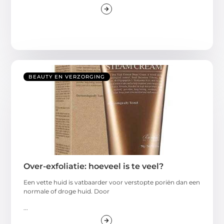
BEAUTY EN VERZORGING
Over-exfoliatie: hoeveel is te veel?
Een vette huid is vatbaarder voor verstopte poriën dan een
normale of droge huid. Door
...