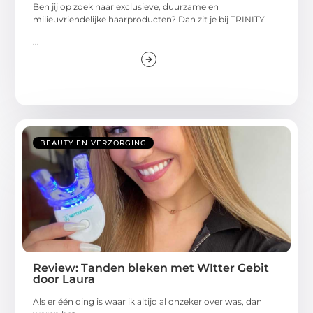
Ben jij op zoek naar exclusieve, duurzame en
milieuvriendelijke haarproducten? Dan zit je bij TRINITY
...
BEAUTY EN VERZORGING
Review: Tanden bleken met WItter Gebit
door Laura
Als er één ding is waar ik altijd al onzeker over was, dan