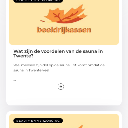
BEAUTY EN VERZORGING
Wat zijn de voordelen van de sauna in
Twente?
Veel mensen zijn dol op de sauna. Dit komt omdat de
sauna in Twente veel
...
BEAUTY EN VERZORGING