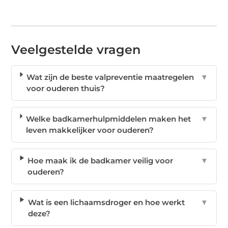
Veelgestelde vragen
Wat zijn de beste valpreventie maatregelen
▼
voor ouderen thuis?
Welke badkamerhulpmiddelen maken het
▼
leven makkelijker voor ouderen?
Hoe maak ik de badkamer veilig voor
▼
ouderen?
Wat is een lichaamsdroger en hoe werkt
▼
deze?