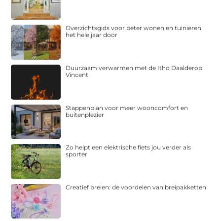
Overzichtsgids voor beter wonen en tuinieren
het hele jaar door
Duurzaam verwarmen met de Itho Daalderop
Vincent
Stappenplan voor meer wooncomfort en
buitenplezier
Zo helpt een elektrische fiets jou verder als
sporter
Creatief breien: de voordelen van breipakketten