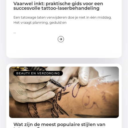
Vaarwel inkt: praktische gids voor een
succesvolle tattoo-laserbehandeling
Een tatoeage laten verwijderen doe je niet in één middag.
Het vraagt planning, geduld en
...
BEAUTY EN VERZORGING
Wat zijn de meest populaire stijlen van