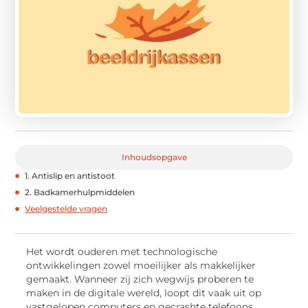
Inhoudsopgave
1. Antislip en antistoot
2. Badkamerhulpmiddelen
Veelgestelde vragen
Het wordt ouderen met technologische
ontwikkelingen zowel moeilijker als makkelijker
gemaakt. Wanneer zij zich wegwijs proberen te
maken in de digitale wereld, loopt dit vaak uit op
vastgelopen computers en gecrashte telefoons.