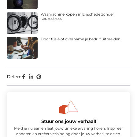
Wasmachine kopen in Enschede zonder
keuzestress
Door fusie of overname je bedrijf uitbreiden
Delen:
Stuur ons jouw verhaal!
Meld je nu aan en laat jouw unieke ervaring horen. Inspireer
anderen en creëer verbinding door jouw verhaal te delen.