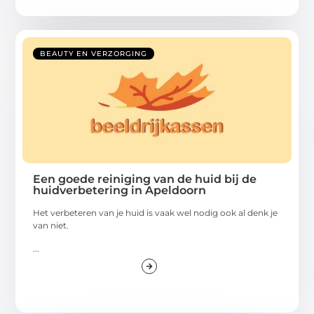
BEAUTY EN VERZORGING
Een goede reiniging van de huid bij de
huidverbetering in Apeldoorn
Het verbeteren van je huid is vaak wel nodig ook al denk je
van niet.
...