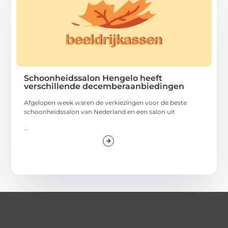
Schoonheidssalon Hengelo heeft
verschillende decemberaanbiedingen
Afgelopen week waren de verkiezingen voor de beste
schoonheidssalon van Nederland en een salon uit
...