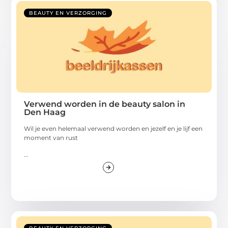
BEAUTY EN VERZORGING
Verwend worden in de beauty salon in
Den Haag
Wil je even helemaal verwend worden en jezelf en je lijf een
moment van rust
...