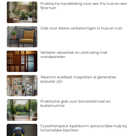
Praktische handleiding voor een fris huis en een
fijne tuin
Gids voor kleine verbeteringen in huis en tuin
Verbeter akoestiek en uitstraling met
wandpanelen
Waarom koelkast magneten al generaties
populair zijn
Praktische gids voor binnenklimaat en
buitenruimte
Fysiotherapeut Apeldoorn: persoonlijke hulp bij
lichamelijke klachten