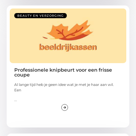
BEAUTY EN VERZORGING
Professionele knipbeurt voor een frisse
coupe
Al lange tijd heb je geen idee wat je met je haar aan wil.
Een
...