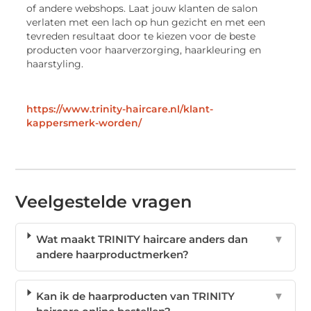
of andere webshops. Laat jouw klanten de salon
verlaten met een lach op hun gezicht en met een
tevreden resultaat door te kiezen voor de beste
producten voor haarverzorging, haarkleuring en
haarstyling.
https://www.trinity-haircare.nl/klant-
kappersmerk-worden/
Veelgestelde vragen
Wat maakt TRINITY haircare anders dan
▼
andere haarproductmerken?
Kan ik de haarproducten van TRINITY
▼