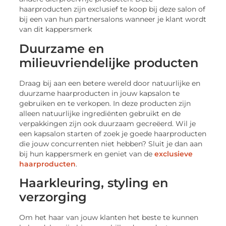
haarproducten zijn exclusief te koop bij deze salon of
bij een van hun partnersalons wanneer je klant wordt
van dit kappersmerk
Duurzame en
milieuvriendelijke producten
Draag bij aan een betere wereld door natuurlijke en
duurzame haarproducten in jouw kapsalon te
gebruiken en te verkopen. In deze producten zijn
alleen natuurlijke ingrediënten gebruikt en de
verpakkingen zijn ook duurzaam gecreëerd. Wil je
een kapsalon starten of zoek je goede haarproducten
die jouw concurrenten niet hebben? Sluit je dan aan
bij hun kappersmerk en geniet van de
exclusieve
haarproducten
.
Haarkleuring, styling en
verzorging
Om het haar van jouw klanten het beste te kunnen