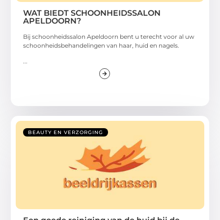
WAT BIEDT SCHOONHEIDSSALON
APELDOORN?
Bij schoonheidssalon Apeldoorn bent u terecht voor al uw
schoonheidsbehandelingen van haar, huid en nagels.
...
BEAUTY EN VERZORGING