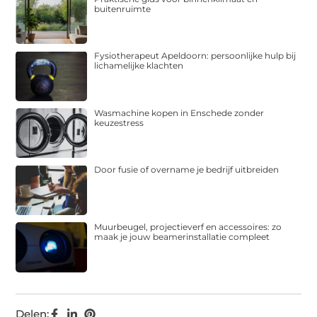
buitenruimte
Fysiotherapeut Apeldoorn: persoonlijke hulp bij
lichamelijke klachten
Wasmachine kopen in Enschede zonder
keuzestress
Door fusie of overname je bedrijf uitbreiden
Muurbeugel, projectieverf en accessoires: zo
maak je jouw beamerinstallatie compleet
Delen: