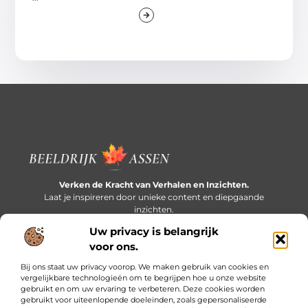
Verken de Kracht van Verhalen en Inzichten.
Laat je inspireren door unieke content en diepgaande
inzichten.
Uw privacy is belangrijk
Bericht categorie
voor ons.
Bij ons staat uw privacy voorop. We maken gebruik van cookies en
vergelijkbare technologieën om te begrijpen hoe u onze website
gebruikt en om uw ervaring te verbeteren. Deze cookies worden
Onze informatie
gebruikt voor uiteenlopende doeleinden, zoals gepersonaliseerde