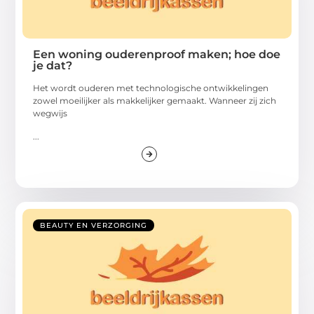
Een woning ouderenproof maken; hoe doe
je dat?
Het wordt ouderen met technologische ontwikkelingen
zowel moeilijker als makkelijker gemaakt. Wanneer zij zich
wegwijs
...
BEAUTY EN VERZORGING