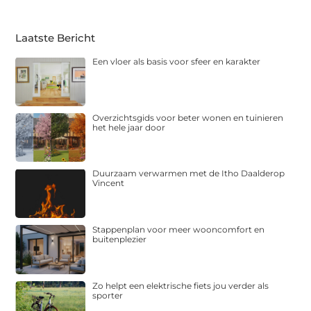
Laatste Bericht
Een vloer als basis voor sfeer en karakter
Overzichtsgids voor beter wonen en tuinieren
het hele jaar door
Duurzaam verwarmen met de Itho Daalderop
Vincent
Stappenplan voor meer wooncomfort en
buitenplezier
Zo helpt een elektrische fiets jou verder als
sporter