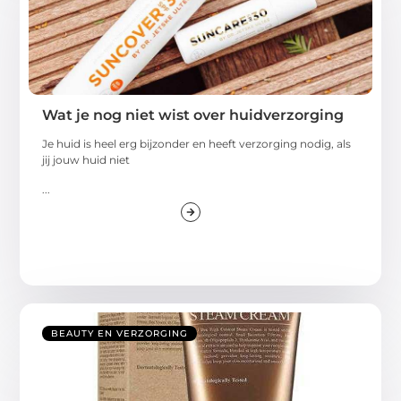
Wat je nog niet wist over huidverzorging
Je huid is heel erg bijzonder en heeft verzorging nodig, als
jij jouw huid niet
...
BEAUTY EN VERZORGING