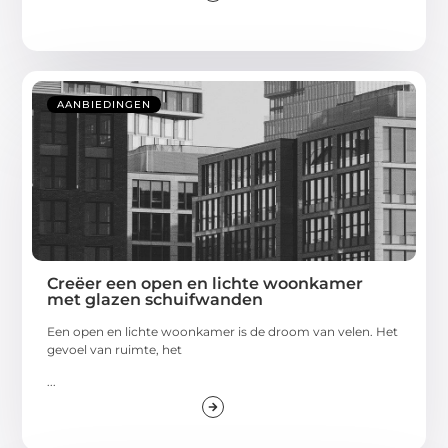
AANBIEDINGEN
Creëer een open en lichte woonkamer
met glazen schuifwanden
Een open en lichte woonkamer is de droom van velen. Het
gevoel van ruimte, het
...