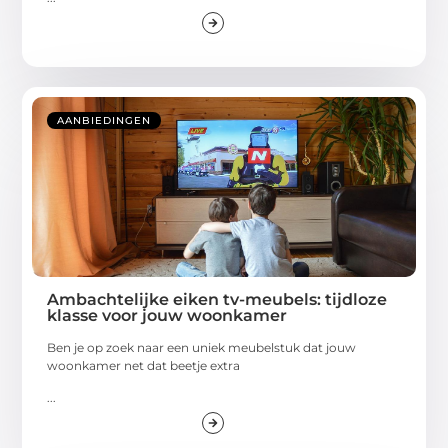
AANBIEDINGEN
Ambachtelijke eiken tv-meubels: tijdloze
klasse voor jouw woonkamer
Ben je op zoek naar een uniek meubelstuk dat jouw
woonkamer net dat beetje extra
...