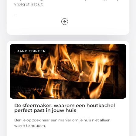
vroeg of laat uit
...
AANBIEDINGEN
De sfeermaker: waarom een houtkachel
perfect past in jouw huis
Ben je op zoek naar een manier om je huis niet alleen
warm te houden,
...