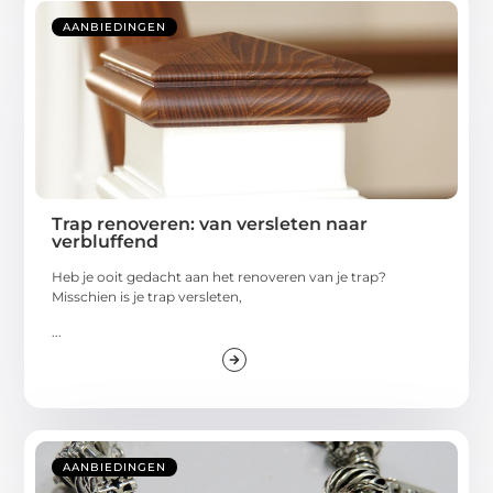
AANBIEDINGEN
Trap renoveren: van versleten naar
verbluffend
Heb je ooit gedacht aan het renoveren van je trap?
Misschien is je trap versleten,
...
AANBIEDINGEN