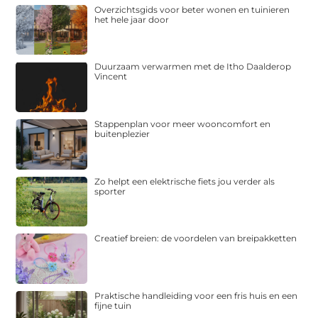
Overzichtsgids voor beter wonen en tuinieren
het hele jaar door
Duurzaam verwarmen met de Itho Daalderop
Vincent
Stappenplan voor meer wooncomfort en
buitenplezier
Zo helpt een elektrische fiets jou verder als
sporter
Creatief breien: de voordelen van breipakketten
Praktische handleiding voor een fris huis en een
fijne tuin