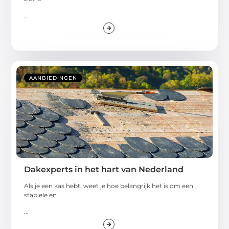
...
AANBIEDINGEN
Dakexperts in het hart van Nederland
Als je een kas hebt, weet je hoe belangrijk het is om een
stabiele en
...