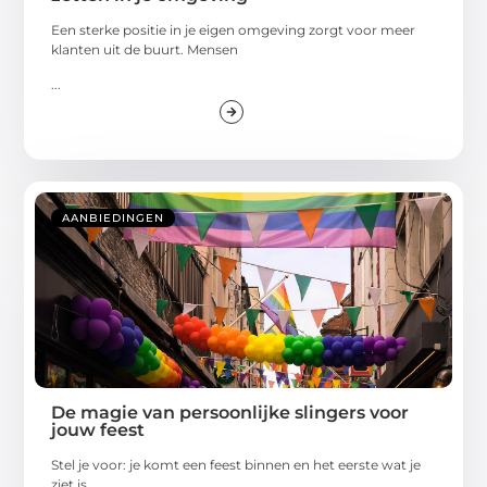
Een sterke positie in je eigen omgeving zorgt voor meer
klanten uit de buurt. Mensen
...
AANBIEDINGEN
De magie van persoonlijke slingers voor
jouw feest
Stel je voor: je komt een feest binnen en het eerste wat je
ziet is