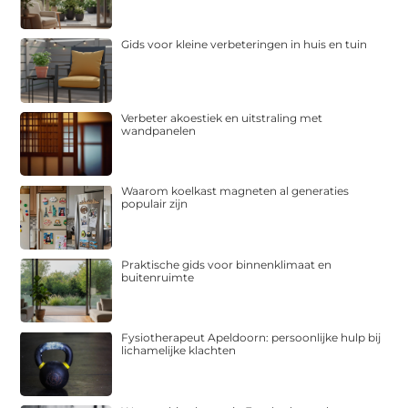
Gids voor kleine verbeteringen in huis en tuin
Verbeter akoestiek en uitstraling met
wandpanelen
Waarom koelkast magneten al generaties
populair zijn
Praktische gids voor binnenklimaat en
buitenruimte
Fysiotherapeut Apeldoorn: persoonlijke hulp bij
lichamelijke klachten