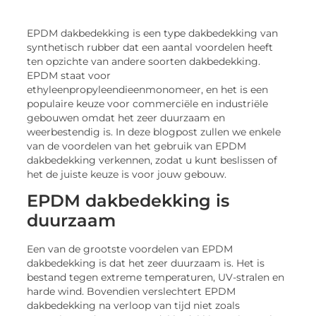
EPDM dakbedekking is een type dakbedekking van
synthetisch rubber dat een aantal voordelen heeft
ten opzichte van andere soorten dakbedekking.
EPDM staat voor
ethyleenpropyleendieenmonomeer, en het is een
populaire keuze voor commerciële en industriële
gebouwen omdat het zeer duurzaam en
weerbestendig is. In deze blogpost zullen we enkele
van de voordelen van het gebruik van EPDM
dakbedekking verkennen, zodat u kunt beslissen of
het de juiste keuze is voor jouw gebouw.
EPDM dakbedekking is
duurzaam
Een van de grootste voordelen van EPDM
dakbedekking is dat het zeer duurzaam is. Het is
bestand tegen extreme temperaturen, UV-stralen en
harde wind. Bovendien verslechtert EPDM
dakbedekking na verloop van tijd niet zoals