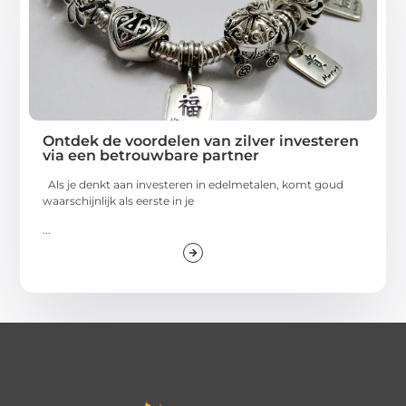
Ontdek de voordelen van zilver investeren
via een betrouwbare partner
Als je denkt aan investeren in edelmetalen, komt goud
waarschijnlijk als eerste in je
...