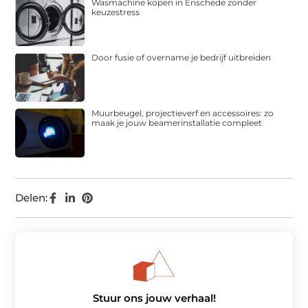
Wasmachine kopen in Enschede zonder
keuzestress
Door fusie of overname je bedrijf uitbreiden
Muurbeugel, projectieverf en accessoires: zo
maak je jouw beamerinstallatie compleet
Delen:
Stuur ons jouw verhaal!