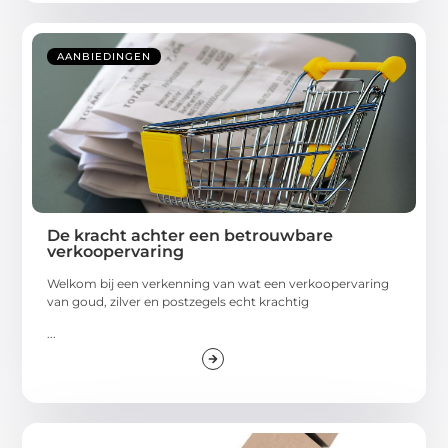
AANBIEDINGEN
De kracht achter een betrouwbare
verkoopervaring
Welkom bij een verkenning van wat een verkoopervaring
van goud, zilver en postzegels echt krachtig
...