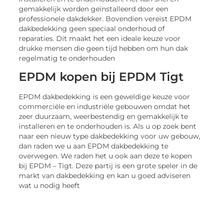
gemakkelijk worden geïnstalleerd door een
professionele dakdekker. Bovendien vereist EPDM
dakbedekking geen speciaal onderhoud of
reparaties. Dit maakt het een ideale keuze voor
drukke mensen die geen tijd hebben om hun dak
regelmatig te onderhouden
EPDM kopen bij EPDM Tigt
EPDM dakbedekking is een geweldige keuze voor
commerciële en industriële gebouwen omdat het
zeer duurzaam, weerbestendig en gemakkelijk te
installeren en te onderhouden is. Als u op zoek bent
naar een nieuw type dakbedekking voor uw gebouw,
dan raden we u aan EPDM dakbedekking te
overwegen. We raden het u ook aan deze te kopen
bij EPDM – Tigt. Deze partij is een grote speler in de
markt van dakbedekking en kan u goed adviseren
wat u nodig heeft