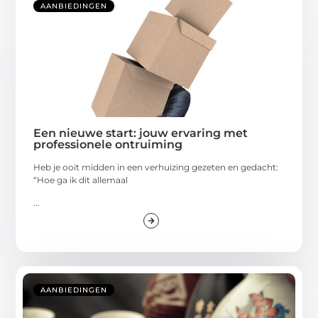
AANBIEDINGEN
Een nieuwe start: jouw ervaring met
professionele ontruiming
Heb je ooit midden in een verhuizing gezeten en gedacht:
“Hoe ga ik dit allemaal
...
AANBIEDINGEN