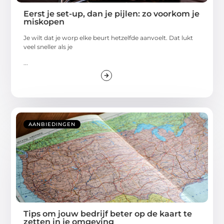
Eerst je set-up, dan je pijlen: zo voorkom je
miskopen
Je wilt dat je worp elke beurt hetzelfde aanvoelt. Dat lukt
veel sneller als je
...
AANBIEDINGEN
Tips om jouw bedrijf beter op de kaart te
zetten in je omgeving