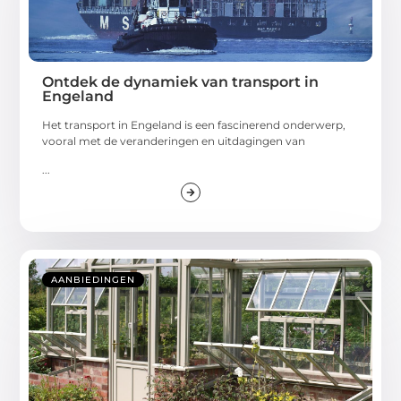
Ontdek de dynamiek van transport in
Engeland
Het transport in Engeland is een fascinerend onderwerp,
vooral met de veranderingen en uitdagingen van
...
AANBIEDINGEN