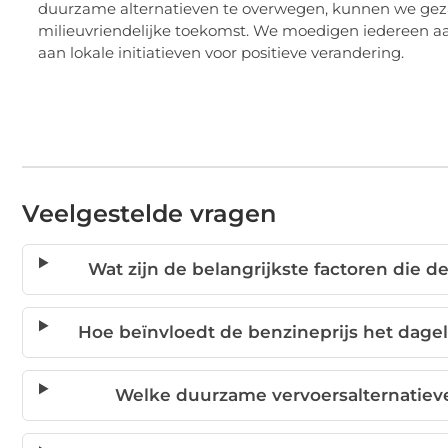
duurzame alternatieven te overwegen, kunnen we gez
milieuvriendelijke toekomst. We moedigen iedereen a
aan lokale initiatieven voor positieve verandering.
Veelgestelde vragen
Wat zijn de belangrijkste factoren die d
Hoe beïnvloedt de benzineprijs het dagel
Welke duurzame vervoersalternatieve