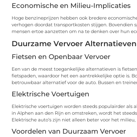
Economische en Milieu-Implicaties
Hoge benzineprijzen hebben ook bredere economische 
verhogen doordat transportkosten stijgen. Bovendien s
mensen ertoe aanzetten om na te denken over hun ec
Duurzame Vervoer Alternatieven
Fietsen en Openbaar Vervoer
Een van de meest toegankelijke alternatieven is fietse
fietspaden, waardoor het een aantrekkelijke optie is. 
betrouwbaar alternatief voor de auto. Bussen en treinen
Elektrische Voertuigen
Elektrische voertuigen worden steeds populairder als a
in Alphen aan den Rijn en omstreken, wordt het steeds 
Elektrische auto’s zijn niet alleen beter voor het mili
Voordelen van Duurzaam Vervoer