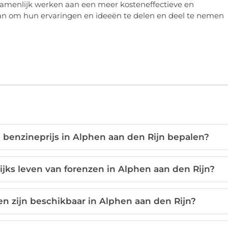
amenlijk werken aan een meer kosteneffectieve en
an om hun ervaringen en ideeën te delen en deel te nemen
e benzineprijs in Alphen aan den Rijn bepalen?
ijks leven van forenzen in Alphen aan den Rijn?
n zijn beschikbaar in Alphen aan den Rijn?