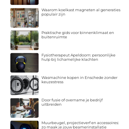
Waarom koelkast magneten al generaties
populair zijn
Praktische gids voor binnenklimaat en
buitenruimte
Fysiotherapeut Apeldoorn: persoonlijke
hulp bij lichamelijke klachten
Wasmachine kopen in Enschede zonder
keuzestress
Door fusie of overname je bedrijf
uitbreiden
Muurbeugel, projectieverf en accessoires:
zo maak je jouw beamerinstallatie