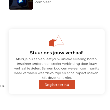
compleet
n
Stuur ons jouw verhaal!
Meld je nu aan en laat jouw unieke ervaring horen.
Inspireer anderen en creëer verbinding door jouw
verhaal te delen. Samen bouwen we een community
waar verhalen waardevol zijn en écht impact maken.
Mis deze kans niet.
Registreer nu
ons