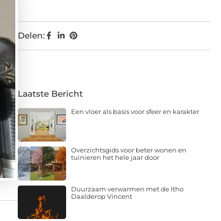
Delen:
Laatste Bericht
Een vloer als basis voor sfeer en karakter
Overzichtsgids voor beter wonen en
tuinieren het hele jaar door
Duurzaam verwarmen met de Itho
Daalderop Vincent