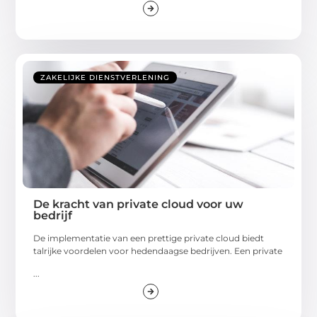
ZAKELIJKE DIENSTVERLENING
De kracht van private cloud voor uw
bedrijf
De implementatie van een prettige private cloud biedt
talrijke voordelen voor hedendaagse bedrijven. Een private
...