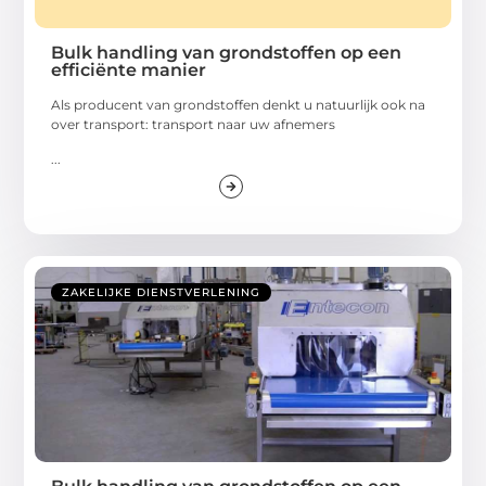
Bulk handling van grondstoffen op een
efficiënte manier
Als producent van grondstoffen denkt u natuurlijk ook na
over transport: transport naar uw afnemers
...
ZAKELIJKE DIENSTVERLENING