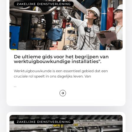
ZAKELIJKE DIENSTVERLENING
De ultieme gids voor het begrijpen van
werktuigbouwkundige installaties".
Werktuigbouwkunde is een essentieel gebied dat een
cruciale rol speelt in ons dagelijks leven. Van
...
ZAKELIJKE DIENSTVERLENING