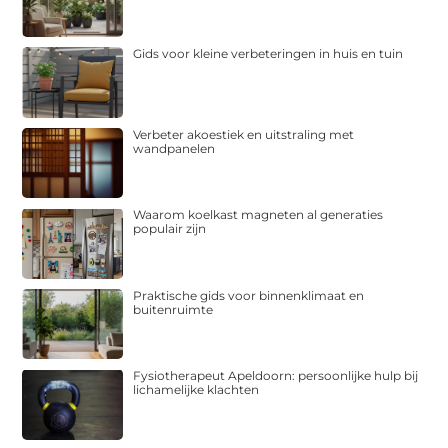
Gids voor kleine verbeteringen in huis en tuin
Verbeter akoestiek en uitstraling met
wandpanelen
Waarom koelkast magneten al generaties
populair zijn
Praktische gids voor binnenklimaat en
buitenruimte
Fysiotherapeut Apeldoorn: persoonlijke hulp bij
lichamelijke klachten