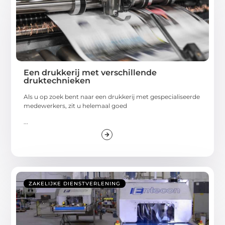
Een drukkerij met verschillende
druktechnieken
Als u op zoek bent naar een drukkerij met gespecialiseerde
medewerkers, zit u helemaal goed
...
ZAKELIJKE DIENSTVERLENING