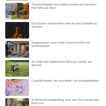
Overzichtsgids voor beter wonen en tuinieren
het hele jaar door
Duurzaam verwarmen met de Itho Daalderop
Vincent
Stappenplan voor meer wooncomfort en
buitenplezier
Zo helpt een elektrische fiets jou verder als
sporter
Creatief breien: de voordelen van breipakketten
Praktische handleiding voor een fris huis en een
fijne tuin