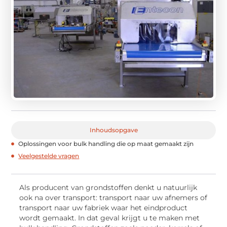
Inhoudsopgave
Oplossingen voor bulk handling die op maat gemaakt zijn
Veelgestelde vragen
Als producent van grondstoffen denkt u natuurlijk
ook na over transport: transport naar uw afnemers of
transport naar uw fabriek waar het eindproduct
wordt gemaakt. In dat geval krijgt u te maken met