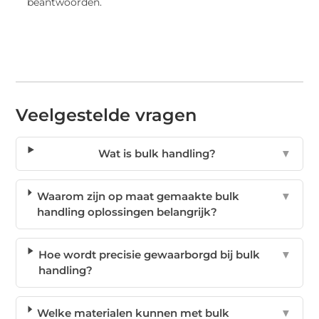
beantwoorden.
Veelgestelde vragen
Wat is bulk handling?
▼
Waarom zijn op maat gemaakte bulk
▼
handling oplossingen belangrijk?
Hoe wordt precisie gewaarborgd bij bulk
▼
handling?
Welke materialen kunnen met bulk
▼