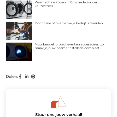
Wasmachine kopen in Enschede zonder
keuzestress
Door fusie of overname je bedrijf uitbreiden
Muurbeugel, projectieverf en accessoires: zo
maak je jouw beamerinstallatie compleet
Delen:
Stuur ons jouw verhaal!