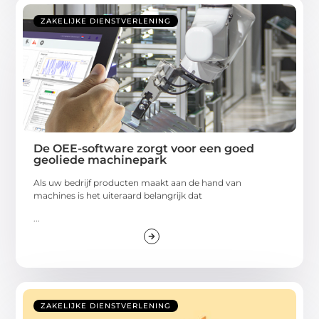
ZAKELIJKE DIENSTVERLENING
De OEE-software zorgt voor een goed
geoliede machinepark
Als uw bedrijf producten maakt aan de hand van
machines is het uiteraard belangrijk dat
...
ZAKELIJKE DIENSTVERLENING