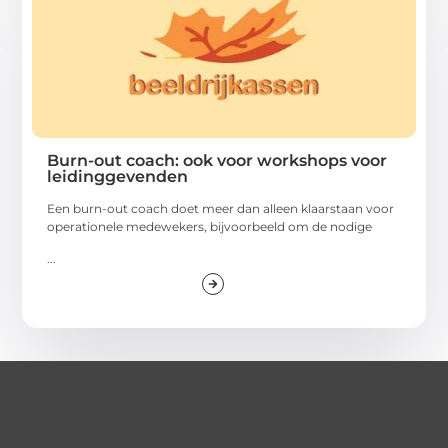
Burn-out coach: ook voor workshops voor
leidinggevenden
Een burn-out coach doet meer dan alleen klaarstaan voor
operationele medewekers, bijvoorbeeld om de nodige
...