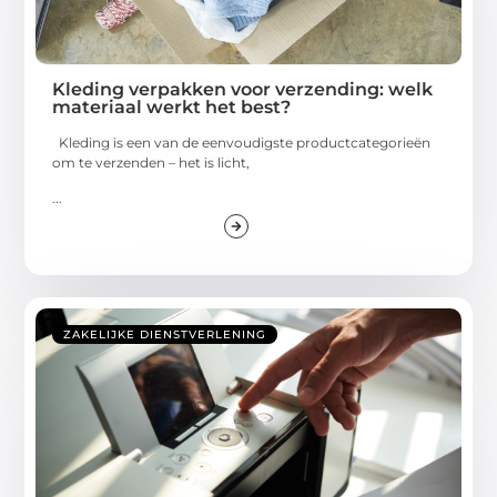
Kleding verpakken voor verzending: welk
materiaal werkt het best?
Kleding is een van de eenvoudigste productcategorieën
om te verzenden – het is licht,
...
ZAKELIJKE DIENSTVERLENING