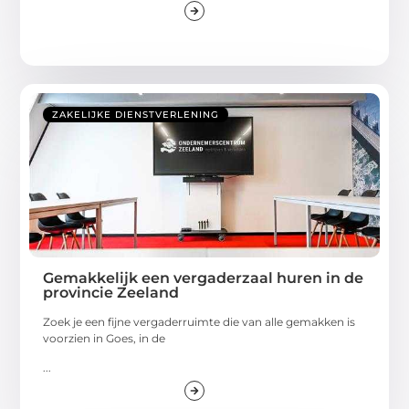
ZAKELIJKE DIENSTVERLENING
Gemakkelijk een vergaderzaal huren in de
provincie Zeeland
Zoek je een fijne vergaderruimte die van alle gemakken is
voorzien in Goes, in de
...