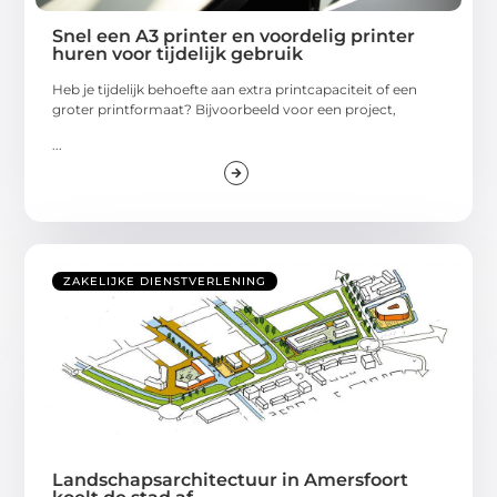
Snel een A3 printer en voordelig printer
huren voor tijdelijk gebruik
Heb je tijdelijk behoefte aan extra printcapaciteit of een
groter printformaat? Bijvoorbeeld voor een project,
...
ZAKELIJKE DIENSTVERLENING
Landschapsarchitectuur in Amersfoort