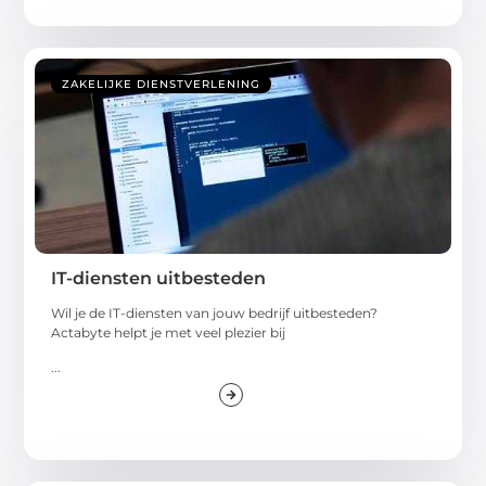
ZAKELIJKE DIENSTVERLENING
IT-diensten uitbesteden
Wil je de IT-diensten van jouw bedrijf uitbesteden?
Actabyte helpt je met veel plezier bij
...