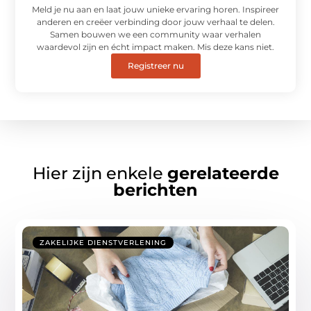
Meld je nu aan en laat jouw unieke ervaring horen. Inspireer
anderen en creëer verbinding door jouw verhaal te delen.
Samen bouwen we een community waar verhalen
waardevol zijn en écht impact maken. Mis deze kans niet.
Registreer nu
Hier zijn enkele
gerelateerde
berichten
ZAKELIJKE DIENSTVERLENING