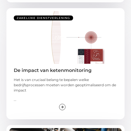
ZAKELIJKE DIENSTVERLENING
De impact van ketenmonitoring
Het is van cruciaal belang te bepalen welke
bedrijfsprocessen moeten worden geoptimaliseerd om de
impact
...