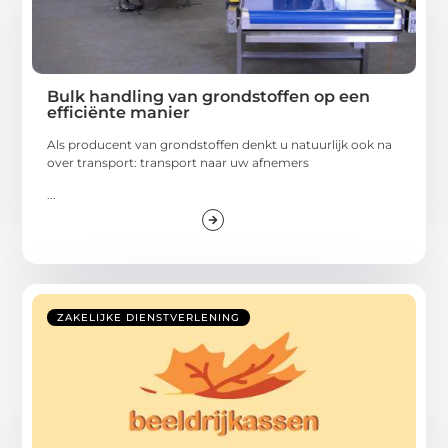
Bulk handling van grondstoffen op een
efficiënte manier
Als producent van grondstoffen denkt u natuurlijk ook na
over transport: transport naar uw afnemers
...
ZAKELIJKE DIENSTVERLENING