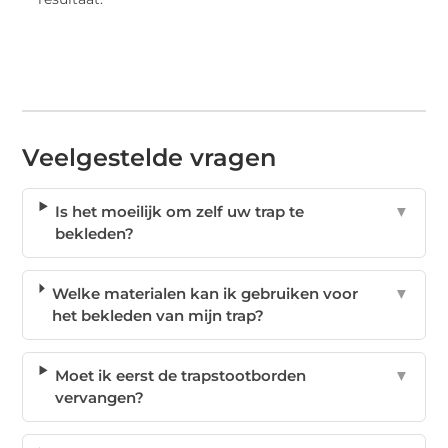
Veelgestelde vragen
Is het moeilijk om zelf uw trap te
▼
bekleden?
Welke materialen kan ik gebruiken voor
▼
het bekleden van mijn trap?
Moet ik eerst de trapstootborden
▼
vervangen?