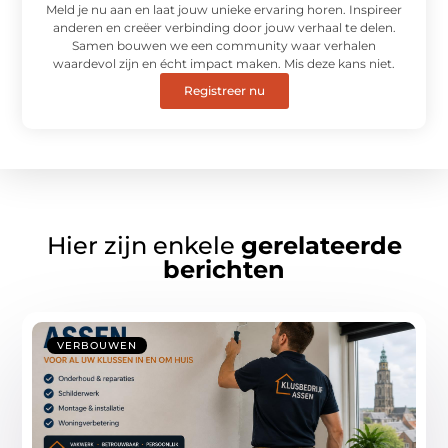
Meld je nu aan en laat jouw unieke ervaring horen. Inspireer
anderen en creëer verbinding door jouw verhaal te delen.
Samen bouwen we een community waar verhalen
waardevol zijn en écht impact maken. Mis deze kans niet.
Registreer nu
Hier zijn enkele
gerelateerde
berichten
VERBOUWEN