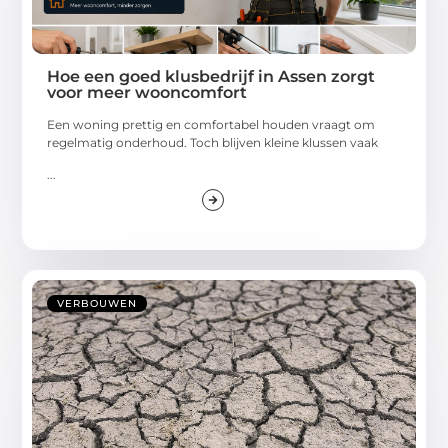
Hoe een goed klusbedrijf in Assen zorgt
voor meer wooncomfort
Een woning prettig en comfortabel houden vraagt om
regelmatig onderhoud. Toch blijven kleine klussen vaak
...
VERBOUWEN