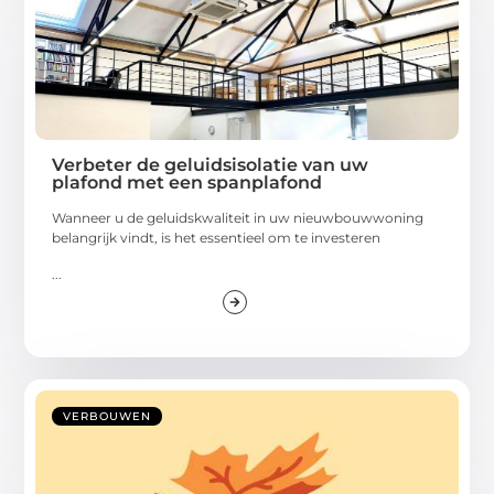
Verbeter de geluidsisolatie van uw
plafond met een spanplafond
Wanneer u de geluidskwaliteit in uw nieuwbouwwoning
belangrijk vindt, is het essentieel om te investeren
...
VERBOUWEN