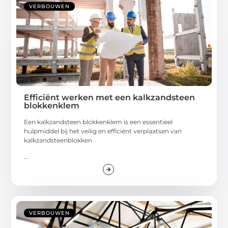
VERBOUWEN
Efficiënt werken met een kalkzandsteen
blokkenklem
Een kalkzandsteen blokkenklem is een essentieel
hulpmiddel bij het veilig en efficiënt verplaatsen van
kalkzandsteenblokken
...
VERBOUWEN