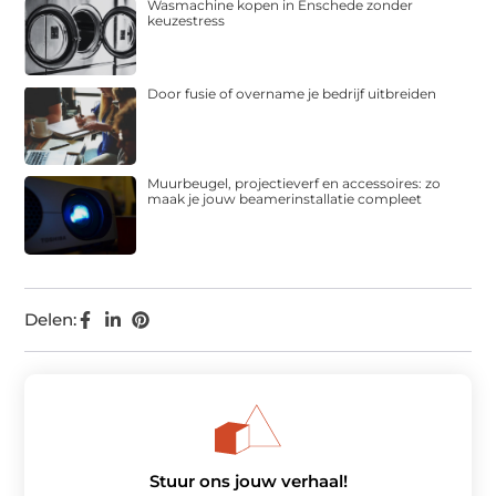
Wasmachine kopen in Enschede zonder
keuzestress
Door fusie of overname je bedrijf uitbreiden
Muurbeugel, projectieverf en accessoires: zo
maak je jouw beamerinstallatie compleet
Delen:
Stuur ons jouw verhaal!