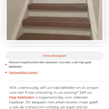
Inhoudsopgave
Nieuwe trapstootborden plaatsen voordat u de trap gaat
bekleden
Veelgestelde vragen
Wilt u eenvoudig zelf uw trap bekleden en zo zorgen
voor een frisse uitstraling in uw woning? Zelf uw
trap bekleden
is tegenwoordig voor iedereen
haalbaar. Dit bespaart niet alleen kosten, maar geeft
u ook de vrijheid om volledig uw eigen stijl en