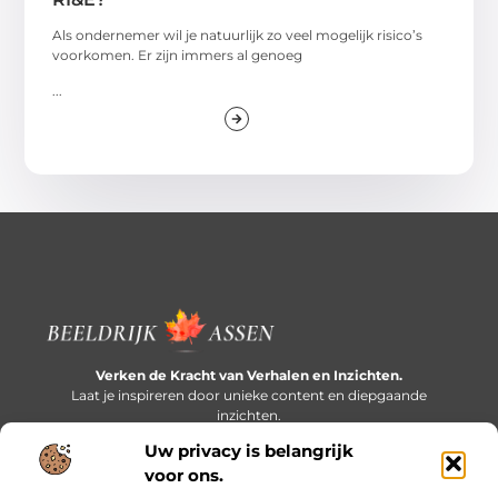
Als ondernemer wil je natuurlijk zo veel mogelijk risico’s
voorkomen. Er zijn immers al genoeg
...
Verken de Kracht van Verhalen en Inzichten.
Laat je inspireren door unieke content en diepgaande
inzichten.
Uw privacy is belangrijk
Bericht categorie
voor ons.