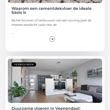
Waarom een cementdekvloer de ideale
basis is
Bij het bouwen of verbouwen van een woning gaat de
meeste aandacht vaak naar de
...
VERBOUWEN
Duurzame vloeren in Veenendaal: