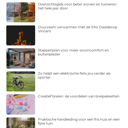
Overzichtsgids voor beter wonen en tuinieren
het hele jaar door
Duurzaam verwarmen met de Itho Daalderop
Vincent
Stappenplan voor meer wooncomfort en
buitenplezier
Zo helpt een elektrische fiets jou verder als
sporter
Creatief breien: de voordelen van breipakketten
Praktische handleiding voor een fris huis en een
fijne tuin