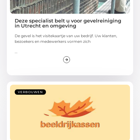
Deze specialist belt u voor gevelreiniging
in Utrecht en omgeving
De gevel is het visitekaartje van uw bedrijf. Uw klanten,
bezoekers en medewerkers vormen zich
...
VERBOUWEN