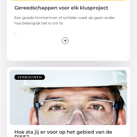
Gereedschappen voor elk klusproject
Een goede timmerman of schilder weet als geen ander
hoe belangrijk het is om te
...
VERBOUWEN
Hoe sta jij er voor op het gebied van de
RI&E?