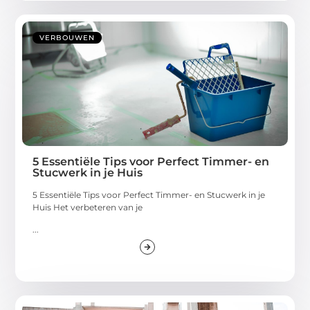
VERBOUWEN
5 Essentiële Tips voor Perfect Timmer- en
Stucwerk in je Huis
5 Essentiële Tips voor Perfect Timmer- en Stucwerk in je
Huis Het verbeteren van je
...