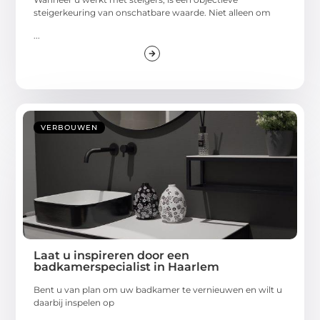
steigerkeuring van onschatbare waarde. Niet alleen om
...
VERBOUWEN
Laat u inspireren door een
badkamerspecialist in Haarlem
Bent u van plan om uw badkamer te vernieuwen en wilt u
daarbij inspelen op