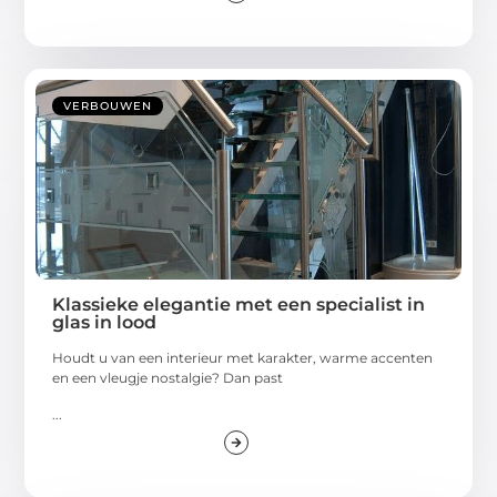
VERBOUWEN
Klassieke elegantie met een specialist in
glas in lood
Houdt u van een interieur met karakter, warme accenten
en een vleugje nostalgie? Dan past
...