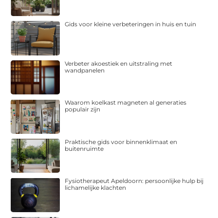
Gids voor kleine verbeteringen in huis en tuin
Verbeter akoestiek en uitstraling met
wandpanelen
Waarom koelkast magneten al generaties
populair zijn
Praktische gids voor binnenklimaat en
buitenruimte
Fysiotherapeut Apeldoorn: persoonlijke hulp bij
lichamelijke klachten