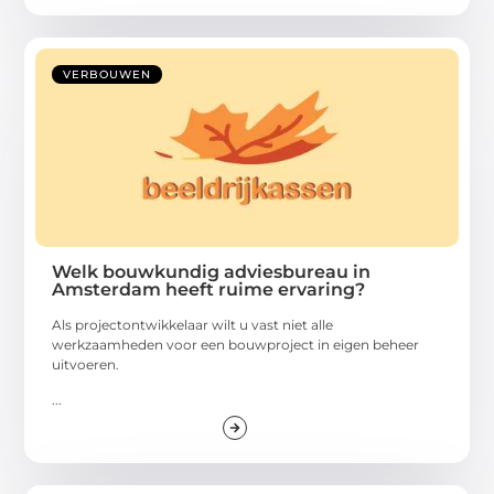
VERBOUWEN
Welk bouwkundig adviesbureau in
Amsterdam heeft ruime ervaring?
Als projectontwikkelaar wilt u vast niet alle
werkzaamheden voor een bouwproject in eigen beheer
uitvoeren.
...