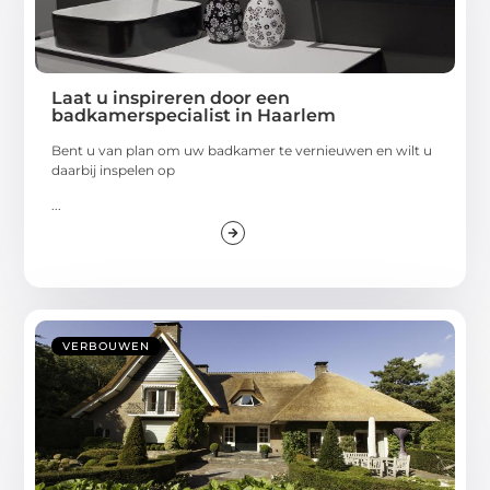
Laat u inspireren door een
badkamerspecialist in Haarlem
Bent u van plan om uw badkamer te vernieuwen en wilt u
daarbij inspelen op
...
VERBOUWEN