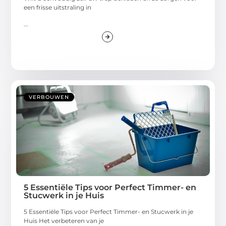
een frisse uitstraling in
...
VERBOUWEN
5 Essentiële Tips voor Perfect Timmer- en
Stucwerk in je Huis
5 Essentiële Tips voor Perfect Timmer- en Stucwerk in je
Huis Het verbeteren van je