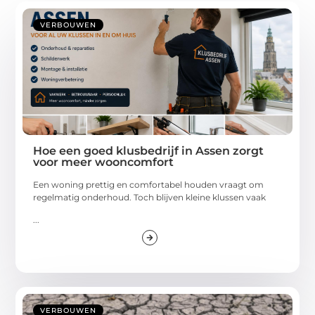
VERBOUWEN
Hoe een goed klusbedrijf in Assen zorgt
voor meer wooncomfort
Een woning prettig en comfortabel houden vraagt om
regelmatig onderhoud. Toch blijven kleine klussen vaak
...
VERBOUWEN