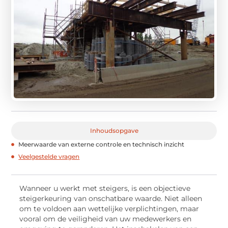
Inhoudsopgave
Meerwaarde van externe controle en technisch inzicht
Veelgestelde vragen
Wanneer u werkt met steigers, is een objectieve
steigerkeuring van onschatbare waarde. Niet alleen
om te voldoen aan wettelijke verplichtingen, maar
vooral om de veiligheid van uw medewerkers en