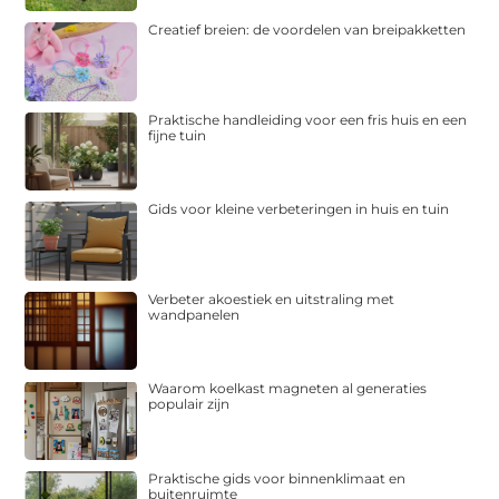
Creatief breien: de voordelen van breipakketten
Praktische handleiding voor een fris huis en een
fijne tuin
Gids voor kleine verbeteringen in huis en tuin
Verbeter akoestiek en uitstraling met
wandpanelen
Waarom koelkast magneten al generaties
populair zijn
Praktische gids voor binnenklimaat en
buitenruimte