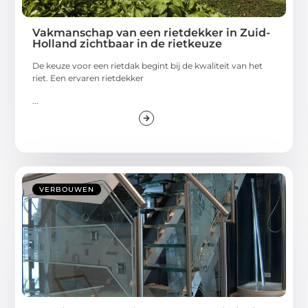
Vakmanschap van een rietdekker in Zuid-
Holland zichtbaar in de rietkeuze
De keuze voor een rietdak begint bij de kwaliteit van het
riet. Een ervaren rietdekker
...
VERBOUWEN