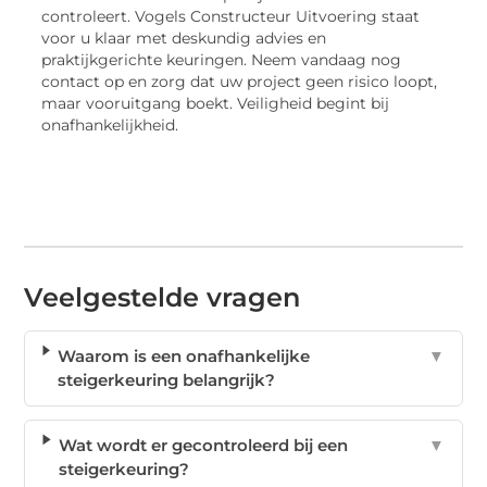
controleert. Vogels Constructeur Uitvoering staat
voor u klaar met deskundig advies en
praktijkgerichte keuringen. Neem vandaag nog
contact op en zorg dat uw project geen risico loopt,
maar vooruitgang boekt. Veiligheid begint bij
onafhankelijkheid.
Veelgestelde vragen
Waarom is een onafhankelijke
▼
steigerkeuring belangrijk?
Wat wordt er gecontroleerd bij een
▼
steigerkeuring?