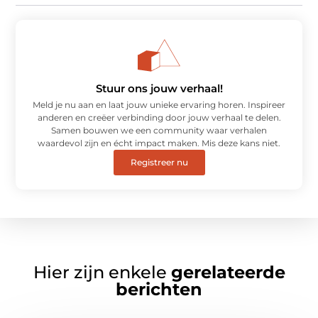
Stuur ons jouw verhaal!
Meld je nu aan en laat jouw unieke ervaring horen. Inspireer
anderen en creëer verbinding door jouw verhaal te delen.
Samen bouwen we een community waar verhalen
waardevol zijn en écht impact maken. Mis deze kans niet.
Registreer nu
Hier zijn enkele
gerelateerde
berichten