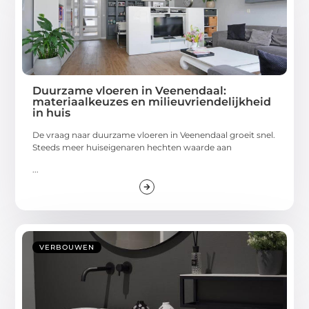
Duurzame vloeren in Veenendaal:
materiaalkeuzes en milieuvriendelijkheid
in huis
De vraag naar duurzame vloeren in Veenendaal groeit snel.
Steeds meer huiseigenaren hechten waarde aan
...
VERBOUWEN