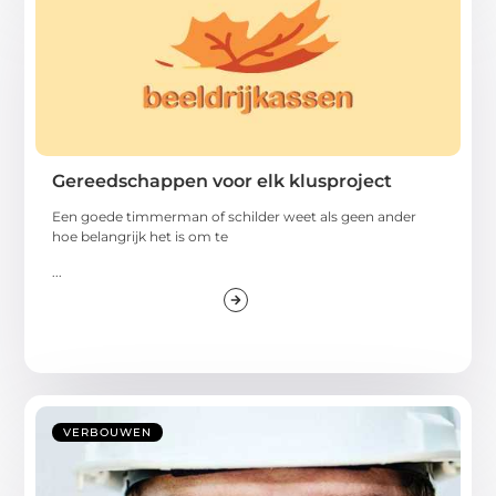
Gereedschappen voor elk klusproject
Een goede timmerman of schilder weet als geen ander
hoe belangrijk het is om te
...
VERBOUWEN