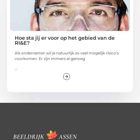
Hoe sta jij er voor op het gebied van de
RI&E?
Als ondernemer wil je natuurlijk zo veel mogelijk risico’s
voorkomen. Er zijn immers al genoeg
...