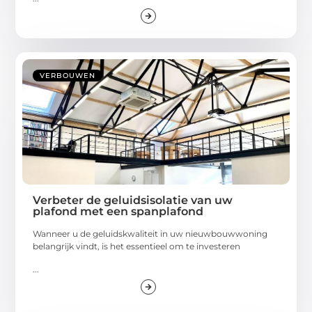
VERBOUWEN
Verbeter de geluidsisolatie van uw
plafond met een spanplafond
Wanneer u de geluidskwaliteit in uw nieuwbouwwoning
belangrijk vindt, is het essentieel om te investeren
...