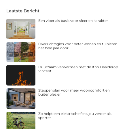
Laatste Bericht
Een vloer als basis voor sfeer en karakter
Overzichtsgids voor beter wonen en tuinieren
het hele jaar door
Duurzaam verwarmen met de Itho Daalderop
Vincent
Stappenplan voor meer wooncomfort en
buitenplezier
Zo helpt een elektrische fiets jou verder als
sporter