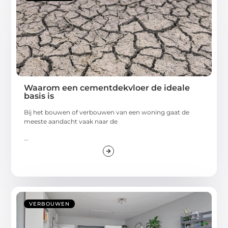
Waarom een cementdekvloer de ideale
basis is
Bij het bouwen of verbouwen van een woning gaat de
meeste aandacht vaak naar de
...
VERBOUWEN