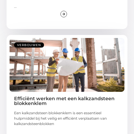
...
VERBOUWEN
Efficiënt werken met een kalkzandsteen
blokkenklem
Een kalkzandsteen blokkenklem is een essentieel
hulpmiddel bij het veilig en efficiënt verplaatsen van
kalkzandsteenblokken
...