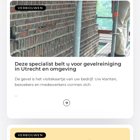
VERBOUWEN
Deze specialist belt u voor gevelreiniging
in Utrecht en omgeving
De gevel is het visitekaartje van uw bedrijf. Uw klanten,
bezoekers en medewerkers vormen zich
...
VERBOUWEN