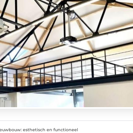
ieuwbouw: esthetisch en functioneel