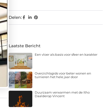
Delen:
Laatste Bericht
Een vloer als basis voor sfeer en karakter
Overzichtsgids voor beter wonen en
tuinieren het hele jaar door
Duurzaam verwarmen met de Itho
Daalderop Vincent