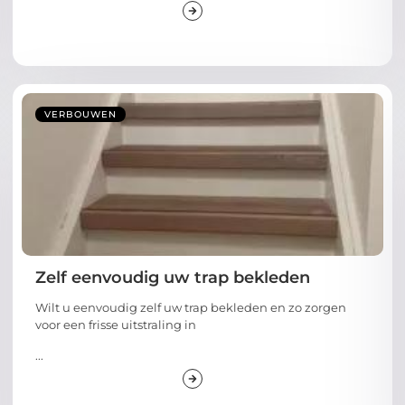
VERBOUWEN
Zelf eenvoudig uw trap bekleden
Wilt u eenvoudig zelf uw trap bekleden en zo zorgen
voor een frisse uitstraling in
...