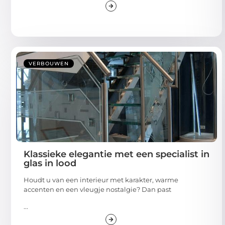
VERBOUWEN
Klassieke elegantie met een specialist in
glas in lood
Houdt u van een interieur met karakter, warme
accenten en een vleugje nostalgie? Dan past
...