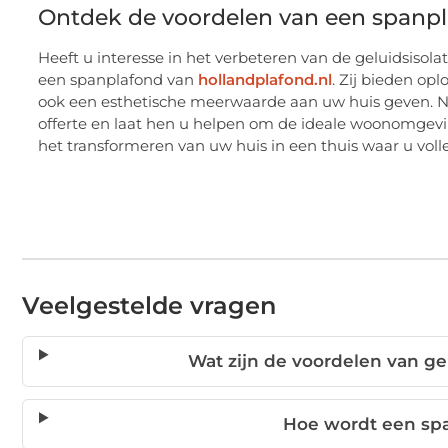
Ontdek de voordelen van een spanp
Heeft u interesse in het verbeteren van de geluidsis
een spanplafond van
hollandplafond.nl
. Zij bieden op
ook een esthetische meerwaarde aan uw huis geven. N
offerte en laat hen u helpen om de ideale woonomgevi
het transformeren van uw huis in een thuis waar u voll
Veelgestelde vragen
Wat zijn de voordelen van ge
Hoe wordt een spa