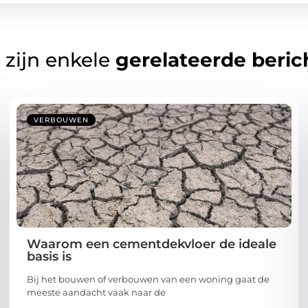
 zijn enkele
gerelateerde beric
VERBOUWEN
Waarom een cementdekvloer de ideale
basis is
Bij het bouwen of verbouwen van een woning gaat de
meeste aandacht vaak naar de