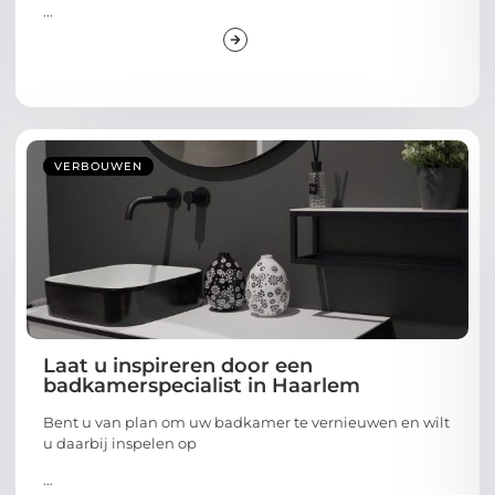
...
VERBOUWEN
Laat u inspireren door een
badkamerspecialist in Haarlem
Bent u van plan om uw badkamer te vernieuwen en wilt
u daarbij inspelen op
...