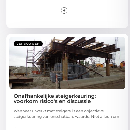
...
VERBOUWEN
Onafhankelijke steigerkeuring:
voorkom risico's en discussie
Wanneer u werkt met steigers, is een objectieve
steigerkeuring van onschatbare waarde. Niet alleen om
...