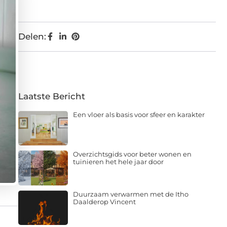
Delen:
Laatste Bericht
Een vloer als basis voor sfeer en karakter
Overzichtsgids voor beter wonen en
tuinieren het hele jaar door
Duurzaam verwarmen met de Itho
Daalderop Vincent