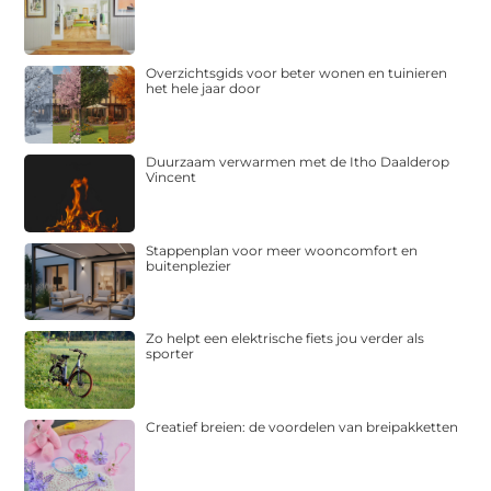
Overzichtsgids voor beter wonen en tuinieren
het hele jaar door
Duurzaam verwarmen met de Itho Daalderop
Vincent
Stappenplan voor meer wooncomfort en
buitenplezier
Zo helpt een elektrische fiets jou verder als
sporter
Creatief breien: de voordelen van breipakketten