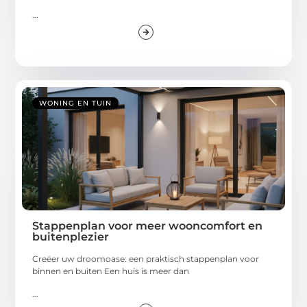
...
WONING EN TUIN
Stappenplan voor meer wooncomfort en
buitenplezier
Creëer uw droomoase: een praktisch stappenplan voor
binnen en buiten Een huis is meer dan
...