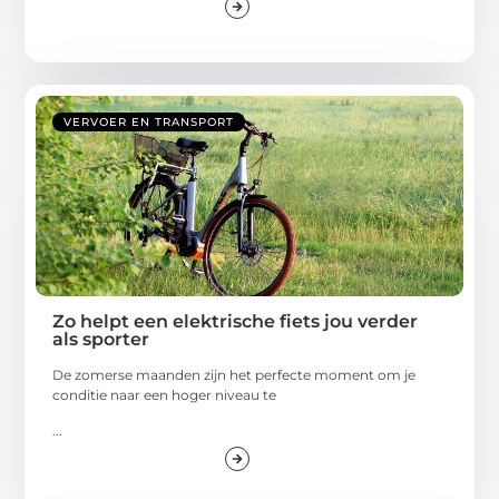
VERVOER EN TRANSPORT
Zo helpt een elektrische fiets jou verder
als sporter
De zomerse maanden zijn het perfecte moment om je
conditie naar een hoger niveau te
...