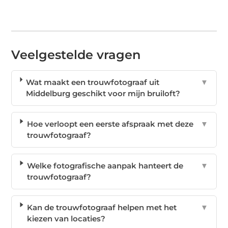
Veelgestelde vragen
Wat maakt een trouwfotograaf uit
▼
Middelburg geschikt voor mijn bruiloft?
Hoe verloopt een eerste afspraak met deze
▼
trouwfotograaf?
Welke fotografische aanpak hanteert de
▼
trouwfotograaf?
Kan de trouwfotograaf helpen met het
▼
kiezen van locaties?