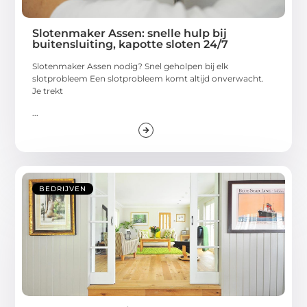
Slotenmaker Assen: snelle hulp bij
buitensluiting, kapotte sloten 24/7
Slotenmaker Assen nodig? Snel geholpen bij elk
slotprobleem Een slotprobleem komt altijd onverwacht.
Je trekt
...
BEDRIJVEN