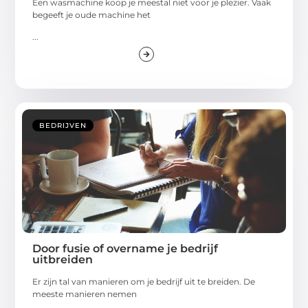
Een wasmachine koop je meestal niet voor je plezier. Vaak
begeeft je oude machine het
...
BEDRIJVEN
Door fusie of overname je bedrijf
uitbreiden
Er zijn tal van manieren om je bedrijf uit te breiden. De
meeste manieren nemen