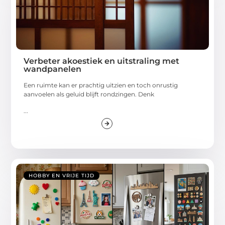
Verbeter akoestiek en uitstraling met
wandpanelen
Een ruimte kan er prachtig uitzien en toch onrustig
aanvoelen als geluid blijft rondzingen. Denk
...
HOBBY EN VRIJE TIJD