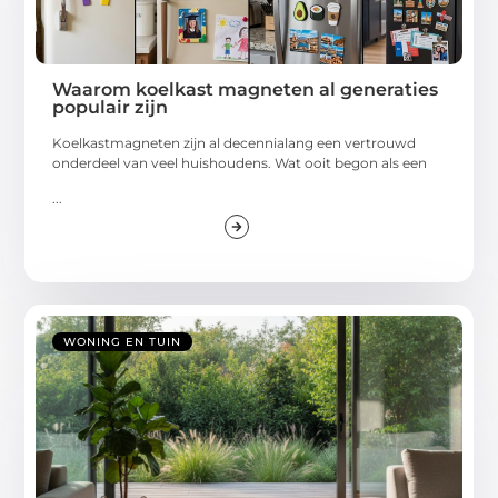
Waarom koelkast magneten al generaties
populair zijn
Koelkastmagneten zijn al decennialang een vertrouwd
onderdeel van veel huishoudens. Wat ooit begon als een
...
WONING EN TUIN