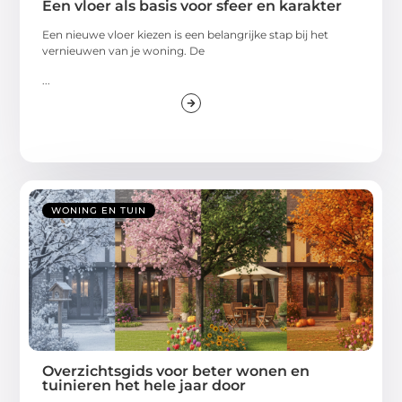
Een vloer als basis voor sfeer en karakter
Een nieuwe vloer kiezen is een belangrijke stap bij het
vernieuwen van je woning. De
...
WONING EN TUIN
Overzichtsgids voor beter wonen en
tuinieren het hele jaar door