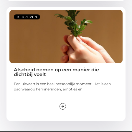
BEDRIJVEN
Afscheid nemen op een manier die
dichtbij voelt
Een uitvaart is een heel persoonlijk moment. Het is een
dag waarop herinneringen, emoties en
...