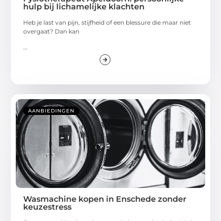
hulp bij lichamelijke klachten
Heb je last van pijn, stijfheid of een blessure die maar niet
overgaat? Dan kan
...
AANBIEDINGEN
Wasmachine kopen in Enschede zonder
keuzestress