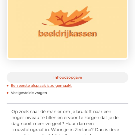
Inhoudsopgave
Een eerste afspraak is zo gemaakt
Veelgestelde vragen
Op zoek naar dé manier om je bruiloft naar een
hoger niveau te tillen en ervoor te zorgen dat je de
dag nooit meer vergeet? Huur dan een
trouwfotograaf in. Woon je in Zeeland? Dan is deze