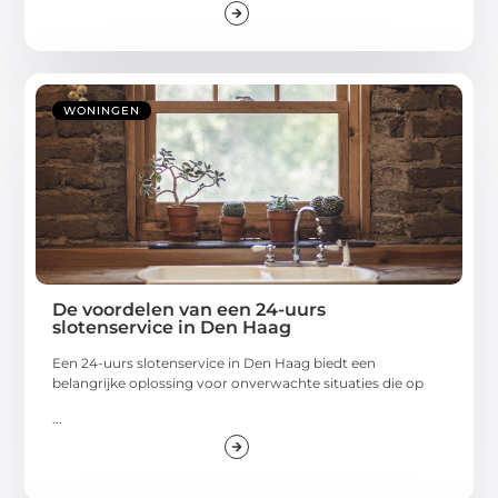
WONINGEN
De voordelen van een 24-uurs
slotenservice in Den Haag
Een 24-uurs slotenservice in Den Haag biedt een
belangrijke oplossing voor onverwachte situaties die op
...