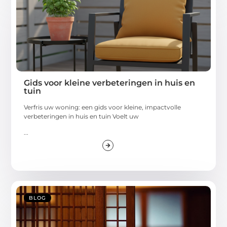
Gids voor kleine verbeteringen in huis en
tuin
Verfris uw woning: een gids voor kleine, impactvolle
verbeteringen in huis en tuin Voelt uw
...
BLOG