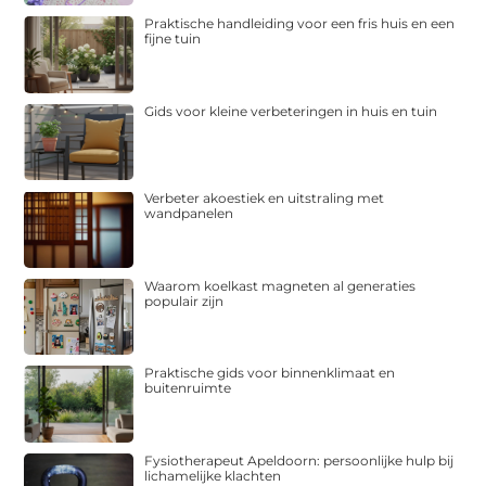
Praktische handleiding voor een fris huis en een
fijne tuin
Gids voor kleine verbeteringen in huis en tuin
Verbeter akoestiek en uitstraling met
wandpanelen
Waarom koelkast magneten al generaties
populair zijn
Praktische gids voor binnenklimaat en
buitenruimte
Fysiotherapeut Apeldoorn: persoonlijke hulp bij
lichamelijke klachten