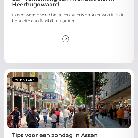
Heerhugowaard
In een wereld waar het leven steeds drukker wordt, is de
behoefte aan flexibiliteit groter
...
WINKELEN
Tips voor een zondag in Assen