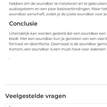
hebben om de soundbar te installeren en te gebruiken. 
audiosysteem en een paar basisverbindingen. Maar het i
soundbar aanschaft, zodat je de juiste soundbar voor j
Conclusie
Uiteindelijk kan worden gesteld dat een soundbar een i
biedt. Met een soundbar kun je genieten van een veel b
formaat en desinfectie. Daarnaast is de soundbar gemakk
Kortom, een soundbar is een must-have voor iedereen d
.
Veelgestelde vragen