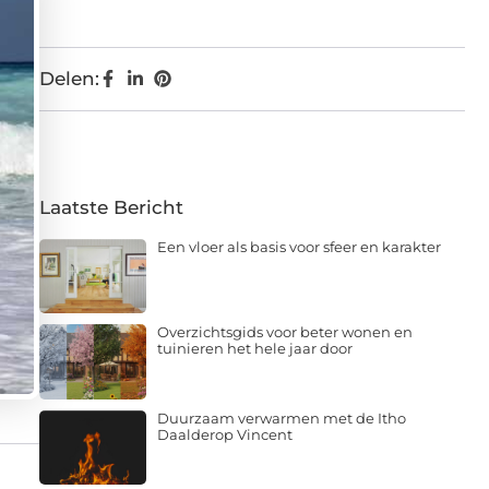
Delen:
Laatste Bericht
Een vloer als basis voor sfeer en karakter
Overzichtsgids voor beter wonen en
tuinieren het hele jaar door
Duurzaam verwarmen met de Itho
Daalderop Vincent