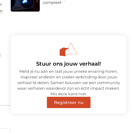
compleet
r
en
.
Stuur ons jouw verhaal!
Meld je nu aan en laat jouw unieke ervaring horen.
Inspireer anderen en creëer verbinding door jouw
verhaal te delen. Samen bouwen we een community
waar verhalen waardevol zijn en écht impact maken.
Mis deze kans niet.
Registreer nu