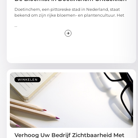
Doetinchem, een pittoreske stad in Nederland, staat
bekend om zijn rijke bloemen- en plantencultuur. Het
...
WINKELEN
Verhoog Uw Bedrijf Zichtbaarheid Met