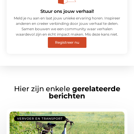
Stuur ons jouw verhaal!
Meld je nu aan en laat jouw unieke ervaring horen. Inspireer
anderen en creëer verbinding door jouw verhaal te delen.
Samen bouwen we een community waar verhalen
waardevol zijn en écht impact maken. Mis deze kans niet.
Registreer nu
Hier zijn enkele
gerelateerde
berichten
VERVOER EN TRANSPORT