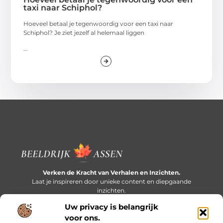
taxi naar Schiphol?
Hoeveel betaal je tegenwoordig voor een taxi naar
Schiphol? Je ziet jezelf al helemaal liggen
...
Verken de Kracht van Verhalen en Inzichten.
Laat je inspireren door unieke content en diepgaande
inzichten.
Uw privacy is belangrijk
Bericht categorie
voor ons.