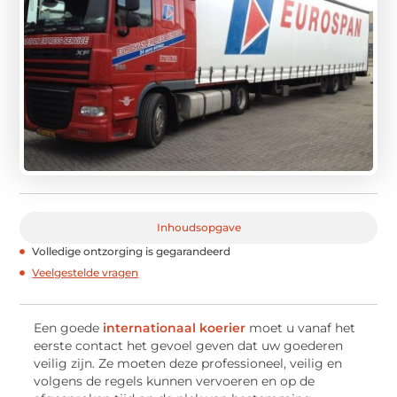
Inhoudsopgave
Volledige ontzorging is gegarandeerd
Veelgestelde vragen
Een goede
internationaal koerier
moet u vanaf het
eerste contact het gevoel geven dat uw goederen
veilig zijn. Ze moeten deze professioneel, veilig en
volgens de regels kunnen vervoeren en op de