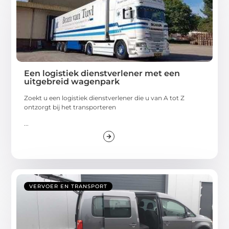
Een logistiek dienstverlener met een
uitgebreid wagenpark
Zoekt u een logistiek dienstverlener die u van A tot Z
ontzorgt bij het transporteren
...
VERVOER EN TRANSPORT