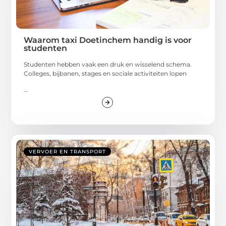
Waarom taxi Doetinchem handig is voor
studenten
Studenten hebben vaak een druk en wisselend schema.
Colleges, bijbanen, stages en sociale activiteiten lopen
...
VERVOER EN TRANSPORT