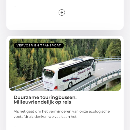
...
VERVOER EN TRANSPORT
Duurzame touringbussen:
Milieuvriendelijk op reis
Als het gaat om het verminderen van onze ecologische
voetafdruk, denken we vaak aan het
...