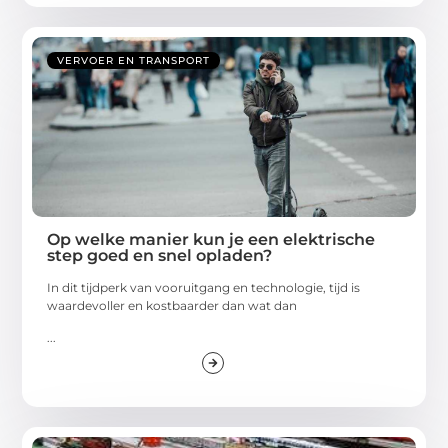
VERVOER EN TRANSPORT
Op welke manier kun je een elektrische
step goed en snel opladen?
In dit tijdperk van vooruitgang en technologie, tijd is
waardevoller en kostbaarder dan wat dan
...