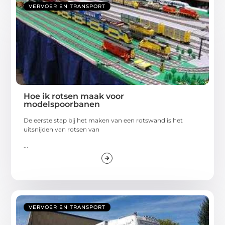
VERVOER EN TRANSPORT
Hoe ik rotsen maak voor
modelspoorbanen
De eerste stap bij het maken van een rotswand is het
uitsnijden van rotsen van
...
VERVOER EN TRANSPORT