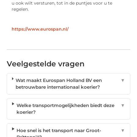
u ook wilt versturen, tot in de puntjes voor u te
regelen.
https://www.eurospan.nl/
Veelgestelde vragen
Wat maakt Eurospan Holland BV een
▼
betrouwbare internationaal koerier?
Welke transportmogelijkheden biedt deze
▼
koerier?
Hoe snel is het transport naar Groot-
▼