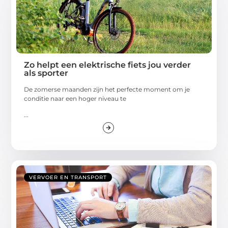
Zo helpt een elektrische fiets jou verder
als sporter
De zomerse maanden zijn het perfecte moment om je
conditie naar een hoger niveau te
...
VERVOER EN TRANSPORT