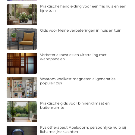
Praktische handleiding voor een fris huis en een
fijne tuin
Gids voor kleine verbeteringen in huis en tuin
Verbeter akoestiek en uitstraling met
wandpanelen
Waarom koelkast magneten al generaties
populair zijn
Praktische gids voor binnenklimaat en
buitenruimte
Fysiotherapeut Apeldoorn: persoonlijke hulp bij
lichamelijke klachten