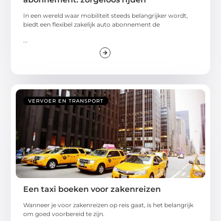
In een wereld waar mobiliteit steeds belangrijker wordt,
biedt een flexibel zakelijk auto abonnement de
...
VERVOER EN TRANSPORT
Een taxi boeken voor zakenreizen
Wanneer je voor zakenreizen op reis gaat, is het belangrijk
om goed voorbereid te zijn.