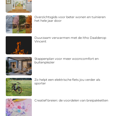
Overzichtsgids voor beter wonen en tuinieren
het hele jaar door
Duurzaam verwarmen met de Itho Daalderop
Vincent
Stappenplan voor meer wooncomfort en
buitenplezier
Zo helpt een elektrische fiets jou verder als
sporter
Creatief breien: de voordelen van breipakketten