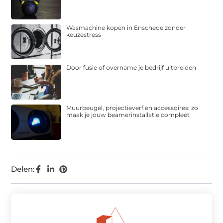
Wasmachine kopen in Enschede zonder
keuzestress
Door fusie of overname je bedrijf uitbreiden
Muurbeugel, projectieverf en accessoires: zo
maak je jouw beamerinstallatie compleet
Delen: