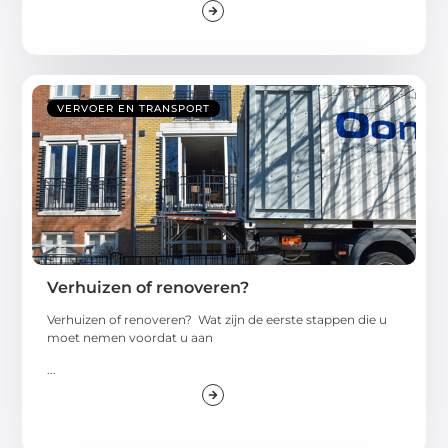
VERVOER EN TRANSPORT
Verhuizen of renoveren?
Verhuizen of renoveren? Wat zijn de eerste stappen die u
moet nemen voordat u aan
...