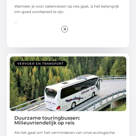
Wanneer je voor zakenreizen op reis gaat, is het belangrijk
om goed voorbereid te zijn.
...
VERVOER EN TRANSPORT
Duurzame touringbussen:
Milieuvriendelijk op reis
Als het gaat om het verminderen van onze ecologische