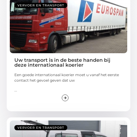
VERVOER EN TRANSPORT
Uw transport is in de beste handen bij
deze internationaal koerier
Een goede internationaal koerier moet u vanaf het eerste
contact het gevoel geven dat uw
...
VERVOER EN TRANSPORT