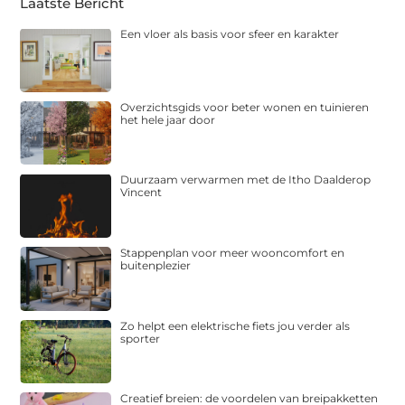
Laatste Bericht
Een vloer als basis voor sfeer en karakter
Overzichtsgids voor beter wonen en tuinieren
het hele jaar door
Duurzaam verwarmen met de Itho Daalderop
Vincent
Stappenplan voor meer wooncomfort en
buitenplezier
Zo helpt een elektrische fiets jou verder als
sporter
Creatief breien: de voordelen van breipakketten