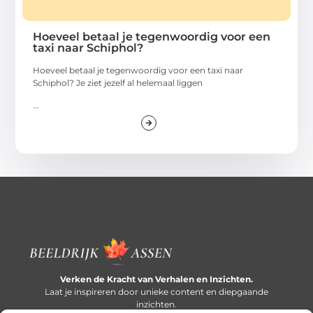
Hoeveel betaal je tegenwoordig voor een
taxi naar Schiphol?
Hoeveel betaal je tegenwoordig voor een taxi naar
Schiphol? Je ziet jezelf al helemaal liggen
...
Verken de Kracht van Verhalen en Inzichten.
Laat je inspireren door unieke content en diepgaande
inzichten.