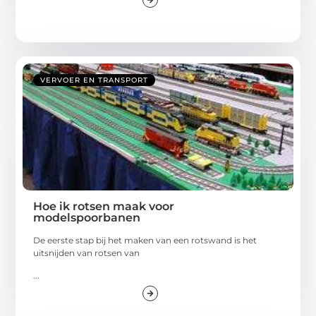
VERVOER EN TRANSPORT
Hoe ik rotsen maak voor
modelspoorbanen
De eerste stap bij het maken van een rotswand is het
uitsnijden van rotsen van
...