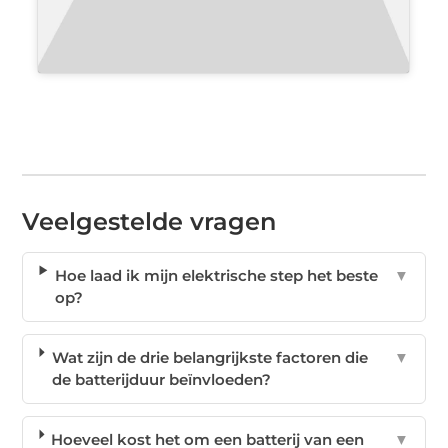
Veelgestelde vragen
Hoe laad ik mijn elektrische step het beste
▼
op?
Wat zijn de drie belangrijkste factoren die
▼
de batterijduur beïnvloeden?
Hoeveel kost het om een batterij van een
▼