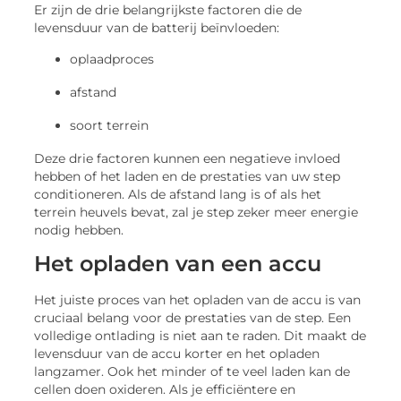
Er zijn de drie belangrijkste factoren die de
levensduur van de batterij beïnvloeden:
oplaadproces
afstand
soort terrein
Deze drie factoren kunnen een negatieve invloed
hebben of het laden en de prestaties van uw step
conditioneren. Als de afstand lang is of als het
terrein heuvels bevat, zal je step zeker meer energie
nodig hebben.
Het opladen van een accu
Het juiste proces van het opladen van de accu is van
cruciaal belang voor de prestaties van de step. Een
volledige ontlading is niet aan te raden. Dit maakt de
levensduur van de accu korter en het opladen
langzamer. Ook het minder of te veel laden kan de
cellen doen oxideren. Als je efficiëntere en