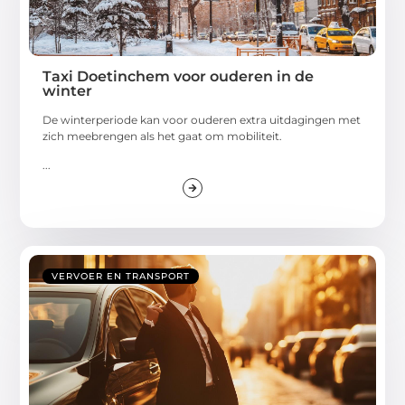
Taxi Doetinchem voor ouderen in de
winter
De winterperiode kan voor ouderen extra uitdagingen met
zich meebrengen als het gaat om mobiliteit.
...
VERVOER EN TRANSPORT