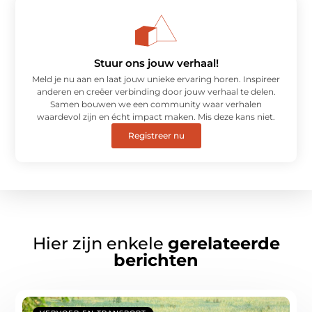
Stuur ons jouw verhaal!
Meld je nu aan en laat jouw unieke ervaring horen. Inspireer
anderen en creëer verbinding door jouw verhaal te delen.
Samen bouwen we een community waar verhalen
waardevol zijn en écht impact maken. Mis deze kans niet.
Registreer nu
Hier zijn enkele
gerelateerde
berichten