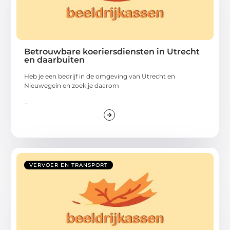
Betrouwbare koeriersdiensten in Utrecht
en daarbuiten
Heb je een bedrijf in de omgeving van Utrecht en
Nieuwegein en zoek je daarom
...
VERVOER EN TRANSPORT