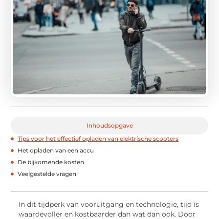
Inhoudsopgave
Tips voor het effectief opladen van elektrische scooters
Het opladen van een accu
De bijkomende kosten
Veelgestelde vragen
In dit tijdperk van vooruitgang en technologie, tijd is
waardevoller en kostbaarder dan wat dan ook. Door