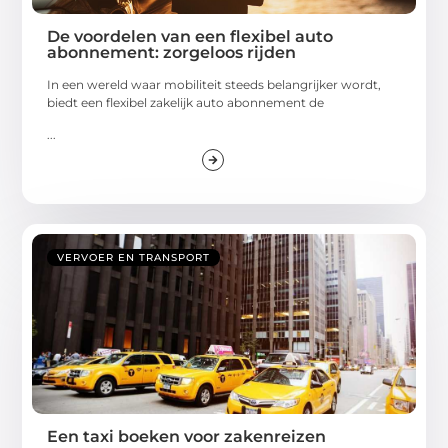
De voordelen van een flexibel auto
abonnement: zorgeloos rijden
In een wereld waar mobiliteit steeds belangrijker wordt,
biedt een flexibel zakelijk auto abonnement de
...
VERVOER EN TRANSPORT
Een taxi boeken voor zakenreizen