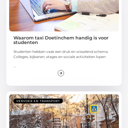
Waarom taxi Doetinchem handig is voor
studenten
Studenten hebben vaak een druk en wisselend schema.
Colleges, bijbanen, stages en sociale activiteiten lopen
...
VERVOER EN TRANSPORT