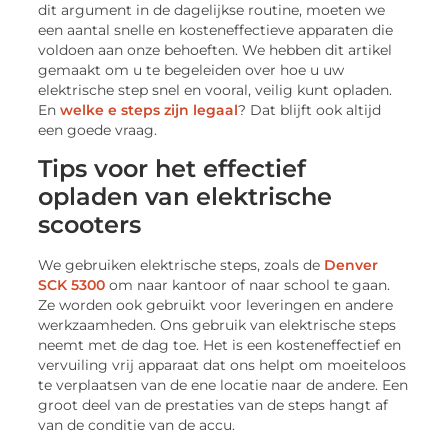
dit argument in de dagelijkse routine, moeten we
een aantal snelle en kosteneffectieve apparaten die
voldoen aan onze behoeften. We hebben dit artikel
gemaakt om u te begeleiden over hoe u uw
elektrische step snel en vooral, veilig kunt opladen.
En
welke e steps zijn legaal
? Dat blijft ook altijd
een goede vraag.
Tips voor het effectief
opladen van elektrische
scooters
We gebruiken elektrische steps, zoals de
Denver
SCK 5300
om naar kantoor of naar school te gaan.
Ze worden ook gebruikt voor leveringen en andere
werkzaamheden. Ons gebruik van elektrische steps
neemt met de dag toe. Het is een kosteneffectief en
vervuiling vrij apparaat dat ons helpt om moeiteloos
te verplaatsen van de ene locatie naar de andere. Een
groot deel van de prestaties van de steps hangt af
van de conditie van de accu.