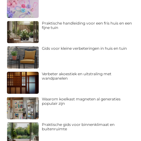
Praktische handleiding voor een fris huis en een
fijne tuin
Gids voor kleine verbeteringen in huis en tuin
Verbeter akoestiek en uitstraling met
wandpanelen
Waarom koelkast magneten al generaties
populair zijn
Praktische gids voor binnenklimaat en
buitenruimte