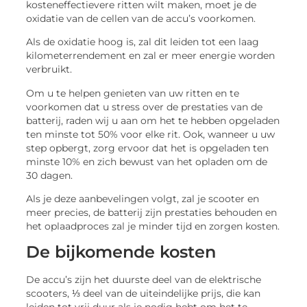
kosteneffectievere ritten wilt maken, moet je de
oxidatie van de cellen van de accu’s voorkomen.
Als de oxidatie hoog is, zal dit leiden tot een laag
kilometerrendement en zal er meer energie worden
verbruikt.
Om u te helpen genieten van uw ritten en te
voorkomen dat u stress over de prestaties van de
batterij, raden wij u aan om het te hebben opgeladen
ten minste tot 50% voor elke rit. Ook, wanneer u uw
step opbergt, zorg ervoor dat het is opgeladen ten
minste 10% en zich bewust van het opladen om de
30 dagen.
Als je deze aanbevelingen volgt, zal je scooter en
meer precies, de batterij zijn prestaties behouden en
het oplaadproces zal je minder tijd en zorgen kosten.
De bijkomende kosten
De accu’s zijn het duurste deel van de elektrische
scooters, ⅓ deel van de uiteindelijke prijs, die kan