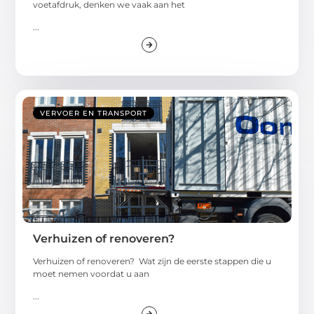
voetafdruk, denken we vaak aan het
...
VERVOER EN TRANSPORT
Verhuizen of renoveren?
Verhuizen of renoveren? Wat zijn de eerste stappen die u
moet nemen voordat u aan
...