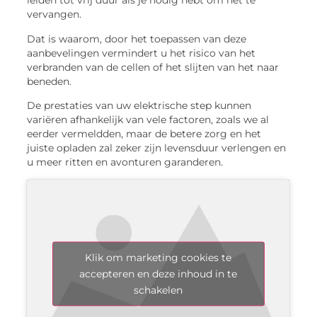
leiden tot vrij duur als je nodig hebt om het te
vervangen.
Dat is waarom, door het toepassen van deze
aanbevelingen vermindert u het risico van het
verbranden van de cellen of het slijten van het naar
beneden.
De prestaties van uw elektrische step kunnen
variëren afhankelijk van vele factoren, zoals we al
eerder vermeldden, maar de betere zorg en het
juiste opladen zal zeker zijn levensduur verlengen en
u meer ritten en avonturen garanderen.
Klik om marketing cookies te
accepteren en deze inhoud in te
schakelen