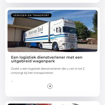
VERVOER EN TRANSPORT
Een logistiek dienstverlener met een
uitgebreid wagenpark
Zoekt u een logistiek dienstverlener die u van A tot Z
ontzorgt bij het transporteren
...