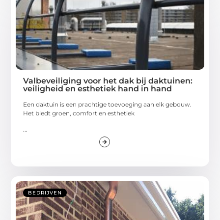
Valbeveiliging voor het dak bij daktuinen:
veiligheid en esthetiek hand in hand
Een daktuin is een prachtige toevoeging aan elk gebouw.
Het biedt groen, comfort en esthetiek
...
BEDRIJVEN