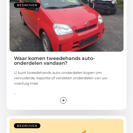
BEDRIJVEN
Waar komen tweedehands auto-
onderdelen vandaan?
U kunt tweedehands auto-onderdelen kopen om
verouderde, kapotte of versleten onderdelen van uw
voertuig mee
...
BEDRIJVEN