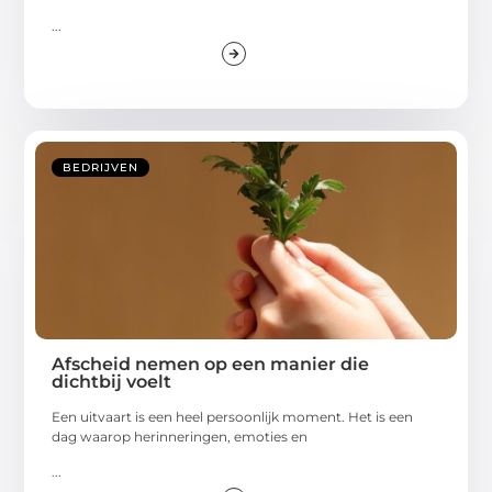
...
BEDRIJVEN
Afscheid nemen op een manier die
dichtbij voelt
Een uitvaart is een heel persoonlijk moment. Het is een
dag waarop herinneringen, emoties en
...