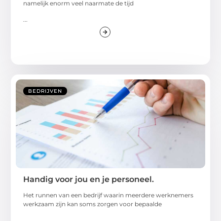
namelijk enorm veel naarmate de tijd
...
BEDRIJVEN
Handig voor jou en je personeel.
Het runnen van een bedrijf waarin meerdere werknemers
werkzaam zijn kan soms zorgen voor bepaalde
...