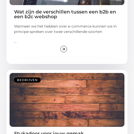
Wat zijn de verschillen tussen een b2b en
een b2c webshop
Wanneer we het hebben over e-commerce kunnen we in
principe spreken over twee verschillende soorten
...
BEDRIJVEN
Stukadoor voor jouw gemak