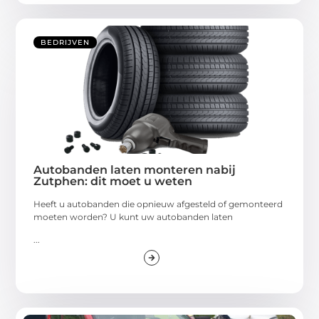
BEDRIJVEN
Autobanden laten monteren nabij
Zutphen: dit moet u weten
Heeft u autobanden die opnieuw afgesteld of gemonteerd
moeten worden? U kunt uw autobanden laten
...