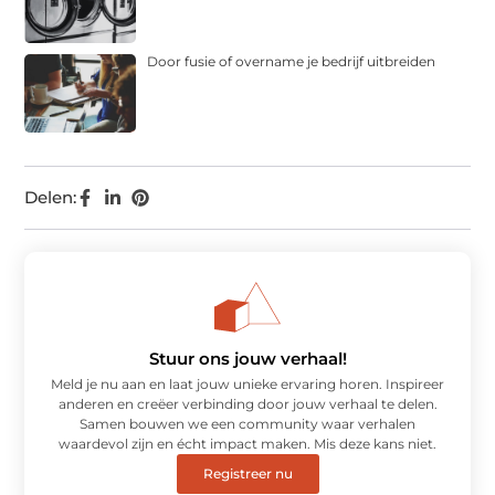
Door fusie of overname je bedrijf uitbreiden
Delen:
Stuur ons jouw verhaal!
Meld je nu aan en laat jouw unieke ervaring horen. Inspireer
anderen en creëer verbinding door jouw verhaal te delen.
Samen bouwen we een community waar verhalen
waardevol zijn en écht impact maken. Mis deze kans niet.
Registreer nu