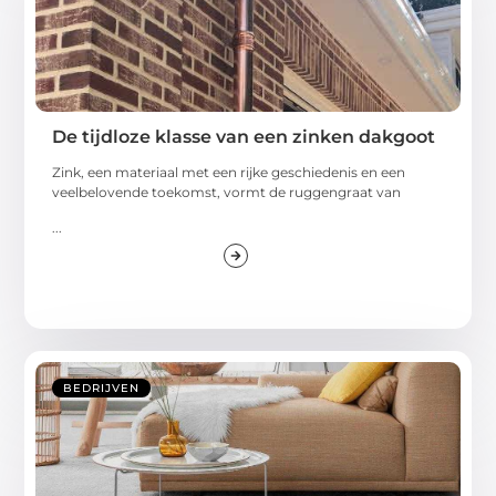
De tijdloze klasse van een zinken dakgoot
Zink, een materiaal met een rijke geschiedenis en een
veelbelovende toekomst, vormt de ruggengraat van
...
BEDRIJVEN