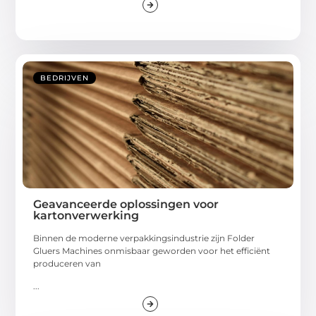
BEDRIJVEN
Geavanceerde oplossingen voor
kartonverwerking
Binnen de moderne verpakkingsindustrie zijn Folder
Gluers Machines onmisbaar geworden voor het efficiënt
produceren van
...