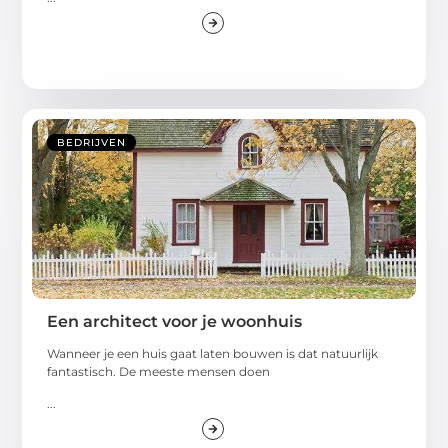
BEDRIJVEN
Een architect voor je woonhuis
Wanneer je een huis gaat laten bouwen is dat natuurlijk
fantastisch. De meeste mensen doen
...