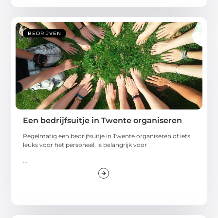
BEDRIJVEN
Een bedrijfsuitje in Twente organiseren
Regelmatig een bedrijfsuitje in Twente organiseren of iets
leuks voor het personeel, is belangrijk voor
...