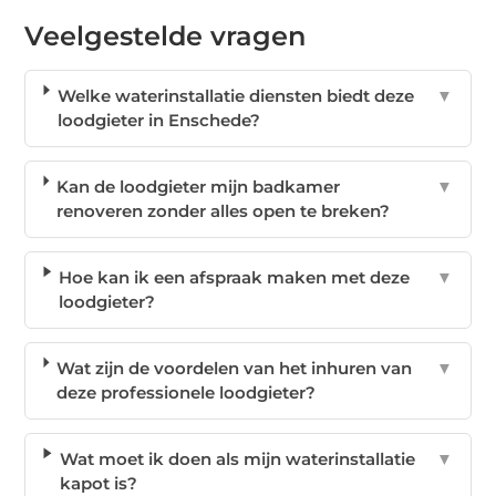
Veelgestelde vragen
Welke waterinstallatie diensten biedt deze
▼
loodgieter in Enschede?
Kan de loodgieter mijn badkamer
▼
renoveren zonder alles open te breken?
Hoe kan ik een afspraak maken met deze
▼
loodgieter?
Wat zijn de voordelen van het inhuren van
▼
deze professionele loodgieter?
Wat moet ik doen als mijn waterinstallatie
▼
kapot is?