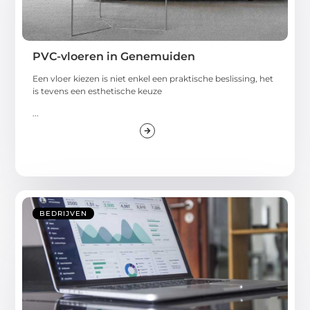
PVC-vloeren in Genemuiden
Een vloer kiezen is niet enkel een praktische beslissing, het
is tevens een esthetische keuze
...
BEDRIJVEN