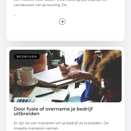
vernieuwen van je woning. De
...
BEDRIJVEN
Door fusie of overname je bedrijf
uitbreiden
Er zijn tal van manieren om je bedrijf uit te breiden. De
meeste manieren nemen