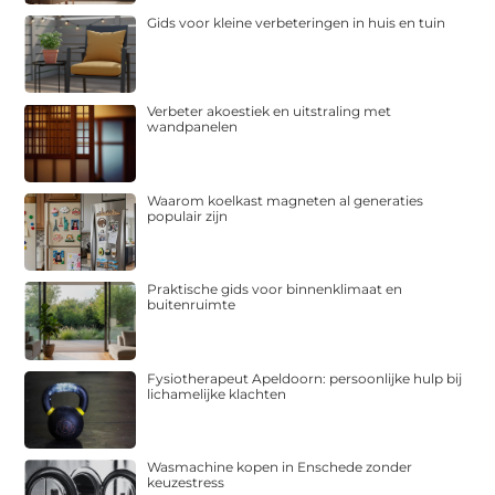
Gids voor kleine verbeteringen in huis en tuin
Verbeter akoestiek en uitstraling met
wandpanelen
Waarom koelkast magneten al generaties
populair zijn
Praktische gids voor binnenklimaat en
buitenruimte
Fysiotherapeut Apeldoorn: persoonlijke hulp bij
lichamelijke klachten
Wasmachine kopen in Enschede zonder
keuzestress