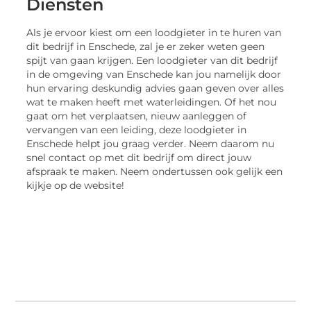
Diensten
Als je ervoor kiest om een loodgieter in te huren van
dit bedrijf in Enschede, zal je er zeker weten geen
spijt van gaan krijgen. Een loodgieter van dit bedrijf
in de omgeving van Enschede kan jou namelijk door
hun ervaring deskundig advies gaan geven over alles
wat te maken heeft met waterleidingen. Of het nou
gaat om het verplaatsen, nieuw aanleggen of
vervangen van een leiding, deze loodgieter in
Enschede helpt jou graag verder. Neem daarom nu
snel contact op met dit bedrijf om direct jouw
afspraak te maken. Neem ondertussen ook gelijk een
kijkje op de website!