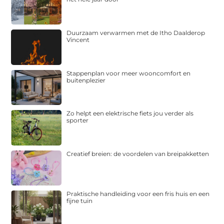
Duurzaam verwarmen met de Itho Daalderop
Vincent
Stappenplan voor meer wooncomfort en
buitenplezier
Zo helpt een elektrische fiets jou verder als
sporter
Creatief breien: de voordelen van breipakketten
Praktische handleiding voor een fris huis en een
fijne tuin