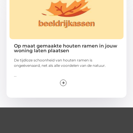
Op maat gemaakte houten ramen in jouw
woning laten plaatsen
De tijdloze schoonheid van houten ramen is
ongeëvenaard, net als alle voordelen van de natuur.
...