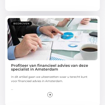
BEDRIJVEN
Profiteer van financieel advies van deze
specialist in Amsterdam
In dit artikel gaan we uiteenzetten waar u terecht kunt
voor financieel advies in Amsterdam.
...