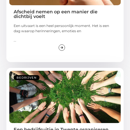
Afscheid nemen op een manier die
dichtbij voelt
Een uitvaart is een heel persoonlijk moment. Het is een
dag waarop herinneringen, emoties en
...
BEDRIJVEN
Een bedrijfsuitje in Twente organiseren