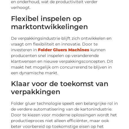
en onderhoud, wat de productiviteit verder
verhoogt.
Flexibel inspelen op
marktontwikkelingen
De verpakkingsindustrie blijft zich ontwikkelen en
vraagt om flexibiliteit en innovatie. Door te
investeren in
Folder Gluers Machines
kunnen
producenten snel inspelen op veranderende
klantwensen en nieuwe verpakkingsconcepten. Dit
maakt het mogelijk om concurrerend te blijven in
een dynamische markt.
Klaar voor de toekomst van
verpakkingen
Folder gluer technologie speelt een belangrijke rol in
de verdere automatisering van de kartonindustrie.
Door te kiezen voor moderne oplossingen wordt het
productieproces niet alleen efficiënter, maar ook
beter voorbereid op toekomstige eisen op het