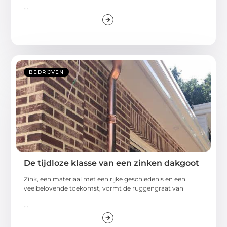
...
BEDRIJVEN
De tijdloze klasse van een zinken dakgoot
Zink, een materiaal met een rijke geschiedenis en een
veelbelovende toekomst, vormt de ruggengraat van
...