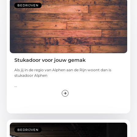
BEDRIJVEN
Stukadoor voor jouw gemak
Als jij in de regio van Alphen aan de Rijn woont dan is
stukadoor Alphen
...
BEDRIJVEN