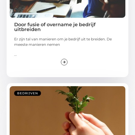
Door fusie of overname je bedrijf
uitbreiden
Er zijn tal van manieren om je bedrijf uit te breiden. De
meeste manieren nemen
...
BEDRIJVEN