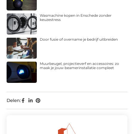
Wasmachine kopen in Enschede zonder
keuzestress
Door fusie of overname je bedrijf uitbreiden
Muurbeugel, projectieverf en accessoires: zo
maak je jouw beamerinstallatie compleet
Delen: