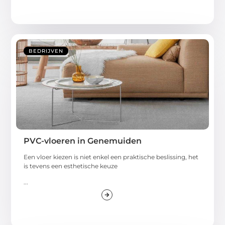
BEDRIJVEN
PVC-vloeren in Genemuiden
Een vloer kiezen is niet enkel een praktische beslissing, het
is tevens een esthetische keuze
...