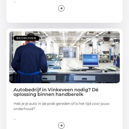
...
BEDRIJVEN
Autobedrijf in Vinkeveen nodig? Dé
oplossing binnen handbereik
Heb je je auto in de prak gereden of is het tijd voor jouw
onderhoud?
...