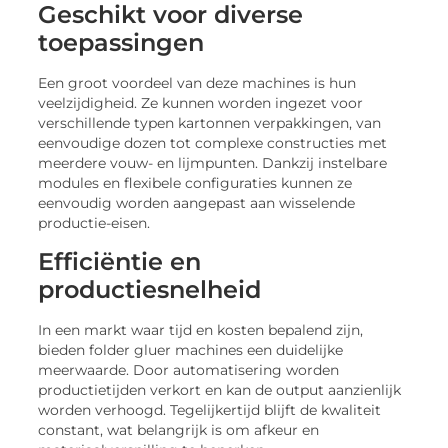
Geschikt voor diverse
toepassingen
Een groot voordeel van deze machines is hun
veelzijdigheid. Ze kunnen worden ingezet voor
verschillende typen kartonnen verpakkingen, van
eenvoudige dozen tot complexe constructies met
meerdere vouw- en lijmpunten. Dankzij instelbare
modules en flexibele configuraties kunnen ze
eenvoudig worden aangepast aan wisselende
productie-eisen.
Efficiëntie en
productiesnelheid
In een markt waar tijd en kosten bepalend zijn,
bieden folder gluer machines een duidelijke
meerwaarde. Door automatisering worden
productietijden verkort en kan de output aanzienlijk
worden verhoogd. Tegelijkertijd blijft de kwaliteit
constant, wat belangrijk is om afkeur en