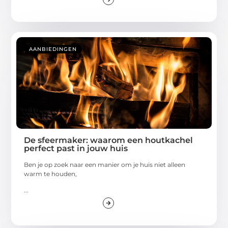
AANBIEDINGEN
De sfeermaker: waarom een houtkachel
perfect past in jouw huis
Ben je op zoek naar een manier om je huis niet alleen
warm te houden,
...