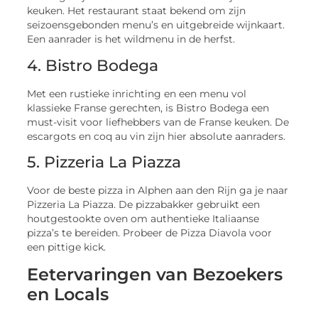
keuken. Het restaurant staat bekend om zijn
seizoensgebonden menu’s en uitgebreide wijnkaart.
Een aanrader is het wildmenu in de herfst.
4. Bistro Bodega
Met een rustieke inrichting en een menu vol
klassieke Franse gerechten, is Bistro Bodega een
must-visit voor liefhebbers van de Franse keuken. De
escargots en coq au vin zijn hier absolute aanraders.
5. Pizzeria La Piazza
Voor de beste pizza in Alphen aan den Rijn ga je naar
Pizzeria La Piazza. De pizzabakker gebruikt een
houtgestookte oven om authentieke Italiaanse
pizza’s te bereiden. Probeer de Pizza Diavola voor
een pittige kick.
Eetervaringen van Bezoekers
en Locals