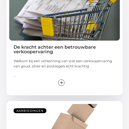
De kracht achter een betrouwbare
verkoopervaring
Welkom bij een verkenning van wat een verkoopervaring
van goud, zilver en postzegels echt krachtig
...
AANBIEDINGEN