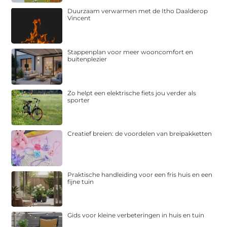
Duurzaam verwarmen met de Itho Daalderop
Vincent
Stappenplan voor meer wooncomfort en
buitenplezier
Zo helpt een elektrische fiets jou verder als
sporter
Creatief breien: de voordelen van breipakketten
Praktische handleiding voor een fris huis en een
fijne tuin
Gids voor kleine verbeteringen in huis en tuin