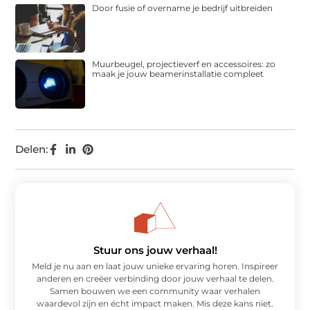
Door fusie of overname je bedrijf uitbreiden
Muurbeugel, projectieverf en accessoires: zo
maak je jouw beamerinstallatie compleet
Delen:
Stuur ons jouw verhaal!
Meld je nu aan en laat jouw unieke ervaring horen. Inspireer
anderen en creëer verbinding door jouw verhaal te delen.
Samen bouwen we een community waar verhalen
waardevol zijn en écht impact maken. Mis deze kans niet.