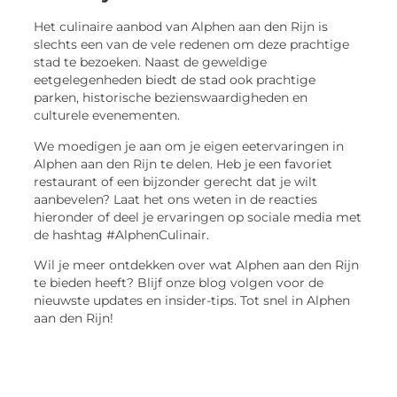
Het culinaire aanbod van Alphen aan den Rijn is
slechts een van de vele redenen om deze prachtige
stad te bezoeken. Naast de geweldige
eetgelegenheden biedt de stad ook prachtige
parken, historische bezienswaardigheden en
culturele evenementen.
We moedigen je aan om je eigen eetervaringen in
Alphen aan den Rijn te delen. Heb je een favoriet
restaurant of een bijzonder gerecht dat je wilt
aanbevelen? Laat het ons weten in de reacties
hieronder of deel je ervaringen op sociale media met
de hashtag #AlphenCulinair.
Wil je meer ontdekken over wat Alphen aan den Rijn
te bieden heeft? Blijf onze blog volgen voor de
nieuwste updates en insider-tips. Tot snel in Alphen
aan den Rijn!