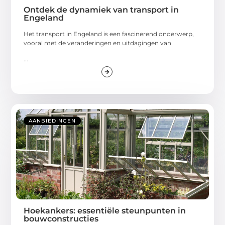
Ontdek de dynamiek van transport in
Engeland
Het transport in Engeland is een fascinerend onderwerp,
vooral met de veranderingen en uitdagingen van
...
AANBIEDINGEN
Hoekankers: essentiële steunpunten in
bouwconstructies