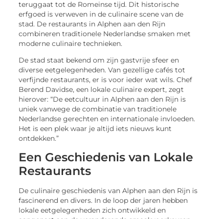
teruggaat tot de Romeinse tijd. Dit historische
erfgoed is verweven in de culinaire scene van de
stad. De restaurants in Alphen aan den Rijn
combineren traditionele Nederlandse smaken met
moderne culinaire technieken.
De stad staat bekend om zijn gastvrije sfeer en
diverse eetgelegenheden. Van gezellige cafés tot
verfijnde restaurants, er is voor ieder wat wils. Chef
Berend Davidse, een lokale culinaire expert, zegt
hierover: “De eetcultuur in Alphen aan den Rijn is
uniek vanwege de combinatie van traditionele
Nederlandse gerechten en internationale invloeden.
Het is een plek waar je altijd iets nieuws kunt
ontdekken.”
Een Geschiedenis van Lokale
Restaurants
De culinaire geschiedenis van Alphen aan den Rijn is
fascinerend en divers. In de loop der jaren hebben
lokale eetgelegenheden zich ontwikkeld en