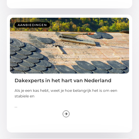
AANBIEDINGEN
Dakexperts in het hart van Nederland
Als je een kas hebt, weet je hoe belangrijk het is om een
stabiele en
...