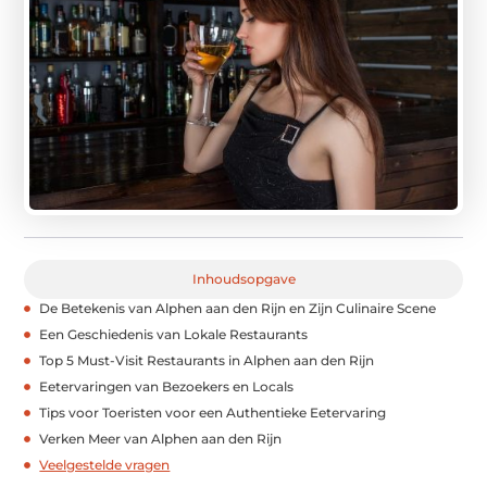
Inhoudsopgave
De Betekenis van Alphen aan den Rijn en Zijn Culinaire Scene
Een Geschiedenis van Lokale Restaurants
Top 5 Must-Visit Restaurants in Alphen aan den Rijn
Eetervaringen van Bezoekers en Locals
Tips voor Toeristen voor een Authentieke Eetervaring
Verken Meer van Alphen aan den Rijn
Veelgestelde vragen