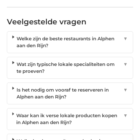
Veelgestelde vragen
Welke zijn de beste restaurants in Alphen
▼
aan den Rijn?
Wat zijn typische lokale specialiteiten om
▼
te proeven?
Is het nodig om vooraf te reserveren in
▼
Alphen aan den Rijn?
Waar kan ik verse lokale producten kopen
▼
in Alphen aan den Rijn?