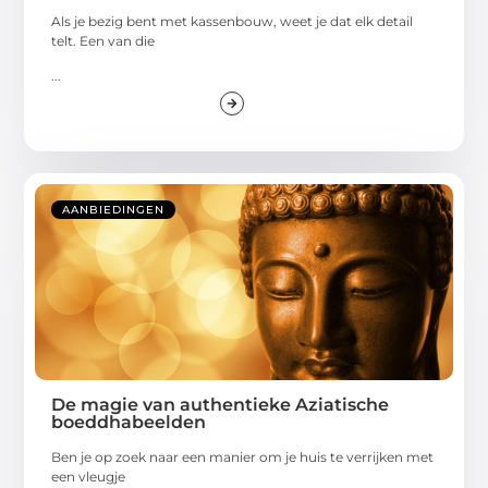
Als je bezig bent met kassenbouw, weet je dat elk detail
telt. Een van die
...
AANBIEDINGEN
De magie van authentieke Aziatische
boeddhabeelden
Ben je op zoek naar een manier om je huis te verrijken met
een vleugje