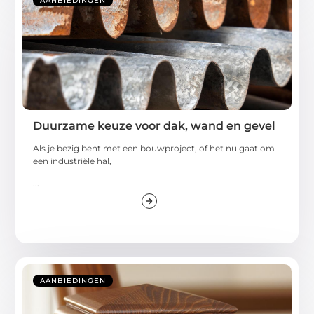
AANBIEDINGEN
Duurzame keuze voor dak, wand en gevel
Als je bezig bent met een bouwproject, of het nu gaat om
een industriële hal,
...
AANBIEDINGEN