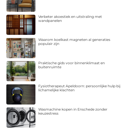
Verbeter akoestiek en uitstraling met
wandpanelen
Waarom koelkast magneten al generaties
populair zijn
Praktische gids voor binnenklimaat en
buitenruimte
Fysiotherapeut Apeldoorn: persoonlijke hulp bij
lichamelijke klachten
Wasmachine kopen in Enschede zonder
keuzestress