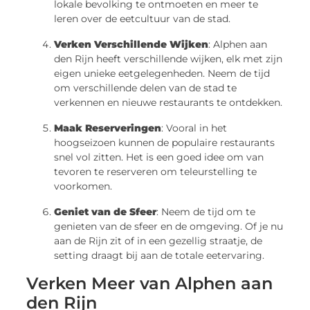
lokale bevolking te ontmoeten en meer te
leren over de eetcultuur van de stad.
Verken Verschillende Wijken
: Alphen aan
den Rijn heeft verschillende wijken, elk met zijn
eigen unieke eetgelegenheden. Neem de tijd
om verschillende delen van de stad te
verkennen en nieuwe restaurants te ontdekken.
Maak Reserveringen
: Vooral in het
hoogseizoen kunnen de populaire restaurants
snel vol zitten. Het is een goed idee om van
tevoren te reserveren om teleurstelling te
voorkomen.
Geniet van de Sfeer
: Neem de tijd om te
genieten van de sfeer en de omgeving. Of je nu
aan de Rijn zit of in een gezellig straatje, de
setting draagt bij aan de totale eetervaring.
Verken Meer van Alphen aan
den Rijn