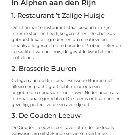
in Alphen aan den Rijn
1. Restaurant ’t Zalige Huisje
Dit charmante restaurant staat bekend om zijn
intieme sfeer en heerlijke gerechten. De chef-kok
gebruikt lokale ingrediënten om creatieve en
smaakvolle gerechten te bereiden. Probeer zeker de
specialiteit van het huis, de gevulde kwartel met
truffelsaus.
2. Brasserie Buuren
Gelegen aan de Rijn, biedt Brasserie Buuren niet
alleen een prachtig uitzicht, maar ook een
uitgebreide menukaart met zowel Nederlandse als
internationale gerechten. De sfeer is ontspannen en
gezellig, perfect voor een avondje uit.
3. De Gouden Leeuw
De Gouden Leeuw is een favoriet onder de locals
vanwege zijn uitstekende service en verfijnde