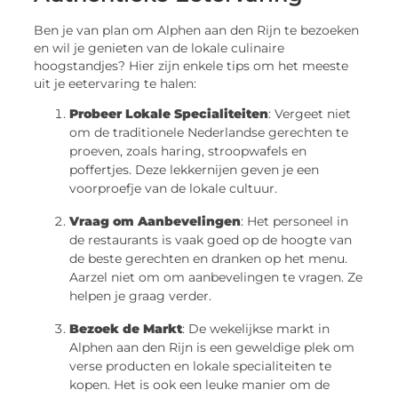
Ben je van plan om Alphen aan den Rijn te bezoeken
en wil je genieten van de lokale culinaire
hoogstandjes? Hier zijn enkele tips om het meeste
uit je eetervaring te halen:
Probeer Lokale Specialiteiten
: Vergeet niet
om de traditionele Nederlandse gerechten te
proeven, zoals haring, stroopwafels en
poffertjes. Deze lekkernijen geven je een
voorproefje van de lokale cultuur.
Vraag om Aanbevelingen
: Het personeel in
de restaurants is vaak goed op de hoogte van
de beste gerechten en dranken op het menu.
Aarzel niet om om aanbevelingen te vragen. Ze
helpen je graag verder.
Bezoek de Markt
: De wekelijkse markt in
Alphen aan den Rijn is een geweldige plek om
verse producten en lokale specialiteiten te
kopen. Het is ook een leuke manier om de