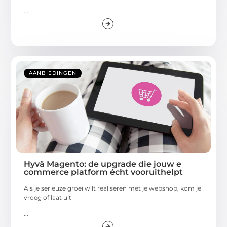
...
AANBIEDINGEN
Hyvä Magento: de upgrade die jouw e
commerce platform écht vooruithelpt
Als je serieuze groei wilt realiseren met je webshop, kom je
vroeg of laat uit
...