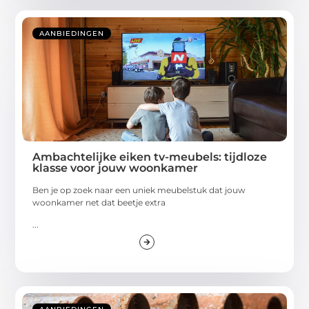
AANBIEDINGEN
Ambachtelijke eiken tv-meubels: tijdloze
klasse voor jouw woonkamer
Ben je op zoek naar een uniek meubelstuk dat jouw
woonkamer net dat beetje extra
...