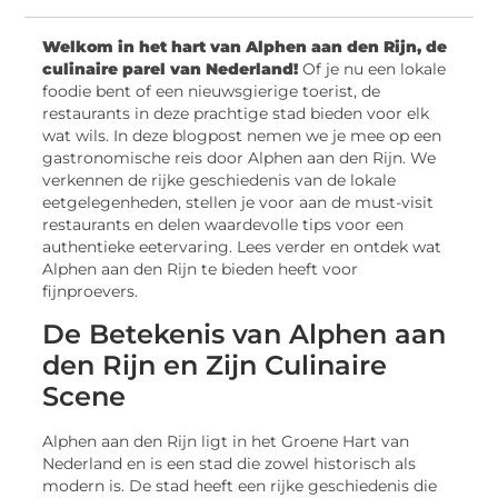
Welkom in het hart van Alphen aan den Rijn, de
culinaire parel van Nederland!
Of je nu een lokale
foodie bent of een nieuwsgierige toerist, de
restaurants in deze prachtige stad bieden voor elk
wat wils. In deze blogpost nemen we je mee op een
gastronomische reis door Alphen aan den Rijn. We
verkennen de rijke geschiedenis van de lokale
eetgelegenheden, stellen je voor aan de must-visit
restaurants en delen waardevolle tips voor een
authentieke eetervaring. Lees verder en ontdek wat
Alphen aan den Rijn te bieden heeft voor
fijnproevers.
De Betekenis van Alphen aan
den Rijn en Zijn Culinaire
Scene
Alphen aan den Rijn ligt in het Groene Hart van
Nederland en is een stad die zowel historisch als
modern is. De stad heeft een rijke geschiedenis die