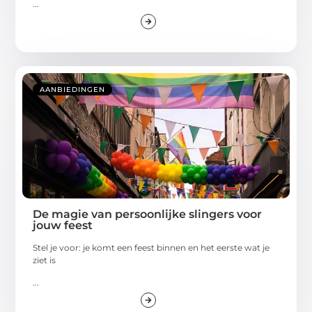
...
AANBIEDINGEN
De magie van persoonlijke slingers voor
jouw feest
Stel je voor: je komt een feest binnen en het eerste wat je
ziet is
...