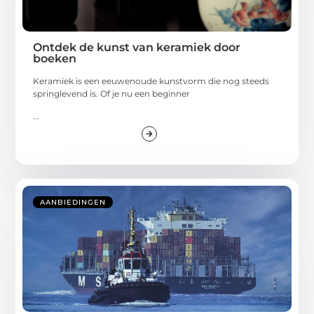
Ontdek de kunst van keramiek door
boeken
Keramiek is een eeuwenoude kunstvorm die nog steeds
springlevend is. Of je nu een beginner
...
AANBIEDINGEN