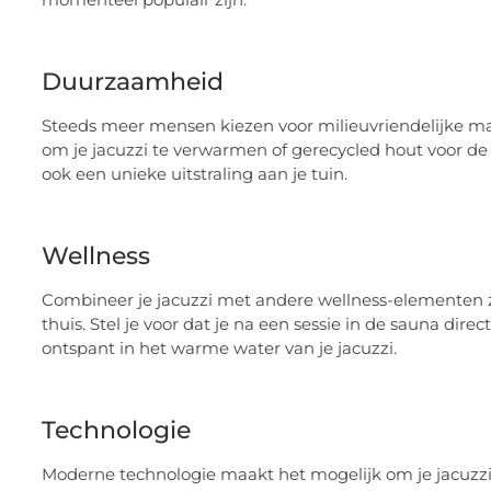
Duurzaamheid
Steeds meer mensen kiezen voor milieuvriendelijke ma
om je jacuzzi te verwarmen of gerecycled hout voor de 
ook een unieke uitstraling aan je tuin.
Wellness
Combineer je jacuzzi met andere wellness-elementen z
thuis. Stel je voor dat je na een sessie in de sauna dir
ontspant in het warme water van je jacuzzi.
Technologie
Moderne technologie maakt het mogelijk om je jacuzzi 