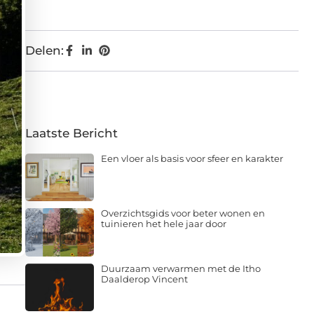
Delen:
Laatste Bericht
Een vloer als basis voor sfeer en karakter
Overzichtsgids voor beter wonen en
tuinieren het hele jaar door
Duurzaam verwarmen met de Itho
Daalderop Vincent