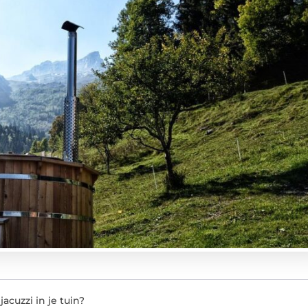
cuzzi in je tuin?