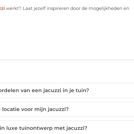
zi
werkt? Laat jezelf inspireren door de mogelijkheden en
delen van een jacuzzi in je tuin?
 locatie voor mijn jacuzzi?
 in luxe tuinontwerp met jacuzzi?