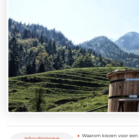
Waarom kiezen voor een ja
Inhoudsopgave