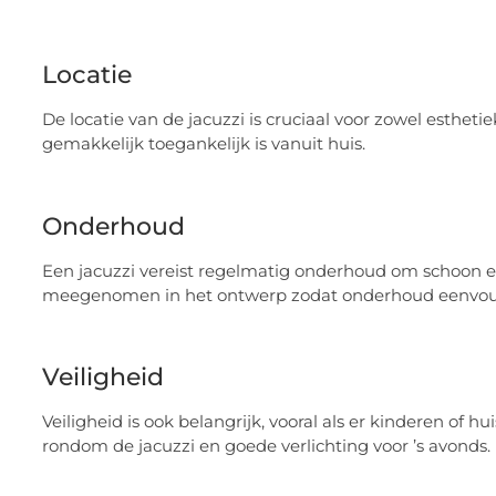
Locatie
De locatie van de jacuzzi is cruciaal voor zowel esthetie
gemakkelijk toegankelijk is vanuit huis.
Onderhoud
Een jacuzzi vereist regelmatig onderhoud om schoon en 
meegenomen in het ontwerp zodat onderhoud eenvoudi
Veiligheid
Veiligheid is ook belangrijk, vooral als er kinderen of
rondom de jacuzzi en goede verlichting voor ’s avonds.