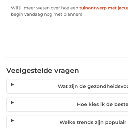
Wil jij meer weten over hoe een
tuinontwerp met jacuz
begin vandaag nog met plannen!
Veelgestelde vragen
Wat zijn de gezondheidsvoor
Hoe kies ik de beste
Welke trends zijn populair