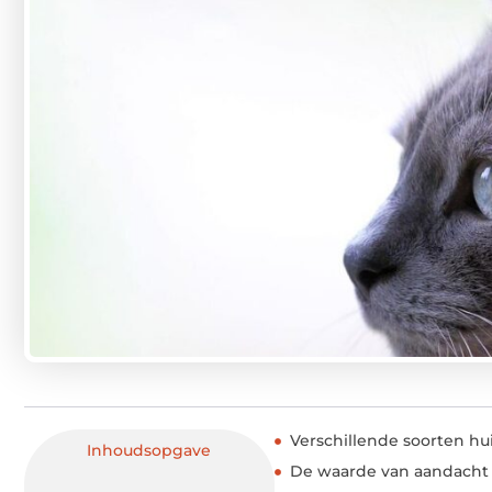
Verschillende soorten hu
Inhoudsopgave
De waarde van aandacht