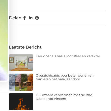
Delen:
Laatste Bericht
Een vloer als basis voor sfeer en karakter
Overzichtsgids voor beter wonen en
tuinieren het hele jaar door
Duurzaam verwarmen met de Itho
Daalderop Vincent