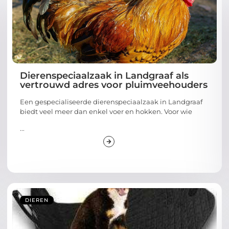
Dierenspeciaalzaak in Landgraaf als
vertrouwd adres voor pluimveehouders
Een gespecialiseerde dierenspeciaalzaak in Landgraaf
biedt veel meer dan enkel voer en hokken. Voor wie
...
DIEREN