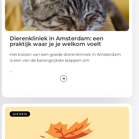
Dierenkliniek in Amsterdam: een
praktijk waar je je welkom voelt
Het kiezen van een goede dierenkliniek in Amsterdam
is een van de belangrijkste stappen om
...
DIEREN