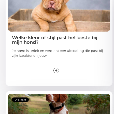
Welke kleur of stijl past het beste bij
mijn hond?
Je hond is uniek en verdient een uitstraling die past bij
zijn karakter en jouw
...
DIEREN