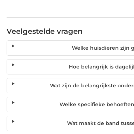
Veelgestelde vragen
Welke huisdieren zijn 
Hoe belangrijk is dageli
Wat zijn de belangrijkste onde
Welke specifieke behoeften
Wat maakt de band tusse