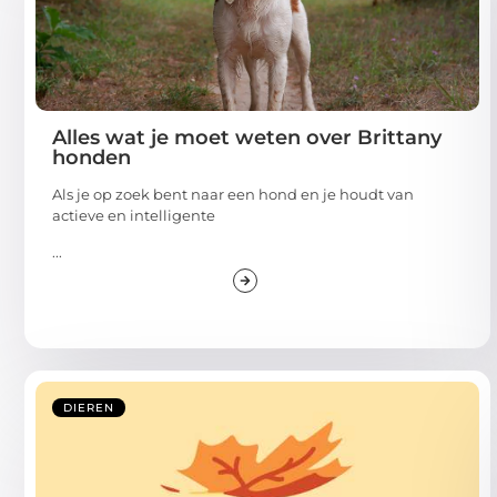
Alles wat je moet weten over Brittany
honden
Als je op zoek bent naar een hond en je houdt van
actieve en intelligente
...
DIEREN