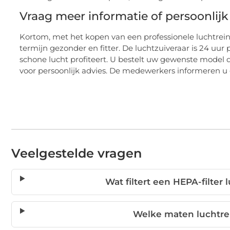
Vraag meer informatie of persoonlijk
Kortom, met het kopen van een professionele luchtrei
termijn gezonder en fitter. De luchtzuiveraar is 24 uur
schone lucht profiteert. U bestelt uw gewenste model 
voor persoonlijk advies. De medewerkers informeren u 
Veelgestelde vragen
Wat filtert een HEPA-filter 
Welke maten luchtrei