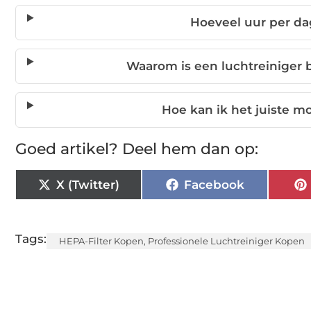
Hoeveel uur per da
Waarom is een luchtreiniger 
Hoe kan ik het juiste m
Goed artikel? Deel hem dan op:
X (Twitter)
Facebook
Tags:
HEPA-Filter Kopen
,
Professionele Luchtreiniger Kopen