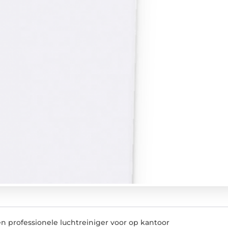
n professionele luchtreiniger voor op kantoor