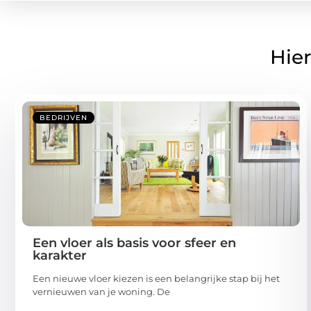
Hier
BEDRIJVEN
Een vloer als basis voor sfeer en
karakter
Een nieuwe vloer kiezen is een belangrijke stap bij het
vernieuwen van je woning. De