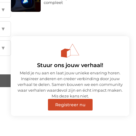
compleet
▼
▼
▼
Stuur ons jouw verhaal!
Meld je nu aan en laat jouw unieke ervaring horen.
Inspireer anderen en creëer verbinding door jouw
verhaal te delen. Samen bouwen we een community
waar verhalen waardevol zijn en écht impact maken.
Mis deze kans niet.
Registreer nu