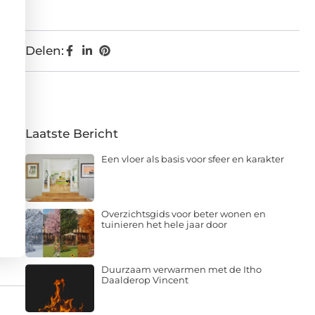
Delen:
Laatste Bericht
Een vloer als basis voor sfeer en karakter
Overzichtsgids voor beter wonen en
tuinieren het hele jaar door
Duurzaam verwarmen met de Itho
Daalderop Vincent