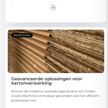
...
BEDRIJVEN
Geavanceerde oplossingen voor
kartonverwerking
Binnen de moderne verpakkingsindustrie zijn Folder
Gluers Machines onmisbaar geworden voor het efficiënt
produceren van