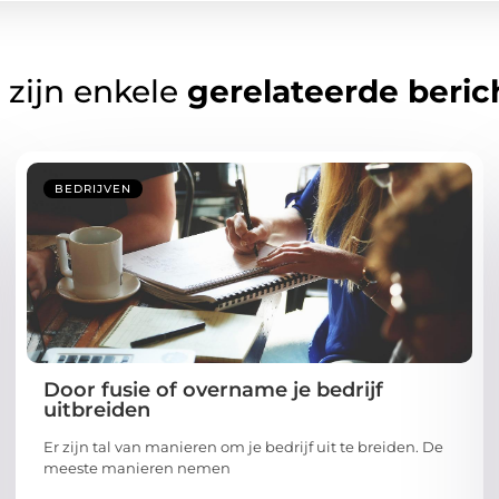
 zijn enkele
gerelateerde beric
BEDRIJVEN
Door fusie of overname je bedrijf
uitbreiden
Er zijn tal van manieren om je bedrijf uit te breiden. De
meeste manieren nemen