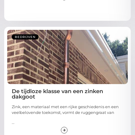
BEDRIJVEN
De tijdloze klasse van een zinken
dakgoot
Zink, een materiaal met een rijke geschiedenis en een
veelbelovende toekomst, vormt de ruggengraat van
...