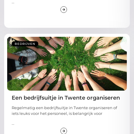
...
BEDRIJVEN
Een bedrijfsuitje in Twente organiseren
Regelmatig een bedrijfsuitje in Twente organiseren of
iets leuks voor het personeel, is belangrijk voor
...