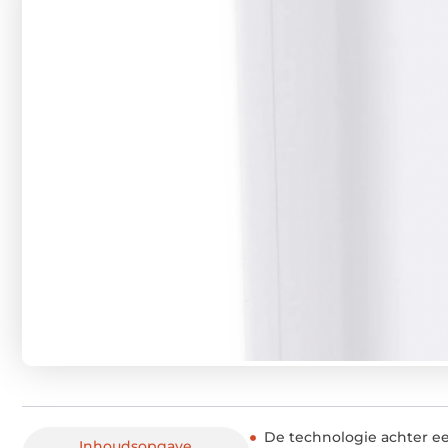
De technologie achter ee
Inhoudsopgave