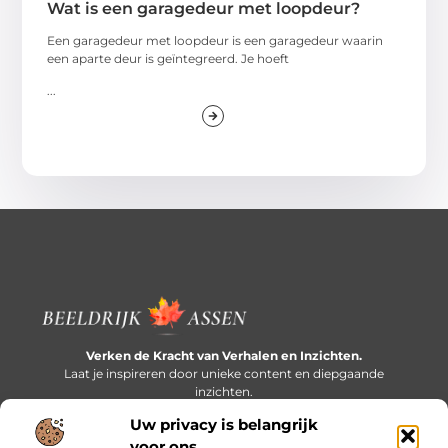
Wat is een garagedeur met loopdeur?
Een garagedeur met loopdeur is een garagedeur waarin
een aparte deur is geïntegreerd. Je hoeft
...
Verken de Kracht van Verhalen en Inzichten.
Laat je inspireren door unieke content en diepgaande
inzichten.
Uw privacy is belangrijk
Bericht categorie
voor ons.