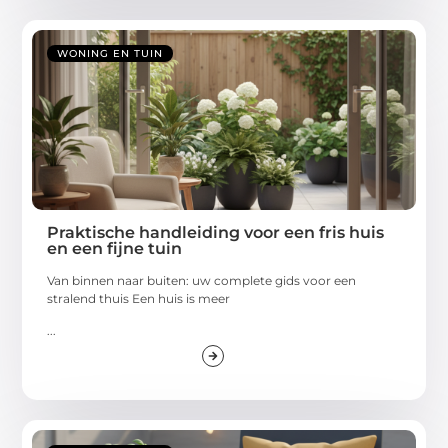
WONING EN TUIN
Praktische handleiding voor een fris huis
en een fijne tuin
Van binnen naar buiten: uw complete gids voor een
stralend thuis Een huis is meer
...