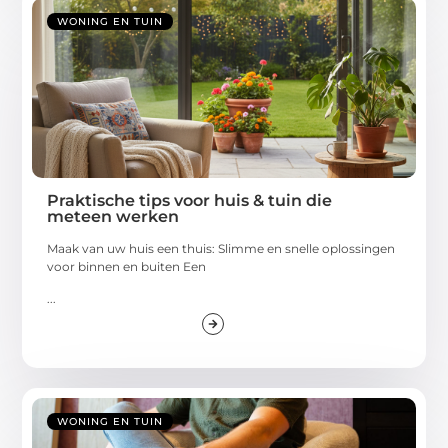
WONING EN TUIN
Praktische tips voor huis & tuin die
meteen werken
Maak van uw huis een thuis: Slimme en snelle oplossingen
voor binnen en buiten Een
...
WONING EN TUIN