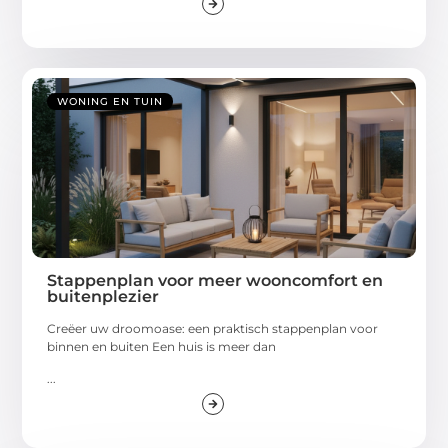
WONING EN TUIN
Stappenplan voor meer wooncomfort en
buitenplezier
Creëer uw droomoase: een praktisch stappenplan voor
binnen en buiten Een huis is meer dan
...