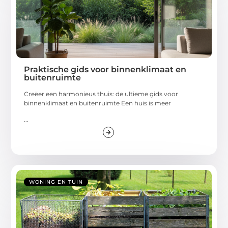
Praktische gids voor binnenklimaat en
buitenruimte
Creëer een harmonieus thuis: de ultieme gids voor
binnenklimaat en buitenruimte Een huis is meer
...
WONING EN TUIN