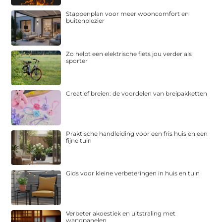
Stappenplan voor meer wooncomfort en
buitenplezier
Zo helpt een elektrische fiets jou verder als
sporter
Creatief breien: de voordelen van breipakketten
Praktische handleiding voor een fris huis en een
fijne tuin
Gids voor kleine verbeteringen in huis en tuin
Verbeter akoestiek en uitstraling met
wandpanelen