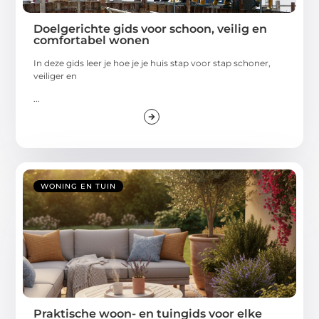
Doelgerichte gids voor schoon, veilig en
comfortabel wonen
In deze gids leer je hoe je je huis stap voor stap schoner,
veiliger en
...
WONING EN TUIN
Praktische woon- en tuingids voor elke