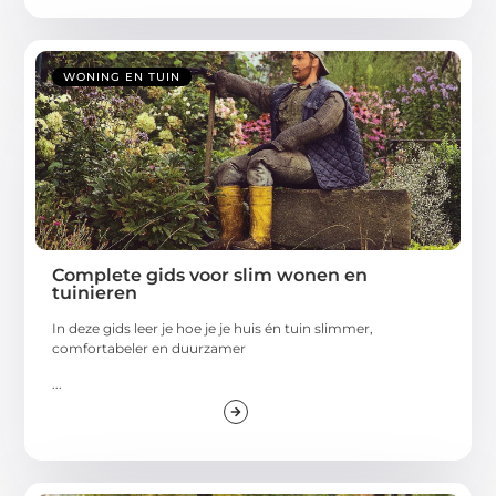
WONING EN TUIN
Complete gids voor slim wonen en
tuinieren
In deze gids leer je hoe je je huis én tuin slimmer,
comfortabeler en duurzamer
...