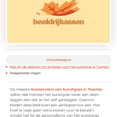
Inhoudsopgave
Wat zijn de redenen om te kiezen voor het kunstgras in Twente?
Veelgestelde vragen
De meeste
leveranciers van kunstgras in Twente
weten dat mensen het kunstgras liever aan laten
leggen dan dat ze het zelf aanleggen. Daarom
bieden deze bedrijven een aanlegservice aan. Hier
hoef je vaak geen extra kosten voor te betalen
omdat het bij de aanschafprijs van het kunstgras