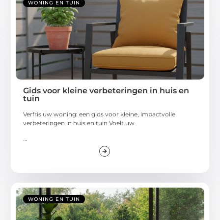
WONING EN TUIN
Gids voor kleine verbeteringen in huis en
tuin
Verfris uw woning: een gids voor kleine, impactvolle
verbeteringen in huis en tuin Voelt uw
...
WONING EN TUIN