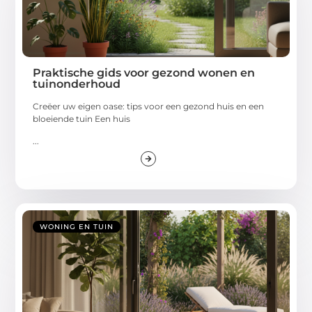
Praktische gids voor gezond wonen en
tuinonderhoud
Creëer uw eigen oase: tips voor een gezond huis en een
bloeiende tuin Een huis
...
WONING EN TUIN