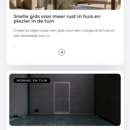
Snelle gids voor meer rust in huis en
plezier in de tuin
Creëer je eigen oase: een gids voor een rustgevend huis en
een levendige tuin In
...
WONING EN TUIN