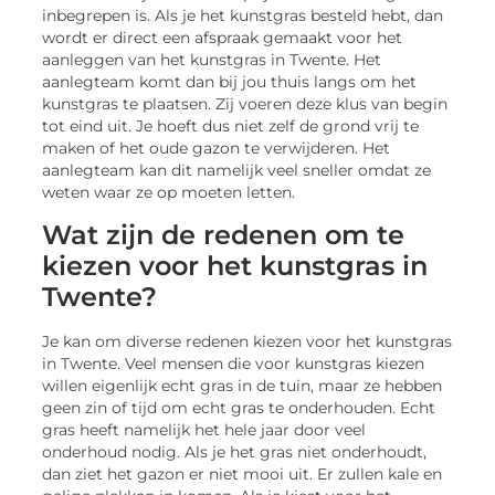
inbegrepen is. Als je het kunstgras besteld hebt, dan
wordt er direct een afspraak gemaakt voor het
aanleggen van het kunstgras in Twente. Het
aanlegteam komt dan bij jou thuis langs om het
kunstgras te plaatsen. Zij voeren deze klus van begin
tot eind uit. Je hoeft dus niet zelf de grond vrij te
maken of het oude gazon te verwijderen. Het
aanlegteam kan dit namelijk veel sneller omdat ze
weten waar ze op moeten letten.
Wat zijn de redenen om te
kiezen voor het kunstgras in
Twente?
Je kan om diverse redenen kiezen voor het kunstgras
in Twente. Veel mensen die voor kunstgras kiezen
willen eigenlijk echt gras in de tuin, maar ze hebben
geen zin of tijd om echt gras te onderhouden. Echt
gras heeft namelijk het hele jaar door veel
onderhoud nodig. Als je het gras niet onderhoudt,
dan ziet het gazon er niet mooi uit. Er zullen kale en