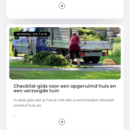
WONING EN TUIN
Checklist-gids voor een opgeruimd huis en
een verzorgde tuin
In deze gids leer je hoe je met één overzichtelijke checklist
zowel je huis als
...