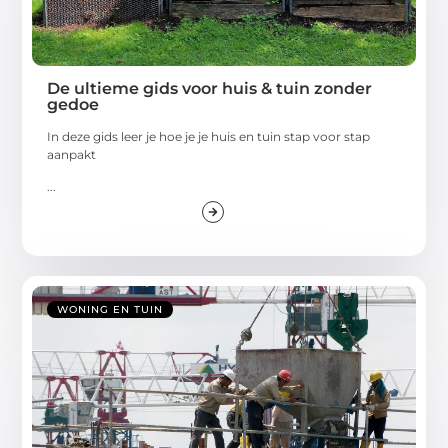
De ultieme gids voor huis & tuin zonder
gedoe
In deze gids leer je hoe je je huis en tuin stap voor stap
aanpakt
...
WONING EN TUIN