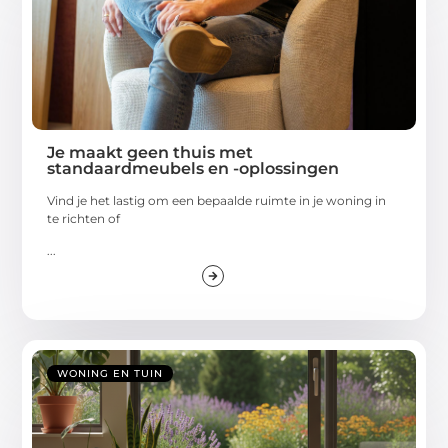
Je maakt geen thuis met
standaardmeubels en -oplossingen
Vind je het lastig om een bepaalde ruimte in je woning in
te richten of
...
WONING EN TUIN