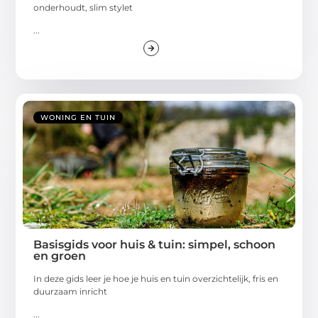
onderhoudt, slim stylet
...
WONING EN TUIN
Basisgids voor huis & tuin: simpel, schoon
en groen
In deze gids leer je hoe je huis en tuin overzichtelijk, fris en
duurzaam inricht
...