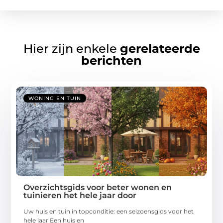
Hier zijn enkele
gerelateerde
berichten
WONING EN TUIN
Overzichtsgids voor beter wonen en
tuinieren het hele jaar door
Uw huis en tuin in topconditie: een seizoensgids voor het
hele jaar Een huis en