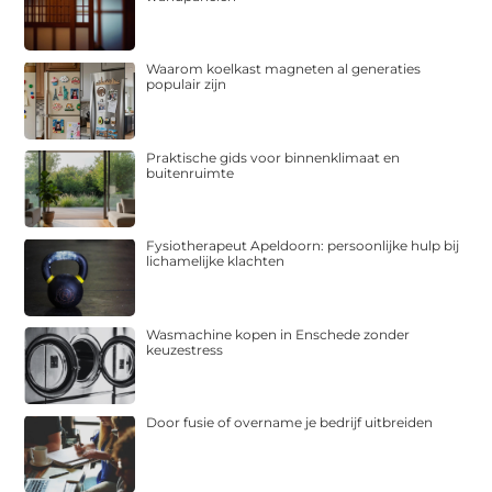
Waarom koelkast magneten al generaties
populair zijn
Praktische gids voor binnenklimaat en
buitenruimte
Fysiotherapeut Apeldoorn: persoonlijke hulp bij
lichamelijke klachten
Wasmachine kopen in Enschede zonder
keuzestress
Door fusie of overname je bedrijf uitbreiden