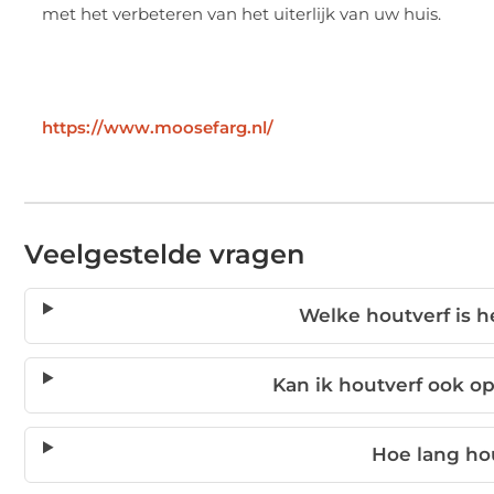
met het verbeteren van het uiterlijk van uw huis.
https://www.moosefarg.nl/
Veelgestelde vragen
Welke houtverf is h
Kan ik houtverf ook o
Hoe lang ho