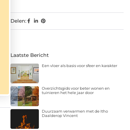
Delen:
Laatste Bericht
Een vloer als basis voor sfeer en karakter
Overzichtsgids voor beter wonen en
tuinieren het hele jaar door
Duurzaam verwarmen met de Itho
Daalderop Vincent