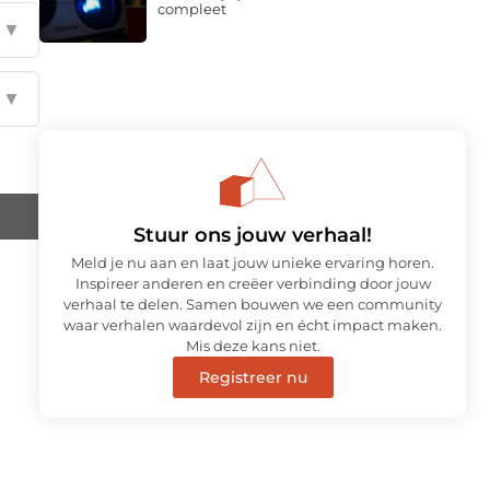
compleet
▼
▼
Stuur ons jouw verhaal!
Meld je nu aan en laat jouw unieke ervaring horen.
Inspireer anderen en creëer verbinding door jouw
verhaal te delen. Samen bouwen we een community
waar verhalen waardevol zijn en écht impact maken.
Mis deze kans niet.
Registreer nu