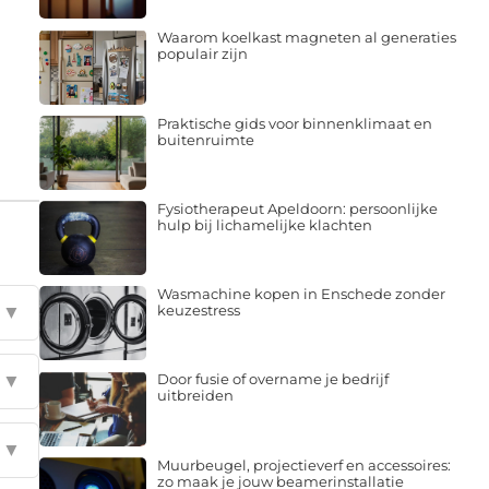
Waarom koelkast magneten al generaties
populair zijn
Praktische gids voor binnenklimaat en
buitenruimte
Fysiotherapeut Apeldoorn: persoonlijke
hulp bij lichamelijke klachten
Wasmachine kopen in Enschede zonder
▼
keuzestress
▼
Door fusie of overname je bedrijf
uitbreiden
▼
Muurbeugel, projectieverf en accessoires:
zo maak je jouw beamerinstallatie