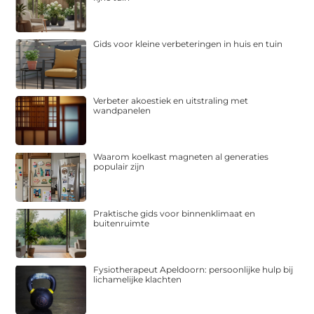
Gids voor kleine verbeteringen in huis en tuin
Verbeter akoestiek en uitstraling met
wandpanelen
Waarom koelkast magneten al generaties
populair zijn
Praktische gids voor binnenklimaat en
buitenruimte
Fysiotherapeut Apeldoorn: persoonlijke hulp bij
lichamelijke klachten