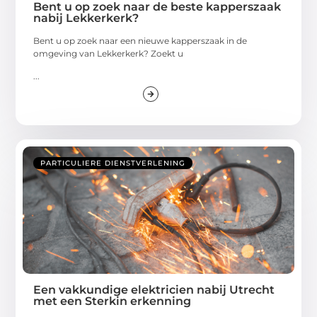
Bent u op zoek naar de beste kapperszaak
nabij Lekkerkerk?
Bent u op zoek naar een nieuwe kapperszaak in de
omgeving van Lekkerkerk? Zoekt u
...
PARTICULIERE DIENSTVERLENING
Een vakkundige elektricien nabij Utrecht
met een Sterkin erkenning