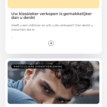
Uw klassieker verkopen is gemakkelijker
dan u denkt
Heeft u een oldtimer en wilt u die verkopen? Dan denkt u
misschien dat er
...
PARTICULIERE DIENSTVERLENING