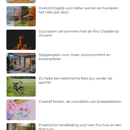
Overzichtsgids voor beter wonen en tuinieren
het hele jaar door
Duurzaam verwarmen met de Itho Daalderop
Vincent
Stappenplan voor meer wooncomfort en
buitenplezier
Zo helpt een elektrische fiets jou verder als
sporter
Creatief breien: de voordelen van breipakketten
Praktische handleiding voor een fris huis en een
fijne tuin