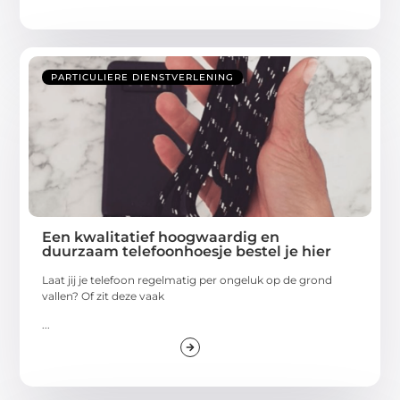
PARTICULIERE DIENSTVERLENING
Een kwalitatief hoogwaardig en
duurzaam telefoonhoesje bestel je hier
Laat jij je telefoon regelmatig per ongeluk op de grond
vallen? Of zit deze vaak
...