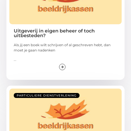
Uitgeverij in eigen beheer of toch
uitbesteden?
Als jij een boek wilt schrijven of al geschreven hebt, dan
moet je gaan nadenken
...
PARTICULIERE DIENSTVERLENING