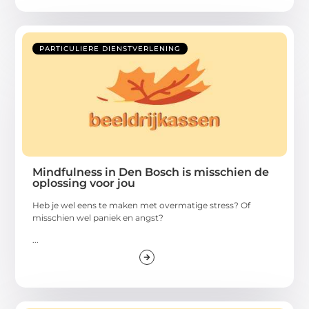
PARTICULIERE DIENSTVERLENING
Mindfulness in Den Bosch is misschien de
oplossing voor jou
Heb je wel eens te maken met overmatige stress? Of
misschien wel paniek en angst?
...