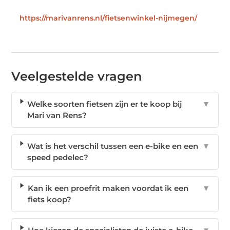
https://marivanrens.nl/fietsenwinkel-nijmegen/
Veelgestelde vragen
Welke soorten fietsen zijn er te koop bij
▼
Mari van Rens?
Wat is het verschil tussen een e-bike en een
▼
speed pedelec?
Kan ik een proefrit maken voordat ik een
▼
fiets koop?