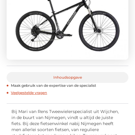
Inhoudsopgave
Maak gebruik van de expertise van de specialist
Veelgestelde vragen
Bij Mari van Rens Tweewielerspecialist uit Wijchen,
in de buurt van Nijmegen, vindt u altijd de juiste
fiets. Bij deze fietsenwinkel nabij Nijmegen heeft
men allerlei soorten fietsen, van reguliere