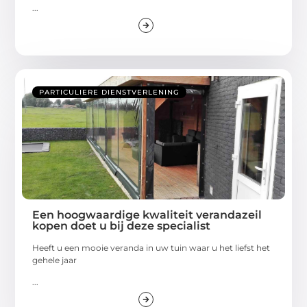
...
PARTICULIERE DIENSTVERLENING
Een hoogwaardige kwaliteit verandazeil
kopen doet u bij deze specialist
Heeft u een mooie veranda in uw tuin waar u het liefst het
gehele jaar
...