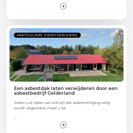
PARTICULIERE DIENSTVERLENING
Een asbestdak laten verwijderen door een
asbestbedrijf Gelderland
Indien u er zeker van wilt zijn dat asbestreiniging veilig
wordt uitgevoerd, moet u op
...