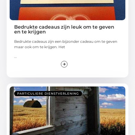
Bedrukte cadeaus zijn leuk om te geven
en te krijgen
Bedrukte cadeaus zijn een bijzonder cadeau om te geven
maar ook om te krijgen. Het
...
PARTICULIERE DIENSTVERLENING