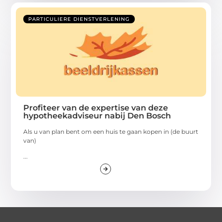
PARTICULIERE DIENSTVERLENING
Profiteer van de expertise van deze
hypotheekadviseur nabij Den Bosch
Als u van plan bent om een huis te gaan kopen in (de buurt
van)
...