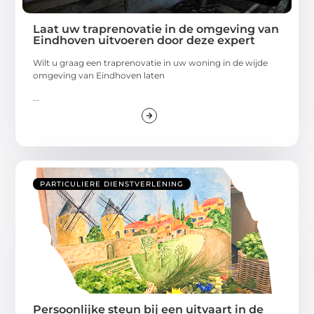
Laat uw traprenovatie in de omgeving van
Eindhoven uitvoeren door deze expert
Wilt u graag een traprenovatie in uw woning in de wijde
omgeving van Eindhoven laten
...
PARTICULIERE DIENSTVERLENING
Persoonlijke steun bij een uitvaart in de