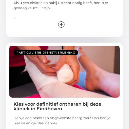
Als u een elektricien nabij Utrecht nodig heeft, dan is er
genoeg keuze. Er zijn
...
PARTICULIERE DIENSTVERLENING
Kies voor definitief ontharen bij deze
kliniek in Eindhoven
Heb je een hekel aan ongewenste haargroei? Dan ben je
niet de enige! Veel dames