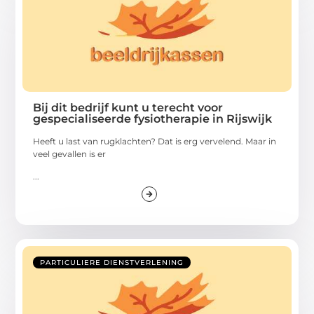
Bij dit bedrijf kunt u terecht voor
gespecialiseerde fysiotherapie in Rijswijk
Heeft u last van rugklachten? Dat is erg vervelend. Maar in
veel gevallen is er
...
PARTICULIERE DIENSTVERLENING