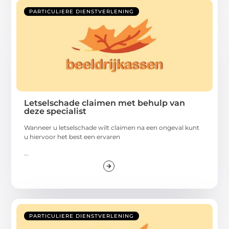
PARTICULIERE DIENSTVERLENING
Letselschade claimen met behulp van
deze specialist
Wanneer u letselschade wilt claimen na een ongeval kunt
u hiervoor het best een ervaren
...
PARTICULIERE DIENSTVERLENING