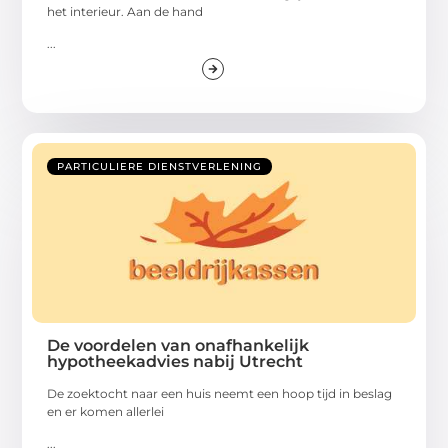
het interieur. Aan de hand
...
PARTICULIERE DIENSTVERLENING
De voordelen van onafhankelijk
hypotheekadvies nabij Utrecht
De zoektocht naar een huis neemt een hoop tijd in beslag
en er komen allerlei
...