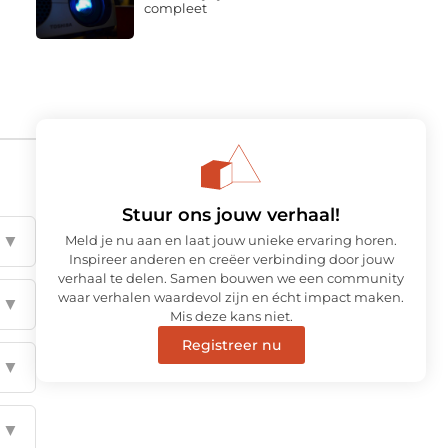
compleet
Stuur ons jouw verhaal!
▼
Meld je nu aan en laat jouw unieke ervaring horen.
Inspireer anderen en creëer verbinding door jouw
verhaal te delen. Samen bouwen we een community
waar verhalen waardevol zijn en écht impact maken.
▼
Mis deze kans niet.
Registreer nu
▼
▼