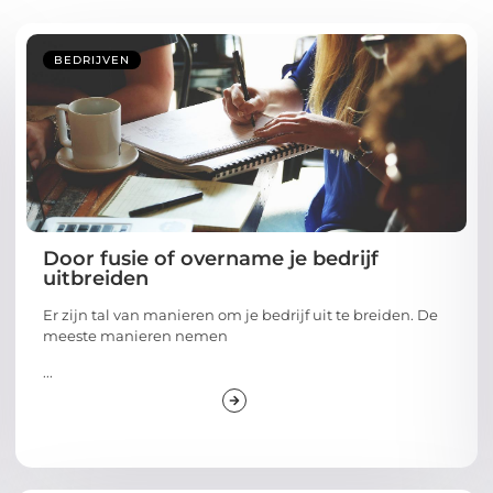
BEDRIJVEN
Door fusie of overname je bedrijf
uitbreiden
Er zijn tal van manieren om je bedrijf uit te breiden. De
meeste manieren nemen
...