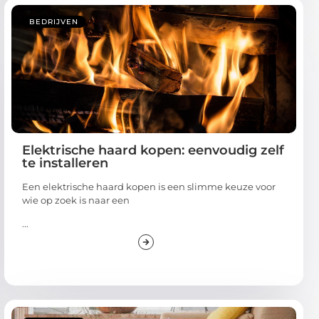
BEDRIJVEN
Elektrische haard kopen: eenvoudig zelf
te installeren
Een elektrische haard kopen is een slimme keuze voor
wie op zoek is naar een
...