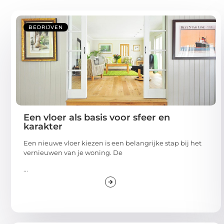
BEDRIJVEN
Een vloer als basis voor sfeer en
karakter
Een nieuwe vloer kiezen is een belangrijke stap bij het
vernieuwen van je woning. De
...