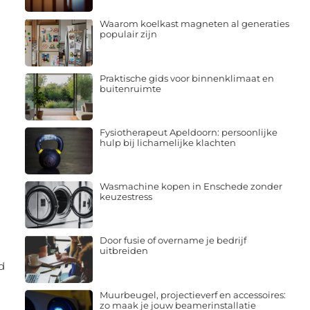
Waarom koelkast magneten al generaties
populair zijn
Praktische gids voor binnenklimaat en
buitenruimte
Fysiotherapeut Apeldoorn: persoonlijke
hulp bij lichamelijke klachten
Wasmachine kopen in Enschede zonder
keuzestress
Door fusie of overname je bedrijf
uitbreiden
d
Muurbeugel, projectieverf en accessoires:
zo maak je jouw beamerinstallatie