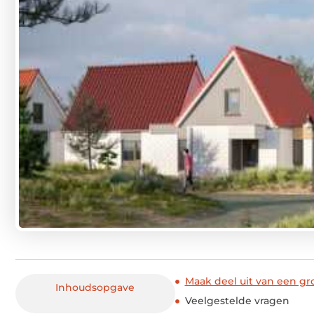
Maak deel uit van een g
Inhoudsopgave
Veelgestelde vragen