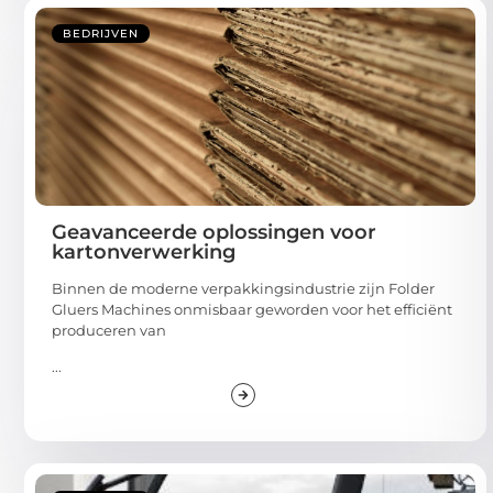
BEDRIJVEN
Geavanceerde oplossingen voor
kartonverwerking
Binnen de moderne verpakkingsindustrie zijn Folder
Gluers Machines onmisbaar geworden voor het efficiënt
produceren van
...