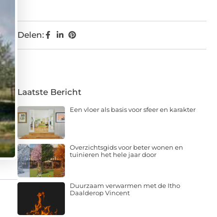
Delen:
Laatste Bericht
Een vloer als basis voor sfeer en karakter
Overzichtsgids voor beter wonen en
tuinieren het hele jaar door
Duurzaam verwarmen met de Itho
Daalderop Vincent