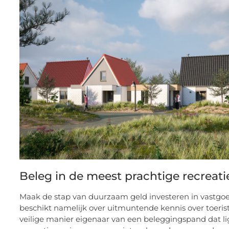
Beleg in de meest prachtige recrea
Maak de stap van duurzaam geld investeren in vastgoe
beschikt namelijk over uitmuntende kennis over toer
veilige manier eigenaar van een beleggingspand dat l