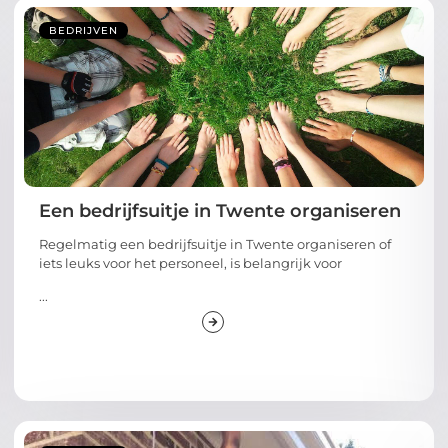
BEDRIJVEN
Een bedrijfsuitje in Twente organiseren
Regelmatig een bedrijfsuitje in Twente organiseren of
iets leuks voor het personeel, is belangrijk voor
...