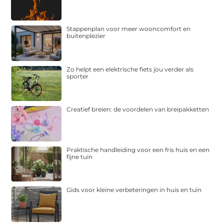
Stappenplan voor meer wooncomfort en
buitenplezier
Zo helpt een elektrische fiets jou verder als
sporter
Creatief breien: de voordelen van breipakketten
Praktische handleiding voor een fris huis en een
fijne tuin
Gids voor kleine verbeteringen in huis en tuin