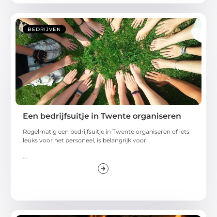
BEDRIJVEN
Een bedrijfsuitje in Twente organiseren
Regelmatig een bedrijfsuitje in Twente organiseren of iets
leuks voor het personeel, is belangrijk voor
...