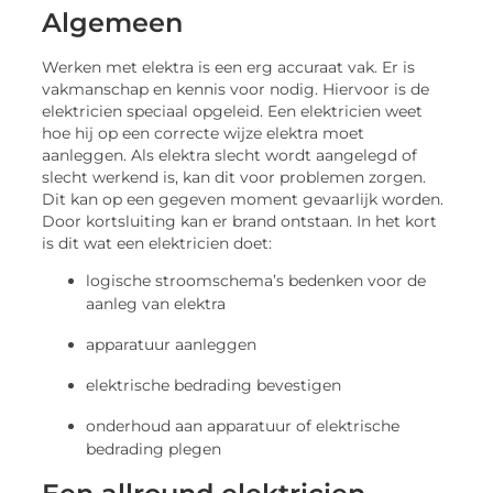
Algemeen
Werken met elektra is een erg accuraat vak. Er is
vakmanschap en kennis voor nodig. Hiervoor is de
elektricien speciaal opgeleid. Een elektricien weet
hoe hij op een correcte wijze elektra moet
aanleggen. Als elektra slecht wordt aangelegd of
slecht werkend is, kan dit voor problemen zorgen.
Dit kan op een gegeven moment gevaarlijk worden.
Door kortsluiting kan er brand ontstaan. In het kort
is dit wat een elektricien doet:
logische stroomschema’s bedenken voor de
aanleg van elektra
apparatuur aanleggen
elektrische bedrading bevestigen
onderhoud aan apparatuur of elektrische
bedrading plegen