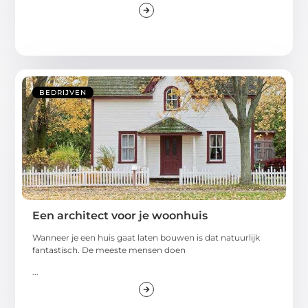
BEDRIJVEN
Een architect voor je woonhuis
Wanneer je een huis gaat laten bouwen is dat natuurlijk
fantastisch. De meeste mensen doen
...