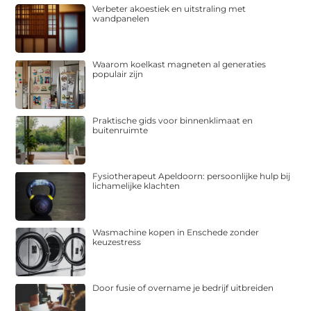
Verbeter akoestiek en uitstraling met
wandpanelen
Waarom koelkast magneten al generaties
populair zijn
Praktische gids voor binnenklimaat en
buitenruimte
Fysiotherapeut Apeldoorn: persoonlijke hulp bij
lichamelijke klachten
Wasmachine kopen in Enschede zonder
keuzestress
Door fusie of overname je bedrijf uitbreiden