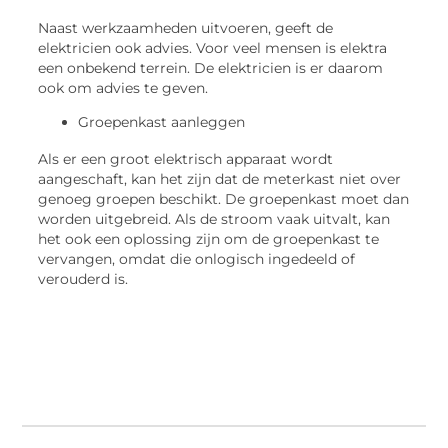
Naast werkzaamheden uitvoeren, geeft de
elektricien ook advies. Voor veel mensen is elektra
een onbekend terrein. De elektricien is er daarom
ook om advies te geven.
Groepenkast aanleggen
Als er een groot elektrisch apparaat wordt
aangeschaft, kan het zijn dat de meterkast niet over
genoeg groepen beschikt. De groepenkast moet dan
worden uitgebreid. Als de stroom vaak uitvalt, kan
het ook een oplossing zijn om de groepenkast te
vervangen, omdat die onlogisch ingedeeld of
verouderd is.