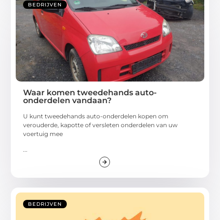
BEDRIJVEN
Waar komen tweedehands auto-
onderdelen vandaan?
U kunt tweedehands auto-onderdelen kopen om
verouderde, kapotte of versleten onderdelen van uw
voertuig mee
...
BEDRIJVEN