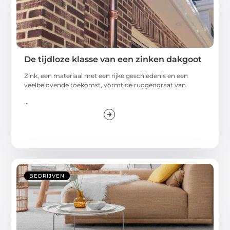
De tijdloze klasse van een zinken dakgoot
Zink, een materiaal met een rijke geschiedenis en een
veelbelovende toekomst, vormt de ruggengraat van
...
BEDRIJVEN