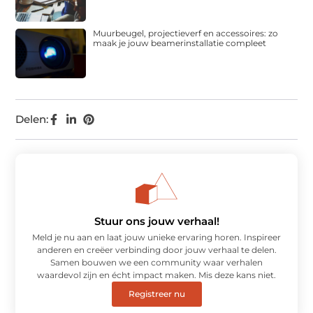
Muurbeugel, projectieverf en accessoires: zo
maak je jouw beamerinstallatie compleet
Delen:
Stuur ons jouw verhaal!
Meld je nu aan en laat jouw unieke ervaring horen. Inspireer
anderen en creëer verbinding door jouw verhaal te delen.
Samen bouwen we een community waar verhalen
waardevol zijn en écht impact maken. Mis deze kans niet.
Registreer nu