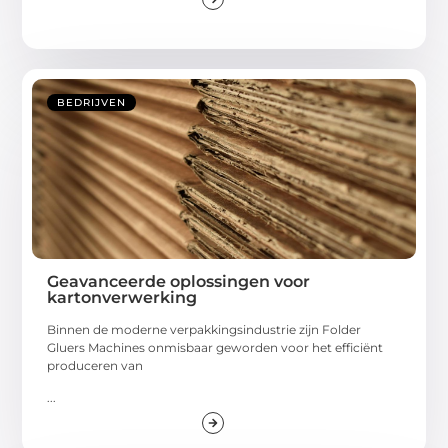
BEDRIJVEN
Geavanceerde oplossingen voor
kartonverwerking
Binnen de moderne verpakkingsindustrie zijn Folder
Gluers Machines onmisbaar geworden voor het efficiënt
produceren van
...