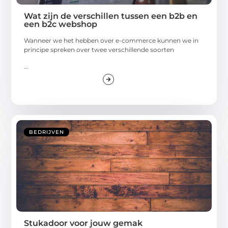
Wat zijn de verschillen tussen een b2b en
een b2c webshop
Wanneer we het hebben over e-commerce kunnen we in
principe spreken over twee verschillende soorten
...
BEDRIJVEN
Stukadoor voor jouw gemak