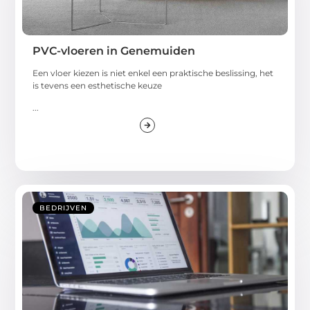
PVC-vloeren in Genemuiden
Een vloer kiezen is niet enkel een praktische beslissing, het
is tevens een esthetische keuze
...
BEDRIJVEN