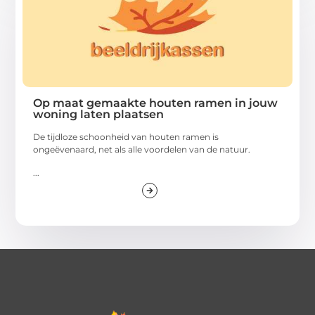
Op maat gemaakte houten ramen in jouw
woning laten plaatsen
De tijdloze schoonheid van houten ramen is
ongeëvenaard, net als alle voordelen van de natuur.
...