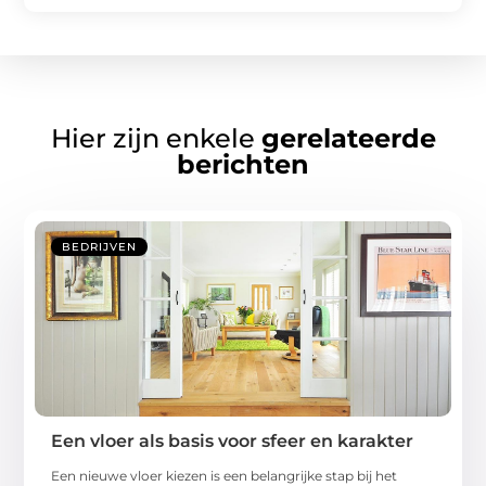
Hier zijn enkele
gerelateerde
berichten
BEDRIJVEN
Een vloer als basis voor sfeer en karakter
Een nieuwe vloer kiezen is een belangrijke stap bij het