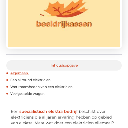
Inhoudsopgave
Algemeen
Een allround elektricien
Werkzaamheden van een elektricien
Veelgestelde vragen
Een
specialistisch elektra bedrijf
beschikt over
elektriciens die al jaren ervaring hebben op gebied
van elektra. Maar wat doet een elektricien allemaal?