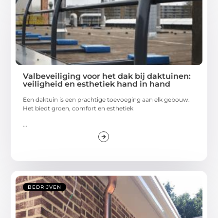
Valbeveiliging voor het dak bij daktuinen:
veiligheid en esthetiek hand in hand
Een daktuin is een prachtige toevoeging aan elk gebouw.
Het biedt groen, comfort en esthetiek
...
BEDRIJVEN