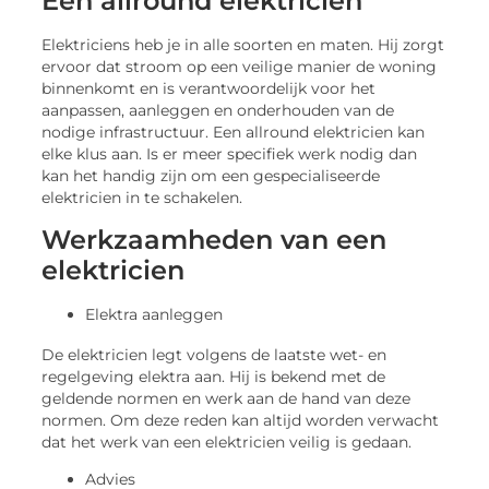
Een allround elektricien
Elektriciens heb je in alle soorten en maten. Hij zorgt
ervoor dat stroom op een veilige manier de woning
binnenkomt en is verantwoordelijk voor het
aanpassen, aanleggen en onderhouden van de
nodige infrastructuur. Een allround elektricien kan
elke klus aan. Is er meer specifiek werk nodig dan
kan het handig zijn om een gespecialiseerde
elektricien in te schakelen.
Werkzaamheden van een
elektricien
Elektra aanleggen
De elektricien legt volgens de laatste wet- en
regelgeving elektra aan. Hij is bekend met de
geldende normen en werk aan de hand van deze
normen. Om deze reden kan altijd worden verwacht
dat het werk van een elektricien veilig is gedaan.
Advies