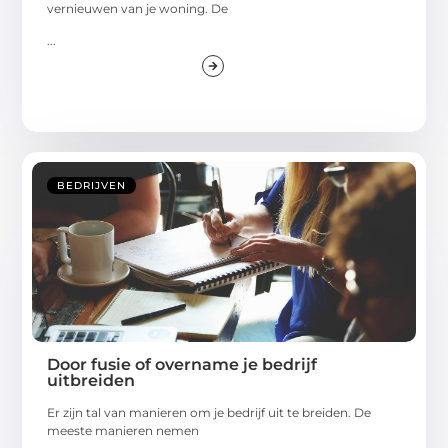
vernieuwen van je woning. De
...
BEDRIJVEN
Door fusie of overname je bedrijf
uitbreiden
Er zijn tal van manieren om je bedrijf uit te breiden. De
meeste manieren nemen