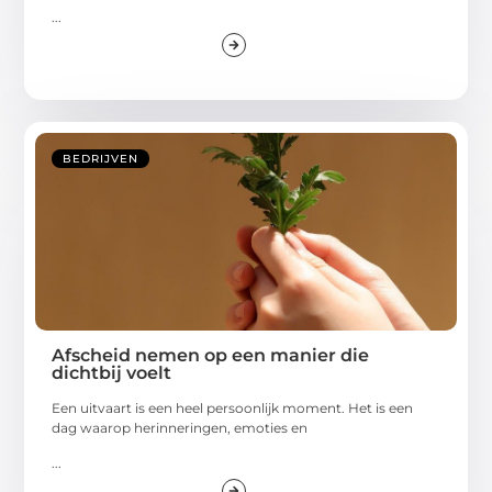
...
BEDRIJVEN
Afscheid nemen op een manier die
dichtbij voelt
Een uitvaart is een heel persoonlijk moment. Het is een
dag waarop herinneringen, emoties en
...