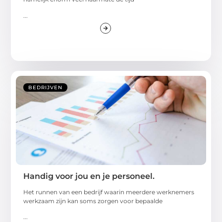
...
BEDRIJVEN
Handig voor jou en je personeel.
Het runnen van een bedrijf waarin meerdere werknemers
werkzaam zijn kan soms zorgen voor bepaalde
...