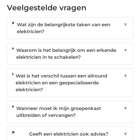
Veelgestelde vragen
Wat zijn de belangrijkste taken van een
▼
elektricien?
Waarom is het belangrijk om een erkende
▼
elektricien in te schakelen?
Wat is het verschil tussen een allround
▼
elektricien en een gespecialiseerde
elektricien?
Wanneer moet ik mijn groepenkast
▼
uitbreiden of vervangen?
Geeft een elektricien ook advies?
▼