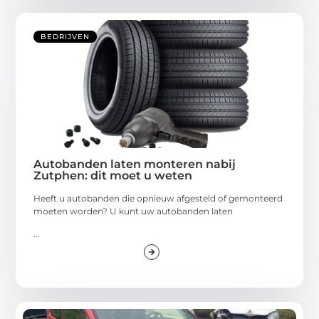
BEDRIJVEN
Autobanden laten monteren nabij
Zutphen: dit moet u weten
Heeft u autobanden die opnieuw afgesteld of gemonteerd
moeten worden? U kunt uw autobanden laten
...