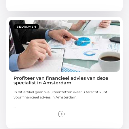
BEDRIJVEN
Profiteer van financieel advies van deze
specialist in Amsterdam
In dit artikel gaan we uiteenzetten waar u terecht kunt
voor financieel advies in Amsterdam.
...