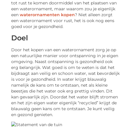
tot rust te komen doormiddel van het plaatsen van
een waterornament, maar waarom zou je eigenlijk
een
waterornamenten kopen
? Niet alleen zorgt
een waterornament voor rust, het is ook nog eens
goed voor je gezondheid.
Doel
Door het kopen van een waterornament zorg je op
een natuurlijke manier voor ontspanning in je eigen
omgeving. Naast ontspanning is gezondheid ook
erg belangrijk. Wat goed is om te weten is dat het
bijdraagt aan veilig en schoon water, wat bevordelijk
is voor je gezondheid. In water krijgt blauwalg
namelijk de kans om te ontstaan, net als kleine
beestjes die het water ook erg prettig vinden. Dit
kan gevaarlijk zijn. Doordat het water blijft stromen
en het zijn eigen water eigenlijk “recycled” krijgt de
blauwalg geen kans om te ontstaan. Je kunt veilig
en gezond genieten.