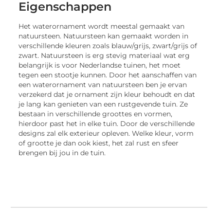
Eigenschappen
Het waterornament wordt meestal gemaakt van
natuursteen. Natuursteen kan gemaakt worden in
verschillende kleuren zoals blauw/grijs, zwart/grijs of
zwart. Natuursteen is erg stevig materiaal wat erg
belangrijk is voor Nederlandse tuinen, het moet
tegen een stootje kunnen. Door het aanschaffen van
een waterornament van natuursteen ben je ervan
verzekerd dat je ornament zijn kleur behoudt en dat
je lang kan genieten van een rustgevende tuin. Ze
bestaan in verschillende groottes en vormen,
hierdoor past het in elke tuin. Door de verschillende
designs zal elk exterieur opleven. Welke kleur, vorm
of grootte je dan ook kiest, het zal rust en sfeer
brengen bij jou in de tuin.