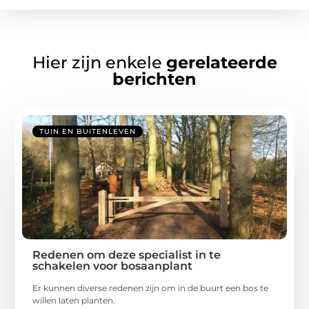
Hier zijn enkele
gerelateerde
berichten
TUIN EN BUITENLEVEN
Redenen om deze specialist in te
schakelen voor bosaanplant
Er kunnen diverse redenen zijn om in de buurt een bos te
willen laten planten.