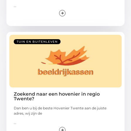
...
TUIN EN BUITENLEVEN
Zoekend naar een hovenier in regio
Twente?
Dan ben u bij de beste Hovenier Twente aan de juiste
adres, wij zijn de
...