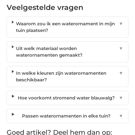
Veelgestelde vragen
Waarom zou ik een waterornament in mijn
▼
tuin plaatsen?
Uit welk materiaal worden
▼
waterornamenten gemaakt?
In welke kleuren zijn waterornamenten
▼
beschikbaar?
Hoe voorkomt stromend water blauwalg?
▼
Passen waterornamenten in elke tuin?
▼
Goed artikel? Deel hem dan op: