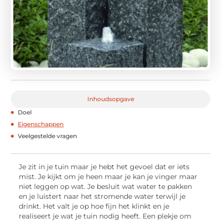
Inhoudsopgave
Doel
Eigenschappen
Veelgestelde vragen
Je zit in je tuin maar je hebt het gevoel dat er iets
mist. Je kijkt om je heen maar je kan je vinger maar
niet leggen op wat. Je besluit wat water te pakken
en je luistert naar het stromende water terwijl je
drinkt. Het valt je op hoe fijn het klinkt en je
realiseert je wat je tuin nodig heeft. Een plekje om