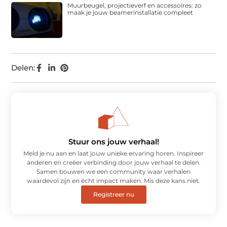
Muurbeugel, projectieverf en accessoires: zo
maak je jouw beamerinstallatie compleet
Delen:
Stuur ons jouw verhaal!
Meld je nu aan en laat jouw unieke ervaring horen. Inspireer
anderen en creëer verbinding door jouw verhaal te delen.
Samen bouwen we een community waar verhalen
waardevol zijn en écht impact maken. Mis deze kans niet.
Registreer nu