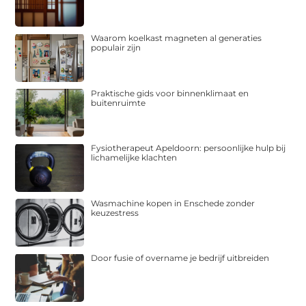
Waarom koelkast magneten al generaties
populair zijn
Praktische gids voor binnenklimaat en
buitenruimte
Fysiotherapeut Apeldoorn: persoonlijke hulp bij
lichamelijke klachten
Wasmachine kopen in Enschede zonder
keuzestress
Door fusie of overname je bedrijf uitbreiden