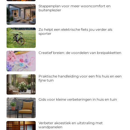
Stappenplan voor meer wooncomfort en
buitenplezier
Zo helpt een elektrische fiets jou verder als
sporter
Creatief breien: de voordelen van breipakketten
Praktische handleiding voor een fris huis en een
fijne tuin
Gids voor kleine verbeteringen in huis en tuin
Verbeter akoestiek en uitstraling met
wandpanelen