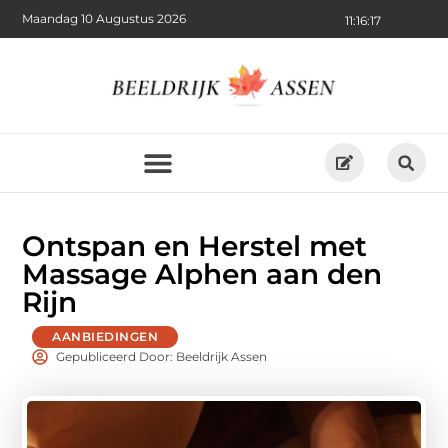
Maandag 10 Augustus 2026
11:16:18
Ontspan en Herstel met
Massage Alphen aan den
Rijn
AANBIEDINGEN
Gepubliceerd Door: Beeldrijk Assen