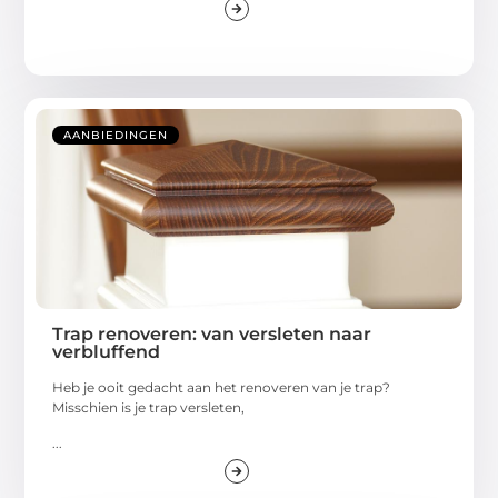
AANBIEDINGEN
Trap renoveren: van versleten naar
verbluffend
Heb je ooit gedacht aan het renoveren van je trap?
Misschien is je trap versleten,
...