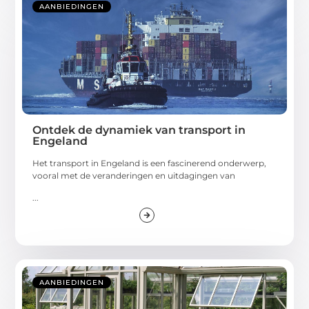
AANBIEDINGEN
Ontdek de dynamiek van transport in
Engeland
Het transport in Engeland is een fascinerend onderwerp,
vooral met de veranderingen en uitdagingen van
...
AANBIEDINGEN