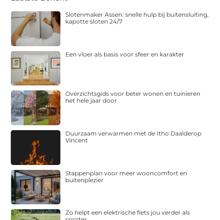
Slotenmaker Assen: snelle hulp bij buitensluiting,
kapotte sloten 24/7
Een vloer als basis voor sfeer en karakter
Overzichtsgids voor beter wonen en tuinieren
het hele jaar door
Duurzaam verwarmen met de Itho Daalderop
Vincent
Stappenplan voor meer wooncomfort en
buitenplezier
Zo helpt een elektrische fiets jou verder als
sporter