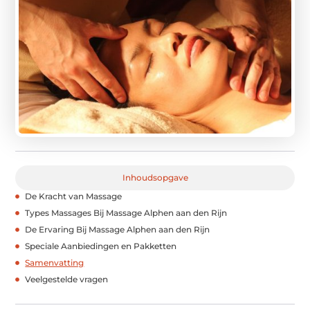
Inhoudsopgave
De Kracht van Massage
Types Massages Bij Massage Alphen aan den Rijn
De Ervaring Bij Massage Alphen aan den Rijn
Speciale Aanbiedingen en Pakketten
Samenvatting
Veelgestelde vragen