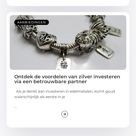
AANBIEDINGEN
Ontdek de voordelen van zilver investeren
via een betrouwbare partner
Als je denkt aan investeren in edelmetalen, komt goud
waarschijnlijk als eerste in je
...