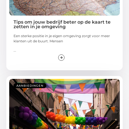
Tips om jouw bedrijf beter op de kaart te
zetten in je omgeving
Een sterke positie in je eigen omgeving zorgt voor meer
klanten uit de buurt. Mensen
...
AANBIEDINGEN