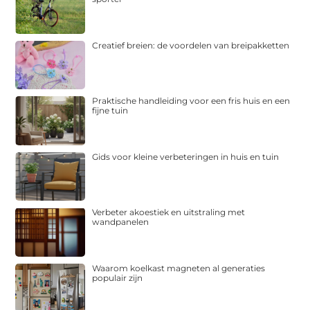
Creatief breien: de voordelen van breipakketten
Praktische handleiding voor een fris huis en een
fijne tuin
Gids voor kleine verbeteringen in huis en tuin
Verbeter akoestiek en uitstraling met
wandpanelen
Waarom koelkast magneten al generaties
populair zijn