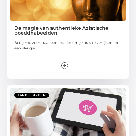
De magie van authentieke Aziatische
boeddhabeelden
Ben je op zoek naar een manier om je huis te verrijken met
een vleugje
...
AANBIEDINGEN