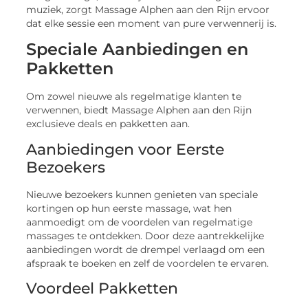
muziek, zorgt Massage Alphen aan den Rijn ervoor
dat elke sessie een moment van pure verwennerij is.
Speciale Aanbiedingen en
Pakketten
Om zowel nieuwe als regelmatige klanten te
verwennen, biedt Massage Alphen aan den Rijn
exclusieve deals en pakketten aan.
Aanbiedingen voor Eerste
Bezoekers
Nieuwe bezoekers kunnen genieten van speciale
kortingen op hun eerste massage, wat hen
aanmoedigt om de voordelen van regelmatige
massages te ontdekken. Door deze aantrekkelijke
aanbiedingen wordt de drempel verlaagd om een
afspraak te boeken en zelf de voordelen te ervaren.
Voordeel Pakketten