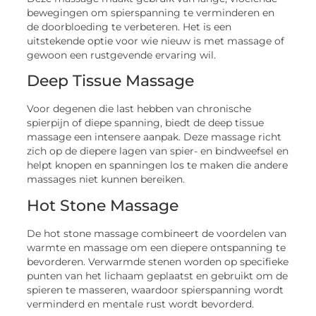
bewegingen om spierspanning te verminderen en
de doorbloeding te verbeteren. Het is een
uitstekende optie voor wie nieuw is met massage of
gewoon een rustgevende ervaring wil.
Deep Tissue Massage
Voor degenen die last hebben van chronische
spierpijn of diepe spanning, biedt de deep tissue
massage een intensere aanpak. Deze massage richt
zich op de diepere lagen van spier- en bindweefsel en
helpt knopen en spanningen los te maken die andere
massages niet kunnen bereiken.
Hot Stone Massage
De hot stone massage combineert de voordelen van
warmte en massage om een diepere ontspanning te
bevorderen. Verwarmde stenen worden op specifieke
punten van het lichaam geplaatst en gebruikt om de
spieren te masseren, waardoor spierspanning wordt
verminderd en mentale rust wordt bevorderd.