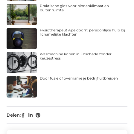
Praktische gids voor binnenklimaat en
buitenruimte
Fysiotherapeut Apeldoorn: persoonlijke hulp bij
lichamelijke klachten
Wasmachine kopen in Enschede zonder
keuzestress
Door fusie of overname je bedrijf uitbreiden
Delen: