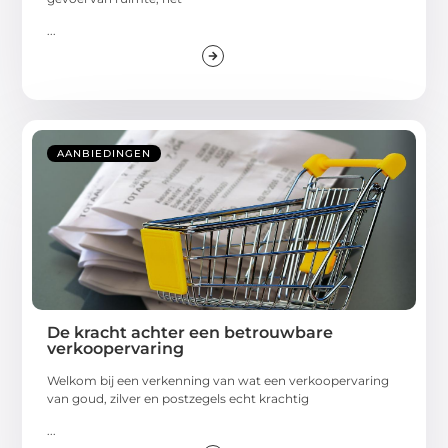
...
AANBIEDINGEN
De kracht achter een betrouwbare
verkoopervaring
Welkom bij een verkenning van wat een verkoopervaring
van goud, zilver en postzegels echt krachtig
...