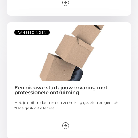
AANBIEDINGEN
Een nieuwe start: jouw ervaring met
professionele ontruiming
Heb je ooit midden in een verhuizing gezeten en gedacht:
“Hoe ga ik dit allemaal
...