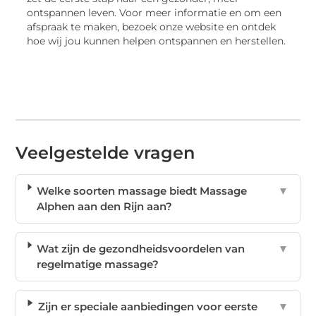
ontspannen leven. Voor meer informatie en om een
afspraak te maken, bezoek onze website en ontdek
hoe wij jou kunnen helpen ontspannen en herstellen.
Veelgestelde vragen
Welke soorten massage biedt Massage
▼
Alphen aan den Rijn aan?
Wat zijn de gezondheidsvoordelen van
▼
regelmatige massage?
Zijn er speciale aanbiedingen voor eerste
▼