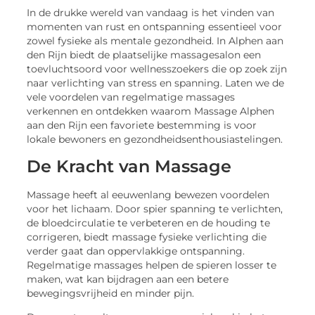
In de drukke wereld van vandaag is het vinden van
momenten van rust en ontspanning essentieel voor
zowel fysieke als mentale gezondheid. In Alphen aan
den Rijn biedt de plaatselijke massagesalon een
toevluchtsoord voor wellnesszoekers die op zoek zijn
naar verlichting van stress en spanning. Laten we de
vele voordelen van regelmatige massages
verkennen en ontdekken waarom Massage Alphen
aan den Rijn een favoriete bestemming is voor
lokale bewoners en gezondheidsenthousiastelingen.
De Kracht van Massage
Massage heeft al eeuwenlang bewezen voordelen
voor het lichaam. Door spier spanning te verlichten,
de bloedcirculatie te verbeteren en de houding te
corrigeren, biedt massage fysieke verlichting die
verder gaat dan oppervlakkige ontspanning.
Regelmatige massages helpen de spieren losser te
maken, wat kan bijdragen aan een betere
bewegingsvrijheid en minder pijn.