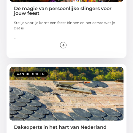
De magie van persoonlijke slingers voor
jouw feest
Stel je voor: je komt een feest binnen en het eerste wat je
ziet is
...
AANBIEDINGEN
Dakexperts in het hart van Nederland