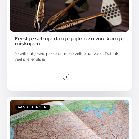
Eerst je set-up, dan je pijlen: zo voorkom je
miskopen
Je wilt dat je worp elke beurt hetzelfde aanvoelt. Dat lukt
veel sneller als je
...
AANBIEDINGEN