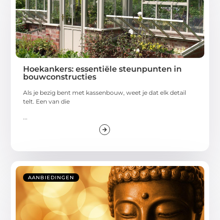
Hoekankers: essentiële steunpunten in
bouwconstructies
Als je bezig bent met kassenbouw, weet je dat elk detail
telt. Een van die
...
AANBIEDINGEN