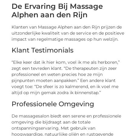
De Ervaring Bij Massage
Alphen aan den Rijn
Klanten van Massage Alphen aan den Rijn prijzen de
uitzonderlijke kwaliteit van de service en de positieve
impact van regelmatige massages op hun welzijn.
Klant Testimonials
“Elke keer dat ik hier kom, voel ik me als herboren,”
zegt een tevreden klant. “De therapeuten zijn zeer
professioneel en weten precies hoe ze mijn
pijnpunten moeten aanpakken.” Een andere klant
voegt toe: “De sfeer is zo kalmerend, en ik voel me
altijd op mijn gemak zodra ik binnenstap.”
Professionele Omgeving
De massagesalon biedt een serene en professionele
omgeving die bijdraagt aan de totale
ontspanningservaring. Met gebruik van
hoogwaardige, natuurlijke oliën en rustgevende