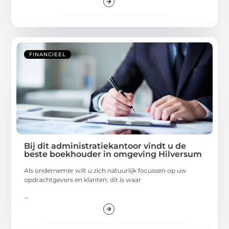
FINANCIEEL
Bij dit administratiekantoor vindt u de
beste boekhouder in omgeving Hilversum
Als ondernemer wilt u zich natuurlijk focussen op uw
opdrachtgevers en klanten; dit is waar
...