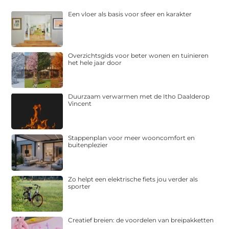
Een vloer als basis voor sfeer en karakter
Overzichtsgids voor beter wonen en tuinieren
het hele jaar door
Duurzaam verwarmen met de Itho Daalderop
Vincent
Stappenplan voor meer wooncomfort en
buitenplezier
Zo helpt een elektrische fiets jou verder als
sporter
Creatief breien: de voordelen van breipakketten