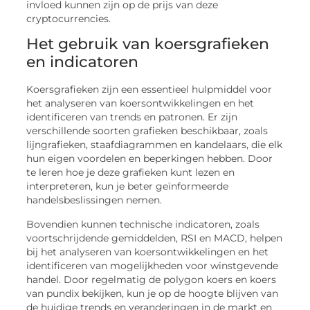
invloed kunnen zijn op de prijs van deze
cryptocurrencies.
Het gebruik van koersgrafieken
en indicatoren
Koersgrafieken zijn een essentieel hulpmiddel voor
het analyseren van koersontwikkelingen en het
identificeren van trends en patronen. Er zijn
verschillende soorten grafieken beschikbaar, zoals
lijngrafieken, staafdiagrammen en kandelaars, die elk
hun eigen voordelen en beperkingen hebben. Door
te leren hoe je deze grafieken kunt lezen en
interpreteren, kun je beter geïnformeerde
handelsbeslissingen nemen.
Bovendien kunnen technische indicatoren, zoals
voortschrijdende gemiddelden, RSI en MACD, helpen
bij het analyseren van koersontwikkelingen en het
identificeren van mogelijkheden voor winstgevende
handel. Door regelmatig de polygon koers en koers
van pundix bekijken, kun je op de hoogte blijven van
de huidige trends en veranderingen in de markt en