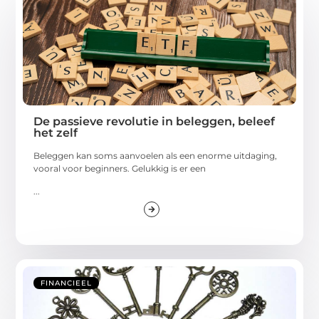
De passieve revolutie in beleggen, beleef
het zelf
Beleggen kan soms aanvoelen als een enorme uitdaging,
vooral voor beginners. Gelukkig is er een
...
FINANCIEEL