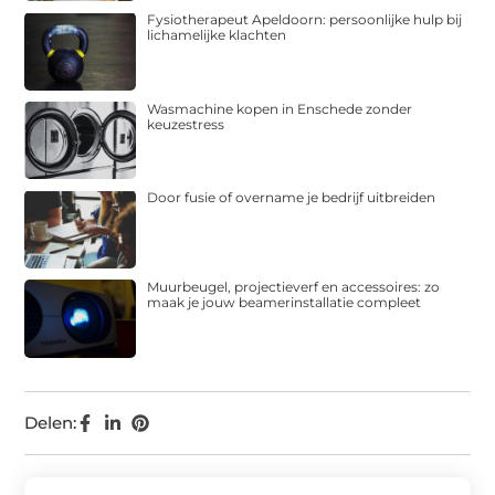
Fysiotherapeut Apeldoorn: persoonlijke hulp bij
lichamelijke klachten
Wasmachine kopen in Enschede zonder
keuzestress
Door fusie of overname je bedrijf uitbreiden
Muurbeugel, projectieverf en accessoires: zo
maak je jouw beamerinstallatie compleet
Delen: