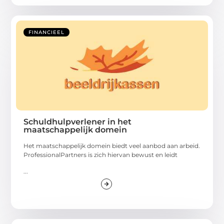
FINANCIEEL
Schuldhulpverlener in het
maatschappelijk domein
Het maatschappelijk domein biedt veel aanbod aan arbeid.
ProfessionalPartners is zich hiervan bewust en leidt
...