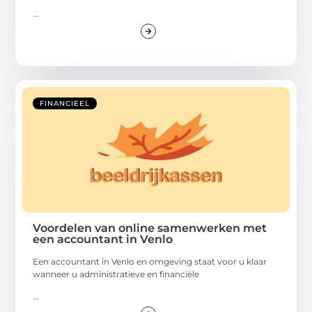
...
FINANCIEEL
Voordelen van online samenwerken met
een accountant in Venlo
Een accountant in Venlo en omgeving staat voor u klaar
wanneer u administratieve en financiële
...