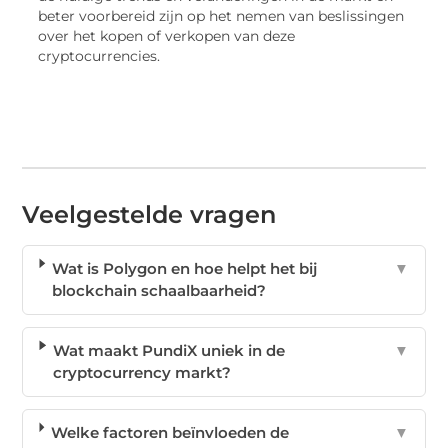
beter voorbereid zijn op het nemen van beslissingen
over het kopen of verkopen van deze
cryptocurrencies.
Veelgestelde vragen
Wat is Polygon en hoe helpt het bij
▼
blockchain schaalbaarheid?
Wat maakt PundiX uniek in de
▼
cryptocurrency markt?
Welke factoren beïnvloeden de
▼