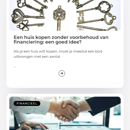
Een huis kopen zonder voorbehoud van
financiering: een goed idee?
Als je een huis wilt kopen, moet je meestal een bod
uitbrengen met een aantal
...
FINANCIEEL