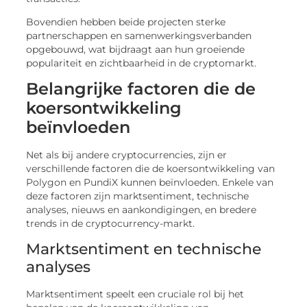
Bovendien hebben beide projecten sterke
partnerschappen en samenwerkingsverbanden
opgebouwd, wat bijdraagt aan hun groeiende
populariteit en zichtbaarheid in de cryptomarkt.
Belangrijke factoren die de
koersontwikkeling
beïnvloeden
Net als bij andere cryptocurrencies, zijn er
verschillende factoren die de koersontwikkeling van
Polygon en PundiX kunnen beïnvloeden. Enkele van
deze factoren zijn marktsentiment, technische
analyses, nieuws en aankondigingen, en bredere
trends in de cryptocurrency-markt.
Marktsentiment en technische
analyses
Marktsentiment speelt een cruciale rol bij het