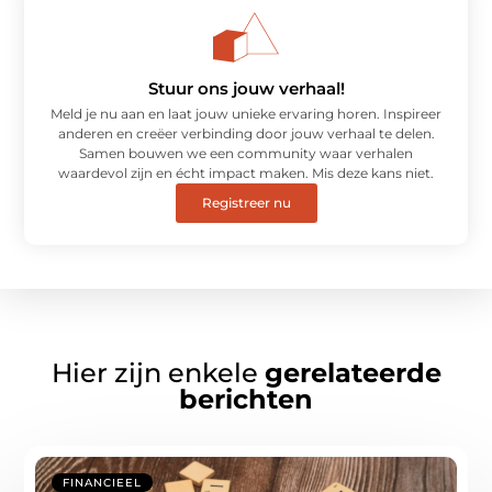
Stuur ons jouw verhaal!
Meld je nu aan en laat jouw unieke ervaring horen. Inspireer
anderen en creëer verbinding door jouw verhaal te delen.
Samen bouwen we een community waar verhalen
waardevol zijn en écht impact maken. Mis deze kans niet.
Registreer nu
Hier zijn enkele
gerelateerde
berichten
FINANCIEEL