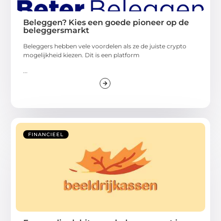
Beleggen? Kies een goede pioneer op de
beleggersmarkt
Beleggers hebben vele voordelen als ze de juiste crypto
mogelijkheid kiezen. Dit is een platform
...
FINANCIEEL