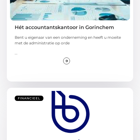
Hét accountantskantoor in Gorinchem
Bent u eigenaar van een onderneming en heeft u moeite
met de administratie op orde
...
FINANCIEEL