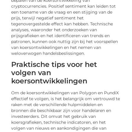
bepalen van de koersontwikkeling van
cryptocurrencies. Positief sentiment kan leiden tot
een toename van de vraag en een stijging van de
prijs, terwijl negatief sentiment het
tegenovergestelde effect kan hebben. Technische
analyses, waaronder het onderzoeken van
prijsgrafieken en het identificeren van trends en
patronen, kunnen ook nuttig zijn bij het voorspellen
van koersontwikkelingen en het nemen van
weloverwogen handelsbeslissingen.
Praktische tips voor het
volgen van
koersontwikkelingen
Om de koersontwikkelingen van Polygon en PundiX
effectief te volgen, is het belangrijk om vertrouwd te
raken met de verschillende hulpmiddelen en
bronnen die beschikbaar zijn voor handelaren en
investeerders. Dit omvat het gebruik van
koersgrafieken, technische indicatoren, en het
volgen van nieuws en aankondigingen die van