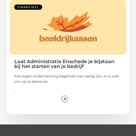
FINANCIEEL
Laat Administratie Enschede je bijstaan
bij het starten van je bedrijf
Een eigen onderneming beginnen kan lastig zijn, er is veel
om op te letten en
...