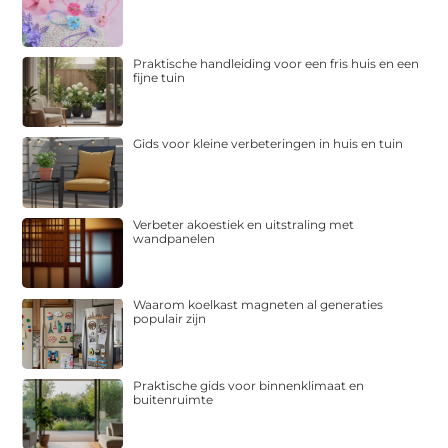
Praktische handleiding voor een fris huis en een
fijne tuin
Gids voor kleine verbeteringen in huis en tuin
Verbeter akoestiek en uitstraling met
wandpanelen
Waarom koelkast magneten al generaties
populair zijn
Praktische gids voor binnenklimaat en
buitenruimte