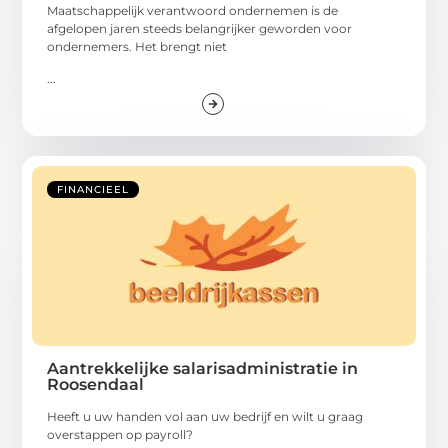
Maatschappelijk verantwoord ondernemen is de
afgelopen jaren steeds belangrijker geworden voor
ondernemers. Het brengt niet
...
FINANCIEEL
Aantrekkelijke salarisadministratie in
Roosendaal
Heeft u uw handen vol aan uw bedrijf en wilt u graag
overstappen op payroll?