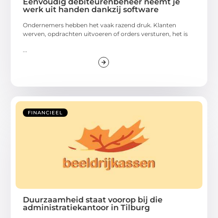
Eenvoudig debiteurenbeheer neemt je
werk uit handen dankzij software
Ondernemers hebben het vaak razend druk. Klanten
werven, opdrachten uitvoeren of orders versturen, het is
...
FINANCIEEL
Duurzaamheid staat voorop bij die
administratiekantoor in Tilburg