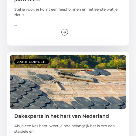
Stel je voor: je komt een feest binnen en het eerste wat je
ziet is
...
AANBIEDINGEN
Dakexperts in het hart van Nederland
Als je een kas hebt, weet je hoe belangrijk het is om een
stabiele en