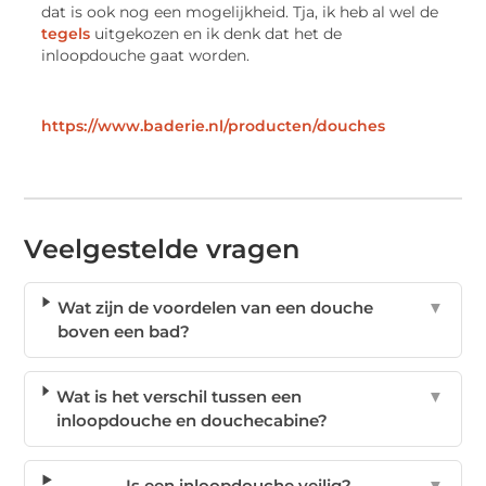
dat is ook nog een mogelijkheid. Tja, ik heb al wel de
tegels
uitgekozen en ik denk dat het de
inloopdouche gaat worden.
https://www.baderie.nl/producten/douches
Veelgestelde vragen
Wat zijn de voordelen van een douche
▼
boven een bad?
Wat is het verschil tussen een
▼
inloopdouche en douchecabine?
Is een inloopdouche veilig?
▼