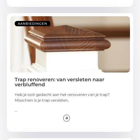
AANBIEDINGEN
Trap renoveren: van versleten naar
verbluffend
Heb je ooit gedacht aan het renoveren van je trap?
Misschien is je trap versleten,
...