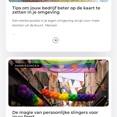
Tips om jouw bedrijf beter op de kaart te
zetten in je omgeving
Een sterke positie in je eigen omgeving zorgt voor meer
klanten uit de buurt. Mensen
...
AANBIEDINGEN
De magie van persoonlijke slingers voor
jouw feest