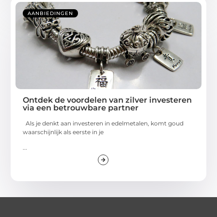
AANBIEDINGEN
Ontdek de voordelen van zilver investeren
via een betrouwbare partner
Als je denkt aan investeren in edelmetalen, komt goud
waarschijnlijk als eerste in je
...