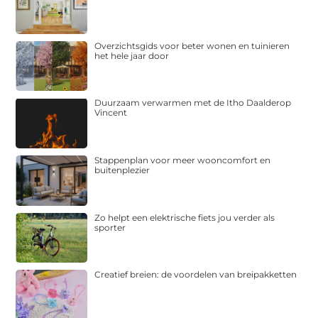
Overzichtsgids voor beter wonen en tuinieren
het hele jaar door
Duurzaam verwarmen met de Itho Daalderop
Vincent
Stappenplan voor meer wooncomfort en
buitenplezier
Zo helpt een elektrische fiets jou verder als
sporter
Creatief breien: de voordelen van breipakketten