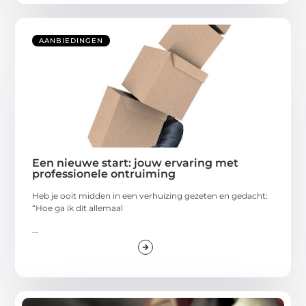
AANBIEDINGEN
Een nieuwe start: jouw ervaring met
professionele ontruiming
Heb je ooit midden in een verhuizing gezeten en gedacht:
“Hoe ga ik dit allemaal
...