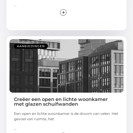
...
AANBIEDINGEN
Creëer een open en lichte woonkamer
met glazen schuifwanden
Een open en lichte woonkamer is de droom van velen. Het
gevoel van ruimte, het
...