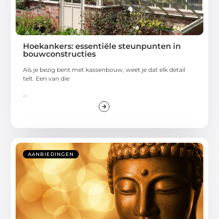
Hoekankers: essentiële steunpunten in
bouwconstructies
Als je bezig bent met kassenbouw, weet je dat elk detail
telt. Een van die
...
AANBIEDINGEN