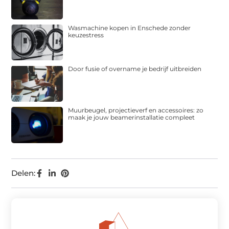
Wasmachine kopen in Enschede zonder
keuzestress
Door fusie of overname je bedrijf uitbreiden
Muurbeugel, projectieverf en accessoires: zo
maak je jouw beamerinstallatie compleet
Delen: