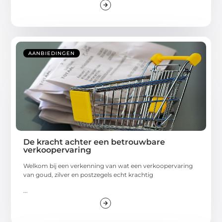
AANBIEDINGEN
De kracht achter een betrouwbare
verkoopervaring
Welkom bij een verkenning van wat een verkoopervaring
van goud, zilver en postzegels echt krachtig
...