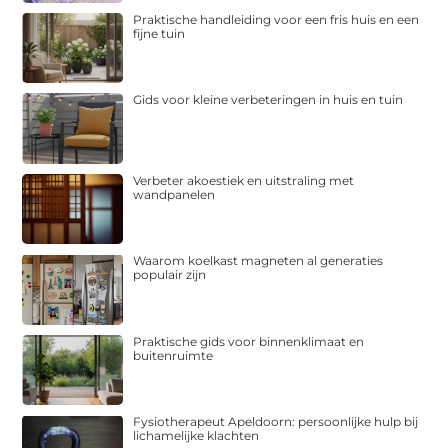
Praktische handleiding voor een fris huis en een
fijne tuin
Gids voor kleine verbeteringen in huis en tuin
Verbeter akoestiek en uitstraling met
wandpanelen
Waarom koelkast magneten al generaties
populair zijn
Praktische gids voor binnenklimaat en
buitenruimte
Fysiotherapeut Apeldoorn: persoonlijke hulp bij
lichamelijke klachten