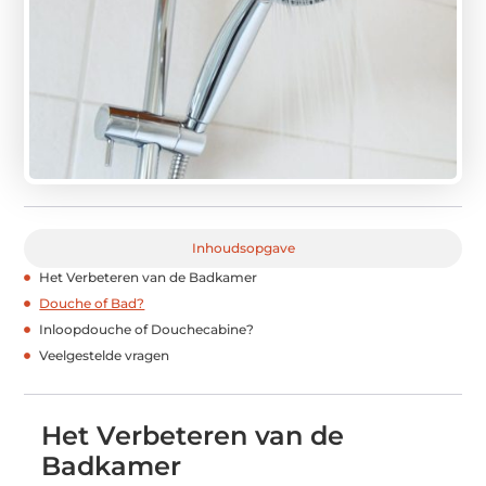
Inhoudsopgave
Het Verbeteren van de Badkamer
Douche of Bad?
Inloopdouche of Douchecabine?
Veelgestelde vragen
Het Verbeteren van de
Badkamer