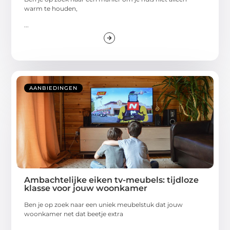
warm te houden,
...
AANBIEDINGEN
Ambachtelijke eiken tv-meubels: tijdloze
klasse voor jouw woonkamer
Ben je op zoek naar een uniek meubelstuk dat jouw
woonkamer net dat beetje extra