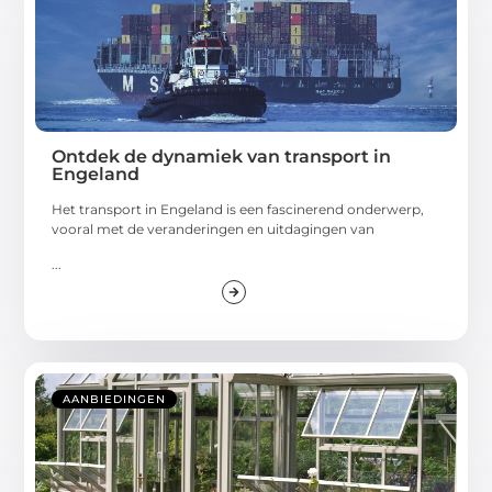
Ontdek de dynamiek van transport in
Engeland
Het transport in Engeland is een fascinerend onderwerp,
vooral met de veranderingen en uitdagingen van
...
AANBIEDINGEN