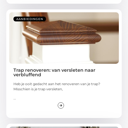
AANBIEDINGEN
Trap renoveren: van versleten naar
verbluffend
Heb je ooit gedacht aan het renoveren van je trap?
Misschien is je trap versleten,
...