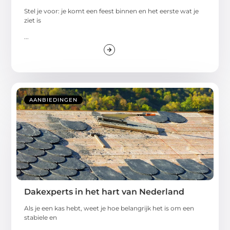
Stel je voor: je komt een feest binnen en het eerste wat je
ziet is
...
AANBIEDINGEN
Dakexperts in het hart van Nederland
Als je een kas hebt, weet je hoe belangrijk het is om een
stabiele en