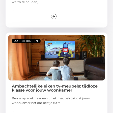
warm te houden,
...
AANBIEDINGEN
Ambachtelijke eiken tv-meubels: tijdloze
klasse voor jouw woonkamer
Ben je op zoek naar een uniek meubelstuk dat jouw
woonkamer net dat beetje extra
...