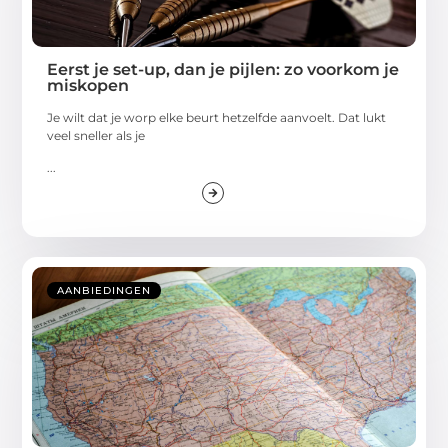
Eerst je set-up, dan je pijlen: zo voorkom je
miskopen
Je wilt dat je worp elke beurt hetzelfde aanvoelt. Dat lukt
veel sneller als je
...
AANBIEDINGEN