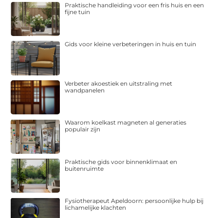
Praktische handleiding voor een fris huis en een
fijne tuin
Gids voor kleine verbeteringen in huis en tuin
Verbeter akoestiek en uitstraling met
wandpanelen
Waarom koelkast magneten al generaties
populair zijn
Praktische gids voor binnenklimaat en
buitenruimte
Fysiotherapeut Apeldoorn: persoonlijke hulp bij
lichamelijke klachten