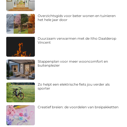
Overzichtsgids voor beter wonen en tuinieren
het hele jaar door
Duurzaam verwarmen met de Itho Daalderop
Vincent
Stappenplan voor meer wooncomfort en
buitenplezier
Zo helpt een elektrische fiets jou verder als
sporter
Creatief breien: de voordelen van breipakketten