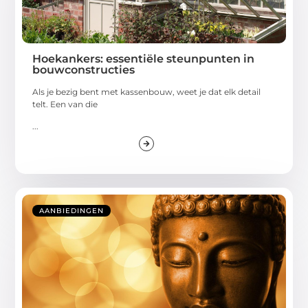
Hoekankers: essentiële steunpunten in
bouwconstructies
Als je bezig bent met kassenbouw, weet je dat elk detail
telt. Een van die
...
AANBIEDINGEN