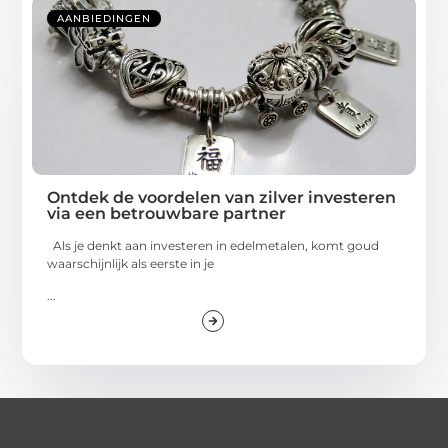
AANBIEDINGEN
Ontdek de voordelen van zilver investeren
via een betrouwbare partner
Als je denkt aan investeren in edelmetalen, komt goud
waarschijnlijk als eerste in je
...