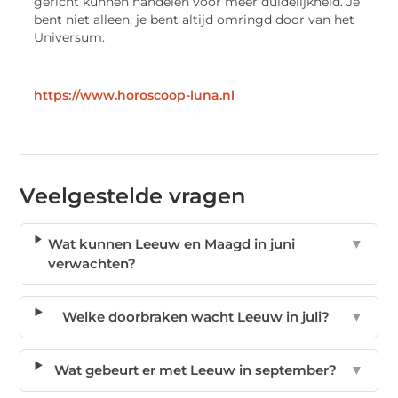
gericht kunnen handelen voor meer duidelijkheid. Je
bent niet alleen; je bent altijd omringd door van het
Universum.
https://www.horoscoop-luna.nl
Veelgestelde vragen
Wat kunnen Leeuw en Maagd in juni
▼
verwachten?
Welke doorbraken wacht Leeuw in juli?
▼
Wat gebeurt er met Leeuw in september?
▼