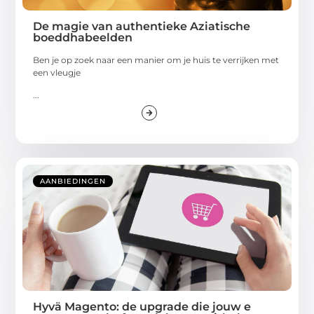
De magie van authentieke Aziatische
boeddhabeelden
Ben je op zoek naar een manier om je huis te verrijken met
een vleugje
...
AANBIEDINGEN
Hyvä Magento: de upgrade die jouw e