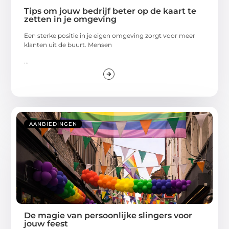
Tips om jouw bedrijf beter op de kaart te
zetten in je omgeving
Een sterke positie in je eigen omgeving zorgt voor meer
klanten uit de buurt. Mensen
...
AANBIEDINGEN
De magie van persoonlijke slingers voor
jouw feest