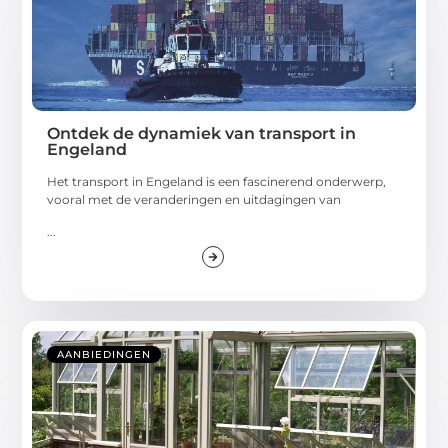
Ontdek de dynamiek van transport in
Engeland
Het transport in Engeland is een fascinerend onderwerp,
vooral met de veranderingen en uitdagingen van
...
AANBIEDINGEN