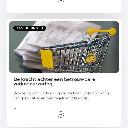
AANBIEDINGEN
De kracht achter een betrouwbare
verkoopervaring
Welkom bij een verkenning van wat een verkoopervaring
van goud, zilver en postzegels echt krachtig
...