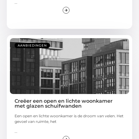
...
AANBIEDINGEN
Creëer een open en lichte woonkamer
met glazen schuifwanden
Een open en lichte woonkamer is de droom van velen. Het
gevoel van ruimte, het
...