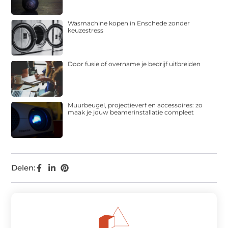
Wasmachine kopen in Enschede zonder
keuzestress
Door fusie of overname je bedrijf uitbreiden
Muurbeugel, projectieverf en accessoires: zo
maak je jouw beamerinstallatie compleet
Delen: