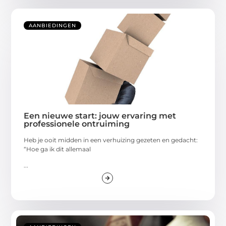
AANBIEDINGEN
Een nieuwe start: jouw ervaring met
professionele ontruiming
Heb je ooit midden in een verhuizing gezeten en gedacht:
“Hoe ga ik dit allemaal
...