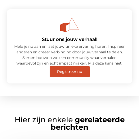
Stuur ons jouw verhaal!
Meld je nu aan en laat jouw unieke ervaring horen. Inspireer
anderen en creëer verbinding door jouw verhaal te delen.
Samen bouwen we een community waar verhalen
waardevol zijn en écht impact maken. Mis deze kans niet.
Registreer nu
Hier zijn enkele
gerelateerde
berichten