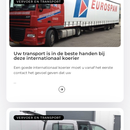
VERVOER EN TRANSPORT
Uw transport is in de beste handen bij
deze internationaal koerier
Een goede internationaal koerier moet u vanaf het eerste
contact het gevoel geven dat uw
...
VERVOER EN TRANSPORT