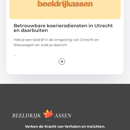
Betrouwbare koeriersdiensten in Utrecht
en daarbuiten
Heb je een bedrijf in de omgeving van Utrecht en
Nieuwegein en zoek je daarom
...
Verken de Kracht van Verhalen en Inzichten.