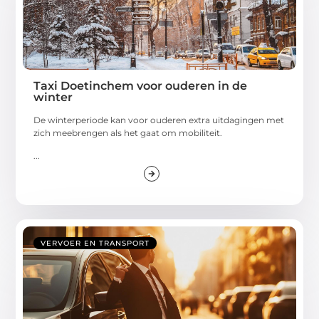
Taxi Doetinchem voor ouderen in de
winter
De winterperiode kan voor ouderen extra uitdagingen met
zich meebrengen als het gaat om mobiliteit.
...
VERVOER EN TRANSPORT