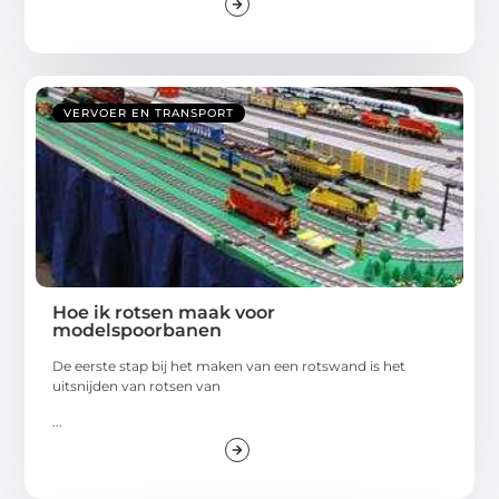
VERVOER EN TRANSPORT
Hoe ik rotsen maak voor
modelspoorbanen
De eerste stap bij het maken van een rotswand is het
uitsnijden van rotsen van
...