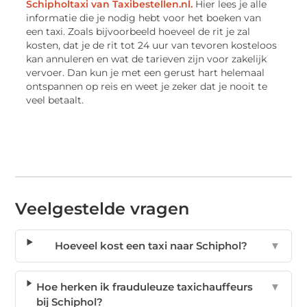
Schipholtaxi van Taxibestellen.nl.
Hier lees je alle
informatie die je nodig hebt voor het boeken van
een taxi. Zoals bijvoorbeeld hoeveel de rit je zal
kosten, dat je de rit tot 24 uur van tevoren kosteloos
kan annuleren en wat de tarieven zijn voor zakelijk
vervoer. Dan kun je met een gerust hart helemaal
ontspannen op reis en weet je zeker dat je nooit te
veel betaalt.
Veelgestelde vragen
Hoeveel kost een taxi naar Schiphol?
▼
Hoe herken ik frauduleuze taxichauffeurs
▼
bij Schiphol?