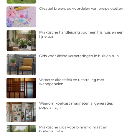
Creatief breien: de voordelen van breipakketten
Praktische handleiding voor een fris huis en een
fijne tuin
Gids voor kleine verbeteringen in huis en tuin
Verbeter akoestiek en uitstraling met
wandpanelen
Waarom koelkast magneten al generaties
populair zijn
Praktische gids voor binnenklimaat en
buitenruimte