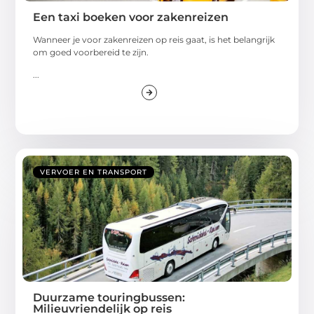
Een taxi boeken voor zakenreizen
Wanneer je voor zakenreizen op reis gaat, is het belangrijk
om goed voorbereid te zijn.
...
VERVOER EN TRANSPORT
Duurzame touringbussen:
Milieuvriendelijk op reis