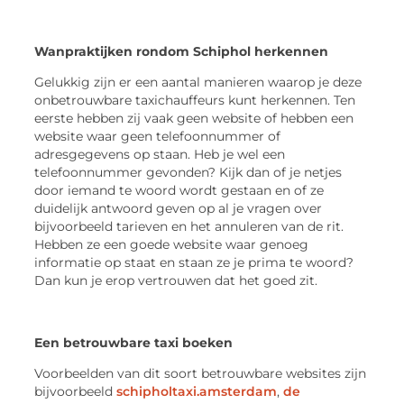
Wanpraktijken rondom Schiphol herkennen
Gelukkig zijn er een aantal manieren waarop je deze
onbetrouwbare taxichauffeurs kunt herkennen. Ten
eerste hebben zij vaak geen website of hebben een
website waar geen telefoonnummer of
adresgegevens op staan. Heb je wel een
telefoonnummer gevonden? Kijk dan of je netjes
door iemand te woord wordt gestaan en of ze
duidelijk antwoord geven op al je vragen over
bijvoorbeeld tarieven en het annuleren van de rit.
Hebben ze een goede website waar genoeg
informatie op staat en staan ze je prima te woord?
Dan kun je erop vertrouwen dat het goed zit.
Een betrouwbare taxi boeken
Voorbeelden van dit soort betrouwbare websites zijn
bijvoorbeeld
schipholtaxi.amsterdam
,
de