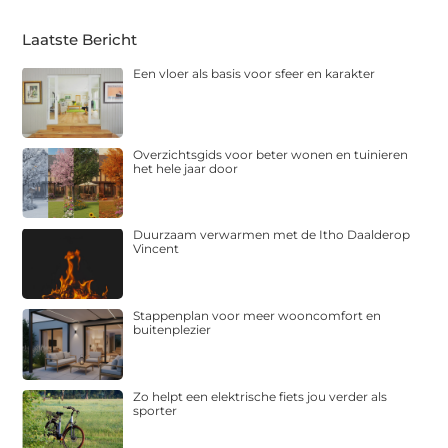
Laatste Bericht
Een vloer als basis voor sfeer en karakter
Overzichtsgids voor beter wonen en tuinieren
het hele jaar door
Duurzaam verwarmen met de Itho Daalderop
Vincent
Stappenplan voor meer wooncomfort en
buitenplezier
Zo helpt een elektrische fiets jou verder als
sporter