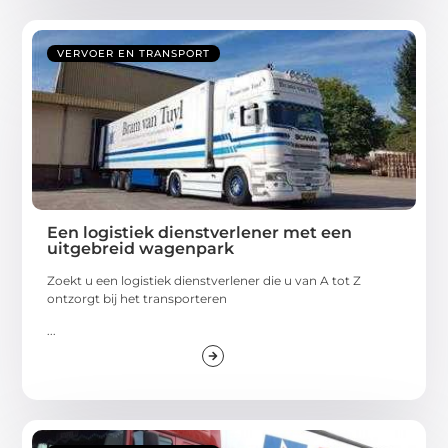
VERVOER EN TRANSPORT
Een logistiek dienstverlener met een
uitgebreid wagenpark
Zoekt u een logistiek dienstverlener die u van A tot Z
ontzorgt bij het transporteren
...