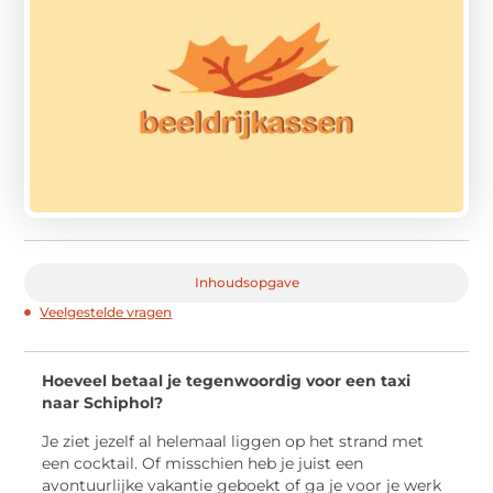
Inhoudsopgave
Veelgestelde vragen
Hoeveel betaal je tegenwoordig voor een taxi
naar Schiphol?
Je ziet jezelf al helemaal liggen op het strand met
een cocktail. Of misschien heb je juist een
avontuurlijke vakantie geboekt of ga je voor je werk