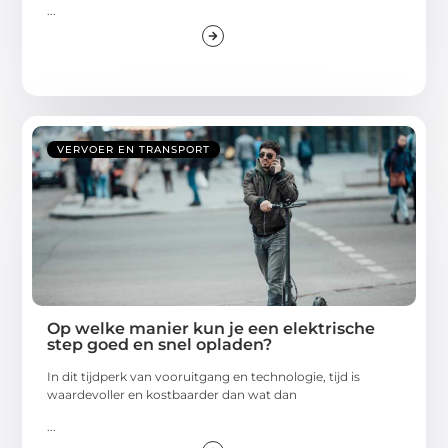
...
VERVOER EN TRANSPORT
Op welke manier kun je een elektrische
step goed en snel opladen?
In dit tijdperk van vooruitgang en technologie, tijd is
waardevoller en kostbaarder dan wat dan
...