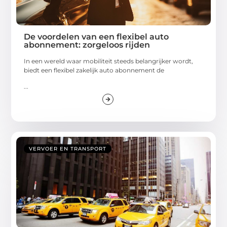
De voordelen van een flexibel auto
abonnement: zorgeloos rijden
In een wereld waar mobiliteit steeds belangrijker wordt,
biedt een flexibel zakelijk auto abonnement de
...
VERVOER EN TRANSPORT