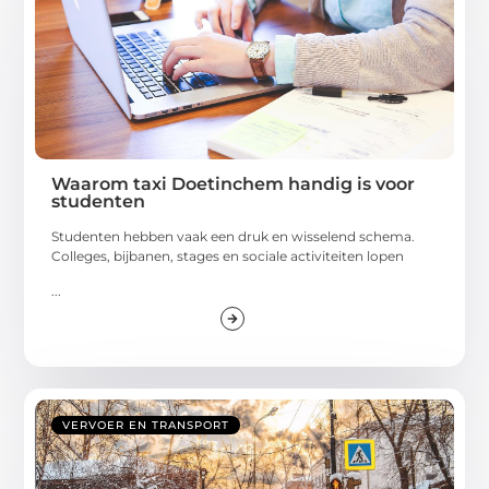
Waarom taxi Doetinchem handig is voor
studenten
Studenten hebben vaak een druk en wisselend schema.
Colleges, bijbanen, stages en sociale activiteiten lopen
...
VERVOER EN TRANSPORT