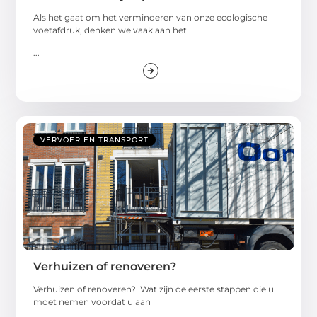
Als het gaat om het verminderen van onze ecologische
voetafdruk, denken we vaak aan het
...
VERVOER EN TRANSPORT
Verhuizen of renoveren?
Verhuizen of renoveren? Wat zijn de eerste stappen die u
moet nemen voordat u aan