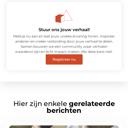
Stuur ons jouw verhaal!
Meld je nu aan en laat jouw unieke ervaring horen. Inspireer
anderen en creëer verbinding door jouw verhaal te delen.
Samen bouwen we een community waar verhalen
waardevol zijn en écht impact maken. Mis deze kans niet.
Registreer nu
Hier zijn enkele
gerelateerde
berichten