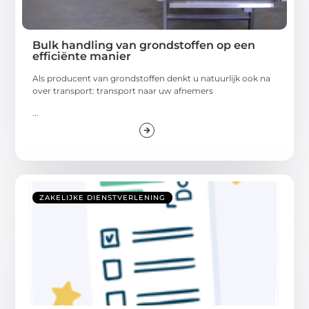
Bulk handling van grondstoffen op een
efficiënte manier
Als producent van grondstoffen denkt u natuurlijk ook na
over transport: transport naar uw afnemers
...
ZAKELIJKE DIENSTVERLENING