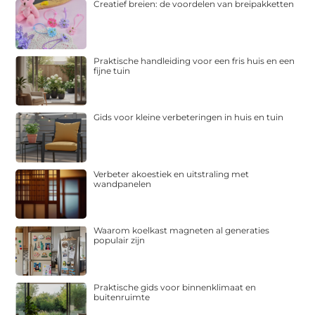
Creatief breien: de voordelen van breipakketten
Praktische handleiding voor een fris huis en een
fijne tuin
Gids voor kleine verbeteringen in huis en tuin
Verbeter akoestiek en uitstraling met
wandpanelen
Waarom koelkast magneten al generaties
populair zijn
Praktische gids voor binnenklimaat en
buitenruimte