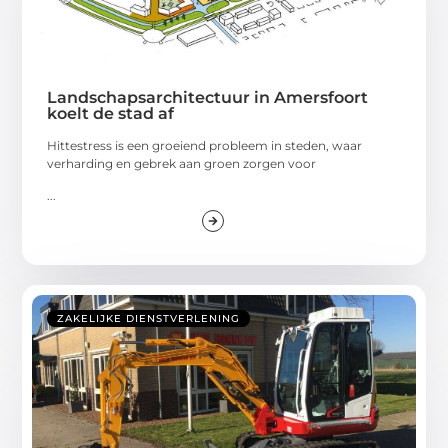
Landschapsarchitectuur in Amersfoort
koelt de stad af
Hittestress is een groeiend probleem in steden, waar
verharding en gebrek aan groen zorgen voor
...
ZAKELIJKE DIENSTVERLENING