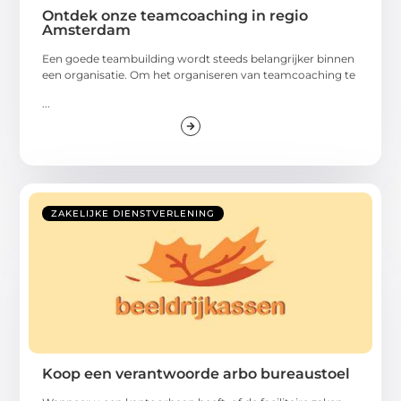
Ontdek onze teamcoaching in regio
Amsterdam
Een goede teambuilding wordt steeds belangrijker binnen
een organisatie. Om het organiseren van teamcoaching te
...
ZAKELIJKE DIENSTVERLENING
Koop een verantwoorde arbo bureaustoel