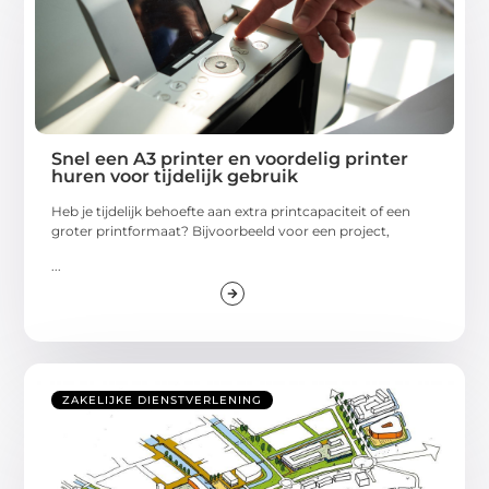
Snel een A3 printer en voordelig printer
huren voor tijdelijk gebruik
Heb je tijdelijk behoefte aan extra printcapaciteit of een
groter printformaat? Bijvoorbeeld voor een project,
...
ZAKELIJKE DIENSTVERLENING