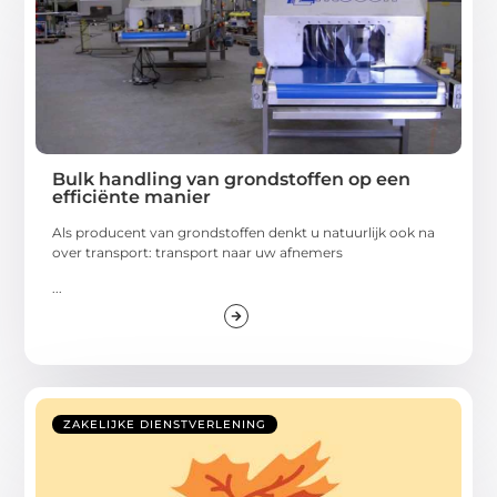
Bulk handling van grondstoffen op een
efficiënte manier
Als producent van grondstoffen denkt u natuurlijk ook na
over transport: transport naar uw afnemers
...
ZAKELIJKE DIENSTVERLENING