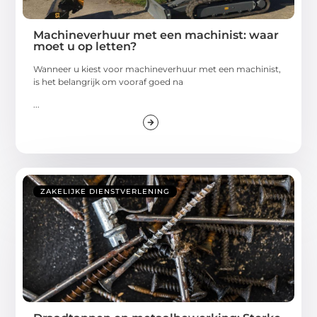
Machineverhuur met een machinist: waar
moet u op letten?
Wanneer u kiest voor machineverhuur met een machinist,
is het belangrijk om vooraf goed na
...
ZAKELIJKE DIENSTVERLENING