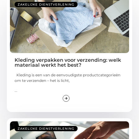
ZAKELIJKE DIENSTVERLENING
Kleding verpakken voor verzending: welk
materiaal werkt het best?
Kleding is een van de eenvoudigste productcategorieën
om te verzenden – het is licht,
...
ZAKELIJKE DIENSTVERLENING