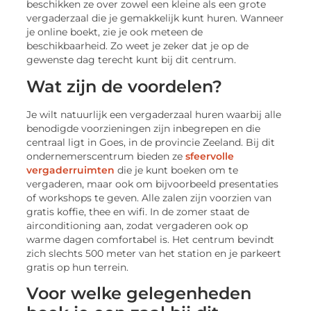
beschikken ze over zowel een kleine als een grote
vergaderzaal die je gemakkelijk kunt huren. Wanneer
je online boekt, zie je ook meteen de
beschikbaarheid. Zo weet je zeker dat je op de
gewenste dag terecht kunt bij dit centrum.
Wat zijn de voordelen?
Je wilt natuurlijk een vergaderzaal huren waarbij alle
benodigde voorzieningen zijn inbegrepen en die
centraal ligt in Goes, in de provincie Zeeland. Bij dit
ondernemerscentrum bieden ze
sfeervolle
vergaderruimten
die je kunt boeken om te
vergaderen, maar ook om bijvoorbeeld presentaties
of workshops te geven. Alle zalen zijn voorzien van
gratis koffie, thee en wifi. In de zomer staat de
airconditioning aan, zodat vergaderen ook op
warme dagen comfortabel is. Het centrum bevindt
zich slechts 500 meter van het station en je parkeert
gratis op hun terrein.
Voor welke gelegenheden