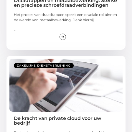
Draadtappen en metaalbewerking: Sterke
en precieze schroefdraadverbindingen
Het proces van draadtappen speelt een cruciale rol binnen
de wereld van metaalbewerking. Denk hierbij
...
ZAKELIJKE DIENSTVERLENING
De kracht van private cloud voor uw
bedrijf