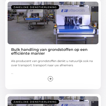
ZAKELIJKE DIENSTVERLENING
Bulk handling van grondstoffen op een
efficiënte manier
Als producent van grondstoffen denkt u natuurlijk ook na
over transport: transport naar uw afnemers
...
ZAKELIJKE DIENSTVERLENING