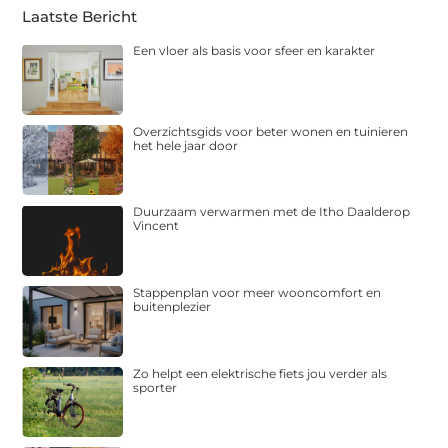
Laatste Bericht
Een vloer als basis voor sfeer en karakter
Overzichtsgids voor beter wonen en tuinieren
het hele jaar door
Duurzaam verwarmen met de Itho Daalderop
Vincent
Stappenplan voor meer wooncomfort en
buitenplezier
Zo helpt een elektrische fiets jou verder als
sporter