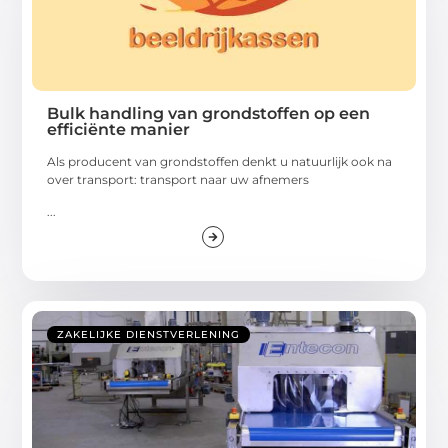
Bulk handling van grondstoffen op een
efficiënte manier
Als producent van grondstoffen denkt u natuurlijk ook na
over transport: transport naar uw afnemers
...
ZAKELIJKE DIENSTVERLENING