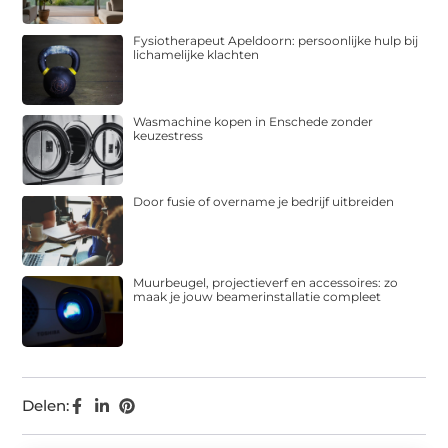
Fysiotherapeut Apeldoorn: persoonlijke hulp bij
lichamelijke klachten
Wasmachine kopen in Enschede zonder
keuzestress
Door fusie of overname je bedrijf uitbreiden
Muurbeugel, projectieverf en accessoires: zo
maak je jouw beamerinstallatie compleet
Delen: