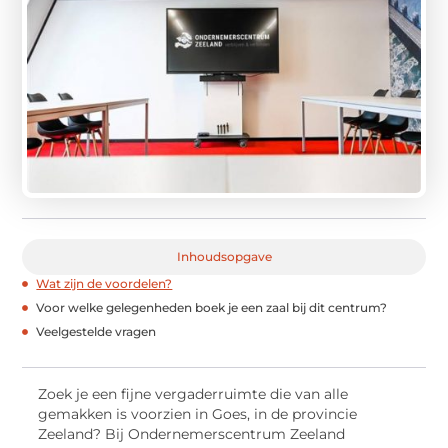
Inhoudsopgave
Wat zijn de voordelen?
Voor welke gelegenheden boek je een zaal bij dit centrum?
Veelgestelde vragen
Zoek je een fijne vergaderruimte die van alle
gemakken is voorzien in Goes, in de provincie
Zeeland? Bij Ondernemerscentrum Zeeland