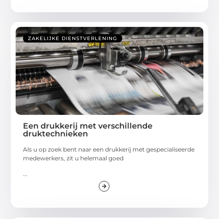
ZAKELIJKE DIENSTVERLENING
Een drukkerij met verschillende
druktechnieken
Als u op zoek bent naar een drukkerij met gespecialiseerde
medewerkers, zit u helemaal goed
...