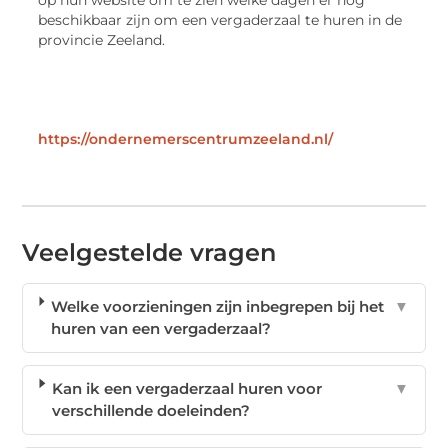
beschikbaar zijn om een vergaderzaal te huren in de
provincie Zeeland.
https://ondernemerscentrumzeeland.nl/
Veelgestelde vragen
Welke voorzieningen zijn inbegrepen bij het
▼
huren van een vergaderzaal?
Kan ik een vergaderzaal huren voor
▼
verschillende doeleinden?