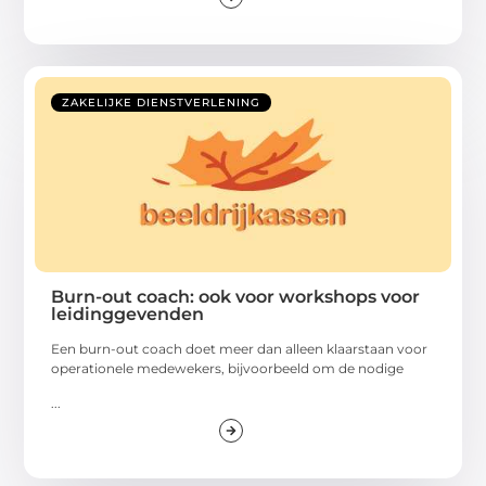
ZAKELIJKE DIENSTVERLENING
Burn-out coach: ook voor workshops voor
leidinggevenden
Een burn-out coach doet meer dan alleen klaarstaan voor
operationele medewekers, bijvoorbeeld om de nodige
...