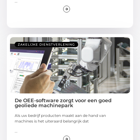
...
ZAKELIJKE DIENSTVERLENING
De OEE-software zorgt voor een goed
geoliede machinepark
Als uw bedrijf producten maakt aan de hand van
machines is het uiteraard belangrijk dat
...