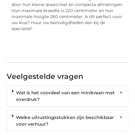
door hun kleine draaicirkel en compacte afmetingen.
Hun maximale breedte is 220 centimeter en hun
maximale hoogte 260 centimeter. Is dit perfect voor
uw klus? Huur uw benodigdheden dan bij de
specialist!
Veelgestelde vragen
Wat is het voordeel van een minikraan met
▼
overdruk?
Welke uitrustingsstukken zijn beschikbaar
▼
voor verhuur?