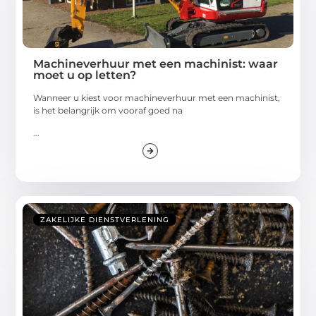
Machineverhuur met een machinist: waar
moet u op letten?
Wanneer u kiest voor machineverhuur met een machinist,
is het belangrijk om vooraf goed na
...
ZAKELIJKE DIENSTVERLENING