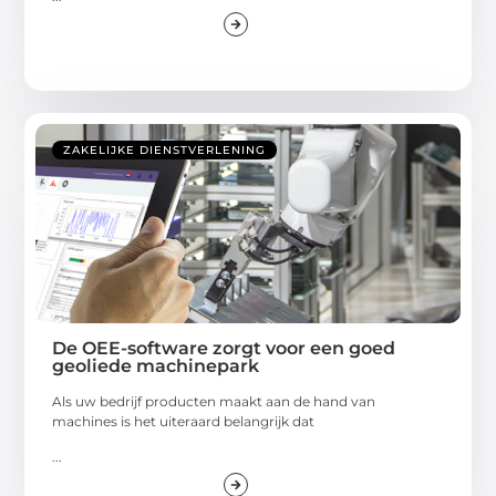
ZAKELIJKE DIENSTVERLENING
De OEE-software zorgt voor een goed
geoliede machinepark
Als uw bedrijf producten maakt aan de hand van
machines is het uiteraard belangrijk dat
...