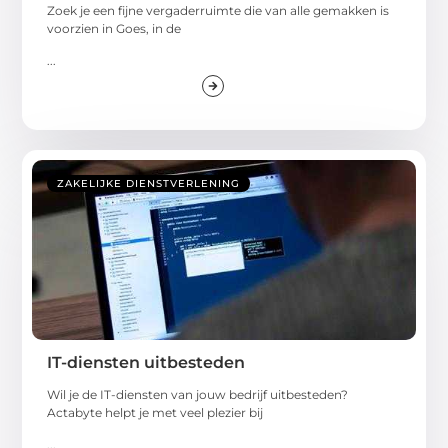
Zoek je een fijne vergaderruimte die van alle gemakken is
voorzien in Goes, in de
...
ZAKELIJKE DIENSTVERLENING
IT-diensten uitbesteden
Wil je de IT-diensten van jouw bedrijf uitbesteden?
Actabyte helpt je met veel plezier bij
...