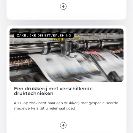
ZAKELIJKE DIENSTVERLENING
Een drukkerij met verschillende
druktechnieken
Als u op zoek bent naar een drukkerij met gespecialiseerde
medewerkers, zit u helemaal goed
...