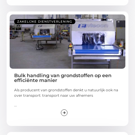
ZAKELIJKE DIENSTVERLENING
Bulk handling van grondstoffen op een
efficiënte manier
Als producent van grondstoffen denkt u natuurlijk ook na
over transport: transport naar uw afnemers
...