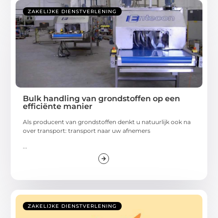
ZAKELIJKE DIENSTVERLENING
Bulk handling van grondstoffen op een
efficiënte manier
Als producent van grondstoffen denkt u natuurlijk ook na
over transport: transport naar uw afnemers
...
ZAKELIJKE DIENSTVERLENING