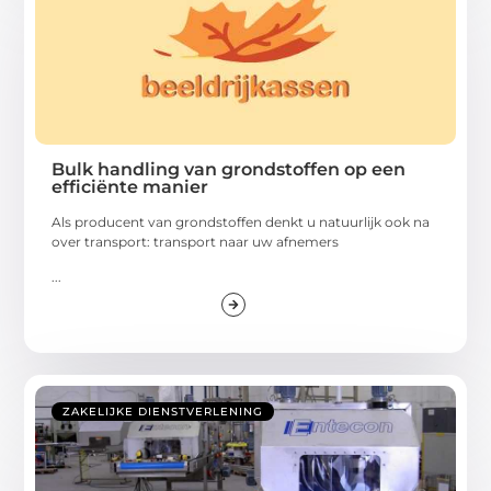
Bulk handling van grondstoffen op een
efficiënte manier
Als producent van grondstoffen denkt u natuurlijk ook na
over transport: transport naar uw afnemers
...
ZAKELIJKE DIENSTVERLENING