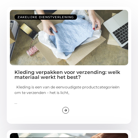
ZAKELIJKE DIENSTVERLENING
Kleding verpakken voor verzending: welk
materiaal werkt het best?
Kleding is een van de eenvoudigste productcategorieën
om te verzenden – het is licht,
...