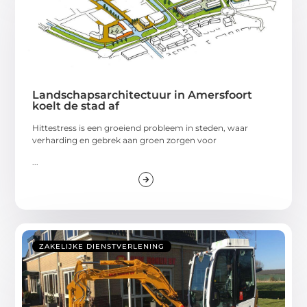
Landschapsarchitectuur in Amersfoort
koelt de stad af
Hittestress is een groeiend probleem in steden, waar
verharding en gebrek aan groen zorgen voor
...
ZAKELIJKE DIENSTVERLENING