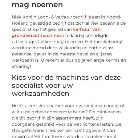
mag noemen
Niek Konijn Loon- & Verhuurbedrijf is een in Noord-
Holland gevestigd bedrijf dat zich al vier decennia dé
specialist op het gebied van
verhuur van
grondverzetmachines
en daarbij benodigde
uitrustingsstukken mag noemen. Het familiebedrijf
wordt gevormd door vakkundig en enthousiast
personeel dat er in de meeste gevallen al jaren
werkzaam is. U rekent er dus op jarenlange kennis en
ervaring!
Kies voor de machines van deze
specialist voor uw
werkzaamheden
Heeft u een sloophamer voor uw minikraan nodig of
wilt u de gehele constructie huren? De minikranen
die dit bedrijf in zijn assortiment heeft, zijn
doorgaans geschikt voor de wat lichtere lasten. De
stevigste kranen hebben een contragewicht van
maximaal 9,5 ton. Tevens worden ze gekenmerkt