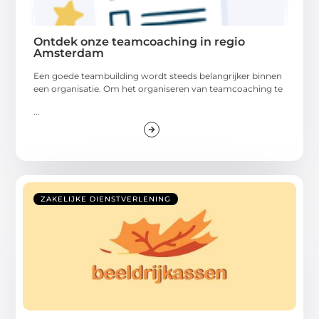
Ontdek onze teamcoaching in regio
Amsterdam
Een goede teambuilding wordt steeds belangrijker binnen
een organisatie. Om het organiseren van teamcoaching te
...
ZAKELIJKE DIENSTVERLENING