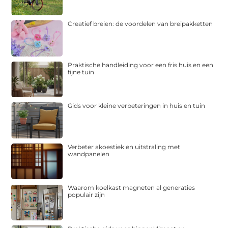
Creatief breien: de voordelen van breipakketten
Praktische handleiding voor een fris huis en een
fijne tuin
Gids voor kleine verbeteringen in huis en tuin
Verbeter akoestiek en uitstraling met
wandpanelen
Waarom koelkast magneten al generaties
populair zijn