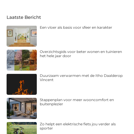
Laatste Bericht
Een vloer als basis voor sfeer en karakter
Overzichtsgids voor beter wonen en tuinieren
het hele jaar door
Duurzaam verwarmen met de Itho Daalderop
Vincent
Stappenplan voor meer wooncomfort en
buitenplezier
Zo helpt een elektrische fiets jou verder als
sporter