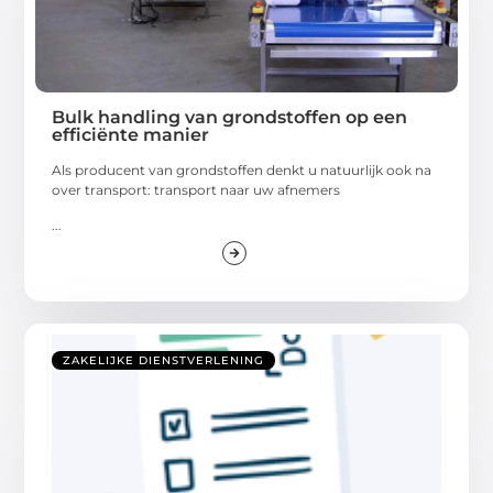
Bulk handling van grondstoffen op een
efficiënte manier
Als producent van grondstoffen denkt u natuurlijk ook na
over transport: transport naar uw afnemers
...
ZAKELIJKE DIENSTVERLENING