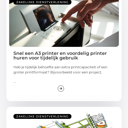
ZAKELIJKE DIENSTVERLENING
Snel een A3 printer en voordelig printer
huren voor tijdelijk gebruik
Heb je tijdelijk behoefte aan extra printcapaciteit of een
groter printformaat? Bijvoorbeeld voor een project,
...
ZAKELIJKE DIENSTVERLENING