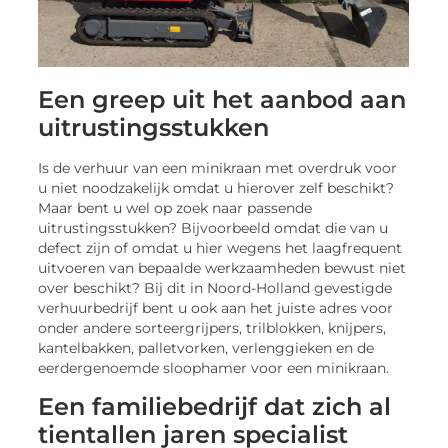
Een greep uit het aanbod aan
uitrustingsstukken
Is de verhuur van een minikraan met overdruk voor
u niet noodzakelijk omdat u hierover zelf beschikt?
Maar bent u wel op zoek naar passende
uitrustingsstukken? Bijvoorbeeld omdat die van u
defect zijn of omdat u hier wegens het laagfrequent
uitvoeren van bepaalde werkzaamheden bewust niet
over beschikt? Bij dit in Noord-Holland gevestigde
verhuurbedrijf bent u ook aan het juiste adres voor
onder andere sorteergrijpers, trilblokken, knijpers,
kantelbakken, palletvorken, verlenggieken en de
eerdergenoemde sloophamer voor een minikraan.
Een familiebedrijf dat zich al
tientallen jaren specialist