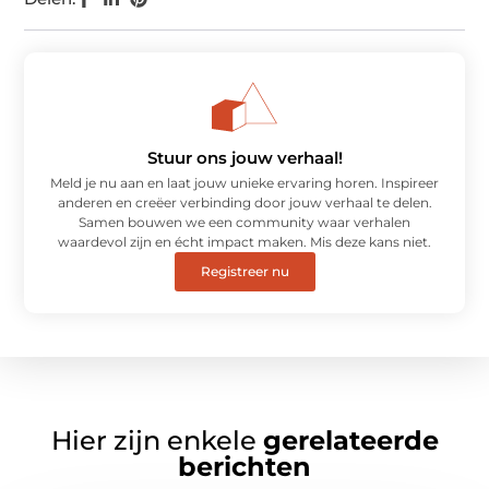
Stuur ons jouw verhaal!
Meld je nu aan en laat jouw unieke ervaring horen. Inspireer
anderen en creëer verbinding door jouw verhaal te delen.
Samen bouwen we een community waar verhalen
waardevol zijn en écht impact maken. Mis deze kans niet.
Registreer nu
Hier zijn enkele
gerelateerde
berichten