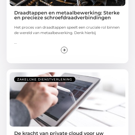
Draadtappen en metaalbewerking: Sterke
en precieze schroefdraadverbindingen
Het proces van draadtappen speelt een cruciale rol binnen
de wereld van metaalbewerking. Denk hierbij
...
ZAKELIJKE DIENSTVERLENING
De kracht van private cloud voor uw