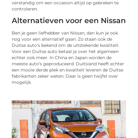
verstandig om een occasion altijd op gebreken te
controleren.
Alternatieven voor een Nissan
Ben je geen liefhebber van Nissan, dan kun je ook
nog voor een alternatief gaan. Zo staan ook de
Duitse auto’s bekend om de uitstekende kwaliteit.
Voor een Duitse auto betaal je over het algemeen
echter ook meer. In China en Japan worden de
meeste auto’s geproduceerd. Duitsland heeft echter
een mooie derde plek en kwaliteit leveren de Duitse
fabrikanten zeker weten. Daar is geen twijfel over
mogelijk.