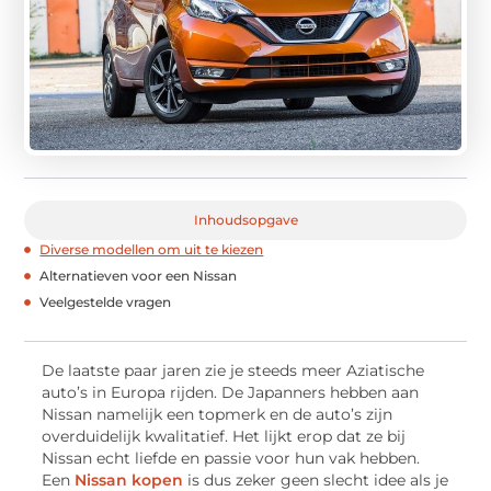
Inhoudsopgave
Diverse modellen om uit te kiezen
Alternatieven voor een Nissan
Veelgestelde vragen
De laatste paar jaren zie je steeds meer Aziatische
auto’s in Europa rijden. De Japanners hebben aan
Nissan namelijk een topmerk en de auto’s zijn
overduidelijk kwalitatief. Het lijkt erop dat ze bij
Nissan echt liefde en passie voor hun vak hebben.
Een
Nissan kopen
is dus zeker geen slecht idee als je