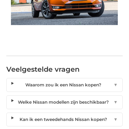
Veelgestelde vragen
Waarom zou ik een Nissan kopen?
▼
Welke Nissan modellen zijn beschikbaar?
▼
Kan ik een tweedehands Nissan kopen?
▼