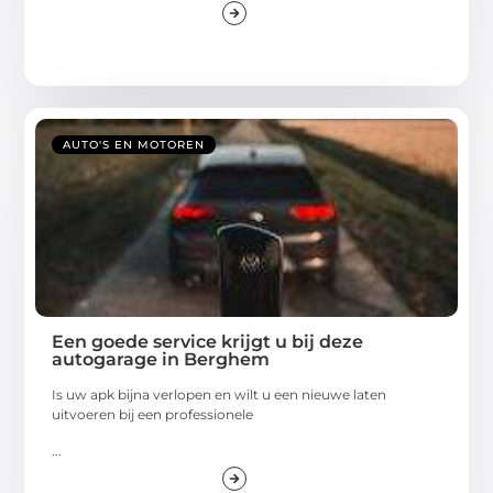
AUTO'S EN MOTOREN
Een goede service krijgt u bij deze
autogarage in Berghem
Is uw apk bijna verlopen en wilt u een nieuwe laten
uitvoeren bij een professionele
...