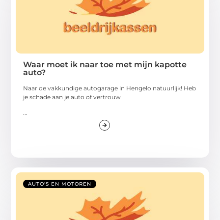
Waar moet ik naar toe met mijn kapotte
auto?
Naar de vakkundige autogarage in Hengelo natuurlijk! Heb
je schade aan je auto of vertrouw
...
AUTO'S EN MOTOREN