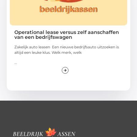
Operational lease versus zelf aanschaffen
van een bedrijfswagen
Zakelijk auto leasen Een nieuwe bedrijfsauto uitzoeken is
altijd een leuke klus. Welk merk, welk
...