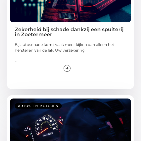
Zekerheid bij schade dankzij een spuiterij
in Zoetermeer
Bij autoschade komt vaak meer kijken dan alleen het
herstellen van de lak. Uw verzekering
...
AUTO'S EN MOTOREN