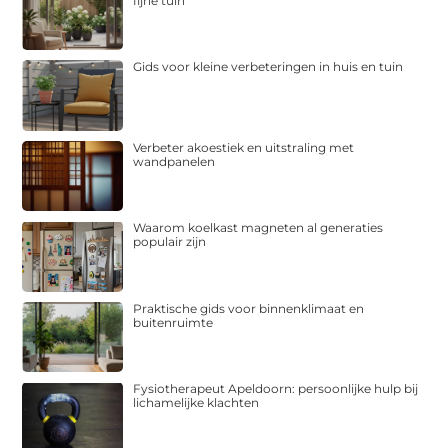
fijne tuin
Gids voor kleine verbeteringen in huis en tuin
Verbeter akoestiek en uitstraling met
wandpanelen
Waarom koelkast magneten al generaties
populair zijn
Praktische gids voor binnenklimaat en
buitenruimte
Fysiotherapeut Apeldoorn: persoonlijke hulp bij
lichamelijke klachten