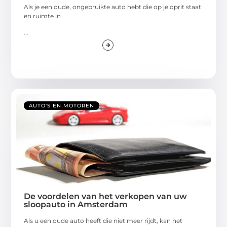
Als je een oude, ongebruikte auto hebt die op je oprit staat
en ruimte in
...
AUTO'S EN MOTOREN
De voordelen van het verkopen van uw
sloopauto in Amsterdam
Als u een oude auto heeft die niet meer rijdt, kan het