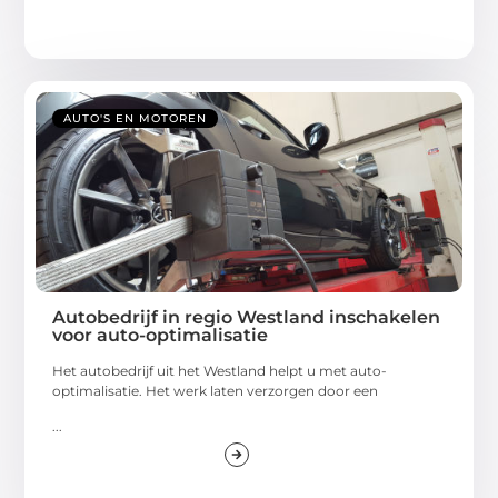
AUTO'S EN MOTOREN
Autobedrijf in regio Westland inschakelen
voor auto-optimalisatie
Het autobedrijf uit het Westland helpt u met auto-
optimalisatie. Het werk laten verzorgen door een
...