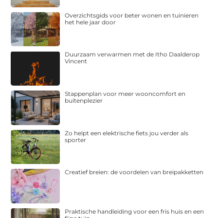
Overzichtsgids voor beter wonen en tuinieren
het hele jaar door
Duurzaam verwarmen met de Itho Daalderop
Vincent
Stappenplan voor meer wooncomfort en
buitenplezier
Zo helpt een elektrische fiets jou verder als
sporter
Creatief breien: de voordelen van breipakketten
Praktische handleiding voor een fris huis en een