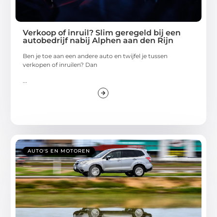
Verkoop of inruil? Slim geregeld bij een
autobedrijf nabij Alphen aan den Rijn
Ben je toe aan een andere auto en twijfel je tussen
verkopen of inruilen? Dan
...
AUTO'S EN MOTOREN