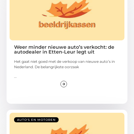
Weer minder nieuwe auto’s verkocht: de
autodealer in Etten-Leur legt uit
Het gaat niet goed met de verkoop van nieuwe auto’s in
Nederland. De belangrijkste oorzaak
...
AUTO'S EN MOTOREN