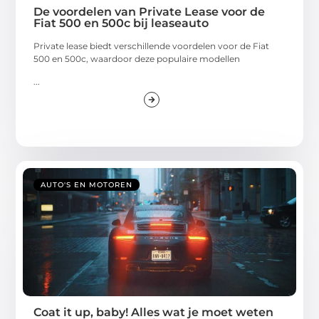
De voordelen van Private Lease voor de
Fiat 500 en 500c bij leaseauto
Private lease biedt verschillende voordelen voor de Fiat
500 en 500c, waardoor deze populaire modellen
...
AUTO'S EN MOTOREN
Coat it up, baby! Alles wat je moet weten