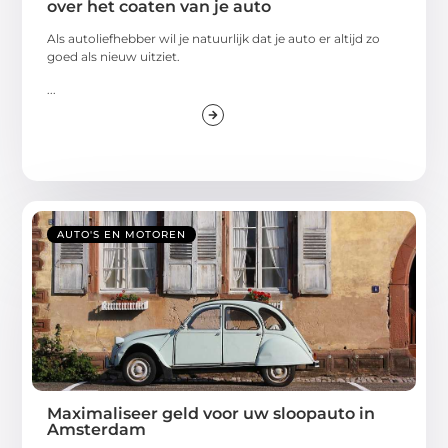
over het coaten van je auto
Als autoliefhebber wil je natuurlijk dat je auto er altijd zo
goed als nieuw uitziet.
...
AUTO'S EN MOTOREN
Maximaliseer geld voor uw sloopauto in
Amsterdam