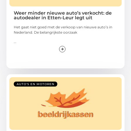
Weer minder nieuwe auto’s verkocht: de
autodealer in Etten-Leur legt uit
Het gaat niet goed met de verkoop van nieuwe auto’s in
Nederland. De belangrijkste oorzaak
...
AUTO'S EN MOTOREN