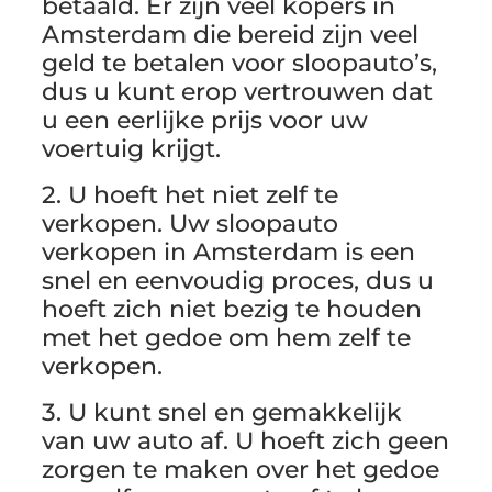
betaald. Er zijn veel kopers in
Amsterdam die bereid zijn veel
geld te betalen voor sloopauto’s,
dus u kunt erop vertrouwen dat
u een eerlijke prijs voor uw
voertuig krijgt.
2. U hoeft het niet zelf te
verkopen. Uw sloopauto
verkopen in Amsterdam is een
snel en eenvoudig proces, dus u
hoeft zich niet bezig te houden
met het gedoe om hem zelf te
verkopen.
3. U kunt snel en gemakkelijk
van uw auto af. U hoeft zich geen
zorgen te maken over het gedoe