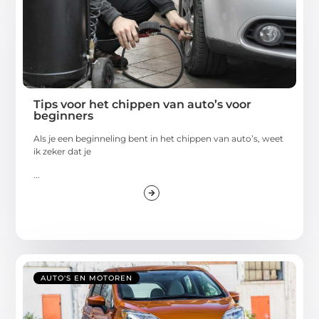
Tips voor het chippen van auto’s voor
beginners
Als je een beginneling bent in het chippen van auto’s, weet
ik zeker dat je
...
AUTO'S EN MOTOREN