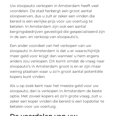
Uw sloopauto verkopen in Amsterdam heeft veel
voordelen. De stad herbergt een groot aantal
sloopwerven, dus u zult er zeker een vinden die
bereid is een eerlijke prijs voor uw voertuig te
betalen. In Amsterdam zijn ook een aantal
bergingsbedrijven gevestigd die gespecialiseerd zijn
in de aan- en verkoop van sloopauto’s.
Een ander voordeel van het verkopen van uw
sloopauto in Amsterdam is dat u er waarschijnlijk
meer geld voor krijgt dan wanneer u hem ergens
anders zou verkopen. Dit komt omdat de vraag naar
sloopauto’s in Amsterdam groot is en er zijn maar
weinig plaatsen waar u zo’n groot aantal potentiële
kopers kunt vinden.
Als u op zoek bent naar het meeste geld voor uw
sloopauto, dan is verkopen in Amsterdam de beste
optie. Met zoveel kopers en zo’n grote vraag, zult u
zeker een koper vinden die bereid is een topdollar te
betalen voor uw voertuig.