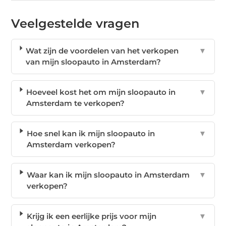
Veelgestelde vragen
Wat zijn de voordelen van het verkopen
▼
van mijn sloopauto in Amsterdam?
Hoeveel kost het om mijn sloopauto in
▼
Amsterdam te verkopen?
Hoe snel kan ik mijn sloopauto in
▼
Amsterdam verkopen?
Waar kan ik mijn sloopauto in Amsterdam
▼
verkopen?
Krijg ik een eerlijke prijs voor mijn
▼