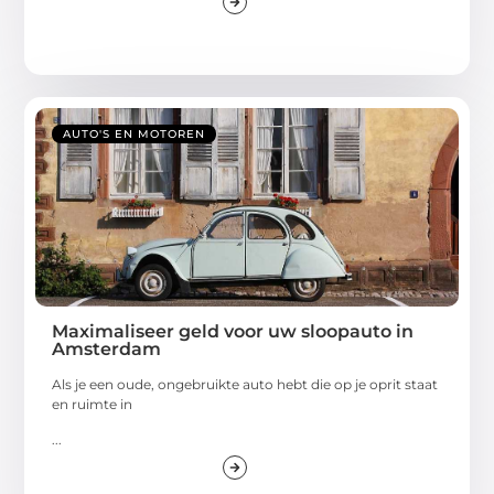
AUTO'S EN MOTOREN
Maximaliseer geld voor uw sloopauto in
Amsterdam
Als je een oude, ongebruikte auto hebt die op je oprit staat
en ruimte in
...