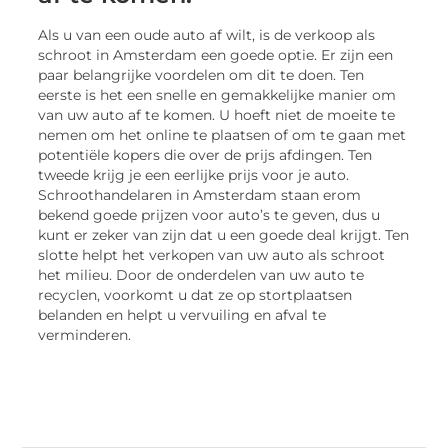
Als u van een oude auto af wilt, is de verkoop als
schroot in Amsterdam een goede optie. Er zijn een
paar belangrijke voordelen om dit te doen. Ten
eerste is het een snelle en gemakkelijke manier om
van uw auto af te komen. U hoeft niet de moeite te
nemen om het online te plaatsen of om te gaan met
potentiële kopers die over de prijs afdingen. Ten
tweede krijg je een eerlijke prijs voor je auto.
Schroothandelaren in Amsterdam staan erom
bekend goede prijzen voor auto’s te geven, dus u
kunt er zeker van zijn dat u een goede deal krijgt. Ten
slotte helpt het verkopen van uw auto als schroot
het milieu. Door de onderdelen van uw auto te
recyclen, voorkomt u dat ze op stortplaatsen
belanden en helpt u vervuiling en afval te
verminderen.