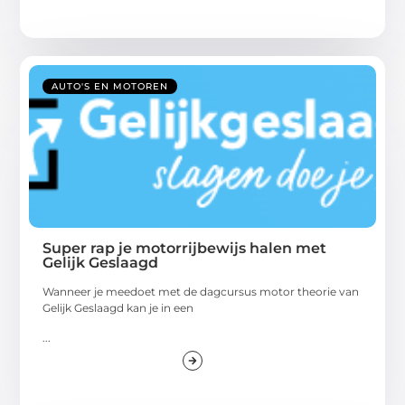
AUTO'S EN MOTOREN
Super rap je motorrijbewijs halen met
Gelijk Geslaagd
Wanneer je meedoet met de dagcursus motor theorie van
Gelijk Geslaagd kan je in een
...