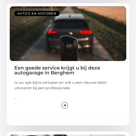
AUTO'S EN MOTOREN
Een goede service krijgt u bij deze
autogarage in Berghem
Is uw apk bijna verlopen en wilt u een nieuwe laten
uitvoeren bij een professionele
...