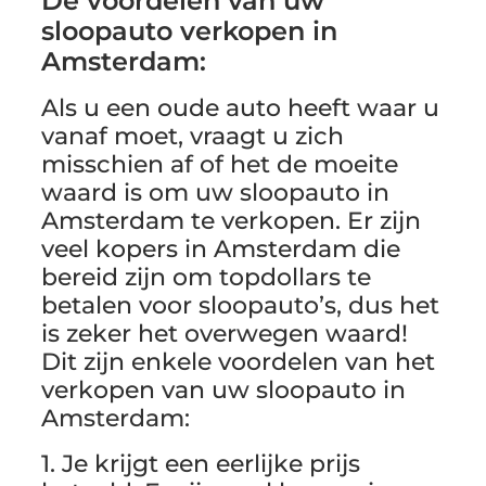
De voordelen van uw
sloopauto verkopen in
Amsterdam:
Als u een oude auto heeft waar u
vanaf moet, vraagt u zich
misschien af of het de moeite
waard is om uw sloopauto in
Amsterdam te verkopen. Er zijn
veel kopers in Amsterdam die
bereid zijn om topdollars te
betalen voor sloopauto’s, dus het
is zeker het overwegen waard!
Dit zijn enkele voordelen van het
verkopen van uw sloopauto in
Amsterdam:
1. Je krijgt een eerlijke prijs