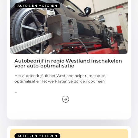
AUTO'S EN MOTOREN
Autobedrijf in regio Westland inschakelen
voor auto-optimalisatie
Het autobedrijf uit het Westland helpt u met auto-
optimalisatie. Het werk laten verzorgen door een
...
AUTO'S EN MOTOREN