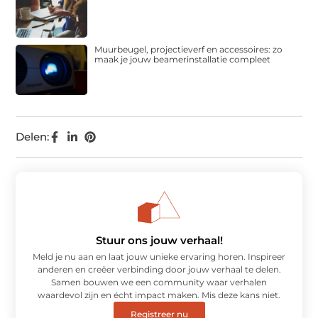
Muurbeugel, projectieverf en accessoires: zo
maak je jouw beamerinstallatie compleet
Delen:
Stuur ons jouw verhaal!
Meld je nu aan en laat jouw unieke ervaring horen. Inspireer
anderen en creëer verbinding door jouw verhaal te delen.
Samen bouwen we een community waar verhalen
waardevol zijn en écht impact maken. Mis deze kans niet.
Registreer nu