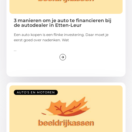
3 manieren om je auto te financieren bij
de autodealer in Etten-Leur
Een auto kopen is een flinke investering. Daar moet je
eerst goed over nadenken. Wat
...
AUTO'S EN MOTOREN