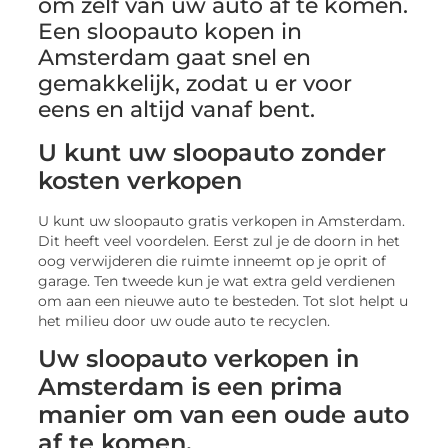
om zelf van uw auto af te komen.
Een sloopauto kopen in
Amsterdam gaat snel en
gemakkelijk, zodat u er voor
eens en altijd vanaf bent.
U kunt uw sloopauto zonder
kosten verkopen
U kunt uw sloopauto gratis verkopen in Amsterdam.
Dit heeft veel voordelen. Eerst zul je de doorn in het
oog verwijderen die ruimte inneemt op je oprit of
garage. Ten tweede kun je wat extra geld verdienen
om aan een nieuwe auto te besteden. Tot slot helpt u
het milieu door uw oude auto te recyclen.
Uw sloopauto verkopen in
Amsterdam is een prima
manier om van een oude auto
af te komen.