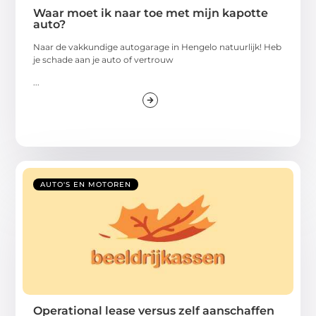
Waar moet ik naar toe met mijn kapotte
auto?
Naar de vakkundige autogarage in Hengelo natuurlijk! Heb
je schade aan je auto of vertrouw
...
AUTO'S EN MOTOREN
Operational lease versus zelf aanschaffen