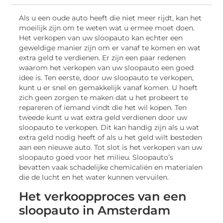
Als u een oude auto heeft die niet meer rijdt, kan het
moeilijk zijn om te weten wat u ermee moet doen.
Het verkopen van uw sloopauto kan echter een
geweldige manier zijn om er vanaf te komen en wat
extra geld te verdienen. Er zijn een paar redenen
waarom het verkopen van uw sloopauto een goed
idee is. Ten eerste, door uw sloopauto te verkopen,
kunt u er snel en gemakkelijk vanaf komen. U hoeft
zich geen zorgen te maken dat u het probeert te
repareren of iemand vindt die het wil kopen. Ten
tweede kunt u wat extra geld verdienen door uw
sloopauto te verkopen. Dit kan handig zijn als u wat
extra geld nodig heeft of als u het geld wilt besteden
aan een nieuwe auto. Tot slot is het verkopen van uw
sloopauto goed voor het milieu. Sloopauto’s
bevatten vaak schadelijke chemicaliën en materialen
die de lucht en het water kunnen vervuilen.
Het verkoopproces van een
sloopauto in Amsterdam