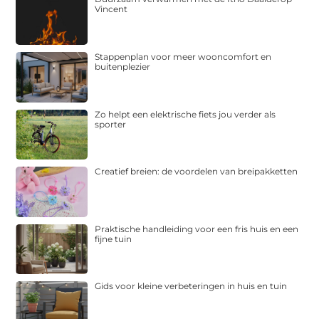
Vincent
Stappenplan voor meer wooncomfort en
buitenplezier
Zo helpt een elektrische fiets jou verder als
sporter
Creatief breien: de voordelen van breipakketten
Praktische handleiding voor een fris huis en een
fijne tuin
Gids voor kleine verbeteringen in huis en tuin