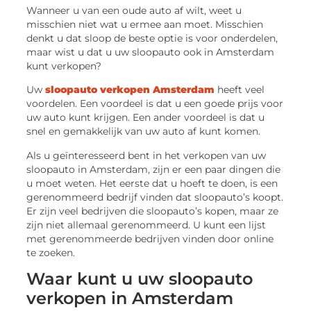
Wanneer u van een oude auto af wilt, weet u
misschien niet wat u ermee aan moet. Misschien
denkt u dat sloop de beste optie is voor onderdelen,
maar wist u dat u uw sloopauto ook in Amsterdam
kunt verkopen?
Uw
sloopauto verkopen Amsterdam
heeft veel
voordelen. Een voordeel is dat u een goede prijs voor
uw auto kunt krijgen. Een ander voordeel is dat u
snel en gemakkelijk van uw auto af kunt komen.
Als u geïnteresseerd bent in het verkopen van uw
sloopauto in Amsterdam, zijn er een paar dingen die
u moet weten. Het eerste dat u hoeft te doen, is een
gerenommeerd bedrijf vinden dat sloopauto’s koopt.
Er zijn veel bedrijven die sloopauto’s kopen, maar ze
zijn niet allemaal gerenommeerd. U kunt een lijst
met gerenommeerde bedrijven vinden door online
te zoeken.
Waar kunt u uw sloopauto
verkopen in Amsterdam