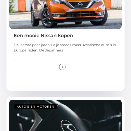
Een mooie Nissan kopen
De laatste paar jaren zie je steeds meer Aziatische auto’s in
Europa rijden. De Japanners
...
AUTO'S EN MOTOREN