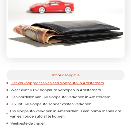
Inhoudsopgave
Het verkoopproces van een sloopauto in Amsterdam
Waar kunt u uw sloopauto verkopen in Amsterdam
De voordelen van uw sloopauto verkopen in Amsterdam:
U kunt uw sloopauto zonder kosten verkopen
Uw sloopauto verkopen in Amsterdam is een prima manier om
van een oude auto af te komen.
Veelgestelde vragen