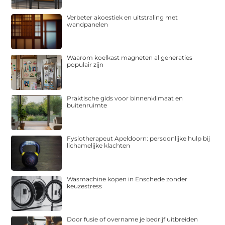
Verbeter akoestiek en uitstraling met
wandpanelen
Waarom koelkast magneten al generaties
populair zijn
Praktische gids voor binnenklimaat en
buitenruimte
Fysiotherapeut Apeldoorn: persoonlijke hulp bij
lichamelijke klachten
Wasmachine kopen in Enschede zonder
keuzestress
Door fusie of overname je bedrijf uitbreiden