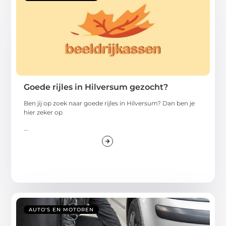
Goede rijles in Hilversum gezocht?
Ben jij op zoek naar goede rijles in Hilversum? Dan ben je
hier zeker op
...
AUTO'S EN MOTOREN