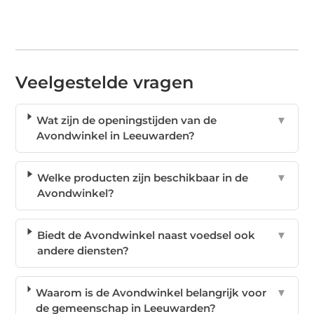
Veelgestelde vragen
Wat zijn de openingstijden van de
▼
Avondwinkel in Leeuwarden?
Welke producten zijn beschikbaar in de
▼
Avondwinkel?
Biedt de Avondwinkel naast voedsel ook
▼
andere diensten?
Waarom is de Avondwinkel belangrijk voor
▼
de gemeenschap in Leeuwarden?