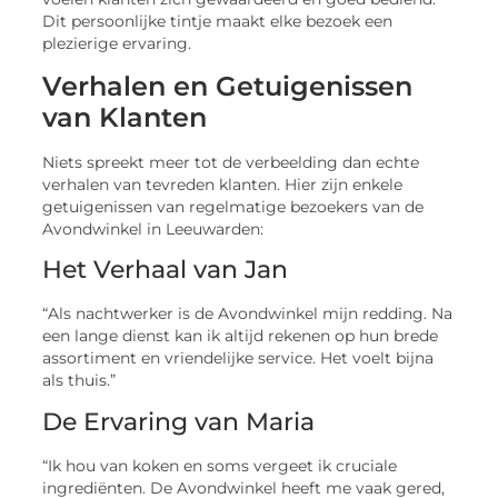
Dit persoonlijke tintje maakt elke bezoek een
plezierige ervaring.
Verhalen en Getuigenissen
van Klanten
Niets spreekt meer tot de verbeelding dan echte
verhalen van tevreden klanten. Hier zijn enkele
getuigenissen van regelmatige bezoekers van de
Avondwinkel in Leeuwarden:
Het Verhaal van Jan
“Als nachtwerker is de Avondwinkel mijn redding. Na
een lange dienst kan ik altijd rekenen op hun brede
assortiment en vriendelijke service. Het voelt bijna
als thuis.”
De Ervaring van Maria
“Ik hou van koken en soms vergeet ik cruciale
ingrediënten. De Avondwinkel heeft me vaak gered,