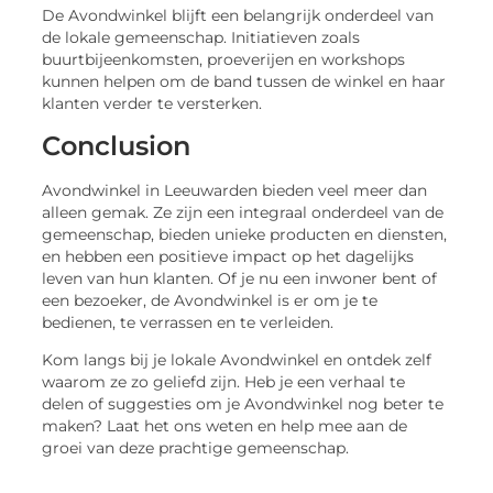
De Avondwinkel blijft een belangrijk onderdeel van
de lokale gemeenschap. Initiatieven zoals
buurtbijeenkomsten, proeverijen en workshops
kunnen helpen om de band tussen de winkel en haar
klanten verder te versterken.
Conclusion
Avondwinkel in Leeuwarden bieden veel meer dan
alleen gemak. Ze zijn een integraal onderdeel van de
gemeenschap, bieden unieke producten en diensten,
en hebben een positieve impact op het dagelijks
leven van hun klanten. Of je nu een inwoner bent of
een bezoeker, de Avondwinkel is er om je te
bedienen, te verrassen en te verleiden.
Kom langs bij je lokale Avondwinkel en ontdek zelf
waarom ze zo geliefd zijn. Heb je een verhaal te
delen of suggesties om je Avondwinkel nog beter te
maken? Laat het ons weten en help mee aan de
groei van deze prachtige gemeenschap.