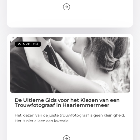
WINKELEN
De Ultieme Gids voor het Kiezen van een
Trouwfotograaf in Haarlemmermeer
Het kiezen van de juiste trouwfotograaf is geen kleinigheid.
Het is niet alleen een kwestie
...