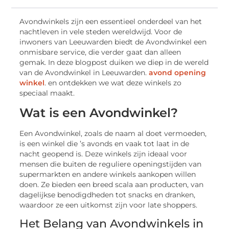
Avondwinkels zijn een essentieel onderdeel van het
nachtleven in vele steden wereldwijd. Voor de
inwoners van Leeuwarden biedt de Avondwinkel een
onmisbare service, die verder gaat dan alleen
gemak. In deze blogpost duiken we diep in de wereld
van de Avondwinkel in Leeuwarden.
avond opening
winkel
. en ontdekken we wat deze winkels zo
speciaal maakt.
Wat is een Avondwinkel?
Een Avondwinkel, zoals de naam al doet vermoeden,
is een winkel die ’s avonds en vaak tot laat in de
nacht geopend is. Deze winkels zijn ideaal voor
mensen die buiten de reguliere openingstijden van
supermarkten en andere winkels aankopen willen
doen. Ze bieden een breed scala aan producten, van
dagelijkse benodigdheden tot snacks en dranken,
waardoor ze een uitkomst zijn voor late shoppers.
Het Belang van Avondwinkels in