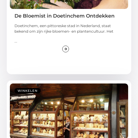
De Bloemist in Doetinchem Ontdekken
Doetinchem, een pittoreske stad in Nederland, staat
bekend om zijn rijke bloemen- en plantencultuur. Het
...
WINKELEN