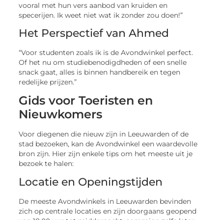
vooral met hun vers aanbod van kruiden en
specerijen. Ik weet niet wat ik zonder zou doen!”
Het Perspectief van Ahmed
“Voor studenten zoals ik is de Avondwinkel perfect.
Of het nu om studiebenodigdheden of een snelle
snack gaat, alles is binnen handbereik en tegen
redelijke prijzen.”
Gids voor Toeristen en
Nieuwkomers
Voor diegenen die nieuw zijn in Leeuwarden of de
stad bezoeken, kan de Avondwinkel een waardevolle
bron zijn. Hier zijn enkele tips om het meeste uit je
bezoek te halen:
Locatie en Openingstijden
De meeste Avondwinkels in Leeuwarden bevinden
zich op centrale locaties en zijn doorgaans geopend