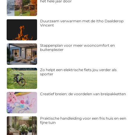
het hele jaar door
Duurzaam verwarmen met de Itho Daalderop
Vincent
Stappenplan voor meer wooncomfort en
buitenplezier
Zo helpt een elektrische fiets jou verder als
sporter
Creatief breien: de voordelen van breipakketten
Praktische handleiding voor een fris huis en een
fijne tuin