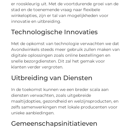
er rooskleurig uit. Met de voortdurende groei van de
stad en de toenemende vraag naar flexibele
winkelopties, zijn er tal van mogelijkheden voor
innovatie en uitbreiding.
Technologische Innovaties
Met de opkomst van technologie verwachten we dat
Avondwinkels steeds meer gebruik zullen maken van
digitale oplossingen zoals online bestellingen en
snelle bezorgdiensten. Dit zal het gemak voor
klanten verder vergroten.
Uitbreiding van Diensten
In de toekomst kunnen we een breder scala aan
diensten verwachten, zoals uitgebreide
maaltijdopties, gezondheid en welzijnsproducten, en
zelfs samenwerkingen met lokale producenten voor
unieke aanbiedingen.
Gemeenschapsinitiatieven