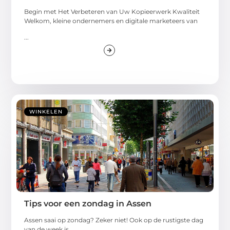
Begin met Het Verbeteren van Uw Kopieerwerk Kwaliteit
Welkom, kleine ondernemers en digitale marketeers van
...
WINKELEN
Tips voor een zondag in Assen
Assen saai op zondag? Zeker niet! Ook op de rustigste dag
van de week is