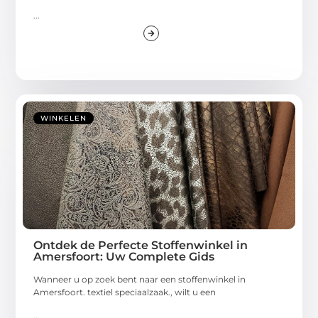
...
WINKELEN
Ontdek de Perfecte Stoffenwinkel in
Amersfoort: Uw Complete Gids
Wanneer u op zoek bent naar een stoffenwinkel in
Amersfoort. textiel speciaalzaak., wilt u een
...