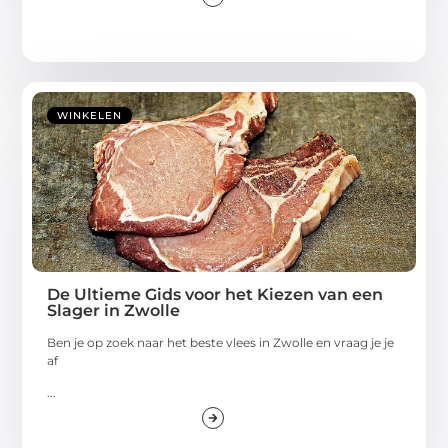
WINKELEN
De Ultieme Gids voor het Kiezen van een
Slager in Zwolle
Ben je op zoek naar het beste vlees in Zwolle en vraag je je
af
...