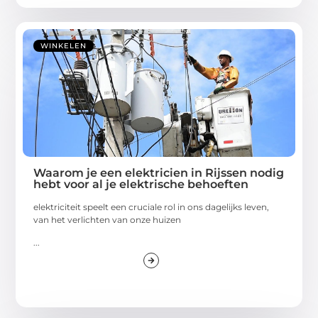
WINKELEN
Waarom je een elektricien in Rijssen nodig
hebt voor al je elektrische behoeften
elektriciteit speelt een cruciale rol in ons dagelijks leven,
van het verlichten van onze huizen
...