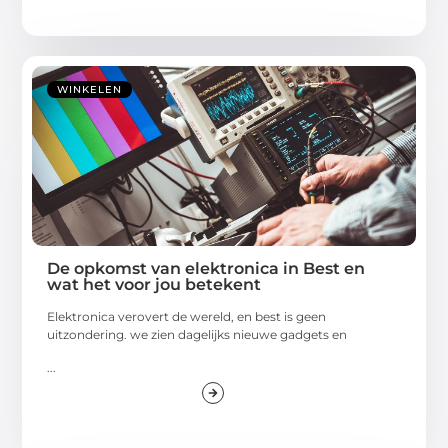
WINKELEN
De opkomst van elektronica in Best en
wat het voor jou betekent
Elektronica verovert de wereld, en best is geen
uitzondering. we zien dagelijks nieuwe gadgets en
...