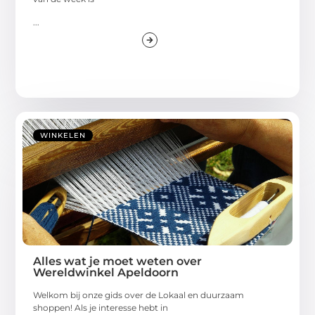
...
WINKELEN
Alles wat je moet weten over
Wereldwinkel Apeldoorn
Welkom bij onze gids over de Lokaal en duurzaam
shoppen! Als je interesse hebt in