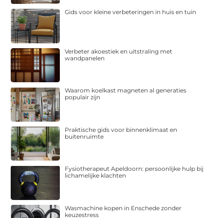
Gids voor kleine verbeteringen in huis en tuin
Verbeter akoestiek en uitstraling met
wandpanelen
Waarom koelkast magneten al generaties
populair zijn
Praktische gids voor binnenklimaat en
buitenruimte
Fysiotherapeut Apeldoorn: persoonlijke hulp bij
lichamelijke klachten
Wasmachine kopen in Enschede zonder
keuzestress