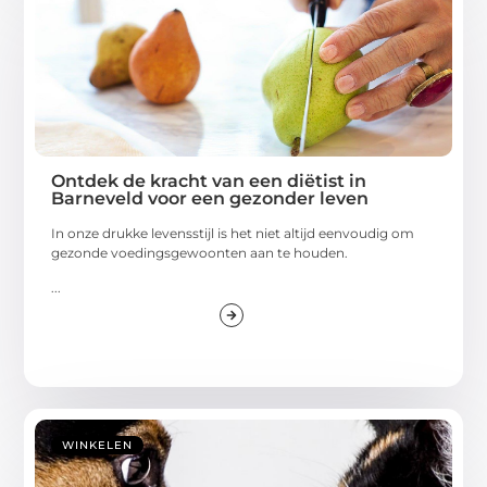
Ontdek de kracht van een diëtist in
Barneveld voor een gezonder leven
In onze drukke levensstijl is het niet altijd eenvoudig om
gezonde voedingsgewoonten aan te houden.
...
WINKELEN