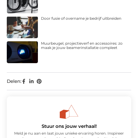
Door fusie of overname je bedrijf uitbreiden
Muurbeugel, projectieverf en accessoires: zo
maak je jouw beamerinstallatie compleet
Delen:
Stuur ons jouw verhaal!
Meld je nu aan en laat jouw unieke ervaring horen. Inspireer