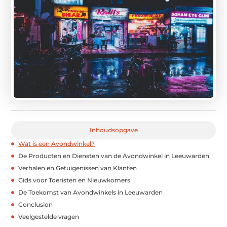
Inhoudsopgave
Wat is een Avondwinkel?
De Producten en Diensten van de Avondwinkel in Leeuwarden
Verhalen en Getuigenissen van Klanten
Gids voor Toeristen en Nieuwkomers
De Toekomst van Avondwinkels in Leeuwarden
Conclusion
Veelgestelde vragen