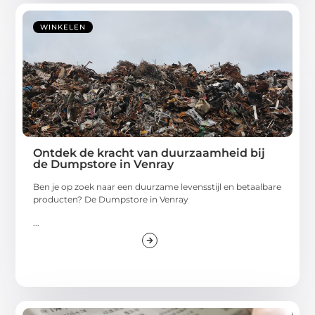
WINKELEN
Ontdek de kracht van duurzaamheid bij
de Dumpstore in Venray
Ben je op zoek naar een duurzame levensstijl en betaalbare
producten? De Dumpstore in Venray
...