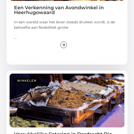
Een Verkenning van Avondwinkel in
Heerhugowaard
In een wereld waar het leven steeds drukker wordt, is de
behoefte aan flexibiliteit groter
...
WINKELEN