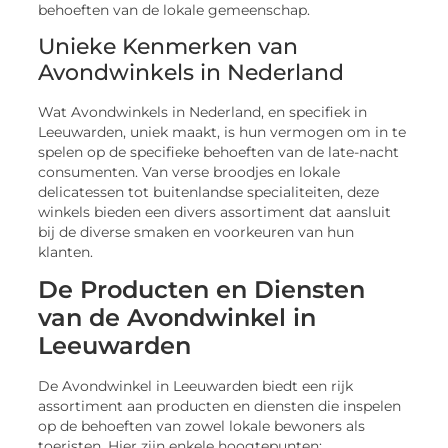
behoeften van de lokale gemeenschap.
Unieke Kenmerken van
Avondwinkels in Nederland
Wat Avondwinkels in Nederland, en specifiek in
Leeuwarden, uniek maakt, is hun vermogen om in te
spelen op de specifieke behoeften van de late-nacht
consumenten. Van verse broodjes en lokale
delicatessen tot buitenlandse specialiteiten, deze
winkels bieden een divers assortiment dat aansluit
bij de diverse smaken en voorkeuren van hun
klanten.
De Producten en Diensten
van de Avondwinkel in
Leeuwarden
De Avondwinkel in Leeuwarden biedt een rijk
assortiment aan producten en diensten die inspelen
op de behoeften van zowel lokale bewoners als
toeristen. Hier zijn enkele hoogtepunten: