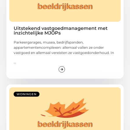
Uitstekend vastgoedmanagement met
inzichtelijke MJOPs
Parkeergarages, musea, bedrijfspanden,
appartementencomplexen: allemaal vallen ze onder
vastgoed en allemaal vereisten ze vastgoedonderhoud. In
...
WONINGEN