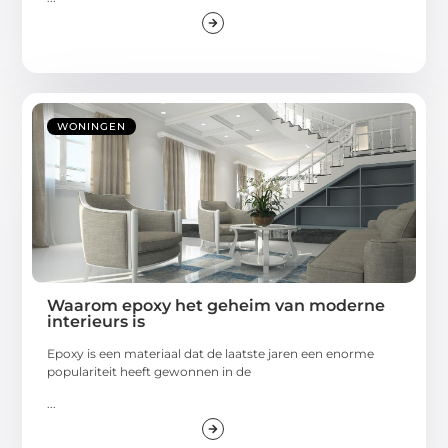
WONINGEN
Waarom epoxy het geheim van moderne
interieurs is
Epoxy is een materiaal dat de laatste jaren een enorme
populariteit heeft gewonnen in de
...