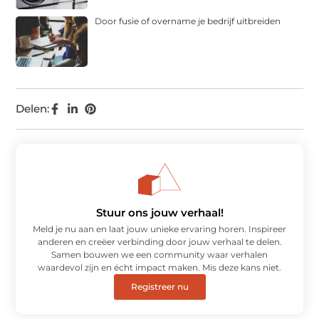
Door fusie of overname je bedrijf uitbreiden
Delen:
Stuur ons jouw verhaal!
Meld je nu aan en laat jouw unieke ervaring horen. Inspireer
anderen en creëer verbinding door jouw verhaal te delen.
Samen bouwen we een community waar verhalen
waardevol zijn en écht impact maken. Mis deze kans niet.
Registreer nu