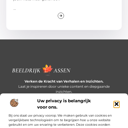
...
Verken de Kracht van Verhalen en Inzichten.
Laat je inspireren door unieke content en diepgaande
inzichten.
Uw privacy is belangrijk
Bericht categorie
voor ons.
Bij ons staat uw privacy voorop. We maken gebruik van cookies en
vergelijkbare technologieën om te begrijpen hoe u onze website
gebruikt en om uw ervaring te verbeteren. Deze cookies worden
Onze informatie