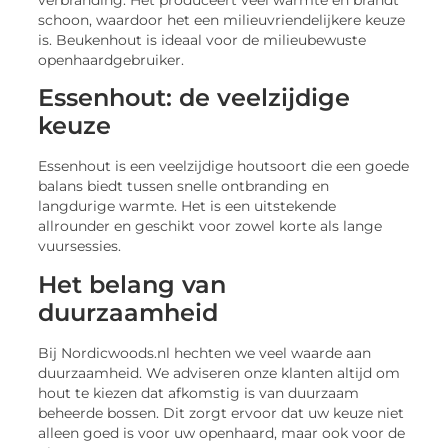
schoon, waardoor het een milieuvriendelijkere keuze
is. Beukenhout is ideaal voor de milieubewuste
openhaardgebruiker.
Essenhout: de veelzijdige
keuze
Essenhout is een veelzijdige houtsoort die een goede
balans biedt tussen snelle ontbranding en
langdurige warmte. Het is een uitstekende
allrounder en geschikt voor zowel korte als lange
vuursessies.
Het belang van
duurzaamheid
Bij Nordicwoods.nl hechten we veel waarde aan
duurzaamheid. We adviseren onze klanten altijd om
hout te kiezen dat afkomstig is van duurzaam
beheerde bossen. Dit zorgt ervoor dat uw keuze niet
alleen goed is voor uw openhaard, maar ook voor de