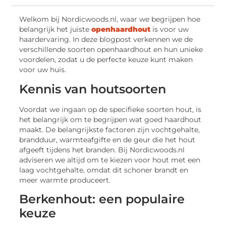
Welkom bij Nordicwoods.nl, waar we begrijpen hoe
belangrijk het juiste
openhaardhout
is voor uw
haardervaring. In deze blogpost verkennen we de
verschillende soorten openhaardhout en hun unieke
voordelen, zodat u de perfecte keuze kunt maken
voor uw huis.
Kennis van houtsoorten
Voordat we ingaan op de specifieke soorten hout, is
het belangrijk om te begrijpen wat goed haardhout
maakt. De belangrijkste factoren zijn vochtgehalte,
brandduur, warmteafgifte en de geur die het hout
afgeeft tijdens het branden. Bij Nordicwoods.nl
adviseren we altijd om te kiezen voor hout met een
laag vochtgehalte, omdat dit schoner brandt en
meer warmte produceert.
Berkenhout: een populaire
keuze