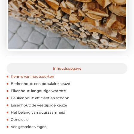
Inhoudsopgave
Kennis van houtsoorten
Berkenhout: een populaire keuze
Eikenhout: langdurige warmte
Beukenhout: efficiënt en schoon
Essenhout: de veelzijdige keuze
Het belang van duurzaamheid
Conclusie
Veelgestelde vragen