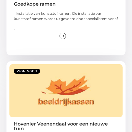
Goedkope ramen
Installatie van kunststof ramen. De installatie van
kunststof ramen wordt uitgevoerd door specialisten: vanaf
...
WONINGEN
Hovenier Veenendaal voor een nieuwe
tuin