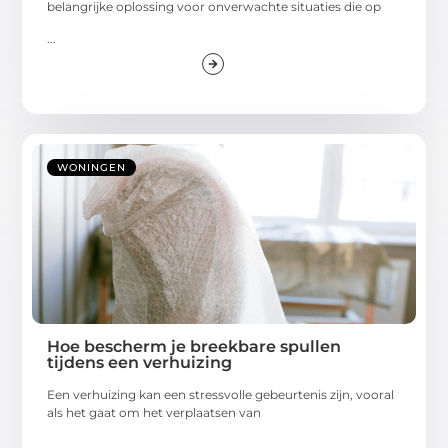
belangrijke oplossing voor onverwachte situaties die op
...
WONINGEN
Hoe bescherm je breekbare spullen
tijdens een verhuizing
Een verhuizing kan een stressvolle gebeurtenis zijn, vooral
als het gaat om het verplaatsen van
...