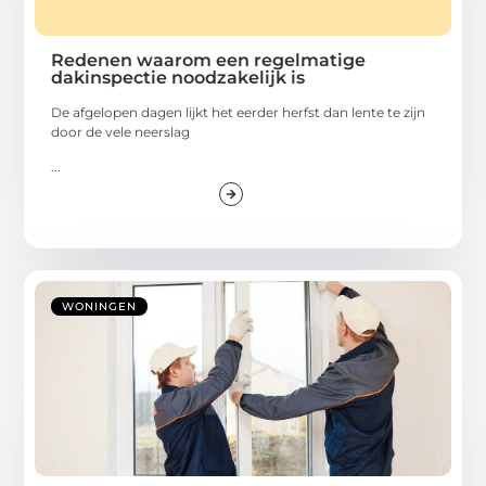
Redenen waarom een regelmatige
dakinspectie noodzakelijk is
De afgelopen dagen lijkt het eerder herfst dan lente te zijn
door de vele neerslag
...
WONINGEN