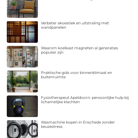
Verbeter akoestiek en uitstraling met
wandpanelen
Waarom koelkast magneten al generaties
populair zijn
Praktische gids voor binnenklimaat en
buitenruimte
Fysiotherapeut Apeldoorn: persoonlijke hulp bij
lichamelijke klachten
Wasmachine kopen in Enschede zonder
keuzestress