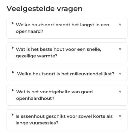
Veelgestelde vragen
Welke houtsoort brandt het langst in een
▼
openhaard?
Wat is het beste hout voor een snelle,
▼
gezellige warmte?
Welke houtsoort is het milieuvriendelijkst?
▼
Wat is het vochtgehalte van goed
▼
openhaardhout?
Is essenhout geschikt voor zowel korte als
▼
lange vuursessies?