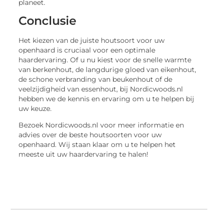
planeet.
Conclusie
Het kiezen van de juiste houtsoort voor uw
openhaard is cruciaal voor een optimale
haardervaring. Of u nu kiest voor de snelle warmte
van berkenhout, de langdurige gloed van eikenhout,
de schone verbranding van beukenhout of de
veelzijdigheid van essenhout, bij Nordicwoods.nl
hebben we de kennis en ervaring om u te helpen bij
uw keuze.
Bezoek Nordicwoods.nl voor meer informatie en
advies over de beste houtsoorten voor uw
openhaard. Wij staan klaar om u te helpen het
meeste uit uw haardervaring te halen!