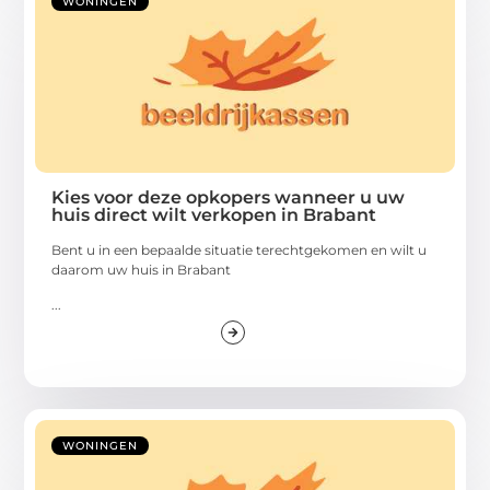
WONINGEN
Kies voor deze opkopers wanneer u uw
huis direct wilt verkopen in Brabant
Bent u in een bepaalde situatie terechtgekomen en wilt u
daarom uw huis in Brabant
...
WONINGEN