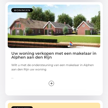
WONINGEN
Uw woning verkopen met een makelaar in
Alphen aan den Rijn
Wilt u met de ondersteuning van een makelaar in Alphen
aan den Rijn uw woning
...