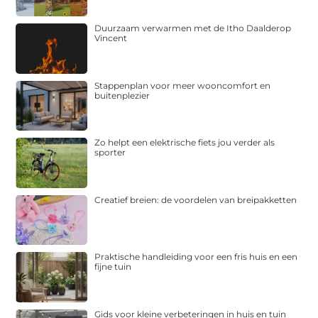
Duurzaam verwarmen met de Itho Daalderop
Vincent
Stappenplan voor meer wooncomfort en
buitenplezier
Zo helpt een elektrische fiets jou verder als
sporter
Creatief breien: de voordelen van breipakketten
Praktische handleiding voor een fris huis en een
fijne tuin
Gids voor kleine verbeteringen in huis en tuin