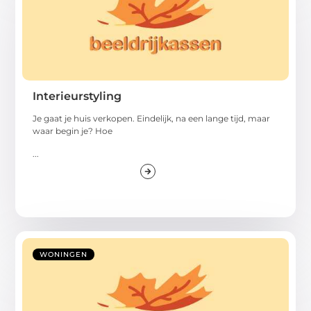
Interieurstyling
Je gaat je huis verkopen. Eindelijk, na een lange tijd, maar
waar begin je? Hoe
...
WONINGEN