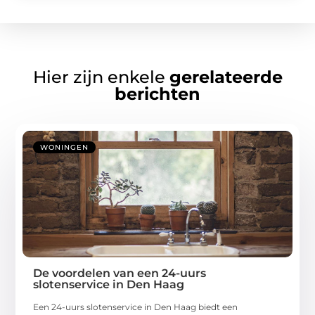
Hier zijn enkele
gerelateerde
berichten
WONINGEN
De voordelen van een 24-uurs
slotenservice in Den Haag
Een 24-uurs slotenservice in Den Haag biedt een