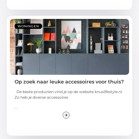
WONINGEN
Op zoek naar leuke accessoires voor thuis?
De beste producten vind je op de website knuslifestyle.nl.
Zo heb je diverse accessoires
...