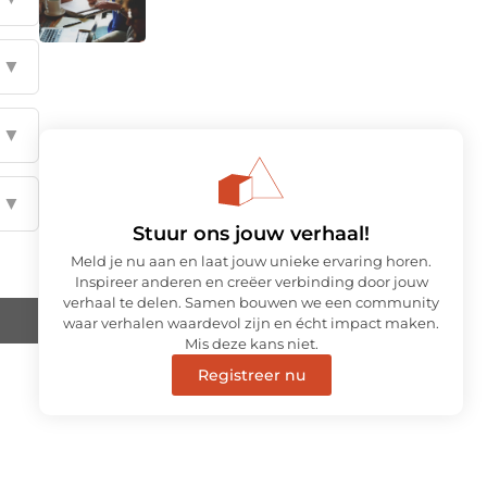
▼
▼
▼
Stuur ons jouw verhaal!
Meld je nu aan en laat jouw unieke ervaring horen.
Inspireer anderen en creëer verbinding door jouw
verhaal te delen. Samen bouwen we een community
waar verhalen waardevol zijn en écht impact maken.
Mis deze kans niet.
Registreer nu