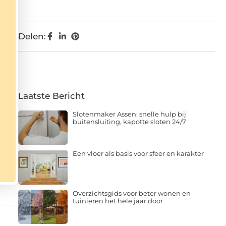
Delen:
Laatste Bericht
Slotenmaker Assen: snelle hulp bij
buitensluiting, kapotte sloten 24/7
Een vloer als basis voor sfeer en karakter
Overzichtsgids voor beter wonen en
tuinieren het hele jaar door