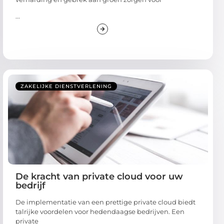
...
ZAKELIJKE DIENSTVERLENING
De kracht van private cloud voor uw
bedrijf
De implementatie van een prettige private cloud biedt
talrijke voordelen voor hedendaagse bedrijven. Een
private