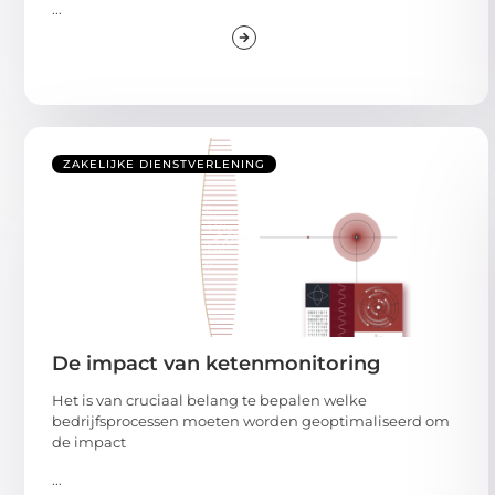
...
ZAKELIJKE DIENSTVERLENING
De impact van ketenmonitoring
Het is van cruciaal belang te bepalen welke
bedrijfsprocessen moeten worden geoptimaliseerd om
de impact
...