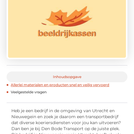
Inhoudsopgave
Allerlei materialen en producten snel en veilig vervoerd
Veelgestelde vragen
Heb je een bedrijf in de omgeving van Utrecht en
Nieuwegein en zoek je daarom een transportbedrijf
dat diverse koeriersdiensten voor jou kan uitvoeren?
Dan ben je bij Den Bode Transport op de juiste plek.