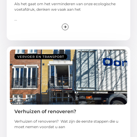
Als het gaat om het verminderen van onze ecologische
voetafdruk, denken we vaak aan het
...
VERVOER EN TRANSPORT
Verhuizen of renoveren?
Verhuizen of renoveren? Wat zijn de eerste stappen die u
moet nemen voordat u aan
...