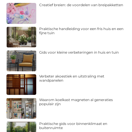
Creatief breien: de voordelen van breipakketten
Praktische handleiding voor een fris huis en een
fijne tuin
Gids voor kleine verbeteringen in huis en tuin
Verbeter akoestiek en uitstraling met
wandpanelen
Waarom koelkast magneten al generaties
populair zijn
Praktische gids voor binnenklimaat en
buitenruimte