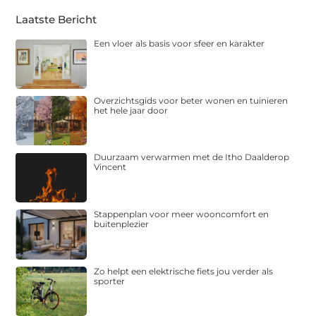
Laatste Bericht
Een vloer als basis voor sfeer en karakter
Overzichtsgids voor beter wonen en tuinieren
het hele jaar door
Duurzaam verwarmen met de Itho Daalderop
Vincent
Stappenplan voor meer wooncomfort en
buitenplezier
Zo helpt een elektrische fiets jou verder als
sporter