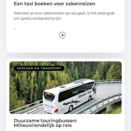
Een taxi boeken voor zakenreizen
Wanneer je voor zakenreizen op reis gaat, is het belangrijk
om goed voorbereid te zijn.
...
VERVOER EN TRANSPORT
Duurzame touringbussen:
Milieuvriendelijk op reis