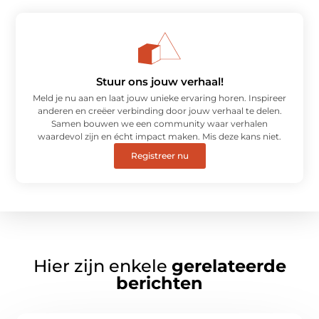
Stuur ons jouw verhaal!
Meld je nu aan en laat jouw unieke ervaring horen. Inspireer
anderen en creëer verbinding door jouw verhaal te delen.
Samen bouwen we een community waar verhalen
waardevol zijn en écht impact maken. Mis deze kans niet.
Registreer nu
Hier zijn enkele
gerelateerde
berichten