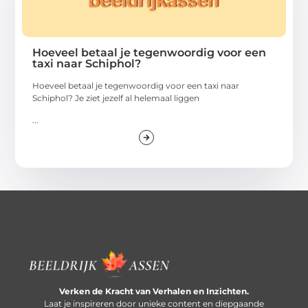
Hoeveel betaal je tegenwoordig voor een
taxi naar Schiphol?
Hoeveel betaal je tegenwoordig voor een taxi naar
Schiphol? Je ziet jezelf al helemaal liggen
...
Verken de Kracht van Verhalen en Inzichten.
Laat je inspireren door unieke content en diepgaande