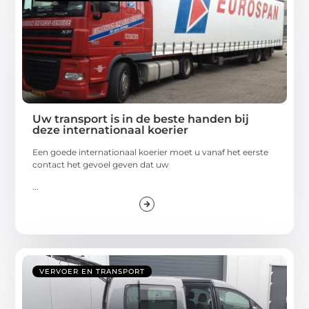
Uw transport is in de beste handen bij
deze internationaal koerier
Een goede internationaal koerier moet u vanaf het eerste
contact het gevoel geven dat uw
...
VERVOER EN TRANSPORT