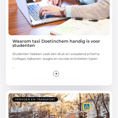
Waarom taxi Doetinchem handig is voor
studenten
Studenten hebben vaak een druk en wisselend schema.
Colleges, bijbanen, stages en sociale activiteiten lopen
...
VERVOER EN TRANSPORT