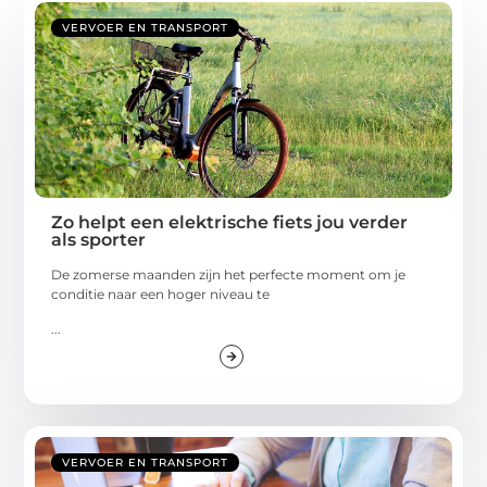
VERVOER EN TRANSPORT
Zo helpt een elektrische fiets jou verder
als sporter
De zomerse maanden zijn het perfecte moment om je
conditie naar een hoger niveau te
...
VERVOER EN TRANSPORT