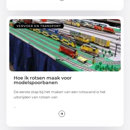
VERVOER EN TRANSPORT
Hoe ik rotsen maak voor
modelspoorbanen
De eerste stap bij het maken van een rotswand is het
uitsnijden van rotsen van
...