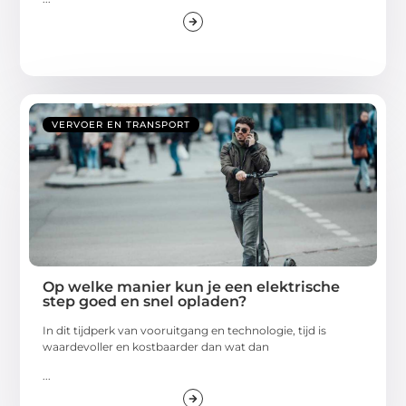
VERVOER EN TRANSPORT
Op welke manier kun je een elektrische
step goed en snel opladen?
In dit tijdperk van vooruitgang en technologie, tijd is
waardevoller en kostbaarder dan wat dan
...