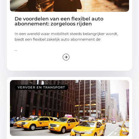
De voordelen van een flexibel auto
abonnement: zorgeloos rijden
In een wereld waar mobiliteit steeds belangrijker wordt,
biedt een flexibel zakelijk auto abonnement de
...
VERVOER EN TRANSPORT