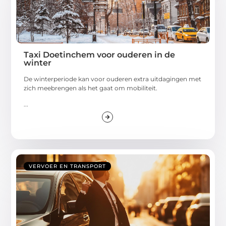
Taxi Doetinchem voor ouderen in de
winter
De winterperiode kan voor ouderen extra uitdagingen met
zich meebrengen als het gaat om mobiliteit.
...
VERVOER EN TRANSPORT