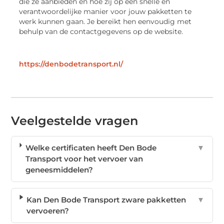
die ze aanbieden en hoe zij op een snelle en
verantwoordelijke manier voor jouw pakketten te
werk kunnen gaan. Je bereikt hen eenvoudig met
behulp van de contactgegevens op de website.
https://denbodetransport.nl/
Veelgestelde vragen
Welke certificaten heeft Den Bode
▼
Transport voor het vervoer van
geneesmiddelen?
Kan Den Bode Transport zware pakketten
▼
vervoeren?