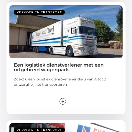
VERVOER EN TRANSPORT
Een logistiek dienstverlener met een
uitgebreid wagenpark
Zoekt u een logistiek dienstverlener die u van A tot Z
ontzorgt bij het transporteren
...
VERVOER EN TRANSPORT