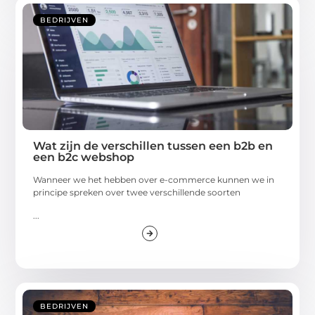
BEDRIJVEN
Wat zijn de verschillen tussen een b2b en
een b2c webshop
Wanneer we het hebben over e-commerce kunnen we in
principe spreken over twee verschillende soorten
...
BEDRIJVEN