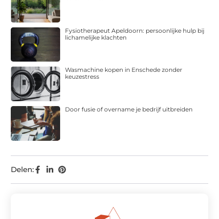
Fysiotherapeut Apeldoorn: persoonlijke hulp bij
lichamelijke klachten
Wasmachine kopen in Enschede zonder
keuzestress
Door fusie of overname je bedrijf uitbreiden
Delen: