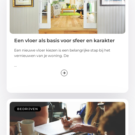
Een vloer als basis voor sfeer en karakter
Een nieuwe vloer kiezen is een belangrijke stap bij het
vernieuwen van je woning. De
...
BEDRIJVEN