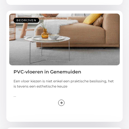
BEDRIJVEN
PVC-vloeren in Genemuiden
Een vloer kiezen is niet enkel een praktische beslissing, het
is tevens een esthetische keuze
...