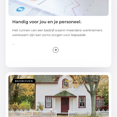
Handig voor jou en je personeel.
Het runnen van een bedrijf waarin meerdere werknemers
werkzaam zijn kan soms zorgen voor bepaalde
...
BEDRIJVEN