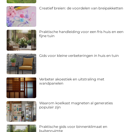
Creatief breien: de voordelen van breipakketten
Praktische handleiding voor een fris huis en een
fijne tuin
Gids voor kleine verbeteringen in huis en tuin
Verbeter akoestiek en uitstraling met
wandpanelen
Waarom koelkast magneten al generaties
populair zijn
Praktische gids voor binnenklimaat en
buitenruimte