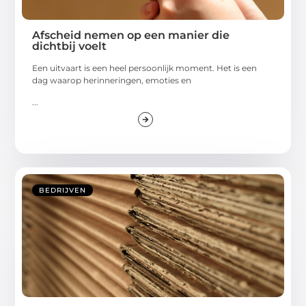
Afscheid nemen op een manier die
dichtbij voelt
Een uitvaart is een heel persoonlijk moment. Het is een
dag waarop herinneringen, emoties en
...
BEDRIJVEN