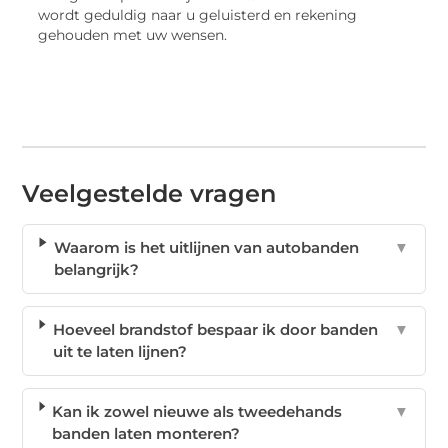
wordt geduldig naar u geluisterd en rekening
gehouden met uw wensen.
Veelgestelde vragen
Waarom is het uitlijnen van autobanden
▼
belangrijk?
Hoeveel brandstof bespaar ik door banden
▼
uit te laten lijnen?
Kan ik zowel nieuwe als tweedehands
▼
banden laten monteren?