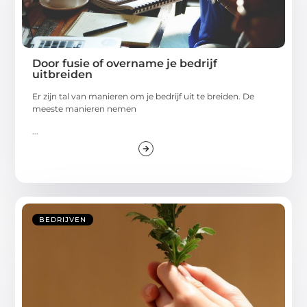
Door fusie of overname je bedrijf
uitbreiden
Er zijn tal van manieren om je bedrijf uit te breiden. De
meeste manieren nemen
...
BEDRIJVEN