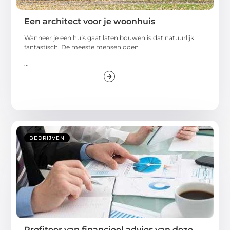
Een architect voor je woonhuis
Wanneer je een huis gaat laten bouwen is dat natuurlijk
fantastisch. De meeste mensen doen
...
BEDRIJVEN
Profiteer van financieel advies van deze