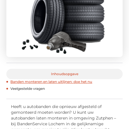
Inhoudsopgave
Banden monteren en laten uitlijnen: doe het nu
Veelgestelde vragen
Heeft u autobanden die opnieuw afgesteld of
gemonteerd moeten worden? U kunt uw
autobanden laten monteren in omgeving Zutphen –
bij BandenService Lochem in de gelijknamige