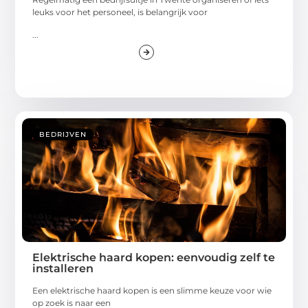
leuks voor het personeel, is belangrijk voor
...
BEDRIJVEN
Elektrische haard kopen: eenvoudig zelf te
installeren
Een elektrische haard kopen is een slimme keuze voor wie
op zoek is naar een