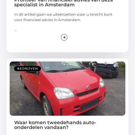
specialist in Amsterdam
In dit artikel gaan we uiteenzetten waar u terecht kunt
voor financieel advies in Amsterdam.
...
BEDRIJVEN
Waar komen tweedehands auto-
onderdelen vandaan?