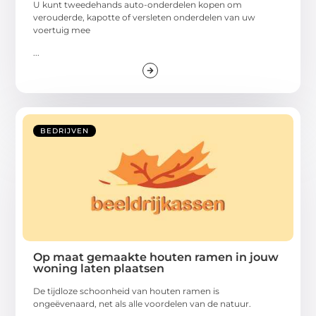
U kunt tweedehands auto-onderdelen kopen om
verouderde, kapotte of versleten onderdelen van uw
voertuig mee
...
BEDRIJVEN
Op maat gemaakte houten ramen in jouw
woning laten plaatsen
De tijdloze schoonheid van houten ramen is
ongeëvenaard, net als alle voordelen van de natuur.