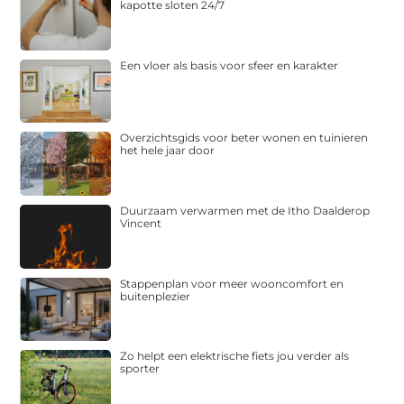
kapotte sloten 24/7
Een vloer als basis voor sfeer en karakter
Overzichtsgids voor beter wonen en tuinieren
het hele jaar door
Duurzaam verwarmen met de Itho Daalderop
Vincent
Stappenplan voor meer wooncomfort en
buitenplezier
Zo helpt een elektrische fiets jou verder als
sporter