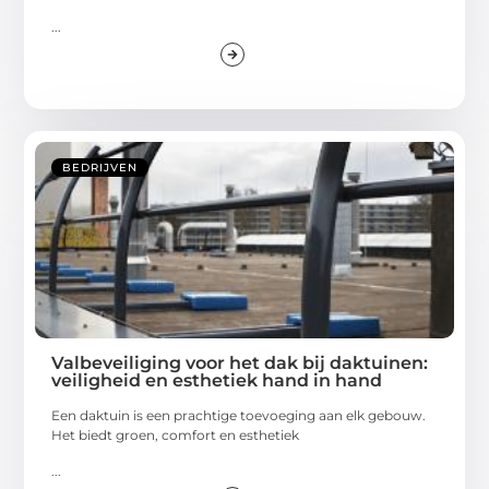
...
BEDRIJVEN
Valbeveiliging voor het dak bij daktuinen:
veiligheid en esthetiek hand in hand
Een daktuin is een prachtige toevoeging aan elk gebouw.
Het biedt groen, comfort en esthetiek
...