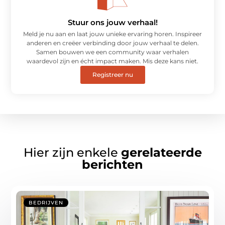
Stuur ons jouw verhaal!
Meld je nu aan en laat jouw unieke ervaring horen. Inspireer
anderen en creëer verbinding door jouw verhaal te delen.
Samen bouwen we een community waar verhalen
waardevol zijn en écht impact maken. Mis deze kans niet.
Registreer nu
Hier zijn enkele
gerelateerde
berichten
BEDRIJVEN