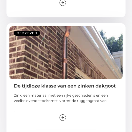
BEDRIJVEN
De tijdloze klasse van een zinken dakgoot
Zink, een materiaal met een rijke geschiedenis en een
veelbelovende toekomst, vormt de ruggengraat van
...