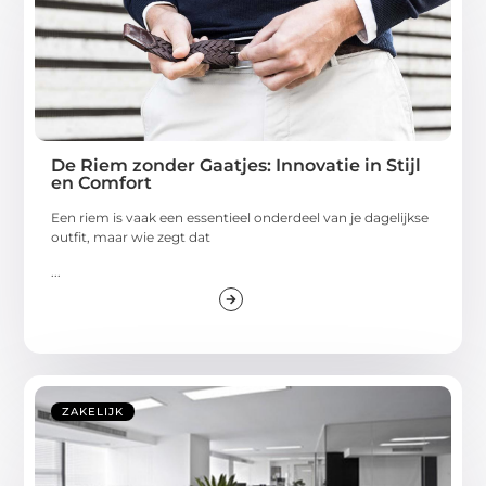
De Riem zonder Gaatjes: Innovatie in Stijl
en Comfort
Een riem is vaak een essentieel onderdeel van je dagelijkse
outfit, maar wie zegt dat
...
ZAKELIJK