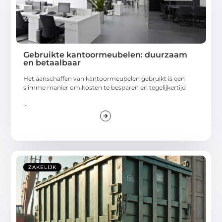
Gebruikte kantoormeubelen: duurzaam
en betaalbaar
Het aanschaffen van kantoormeubelen gebruikt is een
slimme manier om kosten te besparen en tegelijkertijd
...
ZAKELIJK