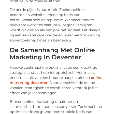
posities in de zoekresultaten.
De derde pijler is autoriteit. Zoekmachines
beoordelen websites mede op basis van
betrouwbaarheid en reputatie. Wanneer andere
relevante websites naar jouw pagina verwijzen,
wordt dit gezien als een positief signaal. Dit draagt
bij aan een sterkere positie en meer vertrouwen bij
zowel zoekmachines als bezoekers.
De Samenhang Met Online
Marketing In Deventer
Hoewel zoekmachine optimalisatie een krachtige
strategie is, staat het niet op zichzelf. Het maakt
onderdeel uit van een bredere aanpak binnen
online
marketing deventer
. Door verschillende online
kanalen strategisch te combineren versterk je het
effect van je inspanningen.
Binnen online marketing draait het om
zichtbaarheid, interactie en conversie. Zoekmachine
optimalisatie zorgt voor een stabiele basis van