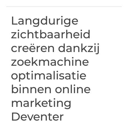
Langdurige
zichtbaarheid
creëren dankzij
zoekmachine
optimalisatie
binnen online
marketing
Deventer