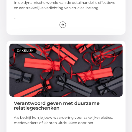
In de dynamische wereld van de detailhandel is effectieve
en aantrekkelijke verlichting van cruciaal belang
...
ZAKELIJK
Verantwoord geven met duurzame
relatiegeschenken
Als bedrijf kun je jouw waardering voor zakelijke relaties,
medewerkers of klanten uitdrukken door het