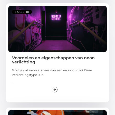
ZAKELIJK
Voordelen en eigenschappen van neon
verlichting
Wist je dat neon al meer dan een eeuw oud is? Deze
verlichtingstype is in
...