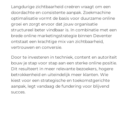
Langdurige zichtbaarheid creëren vraagt om een
doordachte en consistente aanpak. Zoekmachine
optimalisatie vormt de basis voor duurzame online
groei en zorgt ervoor dat jouw organisatie
structureel beter vindbaar is. In combinatie met een
brede online marketingstrategie binnen Deventer
ontstaat een krachtige mix van zichtbaarheid,
vertrouwen en conversie.
Door te investeren in techniek, content en autoriteit
bouw je stap voor stap aan een sterke online positie.
Dit resulteert in meer relevante bezoekers, hogere
betrokkenheid en uiteindelijk meer klanten. Wie
kiest voor een strategische en toekomstgerichte
aanpak, legt vandaag de fundering voor blijvend
succes.