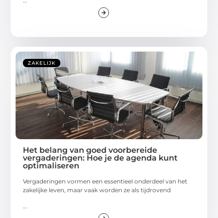
...
ZAKELIJK
Het belang van goed voorbereide
vergaderingen: Hoe je de agenda kunt
optimaliseren
Vergaderingen vormen een essentieel onderdeel van het
zakelijke leven, maar vaak worden ze als tijdrovend
...