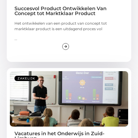
Succesvol Product Ontwikkelen Van
Concept tot Marktklaar Product
Het ontwikkelen van een product van concept tot
marktklaar product is een uitdagend proces vol
...
ZAKELIJK
Vacatures in het Onderwijs in Zuid-