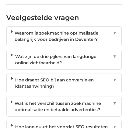
Veelgestelde vragen
Waarom is zoekmachine optimalisatie
▼
belangrijk voor bedrijven in Deventer?
Wat zijn de drie pijlers van langdurige
▼
online zichtbaarheid?
Hoe draagt SEO bij aan conversie en
▼
klantaanwinning?
Wat is het verschil tussen zoekmachine
▼
optimalisatie en betaalde advertenties?
Hoe lang duurt het voordat SEO resultaten
▼