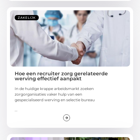
ZAKELIJK
Hoe een recruiter zorg gerelateerde
werving effectief aanpakt
In de huidige krappe arbeidsmarkt zoeken
zorgorganisaties vaker hulp van een
gespecialiseerd werving en selectie bureau
...