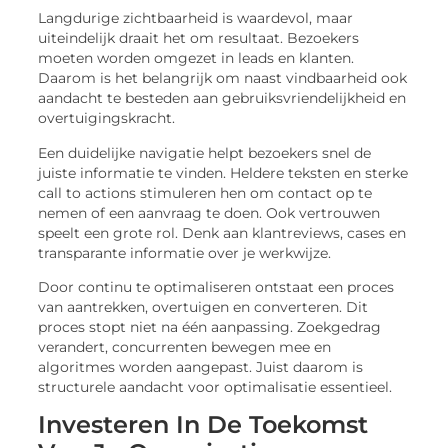
Langdurige zichtbaarheid is waardevol, maar
uiteindelijk draait het om resultaat. Bezoekers
moeten worden omgezet in leads en klanten.
Daarom is het belangrijk om naast vindbaarheid ook
aandacht te besteden aan gebruiksvriendelijkheid en
overtuigingskracht.
Een duidelijke navigatie helpt bezoekers snel de
juiste informatie te vinden. Heldere teksten en sterke
call to actions stimuleren hen om contact op te
nemen of een aanvraag te doen. Ook vertrouwen
speelt een grote rol. Denk aan klantreviews, cases en
transparante informatie over je werkwijze.
Door continu te optimaliseren ontstaat een proces
van aantrekken, overtuigen en converteren. Dit
proces stopt niet na één aanpassing. Zoekgedrag
verandert, concurrenten bewegen mee en
algoritmes worden aangepast. Juist daarom is
structurele aandacht voor optimalisatie essentieel.
Investeren In De Toekomst