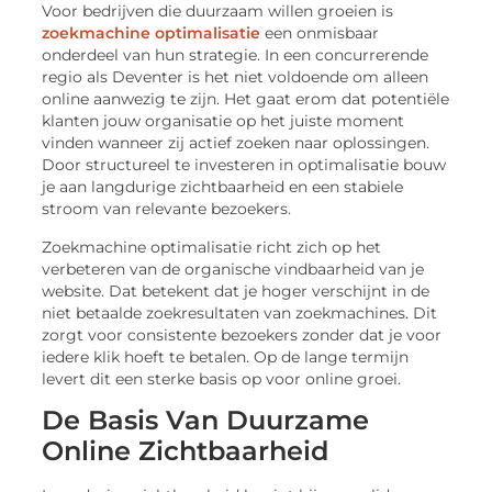
Voor bedrijven die duurzaam willen groeien is
zoekmachine optimalisatie
een onmisbaar
onderdeel van hun strategie. In een concurrerende
regio als Deventer is het niet voldoende om alleen
online aanwezig te zijn. Het gaat erom dat potentiële
klanten jouw organisatie op het juiste moment
vinden wanneer zij actief zoeken naar oplossingen.
Door structureel te investeren in optimalisatie bouw
je aan langdurige zichtbaarheid en een stabiele
stroom van relevante bezoekers.
Zoekmachine optimalisatie richt zich op het
verbeteren van de organische vindbaarheid van je
website. Dat betekent dat je hoger verschijnt in de
niet betaalde zoekresultaten van zoekmachines. Dit
zorgt voor consistente bezoekers zonder dat je voor
iedere klik hoeft te betalen. Op de lange termijn
levert dit een sterke basis op voor online groei.
De Basis Van Duurzame
Online Zichtbaarheid