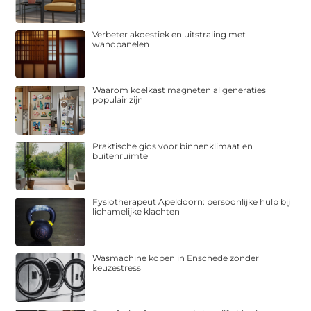
Verbeter akoestiek en uitstraling met
wandpanelen
Waarom koelkast magneten al generaties
populair zijn
Praktische gids voor binnenklimaat en
buitenruimte
Fysiotherapeut Apeldoorn: persoonlijke hulp bij
lichamelijke klachten
Wasmachine kopen in Enschede zonder
keuzestress