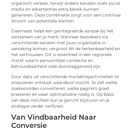
organisch verkeer, terwijl andere kanalen zoals social
media en advertenties extra bereik kunnen
genereren. Deze combinatie zorgt voor een continue
stroom van potentiële klanten.
Daarnaast helpt een geïntegreerde aanpak bij het
versterken van je merk. Wanneer bezoekers via
verschillende kanalen met jouw organisatie in
aanraking komen, vergroot dit de herkenbaarheid en
het vertrouwen. Dit is essentieel in een regionale
markt waarin persoonlijke connectie en
betrouwbaarheid vaak doorslaggevend zijn.
Door data uit verschillende marketingactiviteiten te
analyseren ontstaat waardevol inzicht. Je ziet welke
zoekwoorden converteren, welke pagina’s goed
presteren en waar optimalisatie nodig is. Op basis
van deze inzichten kun je gericht bijsturen en je
strategie verder verfijnen.
Van Vindbaarheid Naar
Conversie