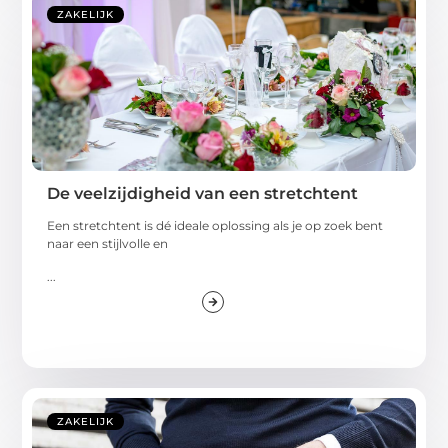
ZAKELIJK
De veelzijdigheid van een stretchtent
Een stretchtent is dé ideale oplossing als je op zoek bent
naar een stijlvolle en
...
ZAKELIJK