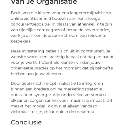
Van Je Organisatie
Bedrijven die kiezen voor een langetermijnvisie op
online zichtbaarheid bouwen aan een stevige
concurrentiepositie. In plaats van afhankelijk te zijn
van tijdelijke campagnes of betaalde advertenties,
werk je aan een duurzame stroom van relevante
bezoekers.
Deze investering betaalt zich uit in continuïteit. Je
website wordt een krachtig kanaal dat dag en nacht
voor je werkt. Potentiële klanten vinden jouw
organisatie precies op het moment dat zij behoefte
hebben aan jouw diensten.
Door zoekmachine optimalisatie te integreren
binnen een bredere online marketingstrategie
ontstaat er synergie. Alle onderdelen versterken
elkaar en zorgen samen voor maximale impact. Dit
maakt het mogelijk om niet alleen vandaag
zichtbaar te zijn, maar ook in de toekomst.
Conclusie