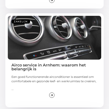
ZAKELIJK
Airco service in Arnhem: waarom het
belangrijk is
Een goed functionerende airconditioner is essentieel om
comfortabele en gezonde leef- en werkruimtes te creëren,
...