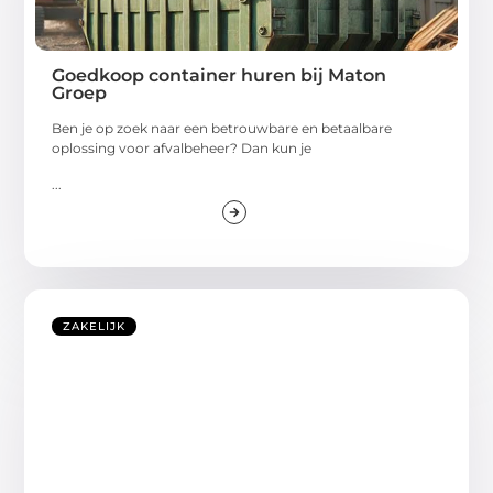
Goedkoop container huren bij Maton
Groep
Ben je op zoek naar een betrouwbare en betaalbare
oplossing voor afvalbeheer? Dan kun je
...
ZAKELIJK