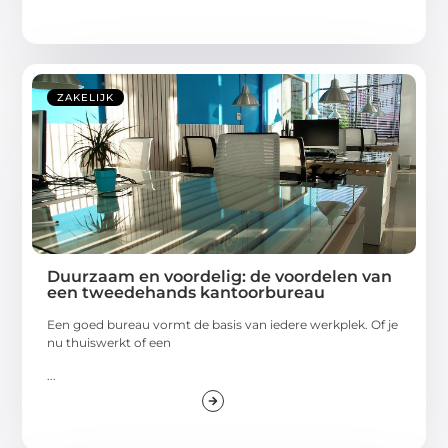
ZAKELIJK
Duurzaam en voordelig: de voordelen van
een tweedehands kantoorbureau
Een goed bureau vormt de basis van iedere werkplek. Of je
nu thuiswerkt of een
...