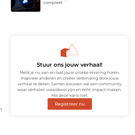
compleet
Stuur ons jouw verhaal!
Meld je nu aan en laat jouw unieke ervaring horen.
Inspireer anderen en creëer verbinding door jouw
verhaal te delen. Samen bouwen we een community
waar verhalen waardevol zijn en écht impact maken.
Mis deze kans niet.
Registreer nu
n