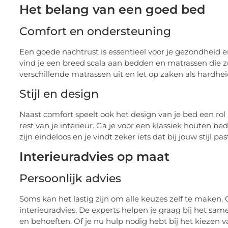
Het belang van een goed bed
Comfort en ondersteuning
Een goede nachtrust is essentieel voor je gezondheid e
vind je een breed scala aan bedden en matrassen die 
verschillende matrassen uit en let op zaken als hardheid
Stijl en design
Naast comfort speelt ook het design van je bed een rol i
rest van je interieur. Ga je voor een klassiek houten
zijn eindeloos en je vindt zeker iets dat bij jouw stijl pas
Interieuradvies op maat
Persoonlijk advies
Soms kan het lastig zijn om alle keuzes zelf te maken. 
interieuradvies. De experts helpen je graag bij het sam
en behoeften. Of je nu hulp nodig hebt bij het kiezen v