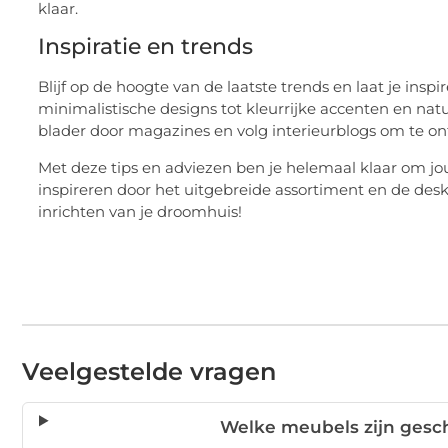
klaar.
Inspiratie en trends
Blijf op de hoogte van de laatste trends en laat je in
minimalistische designs tot kleurrijke accenten en natu
blader door magazines en volg interieurblogs om te on
Met deze tips en adviezen ben je helemaal klaar om jouw
inspireren door het uitgebreide assortiment en de desk
inrichten van je droomhuis!
Veelgestelde vragen
Welke meubels zijn gesch