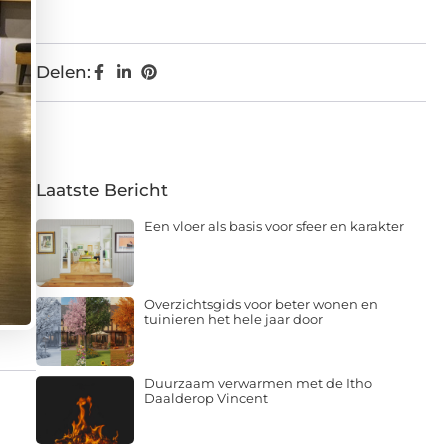
Delen:
Laatste Bericht
Een vloer als basis voor sfeer en karakter
Overzichtsgids voor beter wonen en
tuinieren het hele jaar door
Duurzaam verwarmen met de Itho
Daalderop Vincent