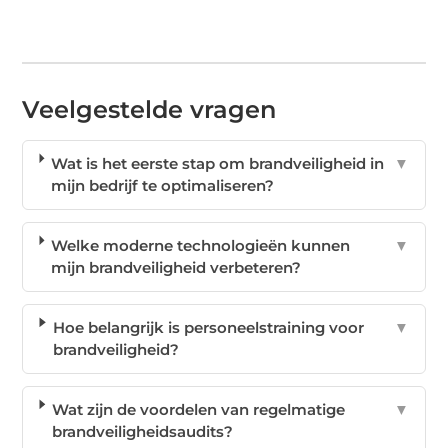
Veelgestelde vragen
Wat is het eerste stap om brandveiligheid in
▼
mijn bedrijf te optimaliseren?
Welke moderne technologieën kunnen
▼
mijn brandveiligheid verbeteren?
Hoe belangrijk is personeelstraining voor
▼
brandveiligheid?
Wat zijn de voordelen van regelmatige
▼
brandveiligheidsaudits?