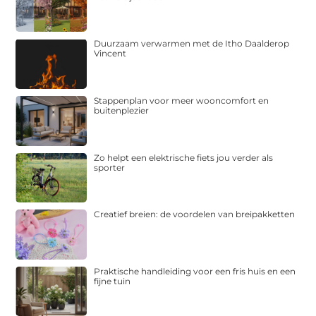
Duurzaam verwarmen met de Itho Daalderop
Vincent
Stappenplan voor meer wooncomfort en
buitenplezier
Zo helpt een elektrische fiets jou verder als
sporter
Creatief breien: de voordelen van breipakketten
Praktische handleiding voor een fris huis en een
fijne tuin