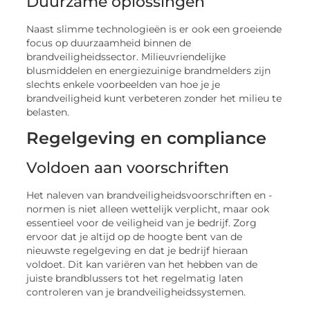
Duurzame oplossingen
Naast slimme technologieën is er ook een groeiende
focus op duurzaamheid binnen de
brandveiligheidssector. Milieuvriendelijke
blusmiddelen en energiezuinige brandmelders zijn
slechts enkele voorbeelden van hoe je je
brandveiligheid kunt verbeteren zonder het milieu te
belasten.
Regelgeving en compliance
Voldoen aan voorschriften
Het naleven van brandveiligheidsvoorschriften en -
normen is niet alleen wettelijk verplicht, maar ook
essentieel voor de veiligheid van je bedrijf. Zorg
ervoor dat je altijd op de hoogte bent van de
nieuwste regelgeving en dat je bedrijf hieraan
voldoet. Dit kan variëren van het hebben van de
juiste brandblussers tot het regelmatig laten
controleren van je brandveiligheidssystemen.