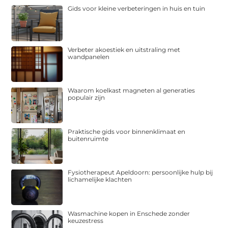
Gids voor kleine verbeteringen in huis en tuin
Verbeter akoestiek en uitstraling met
wandpanelen
Waarom koelkast magneten al generaties
populair zijn
Praktische gids voor binnenklimaat en
buitenruimte
Fysiotherapeut Apeldoorn: persoonlijke hulp bij
lichamelijke klachten
Wasmachine kopen in Enschede zonder
keuzestress