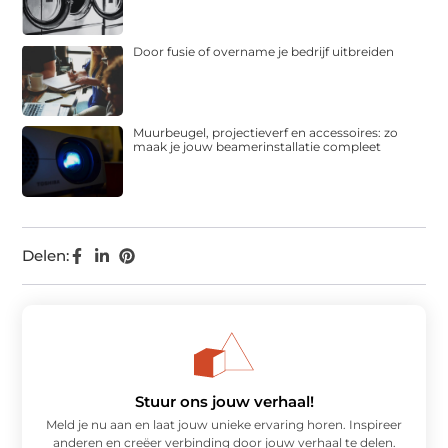
Door fusie of overname je bedrijf uitbreiden
Muurbeugel, projectieverf en accessoires: zo
maak je jouw beamerinstallatie compleet
Delen:
Stuur ons jouw verhaal!
Meld je nu aan en laat jouw unieke ervaring horen. Inspireer
anderen en creëer verbinding door jouw verhaal te delen.