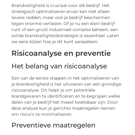
Brandveiligheid is cruciaal voor elk bedrijf. Het
strategisch optimaliseren ervan kan niet alleen
levens redden, maar ook je bedrijf beschermen
tegen enorme verliezen. Of je nu een klein bedrijf
runt of een groot industrieel complex beheert, een
solide brandveiligheidsstrategie is essentieel. Laten
we eens kijken hoe je dit kunt aanpakken.
Risicoanalyse en preventie
Het belang van risicoanalyse
Een van de eerste stappen in het optimaliseren van
je brandveiligheid is het uitvoeren van een grondige
risicoanalyse. Dit helpt je om potentiële
brandgevaren te identificeren en te begrijpen welke
delen van je bedrijf het meest kwetsbaar zijn. Door
deze analyse kun je gerichte maatregelen nemen
om risico’s te minimaliseren.
Preventieve maatregelen