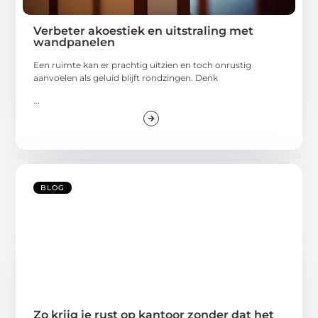
Verbeter akoestiek en uitstraling met
wandpanelen
Een ruimte kan er prachtig uitzien en toch onrustig
aanvoelen als geluid blijft rondzingen. Denk
...
BLOG
Zo krijg je rust op kantoor zonder dat het