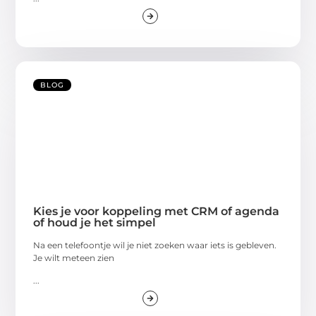
BLOG
Kies je voor koppeling met CRM of agenda
of houd je het simpel
Na een telefoontje wil je niet zoeken waar iets is gebleven.
Je wilt meteen zien
...