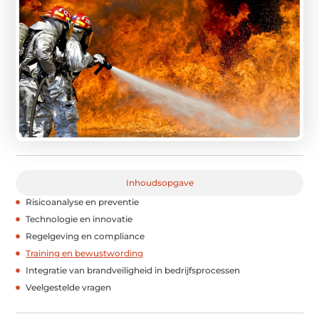
Inhoudsopgave
Risicoanalyse en preventie
Technologie en innovatie
Regelgeving en compliance
Training en bewustwording
Integratie van brandveiligheid in bedrijfsprocessen
Veelgestelde vragen