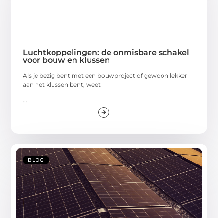
Luchtkoppelingen: de onmisbare schakel
voor bouw en klussen
Als je bezig bent met een bouwproject of gewoon lekker
aan het klussen bent, weet
...
BLOG