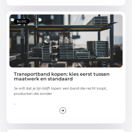
BLOG
Transportband kopen: kies eerst tussen
maatwerk en standaard
Je wilt dat je lijn blijft lopen: een band die recht loopt,
producten die zonder
...