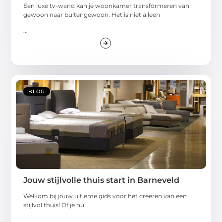
Een luxe tv-wand kan je woonkamer transformeren van
gewoon naar buitengewoon. Het is niet alleen
...
BLOG
Jouw stijlvolle thuis start in Barneveld
Welkom bij jouw ultieme gids voor het creëren van een
stijlvol thuis! Of je nu
...