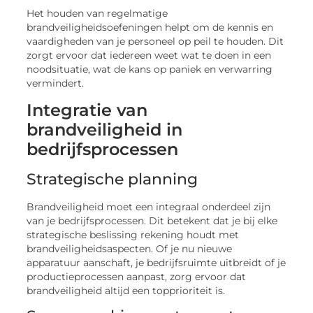
Het houden van regelmatige
brandveiligheidsoefeningen helpt om de kennis en
vaardigheden van je personeel op peil te houden. Dit
zorgt ervoor dat iedereen weet wat te doen in een
noodsituatie, wat de kans op paniek en verwarring
vermindert.
Integratie van
brandveiligheid in
bedrijfsprocessen
Strategische planning
Brandveiligheid moet een integraal onderdeel zijn
van je bedrijfsprocessen. Dit betekent dat je bij elke
strategische beslissing rekening houdt met
brandveiligheidsaspecten. Of je nu nieuwe
apparatuur aanschaft, je bedrijfsruimte uitbreidt of je
productieprocessen aanpast, zorg ervoor dat
brandveiligheid altijd een topprioriteit is.