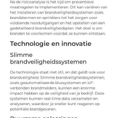
Na de risicoanalyse is het tijd om preventieve
maatregelen te implementeren. Dit kan variëren van
het installeren van brandveiligheidssystemen zoals
brandalarmen en sprinklers tot het zorgen voor
voldoende nooduitgangen en het opstellen van een
gedetailleerd brandveiligheidsplan. Het doel is om
branden te voorkomen voordat ze kunnen ontstaan.
Technologie en innovatie
Slimme
brandveiligheidssystemen
De technologie staat niet stil, en dat geldt ook voor
brandveiligheid. Slimme brandveiligheidssystemen,
zoals geautomatiseerde blussystemen en IoT-
verbonden brandmelders, kunnen een enorme
impact hebben op de veiligheid van je bedrijf. Deze
systemen kunnen real-time data verzamelen en
analyseren, waardoor je sneller kunt reageren op
potentiële brandgevaren.