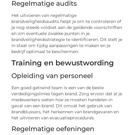
Regelmatige audits
Het uitvoeren van regelmatige
brandveiligheidsaudits helpt je om te controleren of
je nog steeds voldoet aan de geldende voorschriften
en om eventuele zwakke punten in je
brandveiligheidsstrategie te identificeren. Dit stelt je
in staat om tijdig aanpassingen te maken en je
bedrijf optimaal te beschermen.
Training en bewustwording
Opleiding van personeel
Een goed getraind team is een van de beste
verdedigingslinies tegen brand. Zorg ervoor dat al je
medewerkers weten hoe ze moeten handelen in
geval van een brand. Dit omvat het gebruik van
brandblussers, het herkennen van brandgevaren en
het uitvoeren van evacuatieprocedures.
Regelmatige oefeningen