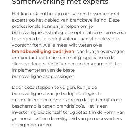
Samenwerking met experts
Het kan ook nuttig zijn om samen te werken met
experts op het gebied van brandbeveiliging. Deze
professionals kunnen je helpen om je
brandveiligheidsstrategie te optimaliseren en ervoor
te zorgen dat je bedrijf voldoet aan alle relevante
voorschriften. Als je meer wilt weten over
brandbeveiliging bedrijven
, dan kun je overwegen
om contact op te nemen met gespecialiseerde
dienstverleners die je kunnen ondersteunen bij het
implementeren van de beste
brandveiligheidsoplossingen.
Door deze stappen te volgen, kun je de
brandveiligheid van je bedrijf strategisch
optimaliseren en ervoor zorgen dat je bedrijf goed
beschermd is tegen brandrisico’s. Het is een
investering die zichzelf terugbetaalt in de vorm van
gemoedsrust en de veiligheid van je medewerkers
en eigendommen.