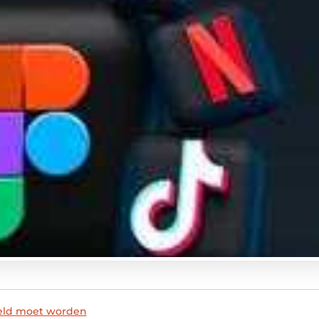
teld moet worden