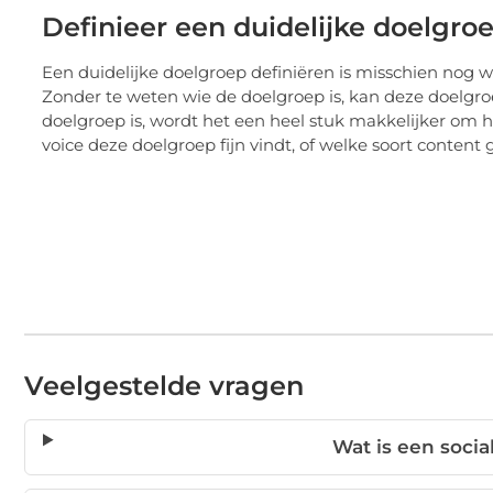
Definieer een duidelijke doelgro
Een duidelijke doelgroep definiëren is misschien nog w
Zonder te weten wie de doelgroep is, kan deze doelgro
doelgroep is, wordt het een heel stuk makkelijker om 
voice deze doelgroep fijn vindt, of welke soort conten
Veelgestelde vragen
Wat is een socia