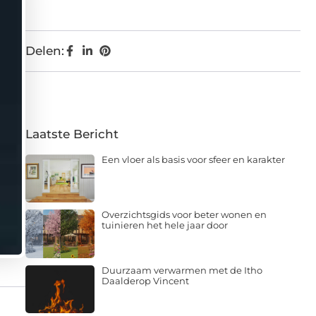
Delen:
Laatste Bericht
Een vloer als basis voor sfeer en karakter
Overzichtsgids voor beter wonen en
tuinieren het hele jaar door
Duurzaam verwarmen met de Itho
Daalderop Vincent